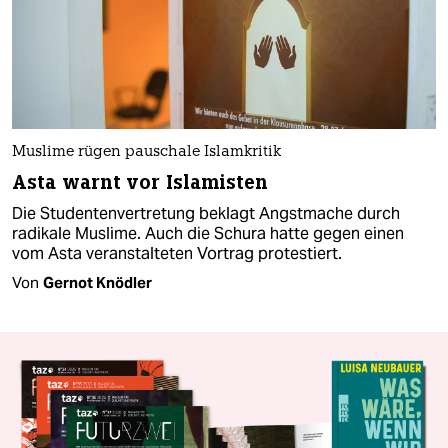
Muslime rügen pauschale Islamkritik
Asta warnt vor Islamisten
Die Studentenvertretung beklagt Angstmache durch
radikale Muslime. Auch die Schura hatte gegen einen
vom Asta veranstalteten Vortrag protestiert.
Von
Gernot Knödler