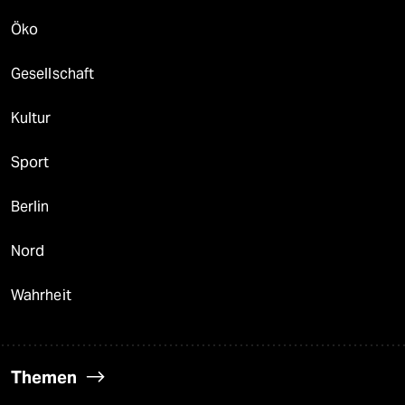
Öko
Gesellschaft
Kultur
Sport
Berlin
Nord
Wahrheit
Themen