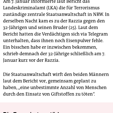
Am 7. Januar informierte laut Bericht das
Landeskriminalamt (LKA) die für Terrorismus
zuständige zentrale Staatsanwaltschaft in NRW. In
derselben Nacht kam es zu der Razzia gegen den
32-Jährigen und seinen Bruder (25). Laut dem
Bericht hatten die Verdächtigen sich via Telegram
unterhalten, dass ihnen noch Eisenpulver fehle.
Ein bisschen habe er inzwischen bekommen,
schrieb demnach der 32-Jährige schließlich am 7.
Januar kurz vor der Razzia.
Die Staatsanwaltschaft wirft den beiden Männern
laut dem Bericht vor, gemeinsam geplant zu
haben, „eine unbestimmte Anzahl von Menschen
durch den Einsatz von Giftstoffen zu töten“.