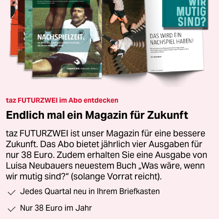
taz FUTURZWEI im Abo entdecken
Endlich mal ein Magazin für Zukunft
taz FUTURZWEI ist unser Magazin für eine bessere
Zukunft. Das Abo bietet jährlich vier Ausgaben für
nur 38 Euro. Zudem erhalten Sie eine Ausgabe von
Luisa Neubauers neuestem Buch „Was wäre, wenn
wir mutig sind?“ (solange Vorrat reicht).
Jedes Quartal neu in Ihrem Briefkasten
Nur 38 Euro im Jahr