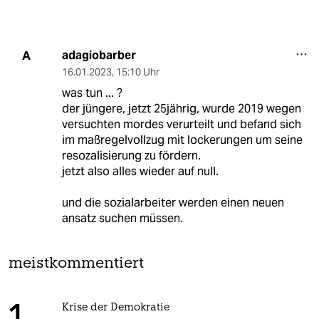
adagiobarber
A
16.01.2023
,
15:10 Uhr
was tun ... ?
der jüngere, jetzt 25jährig, wurde 2019 wegen
versuchten mordes verurteilt und befand sich
im maßregelvollzug mit lockerungen um seine
resozalisierung zu fördern.
jetzt also alles wieder auf null.
und die sozialarbeiter werden einen neuen
ansatz suchen müssen.
meistkommentiert
Krise der Demokratie