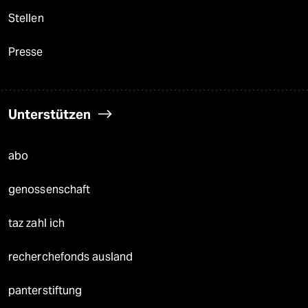
Stellen
Presse
Unterstützen
abo
genossenschaft
taz zahl ich
recherchefonds ausland
panterstiftung