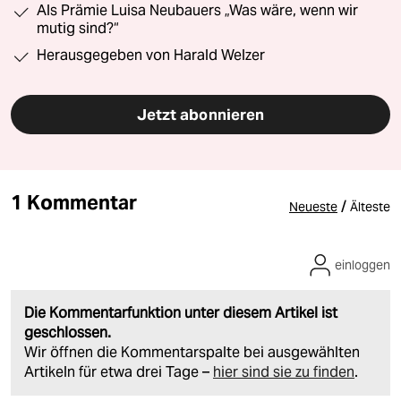
Als Prämie Luisa Neubauers „Was wäre, wenn wir
mutig sind?“
Herausgegeben von Harald Welzer
Jetzt abonnieren
1 Kommentar
/
Neueste
Älteste
einloggen
Die Kommentarfunktion unter diesem Artikel ist
geschlossen.
Wir öffnen die Kommentarspalte bei ausgewählten
Artikeln für etwa drei Tage –
hier sind sie zu finden
.