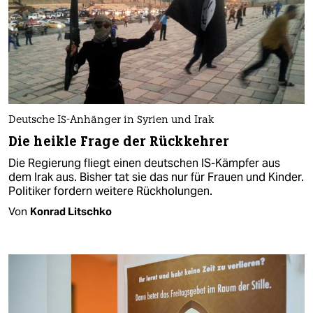
Deutsche IS-Anhänger in Syrien und Irak
Die heikle Frage der Rückkehrer
Die Regierung fliegt einen deutschen IS-Kämpfer aus
dem Irak aus. Bisher tat sie das nur für Frauen und Kinder.
Politiker fordern weitere Rückholungen.
Von
Konrad Litschko