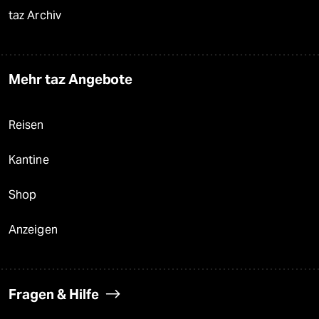
taz Archiv
Mehr taz Angebote
Reisen
Kantine
Shop
Anzeigen
Fragen & Hilfe