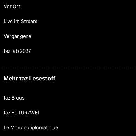
Vor Ort
Live im Stream
Vergangene
taz lab 2027
Mehr taz Lesestoff
taz Blogs
taz FUTURZWEI
Le Monde diplomatique