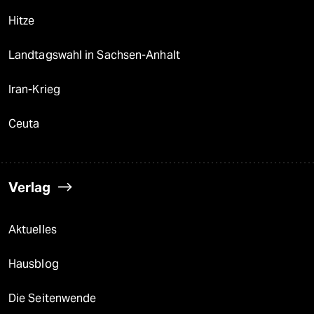
Hitze
Landtagswahl in Sachsen-Anhalt
Iran-Krieg
Ceuta
Verlag
Aktuelles
Hausblog
Die Seitenwende