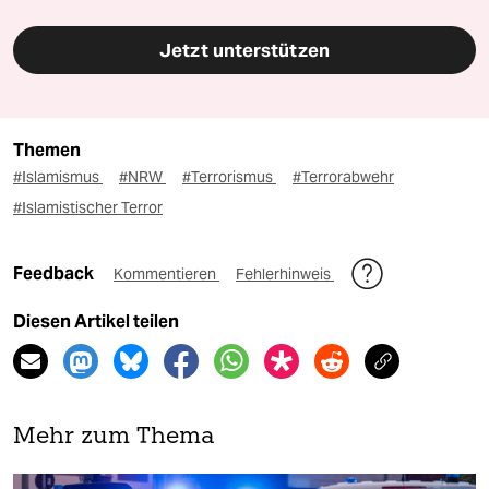
Jetzt unterstützen
Themen
#Islamismus
#NRW
#Terrorismus
#Terrorabwehr
#Islamistischer Terror
Feedback
Kommentieren
Fehlerhinweis
Diesen Artikel teilen
Mehr zum Thema