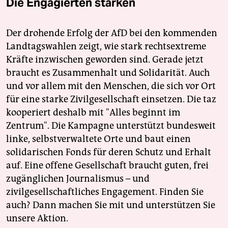
Die Engagierten stärken
Der drohende Erfolg der AfD bei den kommenden
Landtagswahlen zeigt, wie stark rechtsextreme
Kräfte inzwischen geworden sind. Gerade jetzt
braucht es Zusammenhalt und Solidarität. Auch
und vor allem mit den Menschen, die sich vor Ort
für eine starke Zivilgesellschaft einsetzen. Die taz
kooperiert deshalb mit "Alles beginnt im
Zentrum". Die Kampagne unterstützt bundesweit
linke, selbstverwaltete Orte und baut einen
solidarischen Fonds für deren Schutz und Erhalt
auf. Eine offene Gesellschaft braucht guten, frei
zugänglichen Journalismus – und
zivilgesellschaftliches Engagement. Finden Sie
auch? Dann machen Sie mit und unterstützen Sie
unsere Aktion.