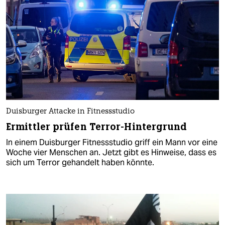
Duisburger Attacke in Fitnessstudio
Ermittler prüfen Terror-Hintergrund
In einem Duisburger Fitnessstudio griff ein Mann vor eine
Woche vier Menschen an. Jetzt gibt es Hinweise, dass es
sich um Terror gehandelt haben könnte.