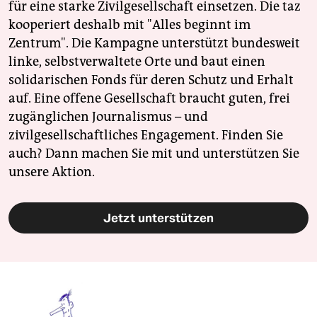
für eine starke Zivilgesellschaft einsetzen. Die taz
kooperiert deshalb mit "Alles beginnt im
Zentrum". Die Kampagne unterstützt bundesweit
linke, selbstverwaltete Orte und baut einen
solidarischen Fonds für deren Schutz und Erhalt
auf. Eine offene Gesellschaft braucht guten, frei
zugänglichen Journalismus – und
zivilgesellschaftliches Engagement. Finden Sie
auch? Dann machen Sie mit und unterstützen Sie
unsere Aktion.
Jetzt unterstützen