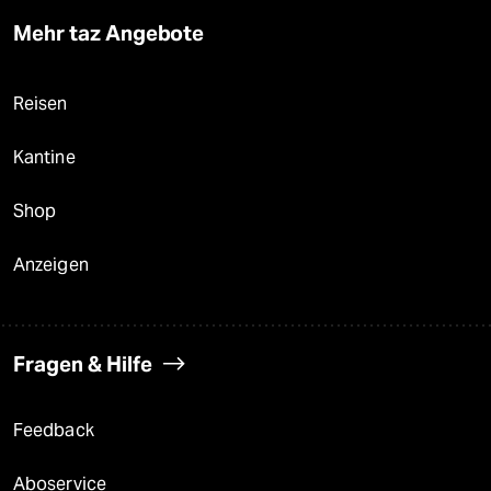
Mehr taz Angebote
Reisen
Kantine
Shop
Anzeigen
Fragen & Hilfe
Feedback
Aboservice