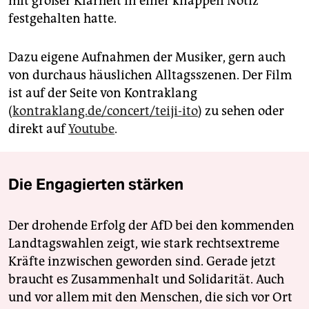
mit großer Klarheit in einer knappen Notiz
festgehalten hatte.
Dazu eigene Aufnahmen der Musiker, gern auch
von durchaus häuslichen Alltagsszenen. Der Film
ist auf der Seite von Kontraklang
(
kontraklang.de/concert/teiji-ito
) zu sehen oder
direkt auf
Youtube
.
Die Engagierten stärken
Der drohende Erfolg der AfD bei den kommenden
Landtagswahlen zeigt, wie stark rechtsextreme
Kräfte inzwischen geworden sind. Gerade jetzt
braucht es Zusammenhalt und Solidarität. Auch
und vor allem mit den Menschen, die sich vor Ort