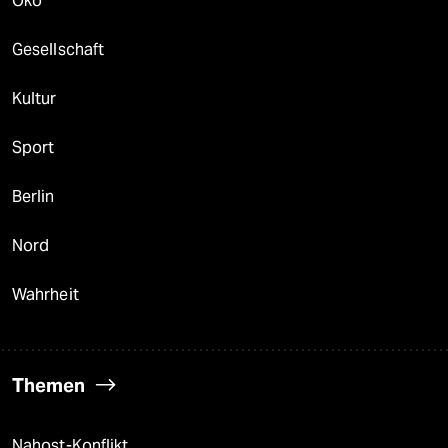
Öko
Gesellschaft
Kultur
Sport
Berlin
Nord
Wahrheit
Themen
Nahost-Konflikt