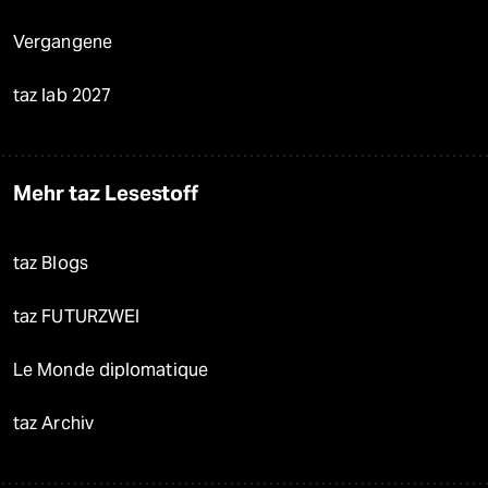
Vergangene
taz lab 2027
Mehr taz Lesestoff
taz Blogs
taz FUTURZWEI
Le Monde diplomatique
taz Archiv