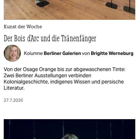
Kunst der Woche
Der Bois d’Arc und die Tränenfänger
Kolumne
Berliner Galerien
von
Brigitte Werneburg
Von der Osage Orange bis zur abgewaschenen Tinte:
Zwei Berliner Ausstellungen verbinden
Kolonialgeschichte, indigenes Wissen und persische
Literatur.
27.7.2026