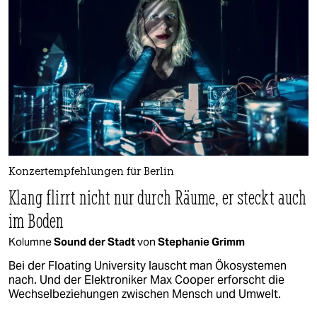
Konzertempfehlungen für Berlin
Klang flirrt nicht nur durch Räume, er steckt auch
im Boden
Kolumne
Sound der Stadt
von
Stephanie Grimm
Bei der Floating University lauscht man Ökosystemen
nach. Und der Elektroniker Max Cooper erforscht die
Wechselbeziehungen zwischen Mensch und Umwelt.