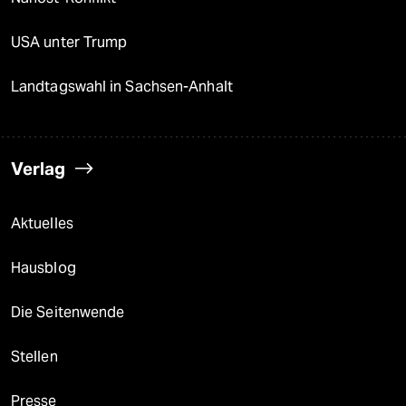
USA unter Trump
Landtagswahl in Sachsen-Anhalt
Verlag
Aktuelles
Hausblog
Die Seitenwende
Stellen
Presse