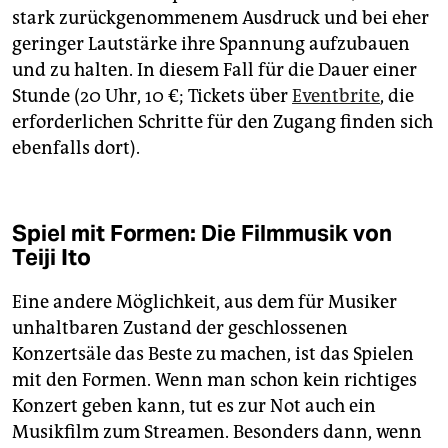
stark zurückgenommenem Ausdruck und bei eher
geringer Lautstärke ihre Spannung aufzubauen
und zu halten. In diesem Fall für die Dauer einer
Stunde (20 Uhr, 10 €; Tickets über
Eventbrite
, die
erforderlichen Schritte für den Zugang finden sich
ebenfalls dort).
Spiel mit Formen: Die Filmmusik von
Teiji Ito
Eine andere Möglichkeit, aus dem für Musiker
unhaltbaren Zustand der geschlossenen
Konzertsäle das Beste zu machen, ist das Spielen
mit den Formen. Wenn man schon kein richtiges
Konzert geben kann, tut es zur Not auch ein
Musikfilm zum Streamen. Besonders dann, wenn