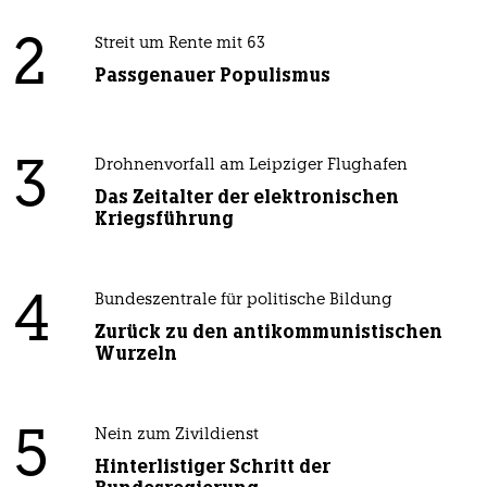
2
Streit um Rente mit 63
Passgenauer Populismus
3
Drohnenvorfall am Leipziger Flughafen
Das Zeitalter der elektronischen
Kriegsführung
4
Bundeszentrale für politische Bildung
Zurück zu den antikommunistischen
Wurzeln
5
Nein zum Zivildienst
Hinterlistiger Schritt der