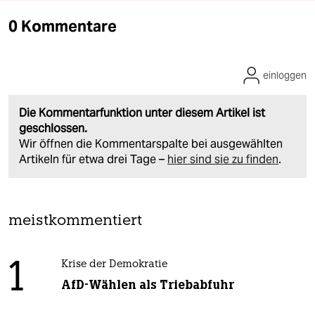
0 Kommentare
einloggen
Die Kommentarfunktion unter diesem Artikel ist
geschlossen.
Wir öffnen die Kommentarspalte bei ausgewählten
Artikeln für etwa drei Tage –
hier sind sie zu finden
.
meistkommentiert
1
Krise der Demokratie
AfD-Wählen als Triebabfuhr