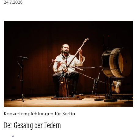
24.7.2026
Konzertempfehlungen für Berlin
Der Gesang der Federn