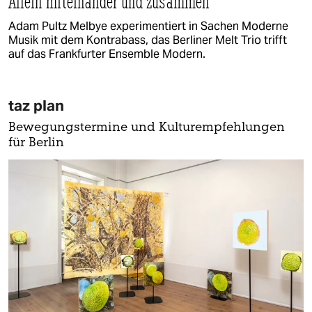
Allein miteinander und zusammen
Adam Pultz Melbye experimentiert in Sachen Moderne
Musik mit dem Kontrabass, das Berliner Melt Trio trifft
auf das Frankfurter Ensemble Modern.
taz plan
Bewegungstermine und Kulturempfehlungen
für Berlin