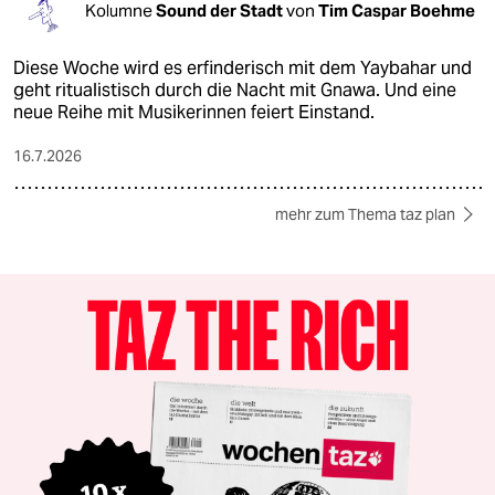
Kolumne
Sound der Stadt
von
Tim Caspar Boehme
Diese Woche wird es erfinderisch mit dem Yaybahar und
geht ritualistisch durch die Nacht mit Gnawa. Und eine
neue Reihe mit Musikerinnen feiert Einstand.
16.7.2026
mehr zum Thema taz plan