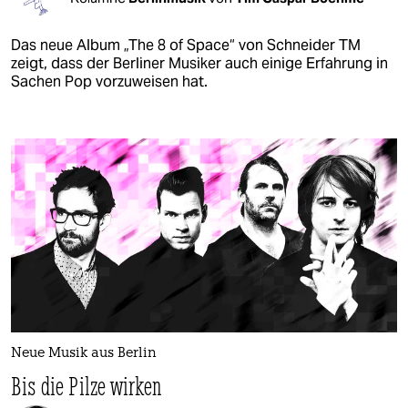
Das neue Album „The 8 of Space“ von Schneider TM
zeigt, dass der Berliner Musiker auch einige Erfahrung in
Sachen Pop vorzuweisen hat.
Neue Musik aus Berlin
Bis die Pilze wirken