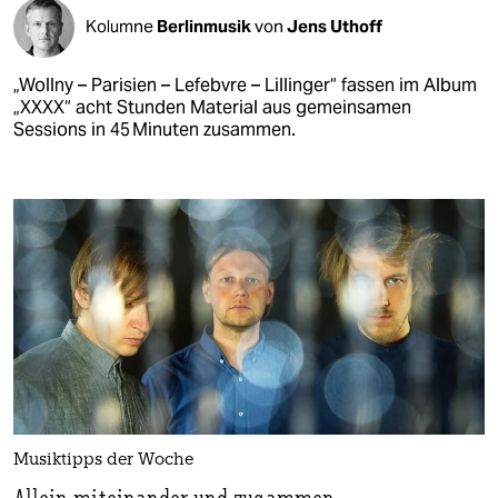
Kolumne
Berlinmusik
von
Jens Uthoff
„Wollny – Parisien – Lefebvre – Lillinger“ fassen im Album
„XXXX“ acht ­Stunden Material aus gemeinsamen
Sessions in 45 Minuten zusammen.
Musiktipps der Woche