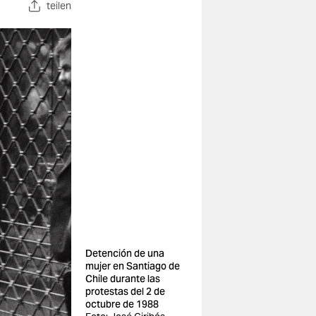
teilen
Detención de una
mujer en Santiago de
Chile durante las
protestas del 2 de
octubre de 1988