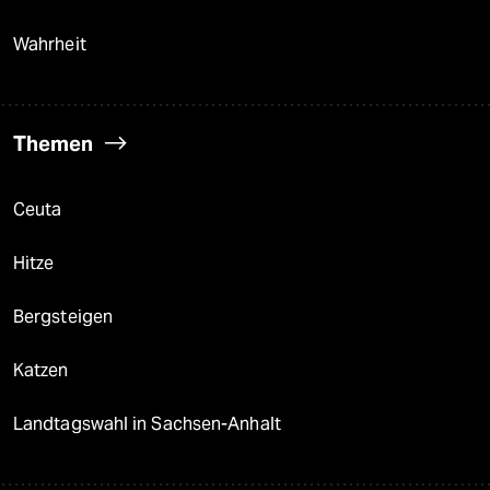
Wahrheit
Themen
Ceuta
Hitze
Bergsteigen
Katzen
Landtagswahl in Sachsen-Anhalt