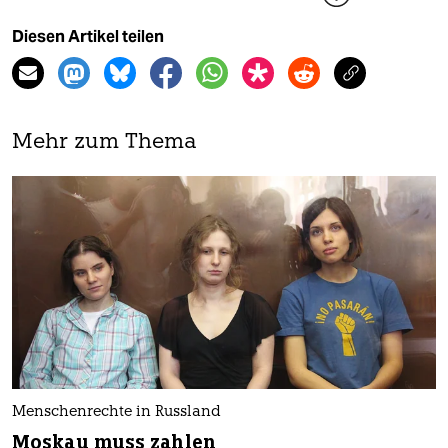
Diesen Artikel teilen
Mehr zum Thema
Menschenrechte in Russland
Moskau muss zahlen