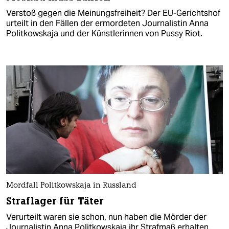
Verstoß gegen die Meinungsfreiheit? Der EU-Gerichtshof
urteilt in den Fällen der ermordeten Journalistin Anna
Politkowskaja und der Künstlerinnen von Pussy Riot.
Mordfall Politkowskaja in Russland
Straflager für Täter
Verurteilt waren sie schon, nun haben die Mörder der
Journalistin Anna Politkowskaja ihr Strafmaß erhalten.