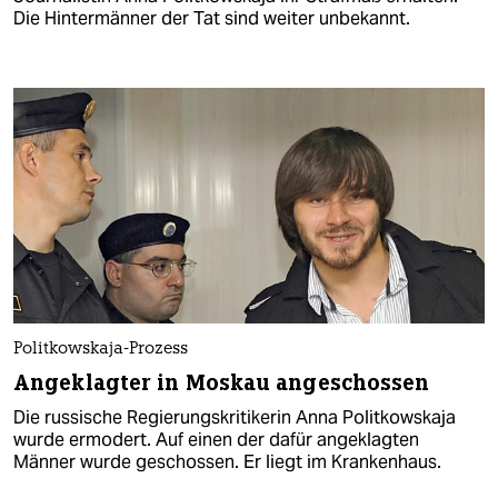
Die Hintermänner der Tat sind weiter unbekannt.
Politkowskaja-Prozess
Angeklagter in Moskau angeschossen
Die russische Regierungskritikerin Anna Politkowskaja
wurde ermodert. Auf einen der dafür angeklagten
Männer wurde geschossen. Er liegt im Krankenhaus.