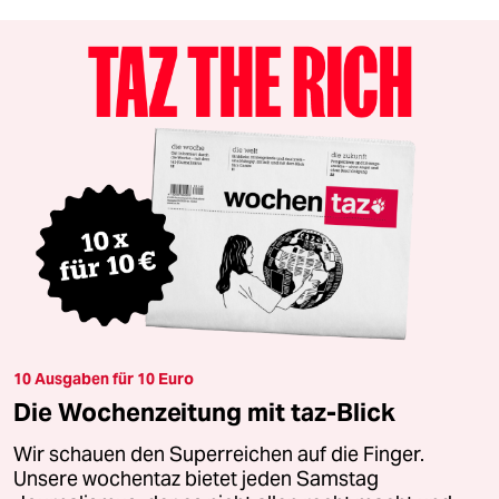
10 Ausgaben für 10 Euro
Die Wochenzeitung mit taz-Blick
Wir schauen den Superreichen auf die Finger.
Unsere wochentaz bietet jeden Samstag