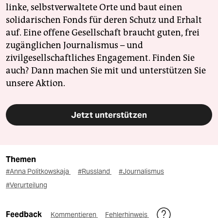
linke, selbstverwaltete Orte und baut einen
solidarischen Fonds für deren Schutz und Erhalt
auf. Eine offene Gesellschaft braucht guten, frei
zugänglichen Journalismus – und
zivilgesellschaftliches Engagement. Finden Sie
auch? Dann machen Sie mit und unterstützen Sie
unsere Aktion.
Jetzt unterstützen
Themen
#Anna Politkowskaja
#Russland
#Journalismus
#Verurteilung
Feedback
Kommentieren
Fehlerhinweis