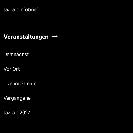
taz lab Infobrief
Veranstaltungen
Demnächst
Vor Ort
Live im Stream
Vergangene
taz lab 2027