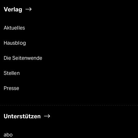
Verlag
Aktuelles
Hausblog
Die Seitenwende
Stellen
Presse
Unterstützen
abo