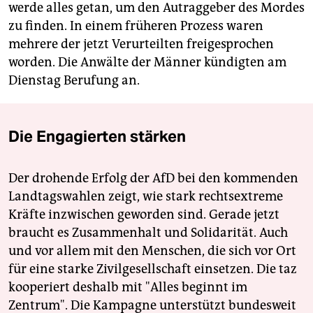
werde alles getan, um den Autraggeber des Mordes
zu finden. In einem früheren Prozess waren
mehrere der jetzt Verurteilten freigesprochen
worden. Die Anwälte der Männer kündigten am
Dienstag Berufung an.
Die Engagierten stärken
Der drohende Erfolg der AfD bei den kommenden
Landtagswahlen zeigt, wie stark rechtsextreme
Kräfte inzwischen geworden sind. Gerade jetzt
braucht es Zusammenhalt und Solidarität. Auch
und vor allem mit den Menschen, die sich vor Ort
für eine starke Zivilgesellschaft einsetzen. Die taz
kooperiert deshalb mit "Alles beginnt im
Zentrum". Die Kampagne unterstützt bundesweit