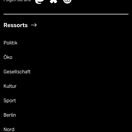
Ressorts
Politik
Öko
Gesellschaft
Kultur
Sport
Berlin
Nord