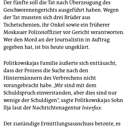
Der fünfte soll die Tat nach Überzeugung des
Geschworenengerichts ausgeführt haben. Wegen
der Tat mussten sich drei Brüder aus
Tschetschenien, ihr Onkel sowie ein früherer
Moskauer Polizeioffizier vor Gericht verantworten.
Wer den Mord an der Journalistin in Auftrag
gegeben hat, ist bis heute ungeklärt.
Politkowskajas Familie äußerte sich enttäuscht,
dass der Prozess die Suche nach den
Hintermännern des Verbrechens nicht
vorangebracht habe. „Wir sind mit dem
Schuldspruch einverstanden, aber dies sind nur
wenige der Schuldigen“, sagte Politkowskajas Sohn
Ilja laut der Nachrichtenagentur
Interfax
.
Der zuständige Ermittlungsausschuss betonte, es