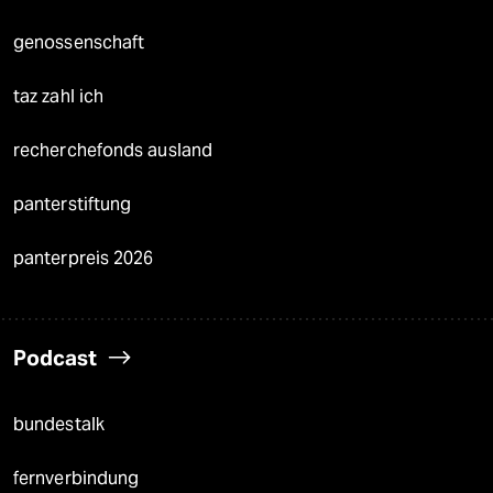
genossenschaft
taz zahl ich
recherchefonds ausland
panterstiftung
panterpreis 2026
Podcast
bundestalk
fernverbindung