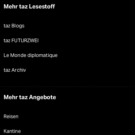
Mehr taz Lesestoff
taz Blogs
taz FUTURZWEI
Le Monde diplomatique
taz Archiv
Mehr taz Angebote
Reisen
Kantine