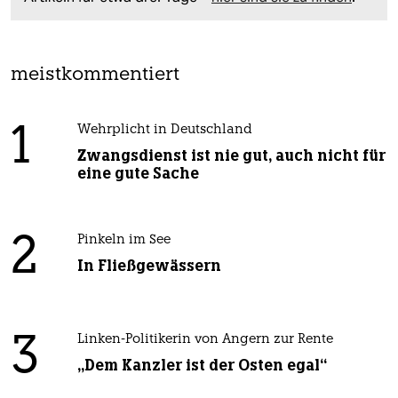
meistkommentiert
1
Wehrplicht in Deutschland
Zwangsdienst ist nie gut, auch nicht für
eine gute Sache
2
Pinkeln im See
In Fließgewässern
3
Linken-Politikerin von Angern zur Rente
„Dem Kanzler ist der Osten egal“