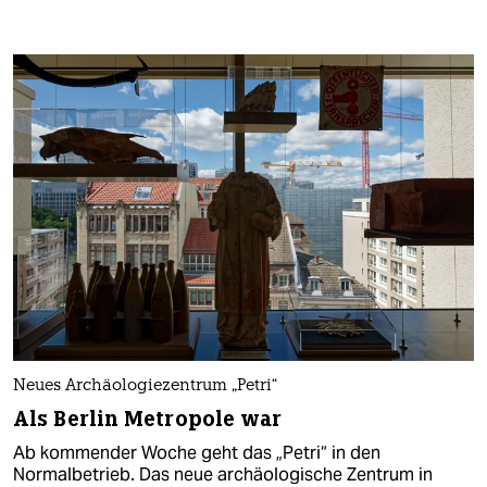
Neues Archäologiezentrum „Petri“
Als Berlin Metropole war
Ab kommender Woche geht das „Petri“ in den
Normalbetrieb. Das neue archäologische Zentrum in