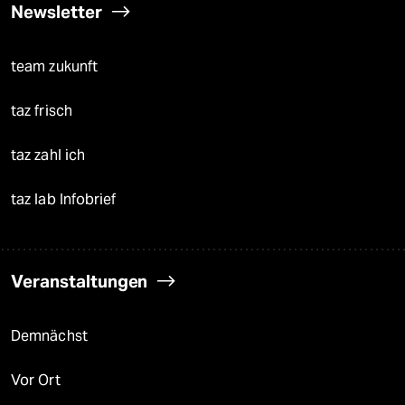
Newsletter
team zukunft
taz frisch
taz zahl ich
taz lab Infobrief
Veranstaltungen
Demnächst
Vor Ort