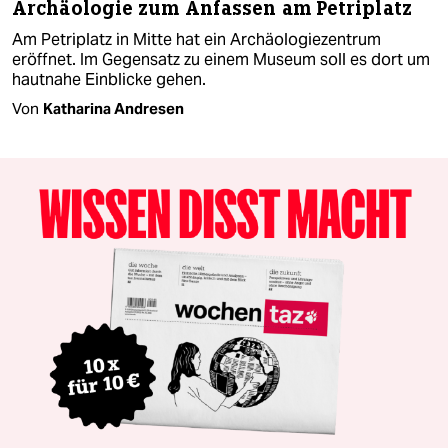
Archäologie zum Anfassen am Petriplatz
Am Petriplatz in Mitte hat ein Archäologiezentrum
eröffnet. Im Gegensatz zu einem Museum soll es dort um
hautnahe Einblicke gehen.
Von
Katharina Andresen