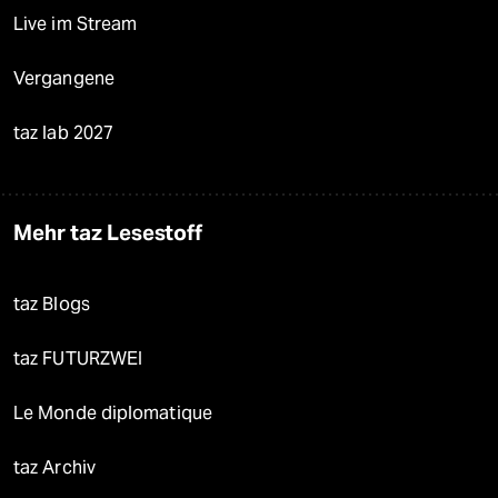
Live im Stream
Vergangene
taz lab 2027
Mehr taz Lesestoff
taz Blogs
taz FUTURZWEI
Le Monde diplomatique
taz Archiv