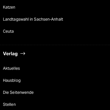
Katzen
Landtagswahl in Sachsen-Anhalt
Ceuta
Verlag
Aktuelles
Hausblog
Die Seitenwende
Stellen