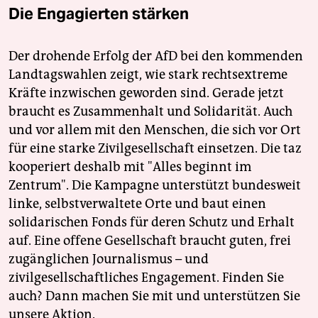
Die Engagierten stärken
Der drohende Erfolg der AfD bei den kommenden
Landtagswahlen zeigt, wie stark rechtsextreme
Kräfte inzwischen geworden sind. Gerade jetzt
braucht es Zusammenhalt und Solidarität. Auch
und vor allem mit den Menschen, die sich vor Ort
für eine starke Zivilgesellschaft einsetzen. Die taz
kooperiert deshalb mit "Alles beginnt im
Zentrum". Die Kampagne unterstützt bundesweit
linke, selbstverwaltete Orte und baut einen
solidarischen Fonds für deren Schutz und Erhalt
auf. Eine offene Gesellschaft braucht guten, frei
zugänglichen Journalismus – und
zivilgesellschaftliches Engagement. Finden Sie
auch? Dann machen Sie mit und unterstützen Sie
unsere Aktion.