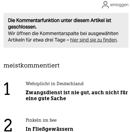
einloggen
Die Kommentarfunktion unter diesem Artikel ist
geschlossen.
Wir öffnen die Kommentarspalte bei ausgewählten
Artikeln für etwa drei Tage –
hier sind sie zu finden
.
meistkommentiert
1
Wehrplicht in Deutschland
Zwangsdienst ist nie gut, auch nicht für
eine gute Sache
2
Pinkeln im See
In Fließgewässern