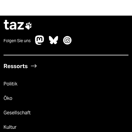
taz

Folgen Sie uns
Ressorts
Politik
Öko
Gesellschaft
Kultur