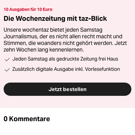
10 Ausgaben für 10 Euro
Die Wochenzeitung mit taz-Blick
Unsere wochentaz bietet jeden Samstag
Journalismus, der es nicht allen recht macht und
Stimmen, die woanders nicht gehört werden. Jetzt
zehn Wochen lang kennenlernen.
Jeden Samstag als gedruckte Zeitung frei Haus
Zusätzlich digitale Ausgabe inkl. Vorlesefunktion
Jetzt bestellen
0 Kommentare