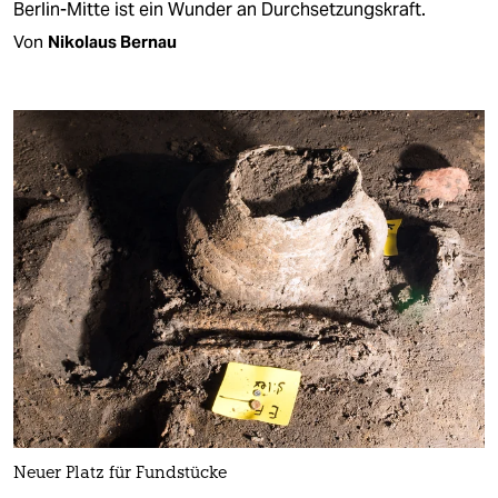
Berlin-Mitte ist ein Wunder an Durchsetzungskraft.
Von
Nikolaus Bernau
Neuer Platz für Fundstücke