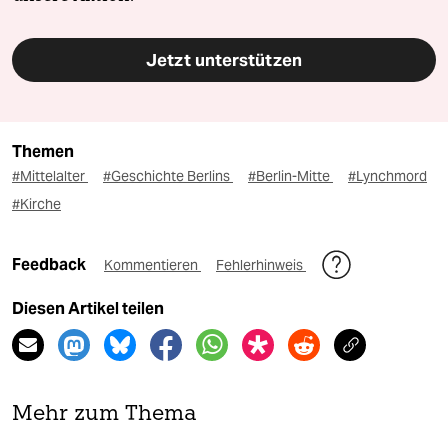
Jetzt unterstützen
Themen
#Mittelalter
#Geschichte Berlins
#Berlin-Mitte
#Lynchmord
#Kirche
Feedback
Kommentieren
Fehlerhinweis
Diesen Artikel teilen
Mehr zum Thema