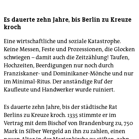
Es dauerte zehn Jahre, bis Berlin zu Kreuze
kroch
Eine wirtschaftliche und soziale Katastrophe.
Keine Messen, Feste und Prozessionen, die Glocken
schwiegen – damit auch die Zeitzählung! Taufen,
Hochzeiten, Beerdigungen nur noch durch
Franziskaner- und Dominikaner-Mönche und nur
im Minimal-Ritus. Der anständige Ruf der
Kaufleute und Handwerker wurde ruiniert.
Es dauerte zehn Jahre, bis der städtische Rat
Berlins zu Kreuze kroch. 1335 stimmte er im
Vertrag mit dem Bischof von Brandenburg zu, 750
Mark in Silber Wergeld an ihn zu zahlen, einen