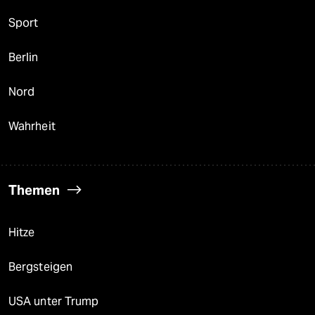
Sport
Berlin
Nord
Wahrheit
Themen
Hitze
Bergsteigen
USA unter Trump