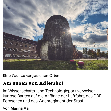
Eine Tour zu vergessenen Orten
Am Busen von Adlershof
Im Wissenschafts- und Technologiepark verweisen
kuriose Bauten auf die Anfänge der Luftfahrt, das DDR-
Fernsehen und das Wachregiment der Stasi.
Von
Marina Mai