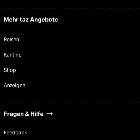
Mehr taz Angebote
Reisen
Kantine
Shop
Anzeigen
Fragen & Hilfe
Feedback