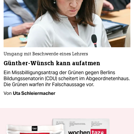
Umgang mit Beschwerde eines Lehrers
Günther-Wünsch kann aufatmen
Ein Missbilligungsantrag der Grünen gegen Berlins
Bildungssenatorin (CDU) scheitert im Abgeordnetenhaus.
Die Grünen warfen ihr Falschaussage vor.
Von
Uta Schleiermacher