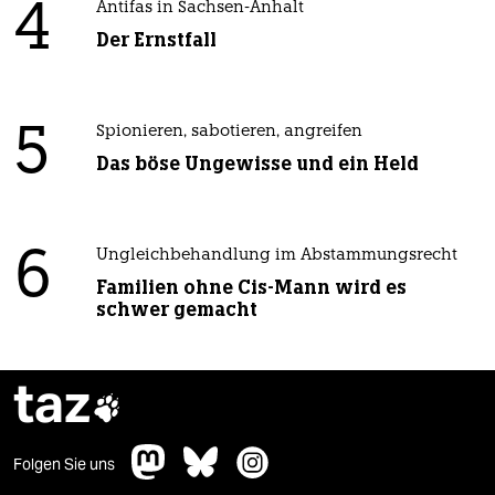
4
Antifas in Sachsen-Anhalt
Der Ernstfall
5
Spionieren, sabotieren, angreifen
Das böse Ungewisse und ein Held
6
Ungleichbehandlung im Abstammungsrecht
Familien ohne Cis-Mann wird es
schwer gemacht
taz

Folgen Sie uns