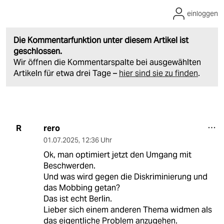
einloggen
Die Kommentarfunktion unter diesem Artikel ist
geschlossen.
Wir öffnen die Kommentarspalte bei ausgewählten
Artikeln für etwa drei Tage –
hier sind sie zu finden
.
rero
R
01.07.2025
,
12:36 Uhr
Ok, man optimiert jetzt den Umgang mit
Beschwerden.
Und was wird gegen die Diskriminierung und
das Mobbing getan?
Das ist echt Berlin.
Lieber sich einem anderen Thema widmen als
das eigentliche Problem anzugehen.