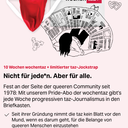
10 Wochen wochentaz + limitierter taz-Jockstrap
Nicht für jede*n. Aber für alle.
Fest an der Seite der queeren Community seit
1978: Mit unserem Pride-Abo der wochentaz gibt's
jede Woche progressiven taz-Journalismus in den
Briefkasten.
Seit ihrer Gründung nimmt die taz kein Blatt vor den
Mund, wenn es darum geht, für die Belange von
queeren Menschen einzustehen