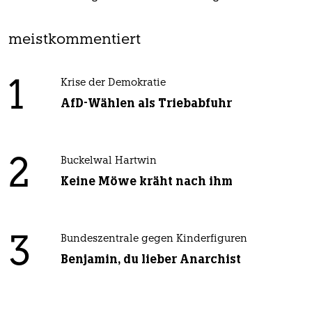
meistkommentiert
1
Krise der Demokratie
AfD-Wählen als Triebabfuhr
2
Buckelwal Hartwin
Keine Möwe kräht nach ihm
3
Bundeszentrale gegen Kinderfiguren
Benjamin, du lieber Anarchist