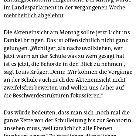
im Landesparlament in der vergangenen Woche
mehrheitlich abgelehnt
.
Die Akteneinsicht am Montag sollte jetzt Licht ins
Dunkel bringen. Das ist offensichtlich nicht ganz
gelungen. „Wichtiger, als nachzuvollziehen, wer
jetzt wann an der Schule was zu wem gesagt hat,
ist es jetzt, die Behörde in den Blick zu nehmen“,
sagt Louis Krüger. Denn: „Wir können die Vorgänge
an der Schule auch nach der Akteneinsicht nicht
zweifelsfrei bewerten und wollen uns daher auf
die Beschwerdestrukturen fokussieren.“
Das würde bedeuten, dass man sich „noch mal die
ganze Kette von der Schulleitung bis zur Senatorin
ansehen muss, weil tatsächlich alle Ebenen