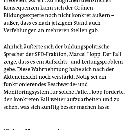
involviert waren“. Zu möglichen dienstlichen
Konsequenzen kann sich der Grünen-
Bildungsexperte noch nicht konkret äußern –
außer, dass es nach jetzigem Stand auch
Verfehlungen an mehreren Stellen gab.
Ähnlich äußerte sich der bildungspolitische
Sprecher der SPD-Fraktion, Marcel Hopp. Der Fall
zeige, dass es ein Aufsichts- und Leitungsproblem
gebe. Diese Wahrnehmung habe sich nach der
Akteneinsicht noch verstärkt. Nötig sei ein
funktionierendes Beschwerde- und
Monitoringsystem für solche Fälle. Hopp forderte,
den konkreten Fall weiter aufzuarbeiten und zu
sehen, was sich künftig besser machen lasse.