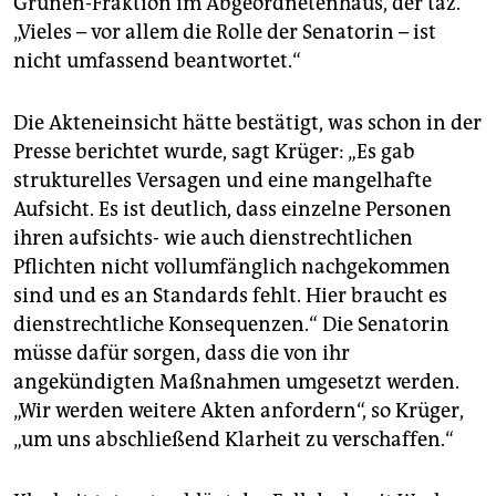
Grünen-Fraktion im Abgeordnetenhaus, der taz.
„Vieles – vor allem die Rolle der Senatorin – ist
nicht umfassend beantwortet.“
Die Akteneinsicht hätte bestätigt, was schon in der
Presse berichtet wurde, sagt Krüger: „Es gab
strukturelles Versagen und eine mangelhafte
Aufsicht. Es ist deutlich, dass einzelne Personen
ihren aufsichts- wie auch dienstrechtlichen
Pflichten nicht vollumfänglich nachgekommen
sind und es an Standards fehlt. Hier braucht es
dienstrechtliche Konsequenzen.“ Die Senatorin
müsse dafür sorgen, dass die von ihr
angekündigten Maßnahmen umgesetzt werden.
„Wir werden weitere Akten anfordern“, so Krüger,
„um uns abschließend Klarheit zu verschaffen.“