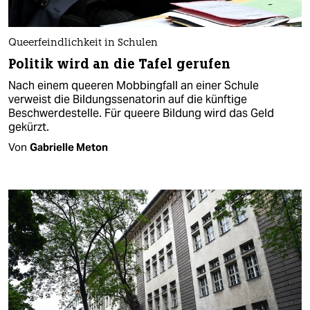
Queerfeindlichkeit in Schulen
Politik wird an die Tafel gerufen
Nach einem queeren Mobbingfall an einer Schule
verweist die Bildungssenatorin auf die künftige
Beschwerdestelle. Für queere Bildung wird das Geld
gekürzt.
Von
Gabrielle Meton