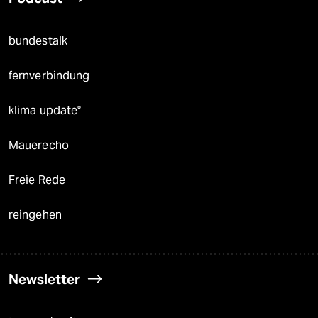
bundestalk
fernverbindung
klima update°
Mauerecho
Freie Rede
reingehen
Newsletter