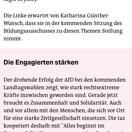
Die Linke erwartet von Katharina Günther-
Wünsch, dass sie in der kommenden Sitzung des
Bildungsausschusses zu diesen Themen Stellung
nimmt.
Die Engagierten stärken
Der drohende Erfolg der AfD bei den kommenden
Landtagswahlen zeigt, wie stark rechtsextreme
Kräfte inzwischen geworden sind. Gerade jetzt
braucht es Zusammenhalt und Solidarität. Auch
und vor allem mit den Menschen, die sich vor Ort
für eine starke Zivilgesellschaft einsetzen. Die taz
kooperiert deshalb mit "Alles beginnt im