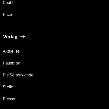
Ceuta
Hitze
Verlag
Aktuelles
Hausblog
Die Seitenwende
Stellen
Presse