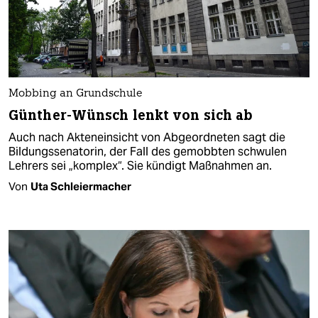
Mobbing an Grundschule
Günther-Wünsch lenkt von sich ab
Auch nach Akteneinsicht von Abgeordneten sagt die
Bildungssenatorin, der Fall des gemobbten schwulen
Lehrers sei „komplex“. Sie kündigt Maßnahmen an.
Von
Uta Schleiermacher