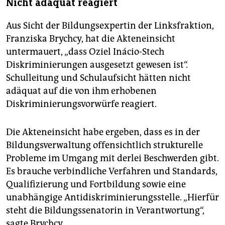
Nicht adäquat reagiert
Aus Sicht der Bildungsexpertin der Linksfraktion,
Franziska Brychcy, hat die Akteneinsicht
untermauert, „dass Oziel Inácio-Stech
Diskriminierungen ausgesetzt gewesen ist“.
Schulleitung und Schulaufsicht hätten nicht
adäquat auf die von ihm erhobenen
Diskriminierungsvorwürfe reagiert.
Die Akteneinsicht habe ergeben, dass es in der
Bildungsverwaltung offensichtlich strukturelle
Probleme im Umgang mit derlei Beschwerden gibt.
Es brauche verbindliche Verfahren und Standards,
Qualifizierung und Fortbildung sowie eine
unabhängige Antidiskriminierungsstelle. „Hierfür
steht die Bildungssenatorin in Verantwortung“,
sagte Brychcy.