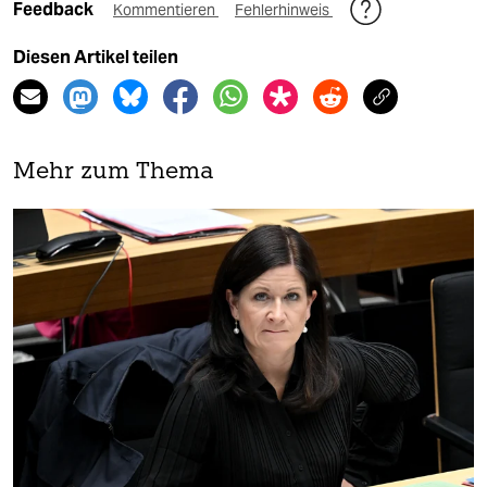
Feedback
Kommentieren
Fehlerhinweis
Diesen Artikel teilen
Mehr zum Thema