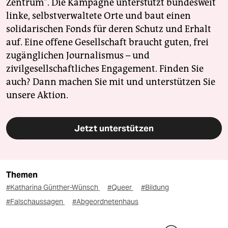
Zentrum". Die Kampagne unterstützt bundesweit
linke, selbstverwaltete Orte und baut einen
solidarischen Fonds für deren Schutz und Erhalt
auf. Eine offene Gesellschaft braucht guten, frei
zugänglichen Journalismus – und
zivilgesellschaftliches Engagement. Finden Sie
auch? Dann machen Sie mit und unterstützen Sie
unsere Aktion.
Jetzt unterstützen
Themen
#Katharina Günther-Wünsch
#Queer
#Bildung
#Falschaussagen
#Abgeordnetenhaus