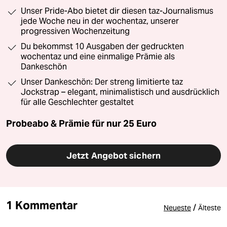
Unser Pride-Abo bietet dir diesen taz-Journalismus
jede Woche neu in der wochentaz, unserer
progressiven Wochenzeitung
Du bekommst 10 Ausgaben der gedruckten
wochentaz und eine einmalige Prämie als
Dankeschön
Unser Dankeschön: Der streng limitierte taz
Jockstrap – elegant, minimalistisch und ausdrücklich
für alle Geschlechter gestaltet
Probeabo & Prämie für nur 25 Euro
Jetzt Angebot sichern
1 Kommentar
/
Neueste
Älteste