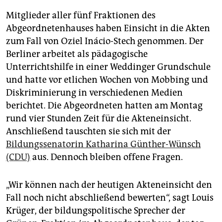
epaper login
Mitglieder aller fünf Fraktionen des
Abgeordnetenhauses haben Einsicht in die Akten
zum Fall von Oziel Inácio-Stech genommen. Der
Berliner arbeitet als pädagogische
Unterrichtshilfe in einer Weddinger Grundschule
und hatte vor etlichen Wochen von Mobbing und
Diskriminierung in verschiedenen Medien
berichtet. Die Abgeordneten hatten am Montag
rund vier Stunden Zeit für die Akteneinsicht.
Anschließend tauschten sie sich mit der
Bildungssenatorin Katharina Günther-Wünsch
(CDU)
aus. Dennoch bleiben offene Fragen.
„Wir können nach der heutigen Akteneinsicht den
Fall noch nicht abschließend bewerten“, sagt Louis
Krüger, der bildungspolitische Sprecher der