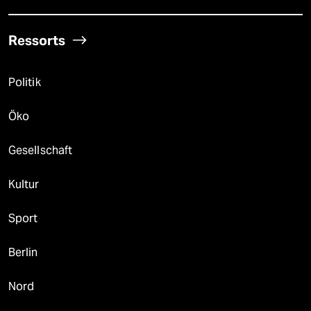
Ressorts
Politik
Öko
Gesellschaft
Kultur
Sport
Berlin
Nord