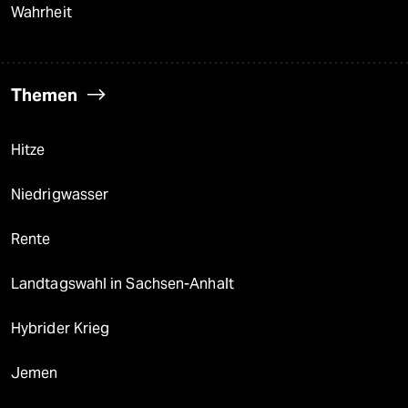
Wahrheit
Themen
Hitze
Niedrigwasser
Rente
Landtagswahl in Sachsen-Anhalt
Hybrider Krieg
Jemen