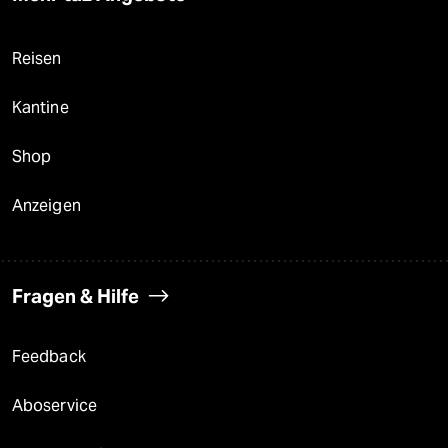
Reisen
Kantine
Shop
Anzeigen
Fragen & Hilfe
Feedback
Aboservice