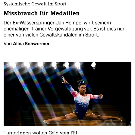
Systemische Gewalt im Sport
Missbrauch für Medaillen
Der Ex-Wasserspringer Jan Hempel wirft seinem
ehemaligen Trainer Vergewaltigung vor. Es ist dies nur
einer von vielen Gewaltskandalen im Sport.
Von
Alina Schwermer
Turnerinnen wollen Geld vom FBI