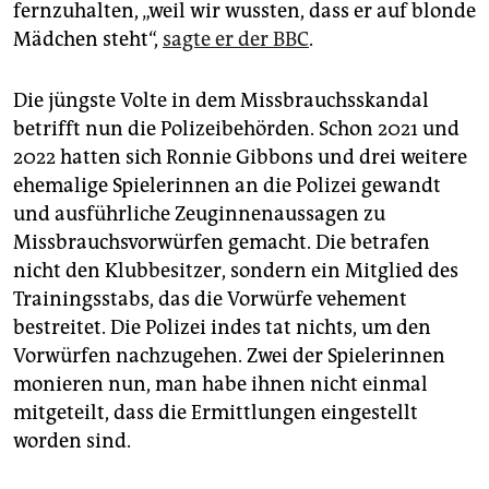
fernzuhalten, „weil wir wussten, dass er auf blonde
Mädchen steht“,
sagte er der BBC
.
Die jüngste Volte in dem Missbrauchsskandal
betrifft nun die Polizeibehörden. Schon 2021 und
2022 hatten sich Ronnie Gibbons und drei weitere
ehemalige Spielerinnen an die Polizei gewandt
und ausführliche Zeuginnenaussagen zu
Missbrauchsvorwürfen gemacht. Die betrafen
nicht den Klubbesitzer, sondern ein Mitglied des
Trainingsstabs, das die Vorwürfe vehement
bestreitet. Die Polizei indes tat nichts, um den
Vorwürfen nachzugehen. Zwei der Spielerinnen
monieren nun, man habe ihnen nicht einmal
mitgeteilt, dass die Ermittlungen eingestellt
worden sind.