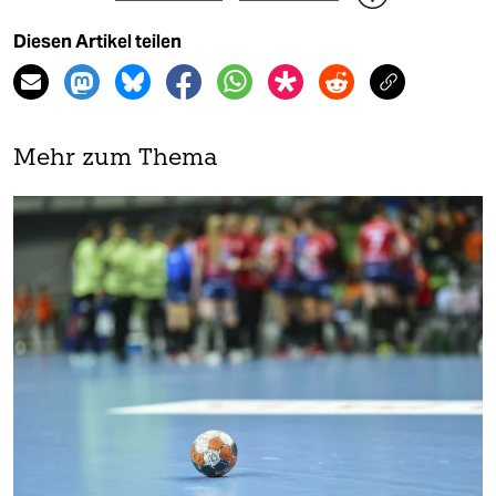
Diesen Artikel teilen
Mehr zum Thema