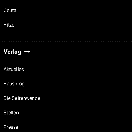
Ceuta
Hitze
Verlag
Aktuelles
Hausblog
Die Seitenwende
Stellen
Presse