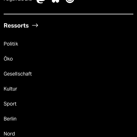
Ressorts
Politik
Öko
Gesellschaft
Kultur
Sport
Berlin
Nord