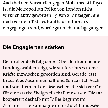
Auch bei den Vorwürfen gegen Mohamed Al-Fayed
ist die Metropolitan Police von London nicht
wirklich aktiv geworden. 19 von 21 Anzeigen, die
noch vor dem Tod des Kaufhausmillionärs
eingegangen sind, wurde gar nicht nachgegangen.
Die Engagierten stärken
Der drohende Erfolg der AfD bei den kommenden
Landtagswahlen zeigt, wie stark rechtsextreme
Kräfte inzwischen geworden sind. Gerade jetzt
braucht es Zusammenhalt und Solidarität. Auch
und vor allem mit den Menschen, die sich vor Ort
für eine starke Zivilgesellschaft einsetzen. Die taz
kooperiert deshalb mit "Alles beginnt im
Zentrum". Die Kampagne unterstützt bundesweit