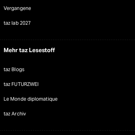
Vergangene
taz lab 2027
Mehr taz Lesestoff
taz Blogs
taz FUTURZWEI
Le Monde diplomatique
taz Archiv