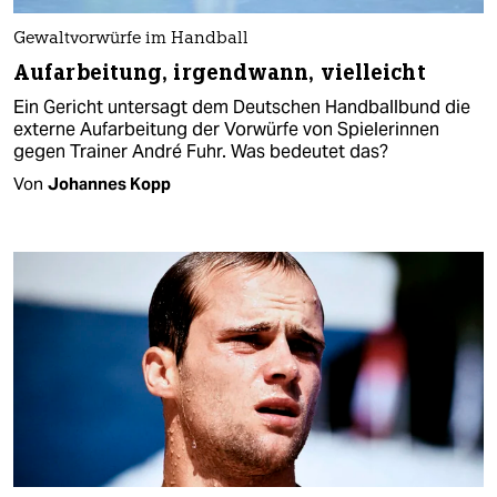
Gewaltvorwürfe im Handball
Aufarbeitung, irgendwann, vielleicht
Ein Gericht untersagt dem Deutschen Handballbund die
externe Aufarbeitung der Vorwürfe von Spielerinnen
gegen Trainer André Fuhr. Was bedeutet das?
Von
Johannes Kopp