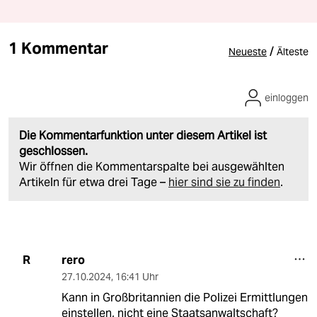
1 Kommentar
/
Neueste
Älteste
einloggen
Die Kommentarfunktion unter diesem Artikel ist
geschlossen.
Wir öffnen die Kommentarspalte bei ausgewählten
Artikeln für etwa drei Tage –
hier sind sie zu finden
.
rero
R
27.10.2024
,
16:41 Uhr
Kann in Großbritannien die Polizei Ermittlungen
einstellen, nicht eine Staatsanwaltschaft?