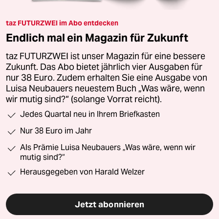
taz FUTURZWEI im Abo entdecken
Endlich mal ein Magazin für Zukunft
taz FUTURZWEI ist unser Magazin für eine bessere
Zukunft. Das Abo bietet jährlich vier Ausgaben für
nur 38 Euro. Zudem erhalten Sie eine Ausgabe von
Luisa Neubauers neuestem Buch „Was wäre, wenn
wir mutig sind?“ (solange Vorrat reicht).
Jedes Quartal neu in Ihrem Briefkasten
Nur 38 Euro im Jahr
Als Prämie Luisa Neubauers „Was wäre, wenn wir
mutig sind?“
Herausgegeben von Harald Welzer
Jetzt abonnieren