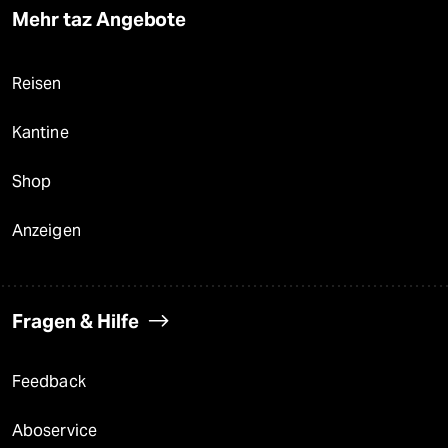
Mehr taz Angebote
Reisen
Kantine
Shop
Anzeigen
Fragen & Hilfe
Feedback
Aboservice