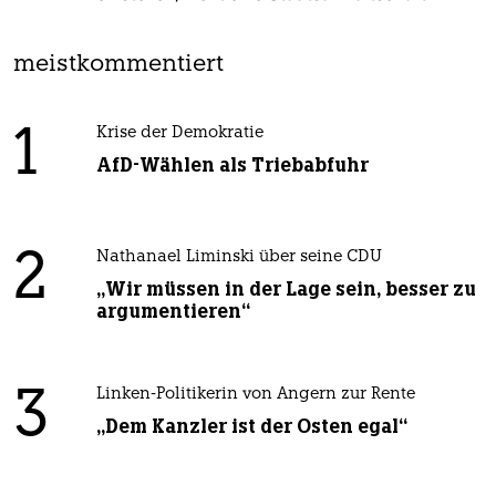
meistkommentiert
1
Krise der Demokratie
AfD-Wählen als Triebabfuhr
2
Nathanael Liminski über seine CDU
„Wir müssen in der Lage sein, besser zu
argumentieren“
3
Linken-Politikerin von Angern zur Rente
„Dem Kanzler ist der Osten egal“