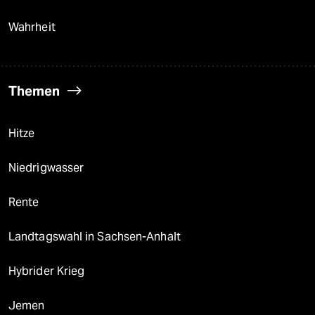
Wahrheit
Themen
Hitze
Niedrigwasser
Rente
Landtagswahl in Sachsen-Anhalt
Hybrider Krieg
Jemen