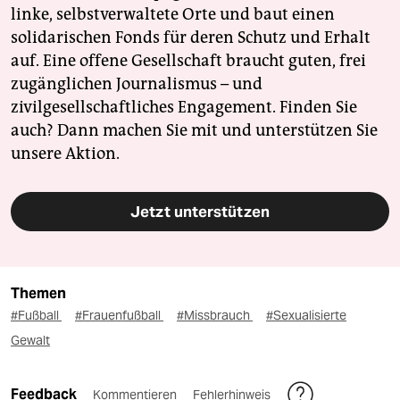
linke, selbstverwaltete Orte und baut einen
solidarischen Fonds für deren Schutz und Erhalt
auf. Eine offene Gesellschaft braucht guten, frei
zugänglichen Journalismus – und
zivilgesellschaftliches Engagement. Finden Sie
auch? Dann machen Sie mit und unterstützen Sie
unsere Aktion.
Jetzt unterstützen
Themen
#Fußball
#Frauenfußball
#Missbrauch
#Sexualisierte
Gewalt
Feedback
Kommentieren
Fehlerhinweis