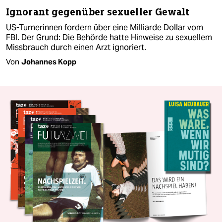
Ignorant gegenüber sexueller Gewalt
US-Turnerinnen fordern über eine Milliarde Dollar vom
FBI. Der Grund: Die Behörde hatte Hinweise zu sexuellem
Missbrauch durch einen Arzt ignoriert.
Von
Johannes Kopp