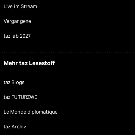
Live im Stream
Vergangene
taz lab 2027
Mehr taz Lesestoff
taz Blogs
taz FUTURZWEI
Le Monde diplomatique
taz Archiv