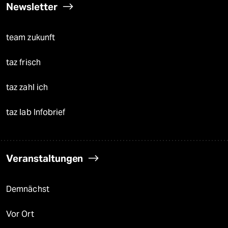
Newsletter
team zukunft
taz frisch
taz zahl ich
taz lab Infobrief
Veranstaltungen
Demnächst
Vor Ort