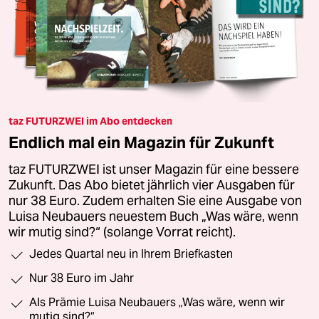
taz FUTURZWEI im Abo entdecken
Endlich mal ein Magazin für Zukunft
taz FUTURZWEI ist unser Magazin für eine bessere
Zukunft. Das Abo bietet jährlich vier Ausgaben für
nur 38 Euro. Zudem erhalten Sie eine Ausgabe von
Luisa Neubauers neuestem Buch „Was wäre, wenn
wir mutig sind?“ (solange Vorrat reicht).
Jedes Quartal neu in Ihrem Briefkasten
Nur 38 Euro im Jahr
Als Prämie Luisa Neubauers „Was wäre, wenn wir
mutig sind?“