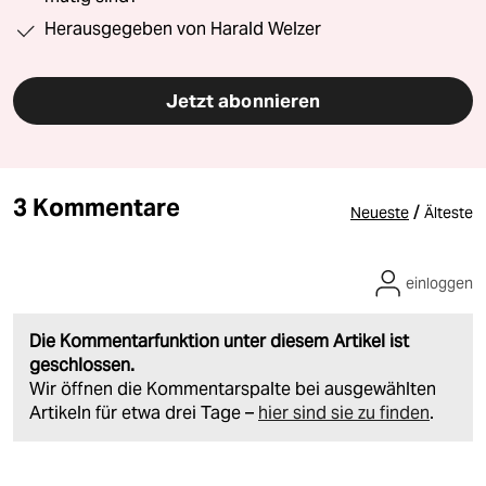
Herausgegeben von Harald Welzer
Jetzt abonnieren
3 Kommentare
/
Neueste
Älteste
einloggen
Die Kommentarfunktion unter diesem Artikel ist
geschlossen.
Wir öffnen die Kommentarspalte bei ausgewählten
Artikeln für etwa drei Tage –
hier sind sie zu finden
.