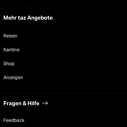
Mehr taz Angebote
Reisen
Kantine
Shop
Anzeigen
Fragen & Hilfe
Feedback