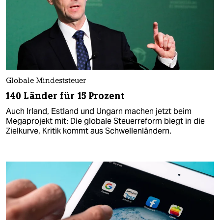
Globale Mindeststeuer
140 Länder für 15 Prozent
Auch Irland, Estland und Ungarn machen jetzt beim
Megaprojekt mit: Die globale Steuerreform biegt in die
Zielkurve, Kritik kommt aus Schwellenländern.