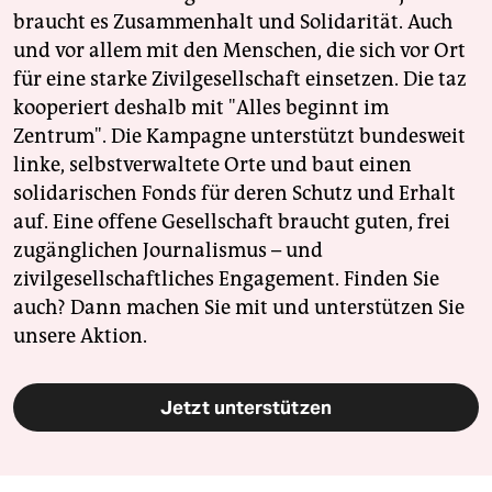
braucht es Zusammenhalt und Solidarität. Auch
und vor allem mit den Menschen, die sich vor Ort
für eine starke Zivilgesellschaft einsetzen. Die taz
kooperiert deshalb mit "Alles beginnt im
Zentrum". Die Kampagne unterstützt bundesweit
linke, selbstverwaltete Orte und baut einen
solidarischen Fonds für deren Schutz und Erhalt
auf. Eine offene Gesellschaft braucht guten, frei
zugänglichen Journalismus – und
zivilgesellschaftliches Engagement. Finden Sie
auch? Dann machen Sie mit und unterstützen Sie
unsere Aktion.
Jetzt unterstützen