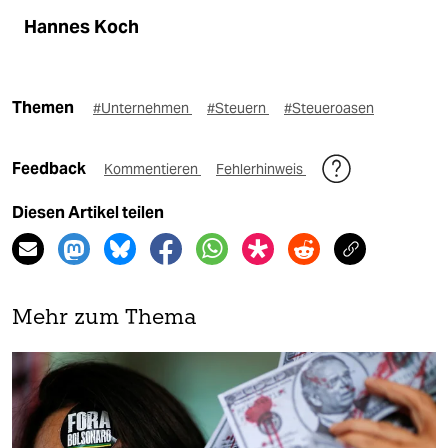
Hannes Koch
Themen
#Unternehmen
#Steuern
#Steueroasen
Feedback
Kommentieren
Fehlerhinweis
Diesen Artikel teilen
Mehr zum Thema