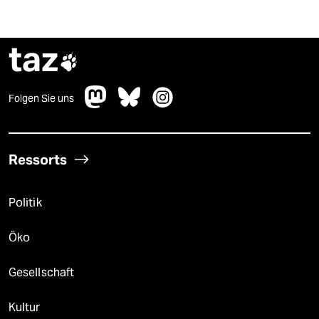
taz

Folgen Sie uns
Ressorts
Politik
Öko
Gesellschaft
Kultur