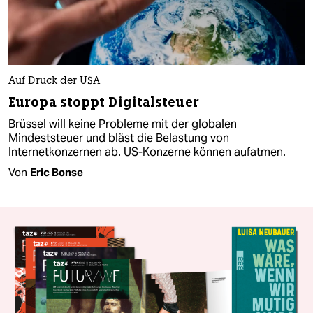
Auf Druck der USA
Europa stoppt Digitalsteuer
Brüssel will keine Probleme mit der globalen
Mindeststeuer und bläst die Belastung von
Internetkonzernen ab. US-Konzerne können aufatmen.
Von
Eric Bonse