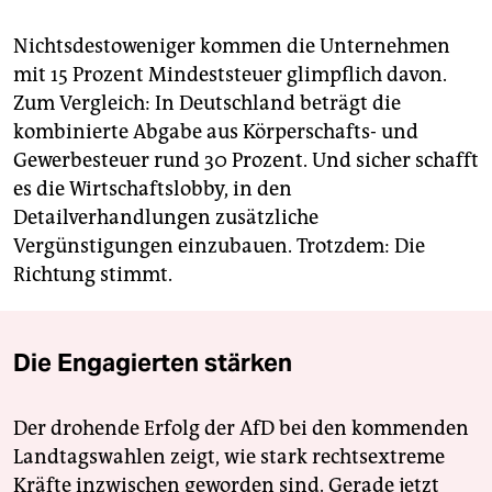
Nichtsdestoweniger kommen die Unternehmen
mit 15 Prozent Mindeststeuer glimpflich davon.
Zum Vergleich: In Deutschland beträgt die
kombinierte Abgabe aus Körperschafts- und
Gewerbesteuer rund 30 Prozent. Und sicher schafft
es die Wirtschaftslobby, in den
Detailverhandlungen zusätzliche
Vergünstigungen einzubauen. Trotzdem: Die
Richtung stimmt.
Die Engagierten stärken
Der drohende Erfolg der AfD bei den kommenden
Landtagswahlen zeigt, wie stark rechtsextreme
Kräfte inzwischen geworden sind. Gerade jetzt