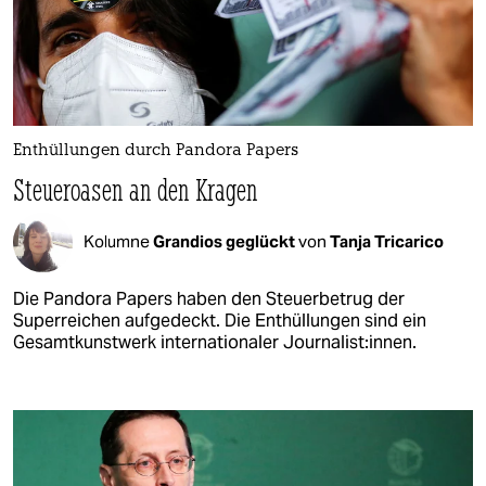
Enthüllungen durch Pandora Papers
Steueroasen an den Kragen
Kolumne
Grandios geglückt
von
Tanja Tricarico
Die Pandora Papers haben den Steuerbetrug der
Superreichen aufgedeckt. Die Enthüllungen sind ein
Gesamtkunstwerk internationaler Journalist:innen.