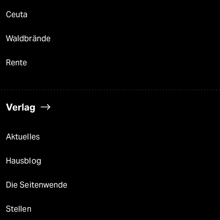
Ceuta
Waldbrände
Rente
Verlag
Aktuelles
Hausblog
Die Seitenwende
Stellen