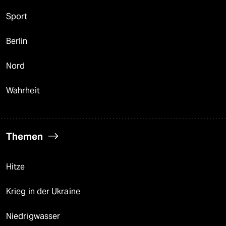
Sport
Berlin
Nord
Wahrheit
Themen
Hitze
Krieg in der Ukraine
Niedrigwasser