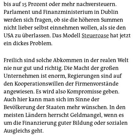
bis auf 15 Prozent oder mehr nachversteuern.
Parlament und Finanzministerium in Dublin
werden sich fragen, ob sie die höheren Summen
nicht lieber selbst einnehmen wollen, als sie den
USA zu überlassen. Das Modell
Steueroase
hat jetzt
ein dickes Problem.
Freilich sind solche Abkommen in der realen Welt
nie nur gut und richtig. Die Macht der großen
Unternehmen ist enorm, Regierungen sind auf
den Kooperationswillen der Firmenvorstände
angewiesen. Es wird also Kompromisse geben.
Auch hier kann man sich im Sinne der
Bevölkerung der Staaten mehr wünschen. In den
meisten Ländern herrscht Geldmangel, wenn es
um die Finanzierung guter Bildung oder sozialen
Ausgleichs geht.