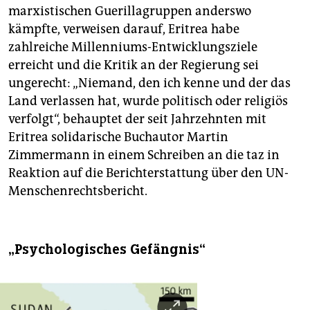
marxistischen Guerillagruppen anderswo
kämpfte, verweisen darauf, Eritrea habe
zahlreiche Millenniums-Entwicklungsziele
erreicht und die Kritik an der Regierung sei
ungerecht: „Niemand, den ich kenne und der das
Land verlassen hat, wurde politisch oder religiös
verfolgt“, behauptet der seit Jahrzehnten mit
Eritrea solidarische Buchautor Martin
Zimmermann in einem Schreiben an die taz in
Reaktion auf die Berichterstattung über den UN-
Menschenrechtsbericht.
„Psychologisches Gefängnis“