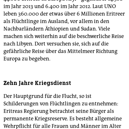
im Jahr 2013 und 6.400 im Jahr 2012. Laut UNO
leben 360.000 der etwas über 6 Millionen Eritreer
als Flüchtlinge im Ausland, vor allem in den
Nachbarländern Äthiopien und Sudan. Viele
machen sich weiterhin auf die beschwerliche Reise
nach Libyen. Dort versuchen sie, sich auf die
gefährliche Reise über das Mittelmeer Richtung
Europa zu begeben.
Zehn Jahre Kriegsdienst
Der Hauptgrund für die Flucht, so ist
Schilderungen von Flüchtlingen zu entnehmen:
Eritreas Regierung betrachtet seine Bürger als
permanente Kriegsreserve. Es besteht allgemeine
Wehrpflicht für alle Frauen und Männer im Alter