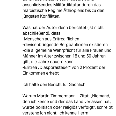
anschließendes Militärdiktatur durch das
marxistische Regime Äthiopiens bis zu den
jüngsten Konflikten.
Was hat der Autor denn berichtet (ist nicht
abschließend), dass
-Menschen aus Eritrea fliehen
-devisenbringende Bergbaufirmen existieren
-die allgemeine Wehrpflicht für alle Frauen und
Männer im Alter zwischen 18 und 50 Jahren
gilt, die Jahre dauern kann
-Eritrea „Diasporasteuer“ von 2 Prozent der
Einkommen erhebt
Ich halte den Bericht für Sachlich.
Warum Martin Zimmermann – Zitat: „Niemand,
den ich kenne und der das Land verlassen hat,
wurde politisch oder religiös verfolgt“, schreibt
verstehe ich nicht. Ich kenne Herrn