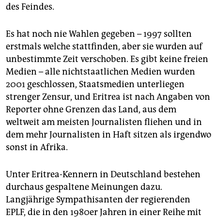
des Feindes.
Es hat noch nie Wahlen gegeben – 1997 sollten
erstmals welche stattfinden, aber sie wurden auf
unbestimmte Zeit verschoben. Es gibt keine freien
Medien – alle nichtstaatlichen Medien wurden
2001 geschlossen, Staatsmedien unterliegen
strenger Zensur, und Eritrea ist nach Angaben von
Reporter ohne Grenzen das Land, aus dem
weltweit am meisten Journalisten fliehen und in
dem mehr Journalisten in Haft sitzen als irgendwo
sonst in Afrika.
Unter Eritrea-Kennern in Deutschland bestehen
durchaus gespaltene Meinungen dazu.
Langjährige Sympathisanten der regierenden
EPLF, die in den 1980er Jahren in einer Reihe mit