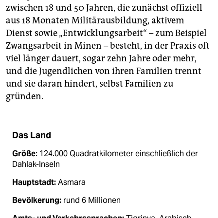
zwischen 18 und 50 Jahren, die zunächst offiziell
aus 18 Monaten Militärausbildung, aktivem
Dienst sowie „Entwicklungsarbeit“ – zum Beispiel
Zwangsarbeit in Minen – besteht, in der Praxis oft
viel länger dauert, sogar zehn Jahre oder mehr,
und die Jugendlichen von ihren Familien trennt
und sie daran hindert, selbst Familien zu
gründen.
Das Land
Größe:
124.000 Quadratkilometer einschließlich der
Dahlak-Inseln
Hauptstadt:
Asmara
Bevölkerung:
rund 6 Millionen