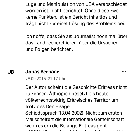
Lüge und Manipulation von USA verabschiedet
worden ist, nicht berichtet. Ohne diese zwei
kerne Punkten, ist ein Bericht inhaltlos und
trägt nicht zur einet Lösung des Problems bei.
Ich hoffe, dass Sie als Journalist noch mal über
das Land recherchieren, über die Ursachen
und Folgen berichten.
Jonas Berhane
JB
28.09.2015
,
21:17 Uhr
Der Autor scheint die Geschichte Eritreas nicht
zu kennen. Äthiopien besetzt bis heute
völkerrechtswidrig Eritreisches Territorium
trotz des Den Haager
Schiedsspruch(13.04.2002)! Nicht zum ersten
Mal scheitert die Internationale Gemeinschaft
wenn es um die Belange Eritreas geht ---