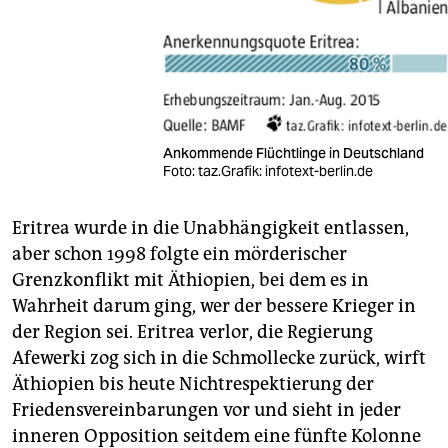
Ankommende Flüchtlinge in Deutschland
Foto: taz.Grafik: infotext-berlin.de
Eritrea wurde in die Unabhängigkeit entlassen,
aber schon 1998 folgte ein mörderischer
Grenzkonflikt mit Äthiopien, bei dem es in
Wahrheit darum ging, wer der bessere Krieger in
der Region sei. Eritrea verlor, die Regierung
Afewerki zog sich in die Schmollecke zurück, wirft
Äthiopien bis heute Nichtrespektierung der
Friedensvereinbarungen vor und sieht in jeder
inneren Opposition seitdem eine fünfte Kolonne