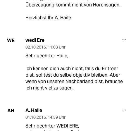
Überzeugung kommt nicht von Hörensagen.
Herzlichst Ihr A. Haile
wedi Ere
WE
02.10.2015
,
11:03 Uhr
Sehr geehrter Haile,
ich kennen dich auch nicht, falls du Eritreer
bist, solltest du selbe objektiv bleiben. Aber
wenn von unseren Nachbarland bist, brauche
ich nicht viel zu sagen.
A. Haile
AH
01.10.2015
,
14:59 Uhr
Sehr geehrter WEDI ERE,