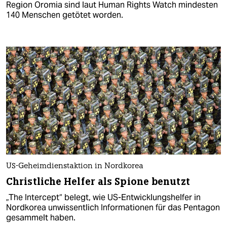
Region Oromia sind laut Human Rights Watch mindesten
140 Menschen getötet worden.
US-Geheimdienstaktion in Nordkorea
Christliche Helfer als Spione benutzt
„The Intercept“ belegt, wie US-Entwicklungshelfer in
Nordkorea unwissentlich Informationen für das Pentagon
gesammelt haben.