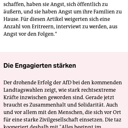
schaffen, haben sie Angst, sich öffentlich zu
äußern, und sie haben Angst um ihre Familien zu
Hause. Für diesen Artikel weigerten sich eine
Anzahl von Eritreern, interviewt zu werden, aus
Angst vor den Folgen.“
Die Engagierten stärken
Der drohende Erfolg der AfD bei den kommenden
Landtagswahlen zeigt, wie stark rechtsextreme
Kräfte inzwischen geworden sind. Gerade jetzt
braucht es Zusammenhalt und Solidarität. Auch
und vor allem mit den Menschen, die sich vor Ort
für eine starke Zivilgesellschaft einsetzen. Die taz
kooperiert deshalb mit "Alles beginnt im