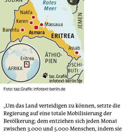
Foto: taz.Grafik: infotext-berlin.de
„Um das Land verteidigen zu können, setzte die
Regierung auf eine totale Mobilisierung der
Bevölkerung; dem entziehen sich jeden Monat
zwischen 3.000 und 5.000 Menschen, indem sie