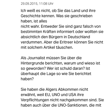
29.09.2015
,
11:08 Uhr
Ich weiß es nicht, ob Sie das Land und ihre
Geschichte kennen. Was sie geschrieben
haben, ist alles
nicht wahr. Entweder Sie sind ganz falsch von
bestimmten Kräften informiert oder wollten sie
absichtlich den Bürgern in Deutschland
verdummen. Aber die Eritreer können Sie nicht
mit solchem Artikel täuschen.
Als Journalist müssen Sie über die
Hintergrunde berichten, warum und wieso ist
so geworden? Wer ist schuld daran? Ist
überhaupt die Lage so wie Sie berichtet
haben?
Sie haben die Algers Abkommen nicht
erwähnt, weil EU, UNO und USA ihre
Verpflichtungen nicht nachgekommen sind. Sie
haben auch über die UNO-Sanktionen, die mit