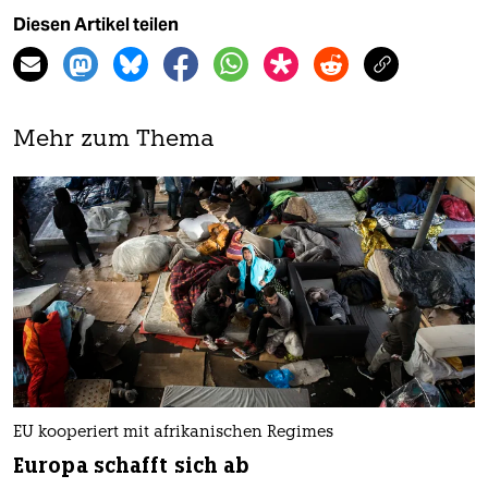
Diesen Artikel teilen
Mehr zum Thema
EU kooperiert mit afrikanischen Regimes
Europa schafft sich ab