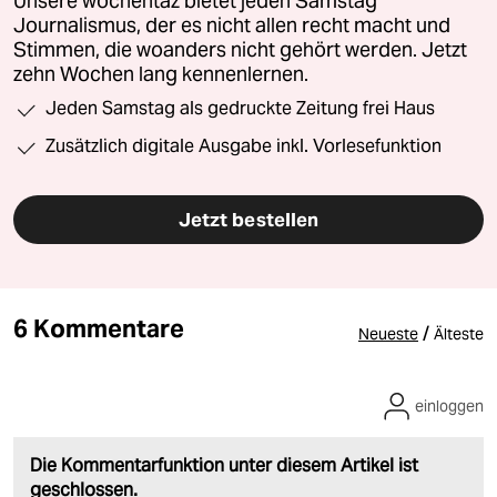
Unsere wochentaz bietet jeden Samstag
Journalismus, der es nicht allen recht macht und
Stimmen, die woanders nicht gehört werden. Jetzt
zehn Wochen lang kennenlernen.
Jeden Samstag als gedruckte Zeitung frei Haus
Zusätzlich digitale Ausgabe inkl. Vorlesefunktion
Jetzt bestellen
6 Kommentare
/
Neueste
Älteste
einloggen
Die Kommentarfunktion unter diesem Artikel ist
geschlossen.