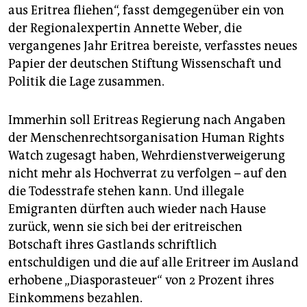
aus Eritrea fliehen“, fasst demgegenüber ein von
der Regionalexpertin Annette Weber, die
vergangenes Jahr Eritrea bereiste, verfasstes neues
Papier der deutschen Stiftung Wissenschaft und
Politik die Lage zusammen.
Immerhin soll Eritreas Regierung nach Angaben
der Menschenrechtsorganisation Human Rights
Watch zugesagt haben, Wehrdienstverweigerung
nicht mehr als Hochverrat zu verfolgen – auf den
die Todesstrafe stehen kann. Und illegale
Emigranten dürften auch wieder nach Hause
zurück, wenn sie sich bei der eritreischen
Botschaft ihres Gastlands schriftlich
entschuldigen und die auf alle Eritreer im Ausland
erhobene „Diasporasteuer“ von 2 Prozent ihres
Einkommens bezahlen.