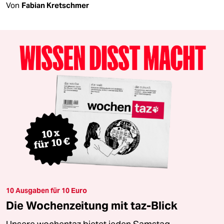
Von
Fabian Kretschmer
10 Ausgaben für 10 Euro
Die Wochenzeitung mit taz-Blick