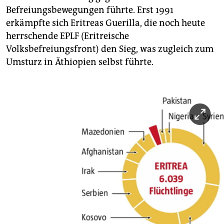
Befreiungsbewegungen führte. Erst 1991
erkämpfte sich Eritreas Guerilla, die noch heute
herrschende EPLF (Eritreische
Volksbefreiungsfront) den Sieg, was zugleich zum
Umsturz in Äthiopien selbst führte.