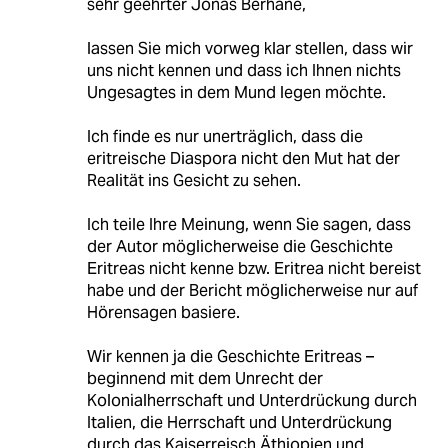
sehr geehrter Jonas Berhane,
lassen Sie mich vorweg klar stellen, dass wir
uns nicht kennen und dass ich Ihnen nichts
Ungesagtes in dem Mund legen möchte.
Ich finde es nur unerträglich, dass die
eritreische Diaspora nicht den Mut hat der
Realität ins Gesicht zu sehen.
Ich teile Ihre Meinung, wenn Sie sagen, dass
der Autor möglicherweise die Geschichte
Eritreas nicht kenne bzw. Eritrea nicht bereist
habe und der Bericht möglicherweise nur auf
Hörensagen basiere.
Wir kennen ja die Geschichte Eritreas –
beginnend mit dem Unrecht der
Kolonialherrschaft und Unterdrückung durch
Italien, die Herrschaft und Unterdrückung
durch das Kaiserreisch Äthiopien und