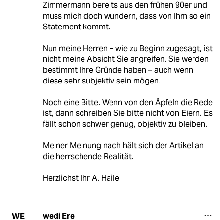
Zimmermann bereits aus den frühen 90er und
muss mich doch wundern, dass von Ihm so ein
Statement kommt.
Nun meine Herren – wie zu Beginn zugesagt, ist
nicht meine Absicht Sie angreifen. Sie werden
bestimmt Ihre Gründe haben – auch wenn
diese sehr subjektiv sein mögen.
Noch eine Bitte. Wenn von den Äpfeln die Rede
ist, dann schreiben Sie bitte nicht von Eiern. Es
fällt schon schwer genug, objektiv zu bleiben.
Meiner Meinung nach hält sich der Artikel an
die herrschende Realität.
Herzlichst Ihr A. Haile
wedi Ere
WE