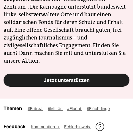
Zentrum". Die Kampagne unterstützt bundesweit
linke, selbstverwaltete Orte und baut einen
solidarischen Fonds für deren Schutz und Erhalt
auf. Eine offene Gesellschaft braucht guten, frei
zugänglichen Journalismus – und
zivilgesellschaftliches Engagement. Finden Sie
auch? Dann machen Sie mit und unterstützen Sie
unsere Aktion.
Jetzt unterstützen
Themen
#Eritrea
#Militär
#Flucht
#Flüchtlinge
Feedback
Kommentieren
Fehlerhinweis