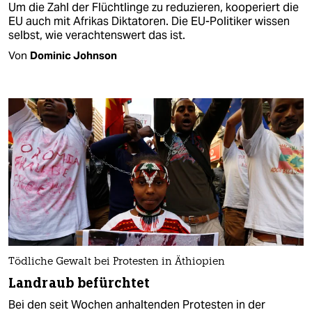
Um die Zahl der Flüchtlinge zu reduzieren, kooperiert die
EU auch mit Afrikas Diktatoren. Die EU-Politiker wissen
selbst, wie verachtenswert das ist.
Von
Dominic Johnson
Tödliche Gewalt bei Protesten in Äthiopien
Landraub befürchtet
Bei den seit Wochen anhaltenden Protesten in der