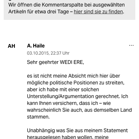
Wir öffnen die Kommentarspalte bei ausgewählten
Artikeln für etwa drei Tage –
hier sind sie zu finden
.
A. Haile
AH
03.10.2015
,
22:37 Uhr
Sehr geehrter WEDI ERE,
es ist nicht meine Absicht mich hier über
mögliche politische Positionen zu streiten,
aber ich habe mit einer solchen
Unterstellung/Argumentation gerechnet. Ich
kann Ihnen versichern, dass ich – wie
wahrscheinlich Sie auch, aus demselben Land
stammen.
Unabhängig was Sie aus meinem Statement
herausgelesen haben wollen, meine