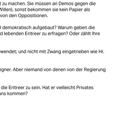
ft zu machen. Sie müssen an Demos gegen die
illen), sonst bekommen sie kein Papier als
 von den Oppositionen.
NO demokratisch aufgebaut? Warum geben die
 lebenden Eritreer zu erfragen? Oder zählt Ihre
wendet; und nicht mit Zwang eingetrieben wie Hr.
Gegner. Aber niemand von denen von der Regierung
die Eritreer zu sein. Hat er vielleicht Privates
u uns kommen?