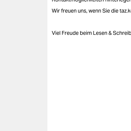
Wir freuen uns, wenn Sie die taz
Viel Freude beim Lesen & Schrei