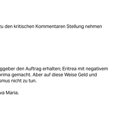
zu den kritischen Kommentaren Stellung nehmen
aggeber den Auftrag erhalten; Eritrea mit negativem
 prima gemacht. Aber auf diese Weise Geld und
smus nicht zu tun.
va Maria.