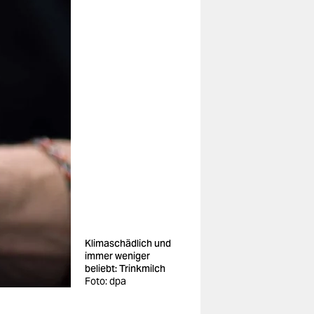
Klimaschädlich und
immer weniger
beliebt: Trinkmilch
Foto: dpa