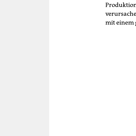
Produktio
verursache
mit einem 