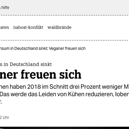
 hilfe
aten
nahost-konflikt
waldbrände
nsum in Deutschland sinkt: Veganer freuen sich
 in Deutschland sinkt
ner freuen sich
hen haben 2018 im Schnitt drei Prozent weniger M
 Das werde das Leiden von Kühen reduzieren, lobe
.
2 Uhr