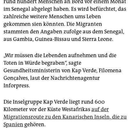
rund hundert Menschen an Bord vor einem Monat
im Senegal abgelegt haben. Es wird befürchtet, das
zahlreiche weitere Menschen ums Leben
gekommen sien könnten. Die Migranten
stammten den Angaben zufolge aus dem Senegal,
aus Gambia, Guinea-Bissau und Sierra Leone.
„Wir müssen die Lebenden aufnehmen und die
Toten in Würde begraben“, sagte
Gesundheitsministerin von Kap Verde, Filomena
Gonçalves, laut der Nachrichtenagentur
Inforpress.
Die Inselgruppe Kap Verde liegt rund 600
Kilometer vor der Küste Westafrikas
auf der
Migrationsroute zu den Kanarischen Inseln, die zu
Spanien
gehören.