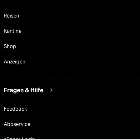
Reisen
Kantine
Shop
Anzeigen
Fragen & Hilfe
Feedback
Aboservice
ePaper Login