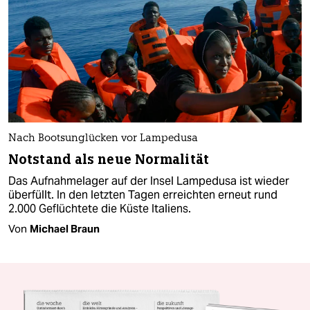
Nach Bootsunglücken vor Lampedusa
Notstand als neue Normalität
Das Aufnahmelager auf der Insel Lampedusa ist wieder
überfüllt. In den letzten Tagen erreichten erneut rund
2.000 Geflüchtete die Küste Italiens.
Von
Michael Braun