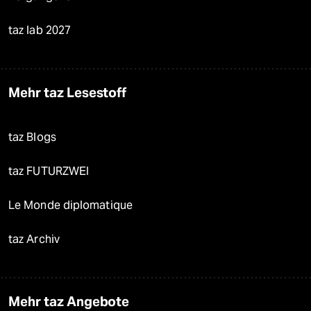
taz lab 2027
Mehr taz Lesestoff
taz Blogs
taz FUTURZWEI
Le Monde diplomatique
taz Archiv
Mehr taz Angebote