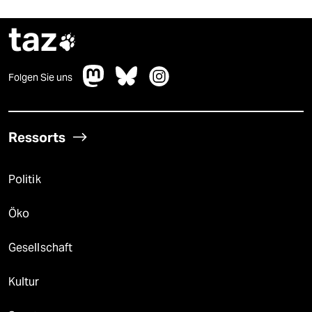
taz

Folgen Sie uns
Ressorts
Politik
Öko
Gesellschaft
Kultur