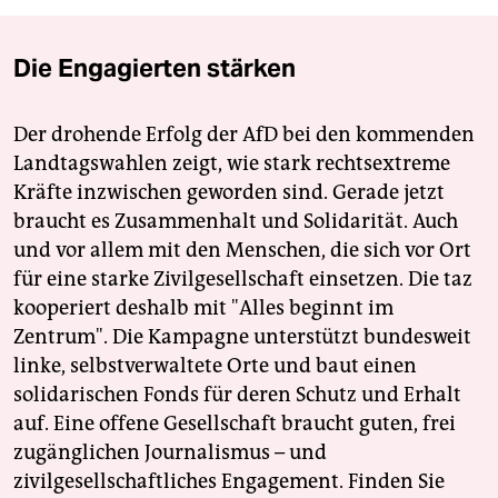
Die Engagierten stärken
Der drohende Erfolg der AfD bei den kommenden
Landtagswahlen zeigt, wie stark rechtsextreme
Kräfte inzwischen geworden sind. Gerade jetzt
braucht es Zusammenhalt und Solidarität. Auch
und vor allem mit den Menschen, die sich vor Ort
für eine starke Zivilgesellschaft einsetzen. Die taz
kooperiert deshalb mit "Alles beginnt im
Zentrum". Die Kampagne unterstützt bundesweit
linke, selbstverwaltete Orte und baut einen
solidarischen Fonds für deren Schutz und Erhalt
auf. Eine offene Gesellschaft braucht guten, frei
zugänglichen Journalismus – und
zivilgesellschaftliches Engagement. Finden Sie