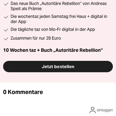
Das neue Buch „Autoritäre Rebellion“ von Andreas
Speit als Prämie
Die wochentaz jeden Samstag frei Haus + digital in
der App
Die tägliche taz von Mo-Fr digital in der App
Zusammen für nur 28 Euro
10 Wochen taz + Buch „Autoritäre Rebellion“
Jetzt bestellen
0 Kommentare
einloggen