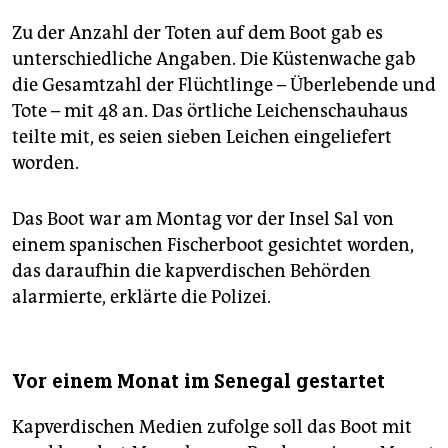
epaper login
Zu der Anzahl der Toten auf dem Boot gab es
unterschiedliche Angaben. Die Küstenwache gab
die Gesamtzahl der Flüchtlinge – Überlebende und
Tote – mit 48 an. Das örtliche Leichenschauhaus
teilte mit, es seien sieben Leichen eingeliefert
worden.
Das Boot war am Montag vor der Insel Sal von
einem spanischen Fischerboot gesichtet worden,
das daraufhin die kapverdischen Behörden
alarmierte, erklärte die Polizei.
Vor einem Monat im Senegal gestartet
Kapverdischen Medien zufolge soll das Boot mit