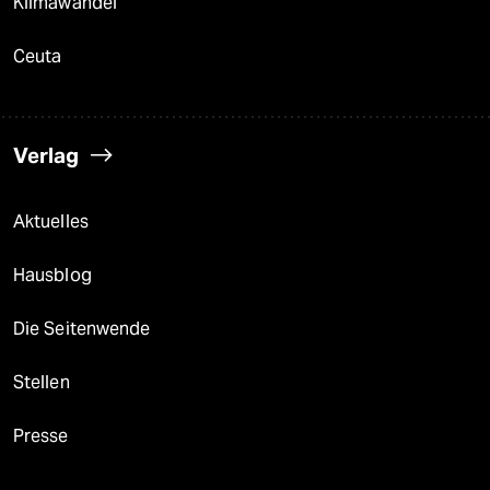
Klimawandel
Ceuta
Verlag
Aktuelles
Hausblog
Die Seitenwende
Stellen
Presse