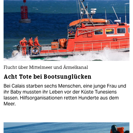
Flucht über Mittelmeer und Ärmelkanal
Acht Tote bei Bootsunglücken
Bei Calais starben sechs Menschen, eine junge Frau und
ihr Baby mussten ihr Leben vor der Küste Tunesiens
lassen. Hilfsorganisationen retten Hunderte aus dem
Meer.