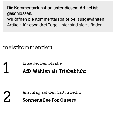
Die Kommentarfunktion unter diesem Artikel ist
geschlossen.
Wir öffnen die Kommentarspalte bei ausgewählten
Artikeln für etwa drei Tage –
hier sind sie zu finden
.
meistkommentiert
1
Krise der Demokratie
AfD-Wählen als Triebabfuhr
2
Anschlag auf den CSD in Berlin
Sonnenallee For Queers