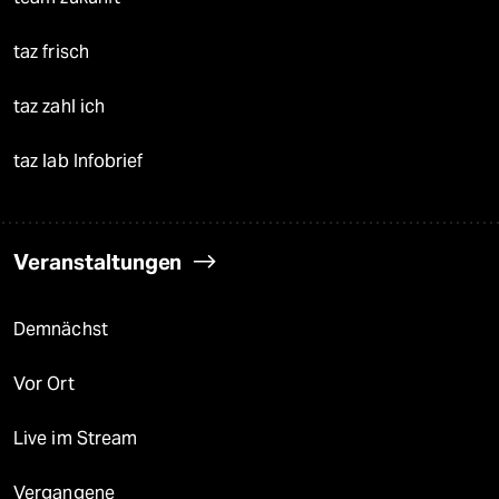
taz frisch
taz zahl ich
taz lab Infobrief
Veranstaltungen
Demnächst
Vor Ort
Live im Stream
Vergangene