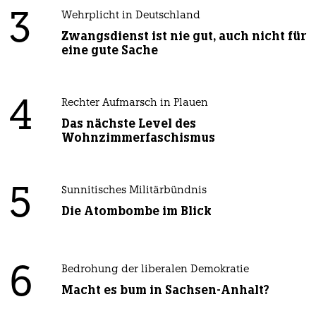
3
Wehrplicht in Deutschland
Zwangsdienst ist nie gut, auch nicht für
eine gute Sache
4
Rechter Aufmarsch in Plauen
Das nächste Level des
Wohnzimmerfaschismus
5
Sunnitisches Militärbündnis
Die Atombombe im Blick
6
Bedrohung der liberalen Demokratie
Macht es bum in Sachsen-Anhalt?