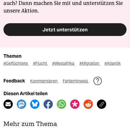
auch? Dann machen Sie mit und unterstützen Sie
unsere Aktion.
Jetzt unterstützen
Themen
#Geflüchtete
#Flucht
#Westafrika
#Migration
#Atlantik
Feedback
Kommentieren
Fehlerhinweis
Diesen Artikel teilen
Mehr zum Thema