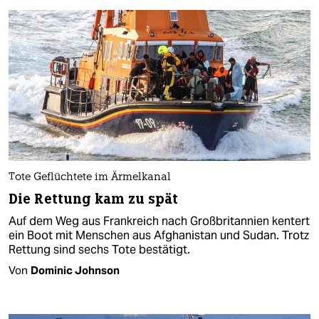
Tote Geflüchtete im Ärmelkanal
Die Rettung kam zu spät
Auf dem Weg aus Frankreich nach Großbritannien kentert
ein Boot mit Menschen aus Afghanistan und Sudan. Trotz
Rettung sind sechs Tote bestätigt.
Von
Dominic Johnson