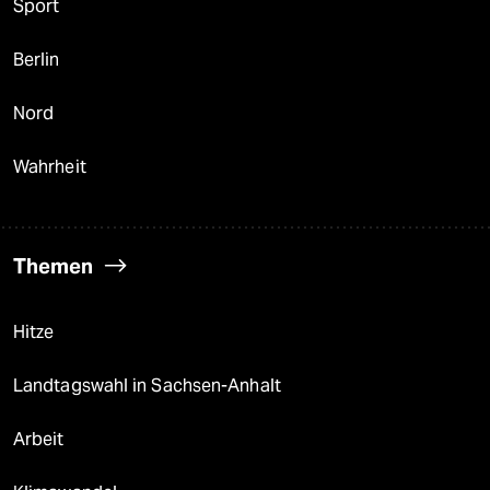
Sport
Berlin
Nord
Wahrheit
Themen
Hitze
Landtagswahl in Sachsen-Anhalt
Arbeit