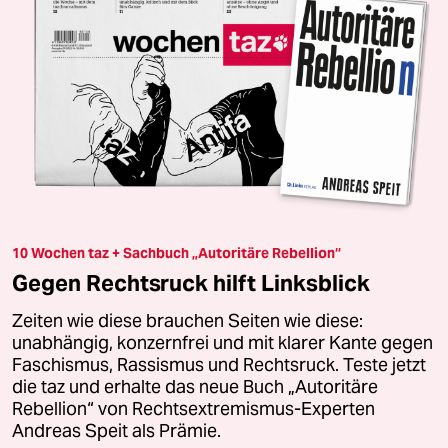
10 Wochen taz + Sachbuch „Autoritäre Rebellion“
Gegen Rechtsruck hilft Linksblick
Zeiten wie diese brauchen Seiten wie diese:
unabhängig, konzernfrei und mit klarer Kante gegen
Faschismus, Rassismus und Rechtsruck. Teste jetzt
die taz und erhalte das neue Buch „Autoritäre
Rebellion“ von Rechtsextremismus-Experten
Andreas Speit als Prämie.