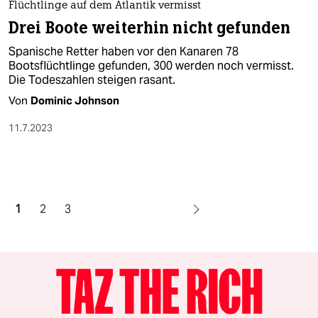
Flüchtlinge auf dem Atlantik vermisst
Drei Boote weiterhin nicht gefunden
Spanische Retter haben vor den Kanaren 78
Bootsflüchtlinge gefunden, 300 werden noch vermisst.
Die Todeszahlen steigen rasant.
Von
Dominic Johnson
11.7.2023
1
2
3