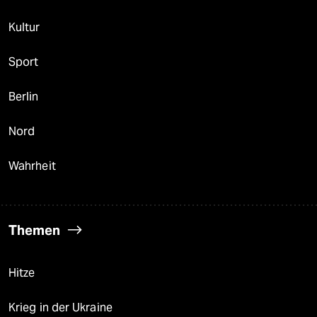
Kultur
Sport
Berlin
Nord
Wahrheit
Themen
Hitze
Krieg in der Ukraine