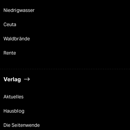
Niedrigwasser
Ceuta
Waldbrände
Rente
Verlag
Aktuelles
Hausblog
Die Seitenwende