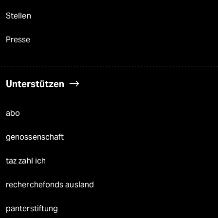
Stellen
Presse
Unterstützen
abo
genossenschaft
taz zahl ich
recherchefonds ausland
panterstiftung