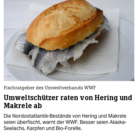
Fischratgeber des Umweltverbands WWF
Umweltschützer raten von Hering und
Makrele ab
Die Nordostatlantik-Bestände von Hering und Makrele
seien überfischt, warnt der WWF. Besser seien Alaska-
Seelachs, Karpfen und Bio-Forelle.