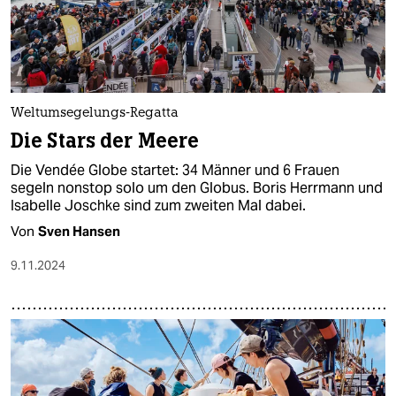
Weltumsegelungs-Regatta
Die Stars der Meere
Die Vendée Globe startet: 34 Männer und 6 Frauen
segeln nonstop solo um den Globus. Boris Herrmann und
Isabelle Joschke sind zum zweiten Mal dabei.
Von
Sven Hansen
9.11.2024