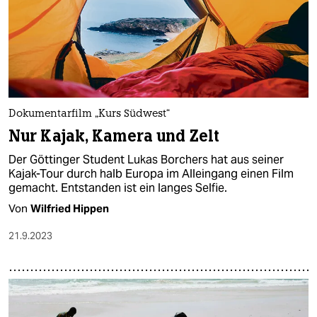
Dokumentarfilm „Kurs Südwest“
Nur Kajak, Kamera und Zelt
Der Göttinger Student Lukas Borchers hat aus seiner
Kajak-Tour durch halb Europa im Alleingang einen Film
gemacht. Entstanden ist ein langes Selfie.
Von
Wilfried Hippen
21.9.2023