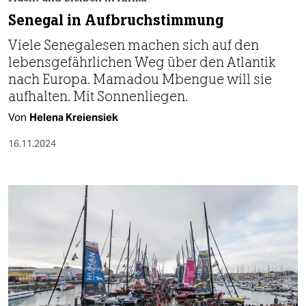
Senegal in Aufbruchstimmung
Viele Senegalesen machen sich auf den
lebensgefährlichen Weg über den Atlantik
nach Europa. Mamadou Mbengue will sie
aufhalten. Mit Sonnenliegen.
Von
Helena Kreiensiek
16.11.2024