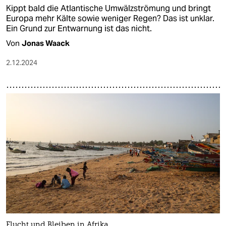
Kippt bald die Atlantische Umwälzströmung und bringt
Europa mehr Kälte sowie weniger Regen? Das ist unklar.
Ein Grund zur Entwarnung ist das nicht.
Von
Jonas Waack
2.12.2024
Flucht und Bleiben in Afrika