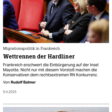
Migrationspolitik in Frankreich
Wettrennen der Hardliner
Frankreich erschwert die Einbürgerung auf der Insel
Mayotte. Nicht nur mit diesem Vorstoß machen die
Konservativen dem rechtsextremen RN Konkurrenz.
Von
Rudolf Balmer
9.4.2025