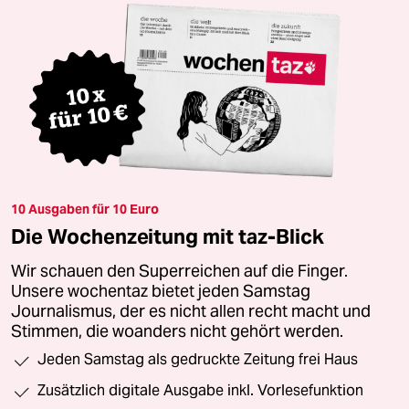
10 Ausgaben für 10 Euro
Die Wochenzeitung mit taz-Blick
Wir schauen den Superreichen auf die Finger.
Unsere wochentaz bietet jeden Samstag
Journalismus, der es nicht allen recht macht und
Stimmen, die woanders nicht gehört werden.
Jeden Samstag als gedruckte Zeitung frei Haus
Zusätzlich digitale Ausgabe inkl. Vorlesefunktion