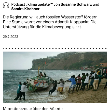
Podcast
„klima update°“
von
Susanne Schwarz
und
Sandra Kirchner
Die Regierung will auch fossilen Wasserstoff fördern.
Eine Studie warnt vor einem Atlantik-Kipppunkt. Die
Unterstützung für die Klimabewegung sinkt.
29.7.2023
Migrationsroute über den Atlantik