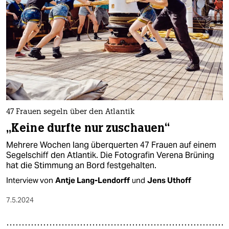
47 Frauen segeln über den Atlantik
„Keine durfte nur zuschauen“
Mehrere Wochen lang überquerten 47 Frauen auf einem
Segelschiff den Atlantik. Die Fotografin Verena Brüning
hat die Stimmung an Bord festgehalten.
Interview von
Antje Lang-Lendorff
und
Jens Uthoff
7.5.2024