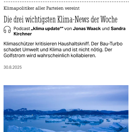
Klimapolitiker aller Parteien vereint
Die drei wichtigsten Klima-News der Woche
Podcast
„klima update°“
von
Jonas Waack
und
Sandra
Kirchner
Klimaschützer kritisieren Haushaltskniff. Der Bau-Turbo
schadet Umwelt und Klima und ist nicht nötig. Der
Golfstrom wird wahrscheinlich kollabieren.
30.8.2025