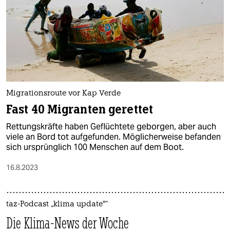
Migrationsroute vor Kap Verde
Fast 40 Migranten gerettet
Rettungskräfte haben Geflüchtete geborgen, aber auch
viele an Bord tot aufgefunden. Möglicherweise befanden
sich ursprünglich 100 Menschen auf dem Boot.
16.8.2023
taz-Podcast „klima update°“
Die Klima-News der Woche