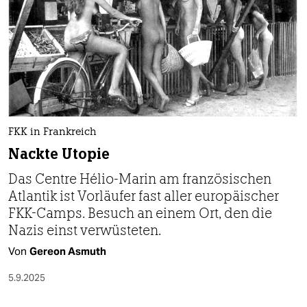
epaper login
FKK in Frankreich
Nackte Utopie
Das Centre Hélio-Marin am französischen
Atlantik ist Vorläufer fast aller europäischer
FKK-Camps. Besuch an einem Ort, den die
Nazis einst verwüsteten.
Von
Gereon Asmuth
5.9.2025