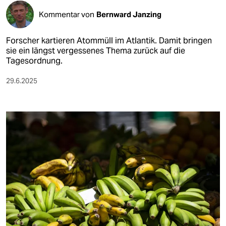
Kommentar von
Bernward Janzing
Forscher kartieren Atommüll im Atlantik. Damit bringen
sie ein längst vergessenes Thema zurück auf die
Tagesordnung.
29.6.2025