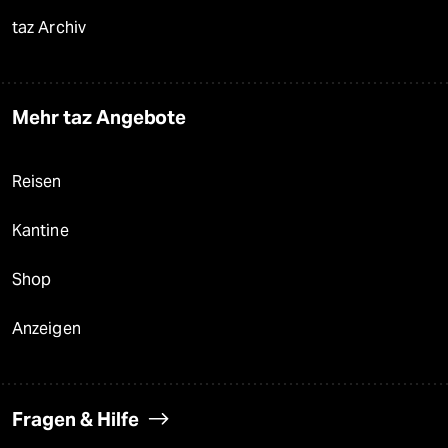
taz Archiv
Mehr taz Angebote
Reisen
Kantine
Shop
Anzeigen
Fragen & Hilfe