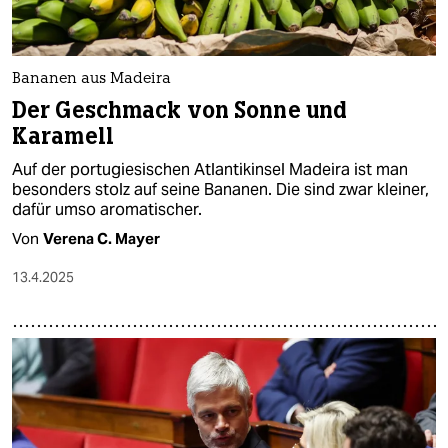
Bananen aus Madeira
Der Geschmack von Sonne und
Karamell
Auf der portugiesischen Atlantikinsel Madeira ist man
besonders stolz auf seine Bananen. Die sind zwar kleiner,
dafür umso aromatischer.
Von
Verena C. Mayer
13.4.2025