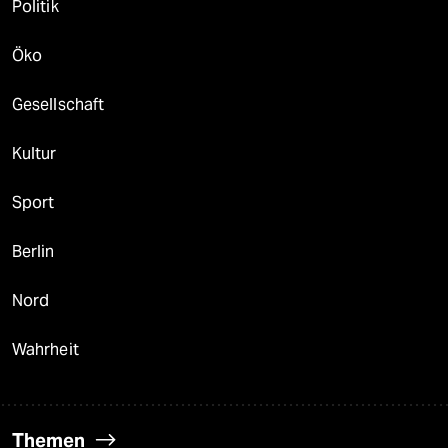
Politik
Öko
Gesellschaft
Kultur
Sport
Berlin
Nord
Wahrheit
Themen