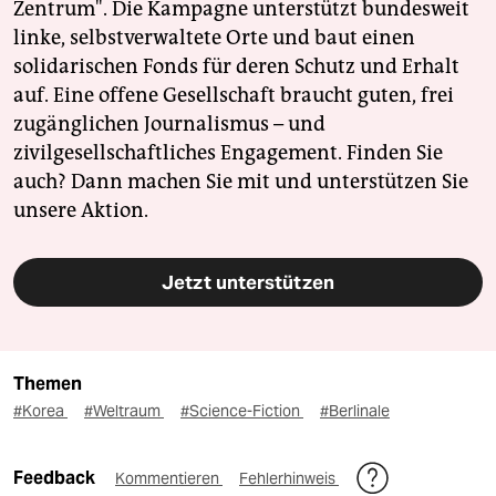
Zentrum". Die Kampagne unterstützt bundesweit
linke, selbstverwaltete Orte und baut einen
solidarischen Fonds für deren Schutz und Erhalt
auf. Eine offene Gesellschaft braucht guten, frei
zugänglichen Journalismus – und
zivilgesellschaftliches Engagement. Finden Sie
auch? Dann machen Sie mit und unterstützen Sie
unsere Aktion.
Jetzt unterstützen
Themen
#Korea
#Weltraum
#Science-Fiction
#Berlinale
Feedback
Kommentieren
Fehlerhinweis