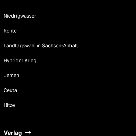
Niedrigwasser
Rente
Landtagswahl in Sachsen-Anhalt
Hybrider Krieg
Jemen
Ceuta
Hitze
Verlag