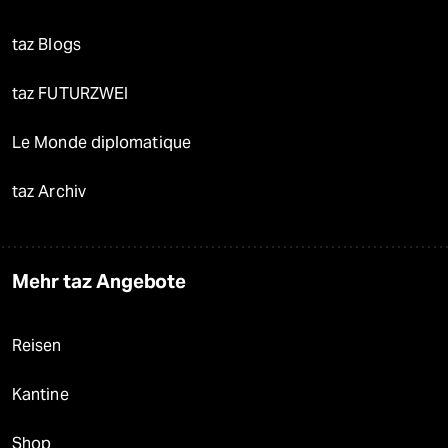
taz Blogs
taz FUTURZWEI
Le Monde diplomatique
taz Archiv
Mehr taz Angebote
Reisen
Kantine
Shop