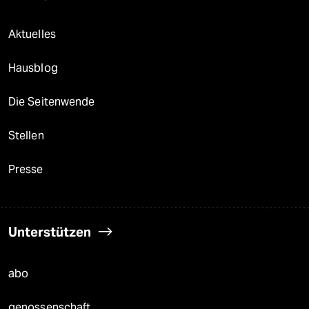
Aktuelles
Hausblog
Die Seitenwende
Stellen
Presse
Unterstützen
abo
genossenschaft