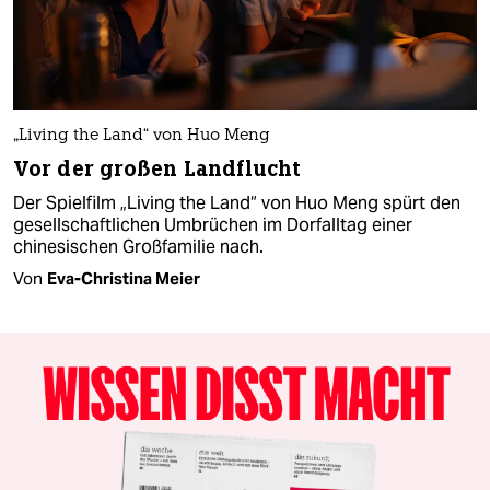
„Living the Land“ von Huo Meng
Vor der großen Landflucht
Der Spielfilm „Living the Land“ von Huo Meng spürt den
gesellschaftlichen Umbrüchen im Dorfalltag einer
chinesischen Großfamilie nach.
Von
Eva-Christina Meier