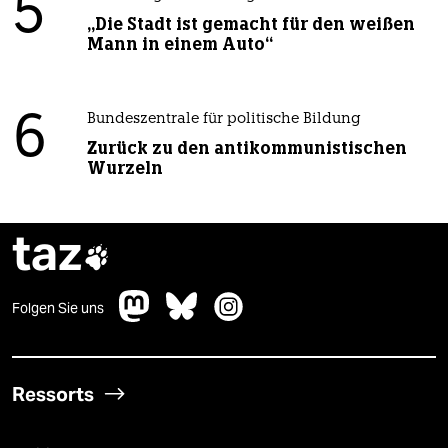
5
„Die Stadt ist gemacht für den weißen
Mann in einem Auto“
6
Bundeszentrale für politische Bildung
Zurück zu den antikommunistischen
Wurzeln
taz

Folgen Sie uns
Ressorts