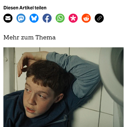
Diesen Artikel teilen
Mehr zum Thema