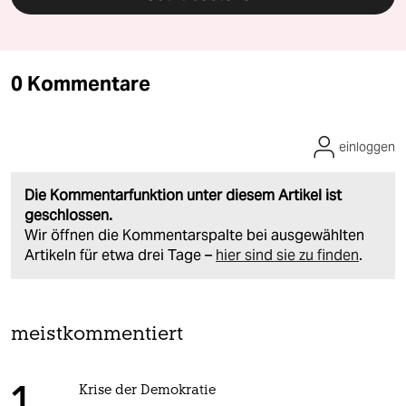
0 Kommentare
einloggen
Die Kommentarfunktion unter diesem Artikel ist
geschlossen.
Wir öffnen die Kommentarspalte bei ausgewählten
Artikeln für etwa drei Tage –
hier sind sie zu finden
.
meistkommentiert
Krise der Demokratie