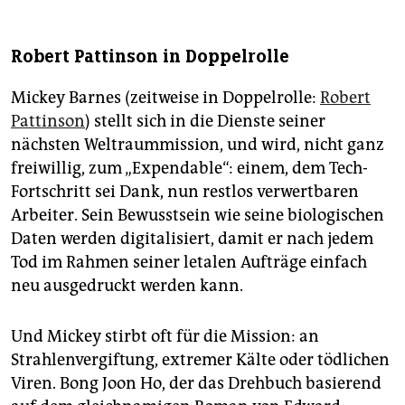
Robert Pattinson in Doppelrolle
Mickey Barnes (zeitweise in Doppelrolle:
Robert
Pattinson
) stellt sich in die Dienste seiner
nächsten Weltraummission, und wird, nicht ganz
freiwillig, zum „Expendable“: einem, dem Tech-
Fortschritt sei Dank, nun restlos verwertbaren
Arbeiter. Sein Bewusstsein wie seine biologischen
Daten werden digitalisiert, damit er nach jedem
Tod im Rahmen seiner letalen Aufträge einfach
neu ausgedruckt werden kann.
Und Mickey stirbt oft für die Mission: an
Strahlenvergiftung, extremer Kälte oder tödlichen
Viren. Bong Joon Ho, der das Drehbuch basierend