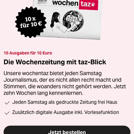
10 Ausgaben für 10 Euro
Die Wochenzeitung mit taz-Blick
Unsere wochentaz bietet jeden Samstag
Journalismus, der es nicht allen recht macht und
Stimmen, die woanders nicht gehört werden. Jetzt
zehn Wochen lang kennenlernen.
Jeden Samstag als gedruckte Zeitung frei Haus
Zusätzlich digitale Ausgabe inkl. Vorlesefunktion
Jetzt bestellen