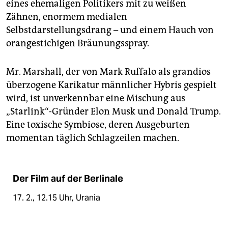
eines ehemaligen Politikers mit zu weißen
Zähnen, enormem medialen
Selbstdarstellungsdrang – und einem Hauch von
orangestichigen Bräunungsspray.
Mr. Marshall, der von Mark Ruffalo als grandios
überzogene Karikatur männlicher Hybris gespielt
wird, ist unverkennbar eine Mischung aus
„Starlink“-Gründer Elon Musk und Donald Trump.
Eine toxische Symbiose, deren Ausgeburten
momentan täglich Schlagzeilen machen.
Der Film auf der Berlinale
17. 2., 12.15 Uhr, Urania