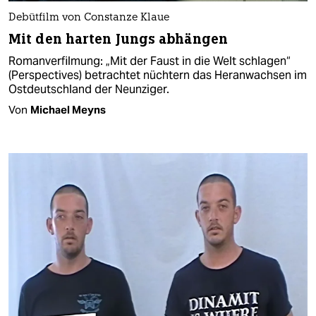
Debütfilm von Constanze Klaue
Mit den harten Jungs abhängen
Romanverfilmung: „Mit der Faust in die Welt schlagen“
(Perspectives) betrachtet nüchtern das Heranwachsen im
Ostdeutschland der Neunziger.
Von
Michael Meyns