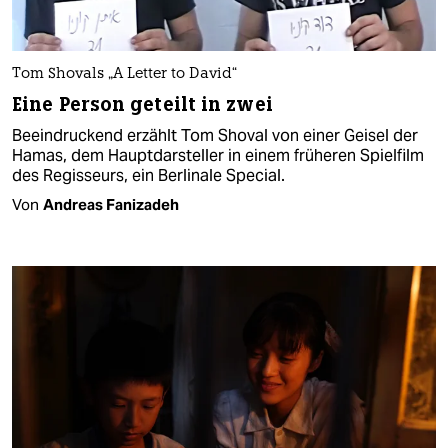
Tom Shovals „A Letter to David“
Eine Person geteilt in zwei
Beeindruckend erzählt Tom Shoval von einer Geisel der
Hamas, dem Hauptdarsteller in einem früheren Spielfilm
des Regisseurs, ein Berlinale Special.
Von
Andreas Fanizadeh