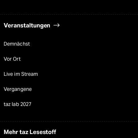
Veranstaltungen
Demnächst
Vor Ort
Live im Stream
Vergangene
taz lab 2027
Mehr taz Lesestoff