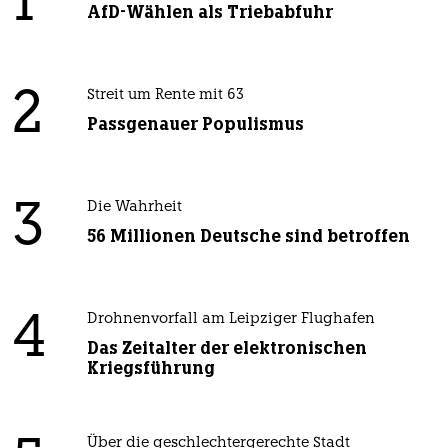
1
AfD-Wählen als Triebabfuhr
2
Streit um Rente mit 63
Passgenauer Populismus
3
Die Wahrheit
56 Millionen Deutsche sind betroffen
4
Drohnenvorfall am Leipziger Flughafen
Das Zeitalter der elektronischen
Kriegsführung
Über die geschlechtergerechte Stadt