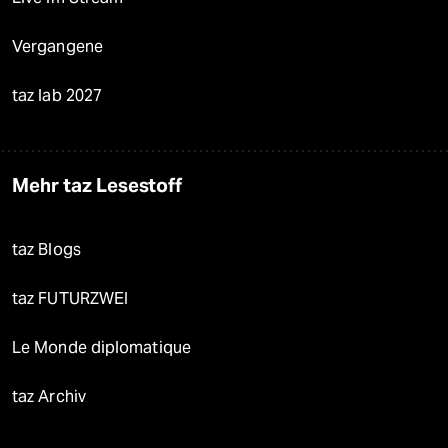
Vergangene
taz lab 2027
Mehr taz Lesestoff
taz Blogs
taz FUTURZWEI
Le Monde diplomatique
taz Archiv