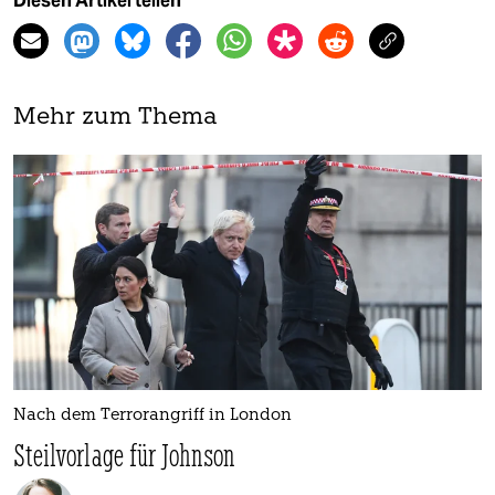
Diesen Artikel teilen
Mehr zum Thema
Nach dem Terrorangriff in London
Steilvorlage für Johnson