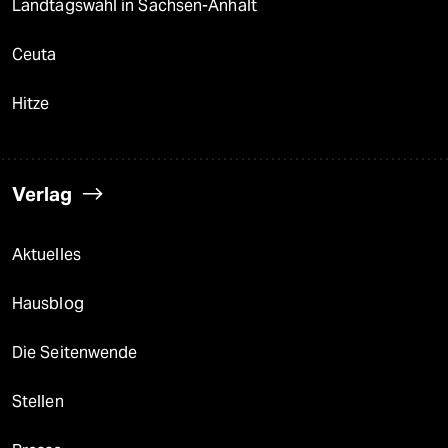
Landtagswahl in Sachsen-Anhalt
Ceuta
Hitze
Verlag
Aktuelles
Hausblog
Die Seitenwende
Stellen