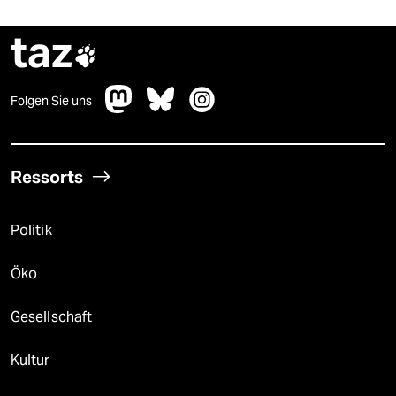
taz

Folgen Sie uns
Ressorts
Politik
Öko
Gesellschaft
Kultur