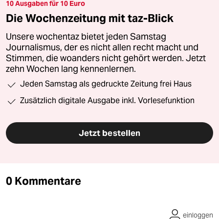
10 Ausgaben für 10 Euro
Die Wochenzeitung mit taz-Blick
Unsere wochentaz bietet jeden Samstag
Journalismus, der es nicht allen recht macht und
Stimmen, die woanders nicht gehört werden. Jetzt
zehn Wochen lang kennenlernen.
Jeden Samstag als gedruckte Zeitung frei Haus
Zusätzlich digitale Ausgabe inkl. Vorlesefunktion
Jetzt bestellen
0 Kommentare
einloggen