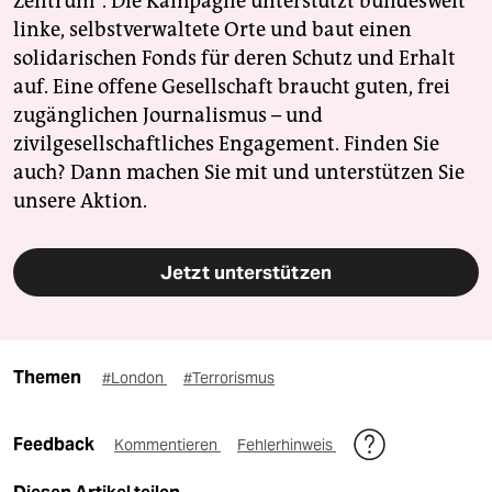
Zentrum". Die Kampagne unterstützt bundesweit
linke, selbstverwaltete Orte und baut einen
solidarischen Fonds für deren Schutz und Erhalt
auf. Eine offene Gesellschaft braucht guten, frei
zugänglichen Journalismus – und
zivilgesellschaftliches Engagement. Finden Sie
auch? Dann machen Sie mit und unterstützen Sie
unsere Aktion.
Jetzt unterstützen
Themen
#London
#Terrorismus
Feedback
Kommentieren
Fehlerhinweis