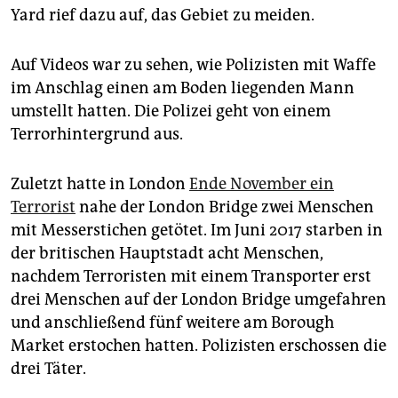
epaper login
Yard rief dazu auf, das Gebiet zu meiden.
Auf Videos war zu sehen, wie Polizisten mit Waffe
im Anschlag einen am Boden liegenden Mann
umstellt hatten. Die Polizei geht von einem
Terrorhintergrund aus.
Zuletzt hatte in London
Ende November ein
Terrorist
nahe der London Bridge zwei Menschen
mit Messerstichen getötet. Im Juni 2017 starben in
der britischen Hauptstadt acht Menschen,
nachdem Terroristen mit einem Transporter erst
drei Menschen auf der London Bridge umgefahren
und anschließend fünf weitere am Borough
Market erstochen hatten. Polizisten erschossen die
drei Täter.