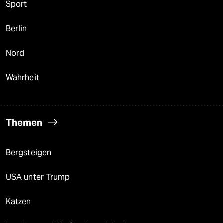
Sport
Berlin
Nord
Wahrheit
Themen
Bergsteigen
USA unter Trump
Katzen