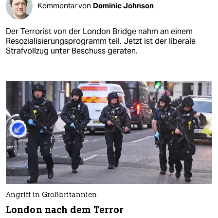
Kommentar von
Dominic Johnson
Der Terrorist von der London Bridge nahm an einem
Resozialisierungsprogramm teil. Jetzt ist der liberale
Strafvollzug unter Beschuss geraten.
Angriff in Großbritannien
London nach dem Terror