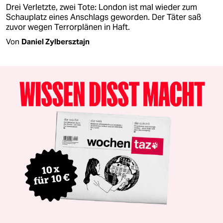
Drei Verletzte, zwei Tote: London ist mal wieder zum
Schauplatz eines Anschlags geworden. Der Täter saß
zuvor wegen Terrorplänen in Haft.
Von
Daniel Zylbersztajn