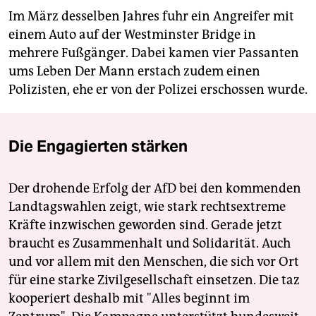
Im März desselben Jahres fuhr ein Angreifer mit
einem Auto auf der Westminster Bridge in
mehrere Fußgänger. Dabei kamen vier Passanten
ums Leben Der Mann erstach zudem einen
Polizisten, ehe er von der Polizei erschossen wurde.
Die Engagierten stärken
Der drohende Erfolg der AfD bei den kommenden
Landtagswahlen zeigt, wie stark rechtsextreme
Kräfte inzwischen geworden sind. Gerade jetzt
braucht es Zusammenhalt und Solidarität. Auch
und vor allem mit den Menschen, die sich vor Ort
für eine starke Zivilgesellschaft einsetzen. Die taz
kooperiert deshalb mit "Alles beginnt im