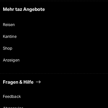
Mehr taz Angebote
Reisen
Kantine
Shop
Anzeigen
Fragen & Hilfe
Feedback