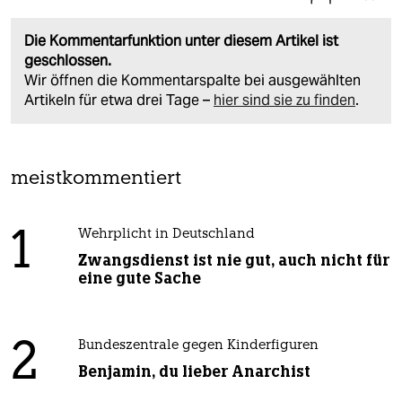
Die Kommentarfunktion unter diesem Artikel ist
geschlossen.
Wir öffnen die Kommentarspalte bei ausgewählten
Artikeln für etwa drei Tage –
hier sind sie zu finden
.
meistkommentiert
1
Wehrplicht in Deutschland
Zwangsdienst ist nie gut, auch nicht für
eine gute Sache
2
Bundeszentrale gegen Kinderfiguren
Benjamin, du lieber Anarchist