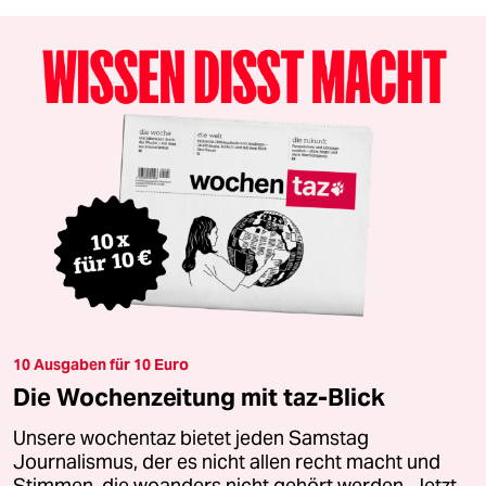
10 Ausgaben für 10 Euro
Die Wochenzeitung mit taz-Blick
Unsere wochentaz bietet jeden Samstag
Journalismus, der es nicht allen recht macht und