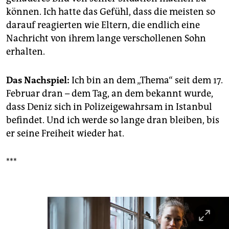
können. Ich hatte das Gefühl, dass die meisten so
darauf reagierten wie Eltern, die endlich eine
Nachricht von ihrem lange verschollenen Sohn
erhalten.
Das Nachspiel:
Ich bin an dem „Thema“ seit dem 17.
Februar dran – dem Tag, an dem bekannt wurde,
dass Deniz sich in Polizeigewahrsam in Istanbul
befindet. Und ich werde so lange dran bleiben, bis
er seine Freiheit wieder hat.
***