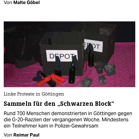
Von
Malte Göbel
Linke Proteste in Göttingen
Sammeln für den „Schwarzen Block“
Rund 700 Menschen demonstrierten in Göttingen gegen
die G-20-Razzien der vergangenen Woche. Mindestens
ein Teilnehmer kam in Polizei-Gewahrsam
Von
Reimar Paul