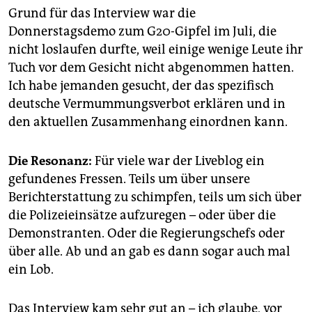
Grund für das Interview war die
Donnerstagsdemo zum G20-Gipfel im Juli, die
nicht loslaufen durfte, weil einige wenige Leute ihr
Tuch vor dem Gesicht nicht abgenommen hatten.
Ich habe jemanden gesucht, der das spezifisch
deutsche Vermummungsverbot erklären und in
den aktuellen Zusammenhang einordnen kann.
Die Resonanz:
Für viele war der Liveblog ein
gefundenes Fressen. Teils um über unsere
Berichterstattung zu schimpfen, teils um sich über
die Polizeieinsätze aufzuregen – oder über die
Demonstranten. Oder die Regierungschefs oder
über alle. Ab und an gab es dann sogar auch mal
ein Lob.
Das Interview kam sehr gut an – ich glaube, vor