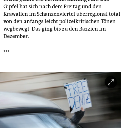
Gipfel hat sich nach dem Freitag und den
Krawallen im Schanzenviertel überregional total
von den anfangs leicht polizeikritischen Tönen
wegbewegt. Das ging bis zu den Razzien im
Dezember.
***