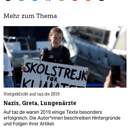
Mehr zum Thema
Vielgeklickt auf taz.de 2019
Nazis, Greta, Lungenärzte
Auf taz.de waren 2019 einige Texte besonders
erfolgreich. Die Au­to­r*in­nen beschreiben Hintergründe
und Folgen ihrer Artikel.