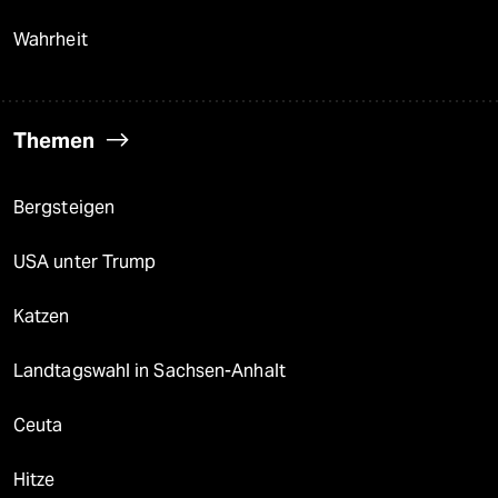
Wahrheit
Themen
Bergsteigen
USA unter Trump
Katzen
Landtagswahl in Sachsen-Anhalt
Ceuta
Hitze