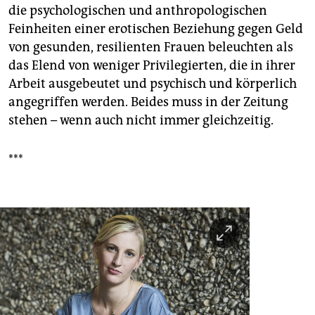
die psychologischen und anthropologischen
Feinheiten einer erotischen Beziehung gegen Geld
von gesunden, resilienten Frauen beleuchten als
das Elend von weniger Privilegierten, die in ihrer
Arbeit ausgebeutet und psychisch und körperlich
angegriffen werden. Beides muss in der Zeitung
stehen – wenn auch nicht immer gleichzeitig.
***