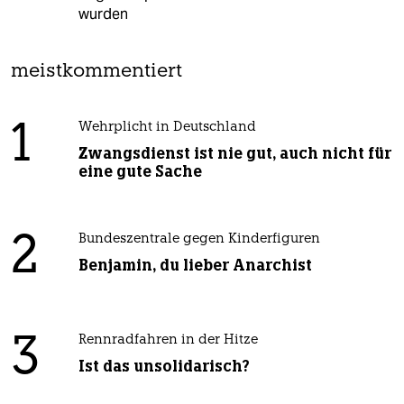
wurden
meistkommentiert
1
Wehrplicht in Deutschland
Zwangsdienst ist nie gut, auch nicht für
eine gute Sache
2
Bundeszentrale gegen Kinderfiguren
Benjamin, du lieber Anarchist
3
Rennradfahren in der Hitze
Ist das unsolidarisch?