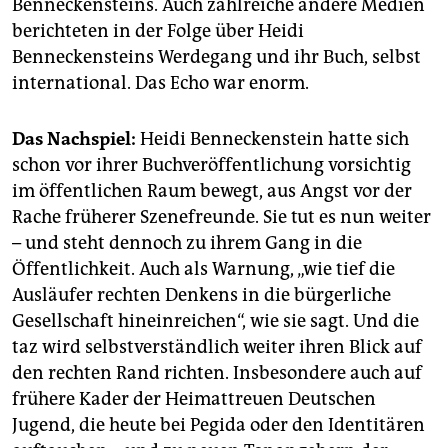
Benneckensteins. Auch zahlreiche andere Medien
berichteten in der Folge über Heidi
Benneckensteins Werdegang und ihr Buch, selbst
international. Das Echo war enorm.
Das Nachspiel:
Heidi Benneckenstein hatte sich
schon vor ihrer Buchveröffentlichung vorsichtig
im öffentlichen Raum bewegt, aus Angst vor der
Rache früherer Szenefreunde. Sie tut es nun weiter
– und steht dennoch zu ihrem Gang in die
Öffentlichkeit. Auch als Warnung, „wie tief die
Ausläufer rechten Denkens in die bürgerliche
Gesellschaft hineinreichen“, wie sie sagt. Und die
taz wird selbstverständlich weiter ihren Blick auf
den rechten Rand richten. Insbesondere auch auf
frühere Kader der Heimattreuen Deutschen
Jugend, die heute bei Pegida oder den Identitären