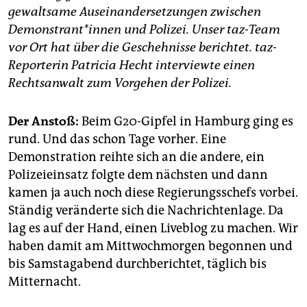
gewaltsame Auseinandersetzungen zwischen
Demonstrant*innen und Polizei. Unser taz-Team
vor Ort hat über die Geschehnisse berichtet. taz-
Reporterin Patricia Hecht interviewte einen
Rechtsanwalt zum Vorgehen der Polizei.
Der Anstoß:
Beim G20-Gipfel in Hamburg ging es
rund. Und das schon Tage vorher. Eine
Demonstration reihte sich an die andere, ein
Polizeieinsatz folgte dem nächsten und dann
kamen ja auch noch diese Regierungsschefs vorbei.
Ständig veränderte sich die Nachrichtenlage. Da
lag es auf der Hand, einen Liveblog zu machen. Wir
haben damit am Mittwochmorgen begonnen und
bis Samstagabend durchberichtet, täglich bis
Mitternacht.