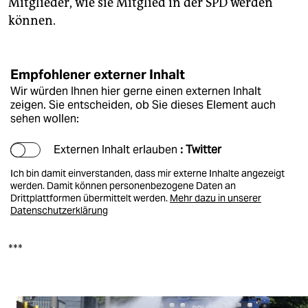
Mitglieder, wie sie Mitglied in der SPD werden
können.
Empfohlener externer Inhalt
Wir würden Ihnen hier gerne einen externen Inhalt
zeigen. Sie entscheiden, ob Sie dieses Element auch
sehen wollen:
Externen Inhalt erlauben
: Twitter
Ich bin damit einverstanden, dass mir externe Inhalte angezeigt
werden. Damit können personenbezogene Daten an
Drittplattformen übermittelt werden.
Mehr dazu in unserer
Datenschutzerklärung
***