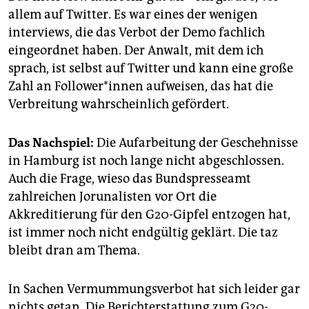
allem auf Twitter. Es war eines der wenigen
interviews, die das Verbot der Demo fachlich
eingeordnet haben. Der Anwalt, mit dem ich
sprach, ist selbst auf Twitter und kann eine große
Zahl an Follower*innen aufweisen, das hat die
Verbreitung wahrscheinlich gefördert.
Das Nachspiel:
Die Aufarbeitung der Geschehnisse
in Hamburg ist noch lange nicht abgeschlossen.
Auch die Frage, wieso das Bundspresseamt
zahlreichen Jorunalisten vor Ort die
Akkreditierung für den G20-Gipfel entzogen hat,
ist immer noch nicht endgültig geklärt. Die taz
bleibt dran am Thema.
In Sachen Vermummungsverbot hat sich leider gar
nichts getan. Die Berichterstattung zum G20-