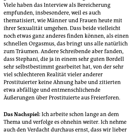
Viele haben das Interview als Bereicherung
empfunden, insbesondere, weil es auch
thematisiert, wie Männer und Frauen heute mit
ihrer Sexualität umgehen. Dass beide vielleicht
noch etwas ganz anderes finden können, als einen
schnellen Orgasmus, das bringt uns alle natürlich
zum Träumen. Andere Schreibende aber fanden,
dass Stephani, die ja in einem sehr guten Bordell
sehr selbstbestimmt gearbeitet hat, von der sehr
viel schlechteren Realität vieler anderer
Prostituierter keine Ahnung habe und zitierten
etwa abfällige und entmenschlichende
Äußerungen über Prostituierte aus Freierforen.
Das Nachspiel:
Ich arbeite schon lange an dem
Thema und verfolge es ohnehin weiter. Ich nehme
auch den Verdacht durchaus ernst, dass wir lieber