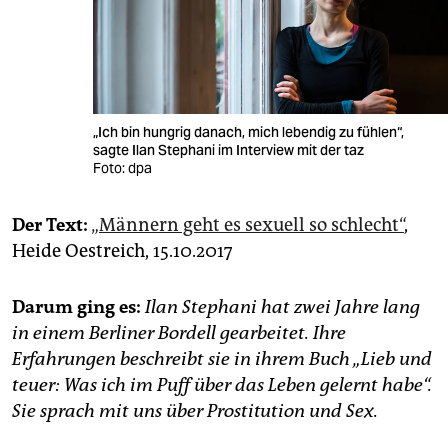
„Ich bin hungrig danach, mich lebendig zu fühlen“,
sagte Ilan Stephani im Interview mit der taz
Foto: dpa
Der Text:
„Männern geht es sexuell so schlecht“
,
Heide Oestreich, 15.10.2017
Darum ging es:
Ilan Stephani hat zwei Jahre lang
in einem Berliner Bordell gearbeitet. Ihre
Erfahrungen beschreibt sie in ihrem Buch „Lieb und
teuer: Was ich im Puff über das Leben gelernt habe“.
Sie sprach mit uns über Prostitution und Sex.