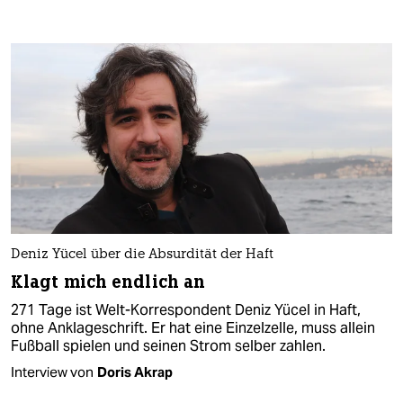
Deniz Yücel über die Absurdität der Haft
Klagt mich endlich an
271 Tage ist Welt-Korrespondent Deniz Yücel in Haft,
ohne Anklageschrift. Er hat eine Einzelzelle, muss allein
Fußball spielen und seinen Strom selber zahlen.
Interview von
Doris Akrap