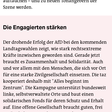
auftauchen – und zu neuen Tonangebern der
Szene werden.
Die Engagierten stärken
Der drohende Erfolg der AfD bei den kommenden
Landtagswahlen zeigt, wie stark rechtsextreme
Kräfte inzwischen geworden sind. Gerade jetzt
braucht es Zusammenhalt und Solidarität. Auch
und vor allem mit den Menschen, die sich vor Ort
für eine starke Zivilgesellschaft einsetzen. Die taz
kooperiert deshalb mit "Alles beginnt im
Zentrum". Die Kampagne unterstützt bundesweit
linke, selbstverwaltete Orte und baut einen
solidarischen Fonds für deren Schutz und Erhalt
auf. Eine offene Gesellschaft braucht guten, frei