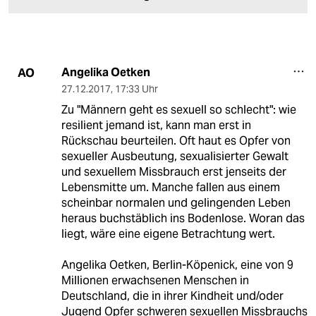
Angelika Oetken
AO
27.12.2017
,
17:33 Uhr
Zu "Männern geht es sexuell so schlecht": wie
resilient jemand ist, kann man erst in
Rückschau beurteilen. Oft haut es Opfer von
sexueller Ausbeutung, sexualisierter Gewalt
und sexuellem Missbrauch erst jenseits der
Lebensmitte um. Manche fallen aus einem
scheinbar normalen und gelingenden Leben
heraus buchstäblich ins Bodenlose. Woran das
liegt, wäre eine eigene Betrachtung wert.
Angelika Oetken, Berlin-Köpenick, eine von 9
Millionen erwachsenen Menschen in
Deutschland, die in ihrer Kindheit und/oder
Jugend Opfer schweren sexuellen Missbrauchs