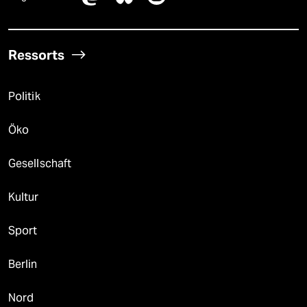
Ressorts
Politik
Öko
Gesellschaft
Kultur
Sport
Berlin
Nord