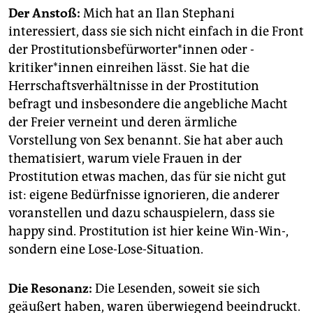
Der Anstoß:
Mich hat an Ilan Stephani
interessiert, dass sie sich nicht einfach in die Front
der Prostitutionsbefürworter*innen oder -
kritiker*innen einreihen lässt. Sie hat die
Herrschaftsverhältnisse in der Prostitution
befragt und insbesondere die angebliche Macht
der Freier verneint und deren ärmliche
Vorstellung von Sex benannt. Sie hat aber auch
thematisiert, warum viele Frauen in der
Prostitution etwas machen, das für sie nicht gut
ist: eigene Bedürfnisse ignorieren, die anderer
voranstellen und dazu schauspielern, dass sie
happy sind. Prostitution ist hier keine Win-Win-,
sondern eine Lose-Lose-Situation.
Die Resonanz:
Die Lesenden, soweit sie sich
geäußert haben, waren überwiegend beeindruckt.