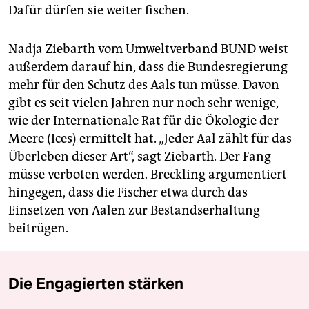
Dafür dürfen sie weiter fischen.
Nadja Ziebarth vom Umweltverband BUND weist
außerdem darauf hin, dass die Bundesregierung
mehr für den Schutz des Aals tun müsse. Davon
gibt es seit vielen Jahren nur noch sehr wenige,
wie der Internationale Rat für die Ökologie der
Meere (Ices) ermittelt hat. „Jeder Aal zählt für das
Überleben dieser Art“, sagt Ziebarth. Der Fang
müsse verboten werden. Breckling argumentiert
hingegen, dass die Fischer etwa durch das
Einsetzen von Aalen zur Bestandserhaltung
beitrügen.
Die Engagierten stärken