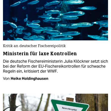
Kritik an deutscher Fischereipolitik
Ministerin für laxe Kontrollen
Die deutsche Fischereiministerin Julia Klöckner setzt sich
bei der Reform der EU-Fischereikontrollen für schwache
Regeln ein, kritisiert der WWF.
Von
Heike Holdinghausen