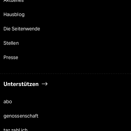
Aktuelles
Hausblog
Die Seitenwende
Stellen
Presse
Unterstützen
abo
genossenschaft
taz zahl ich