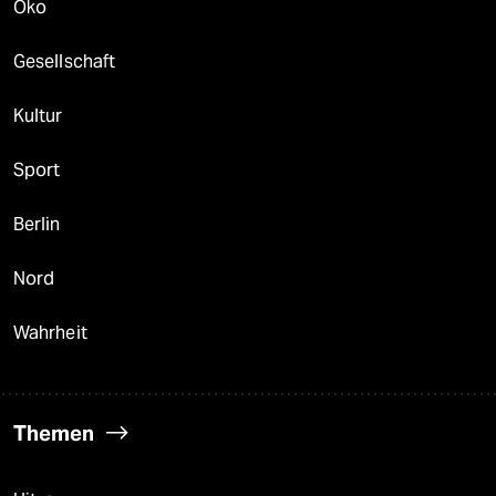
Öko
Gesellschaft
Kultur
Sport
Berlin
Nord
Wahrheit
Themen