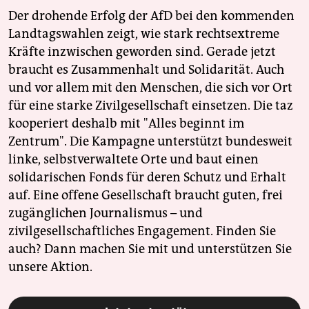
Der drohende Erfolg der AfD bei den kommenden
Landtagswahlen zeigt, wie stark rechtsextreme
Kräfte inzwischen geworden sind. Gerade jetzt
braucht es Zusammenhalt und Solidarität. Auch
und vor allem mit den Menschen, die sich vor Ort
für eine starke Zivilgesellschaft einsetzen. Die taz
kooperiert deshalb mit "Alles beginnt im
Zentrum". Die Kampagne unterstützt bundesweit
linke, selbstverwaltete Orte und baut einen
solidarischen Fonds für deren Schutz und Erhalt
auf. Eine offene Gesellschaft braucht guten, frei
zugänglichen Journalismus – und
zivilgesellschaftliches Engagement. Finden Sie
auch? Dann machen Sie mit und unterstützen Sie
unsere Aktion.