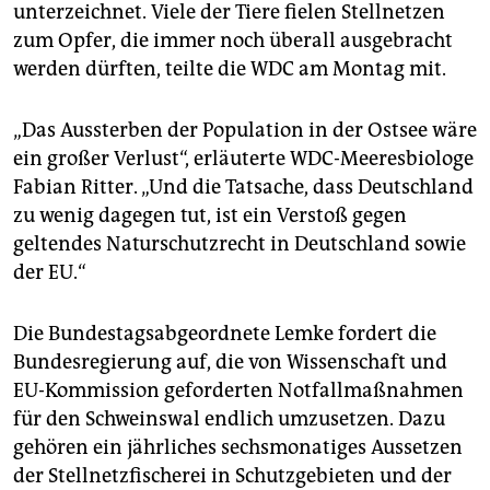
unterzeichnet. Viele der Tiere fielen Stellnetzen
zum Opfer, die immer noch überall ausgebracht
werden dürften, teilte die WDC am Montag mit.
„Das Aussterben der Population in der Ostsee wäre
ein großer Verlust“, erläuterte WDC-Meeresbiologe
Fabian Ritter. „Und die Tatsache, dass Deutschland
zu wenig dagegen tut, ist ein Verstoß gegen
geltendes Naturschutzrecht in Deutschland sowie
der EU.“
Die Bundestagsabgeordnete Lemke fordert die
Bundesregierung auf, die von Wissenschaft und
EU-Kommission geforderten Notfallmaßnahmen
für den Schweinswal endlich umzusetzen. Dazu
gehören ein jährliches sechsmonatiges Aussetzen
der Stellnetzfischerei in Schutzgebieten und der