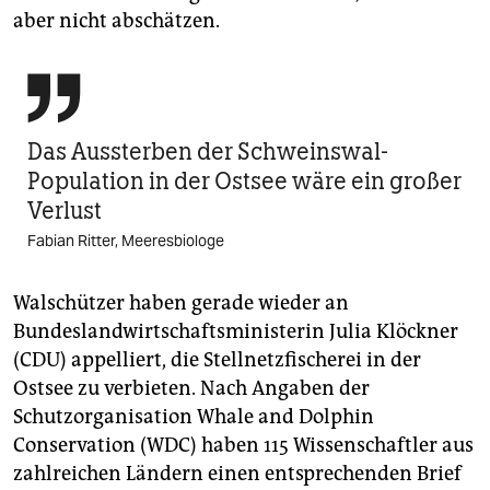
aber nicht abschätzen.

Das Aussterben der Schweinswal-
Population in der Ostsee wäre ein großer
Verlust
Fabian Ritter, Meeresbiologe
Walschützer haben gerade wieder an
Bundeslandwirtschaftsministerin Julia Klöckner
(CDU) appelliert, die Stellnetzfischerei in der
Ostsee zu verbieten. Nach Angaben der
Schutzorganisation Whale and Dolphin
Conservation (WDC) haben 115 Wissenschaftler aus
zahlreichen Ländern einen entsprechenden Brief