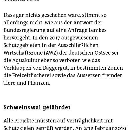
Dass gar nichts geschehen wäre, stimmt so
allerdings nicht, wie aus der Antwort der
Bundesregierung auf eine Anfrage Lemkes
hervorgeht. In den 2017 ausgewiesenen
Schutzgebieten in der Ausschließlichen
Wirtschaftszone (AWZ) der deutschen Ostsee sei
die Aquakultur ebenso verboten wie das
Verklappen von Baggergut, in bestimmten Zonen
die Freizeitfischerei sowie das Aussetzen fremder
Tiere und Pflanzen.
Schweinswal gefährdet
Alle Projekte müssten auf Verträglichkeit mit
Schutzzielen geprüft werden. Anfang Februar 2019