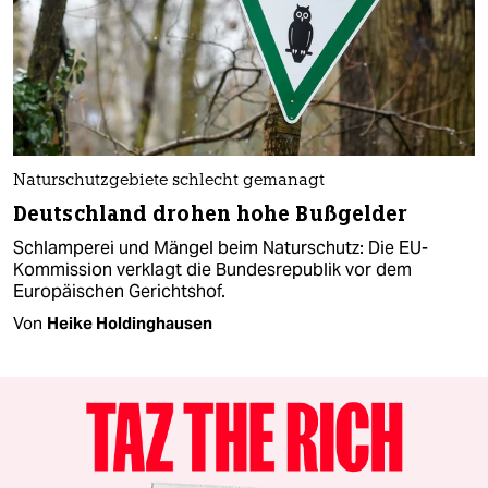
Naturschutzgebiete schlecht gemanagt
Deutschland drohen hohe Bußgelder
Schlamperei und Mängel beim Naturschutz: Die EU-
Kommission verklagt die Bundesrepublik vor dem
Europäischen Gerichtshof.
Von
Heike Holdinghausen