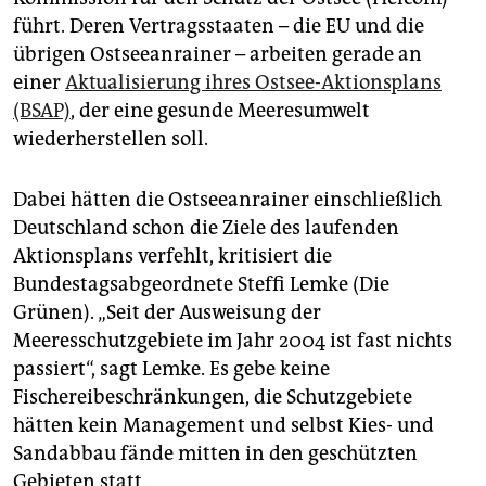
führt. Deren Vertragsstaaten – die EU und die
übrigen Ostseeanrainer – arbeiten gerade an
einer
Aktualisierung ihres Ostsee-Aktionsplans
(BSAP)
, der eine gesunde Meeresumwelt
wiederherstellen soll.
Dabei hätten die Ostseeanrainer einschließlich
Deutschland schon die Ziele des laufenden
Aktionsplans verfehlt, kritisiert die
Bundestagsabgeordnete Steffi Lemke (Die
Grünen). „Seit der Ausweisung der
Meeresschutzgebiete im Jahr 2004 ist fast nichts
passiert“, sagt Lemke. Es gebe keine
Fischereibeschränkungen, die Schutzgebiete
hätten kein Management und selbst Kies- und
Sandabbau fände mitten in den geschützten
Gebieten statt.