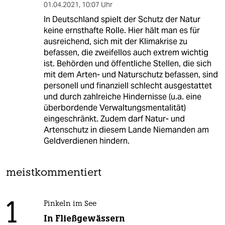
01.04.2021
,
10:07 Uhr
In Deutschland spielt der Schutz der Natur
keine ernsthafte Rolle. Hier hält man es für
ausreichend, sich mit der Klimakrise zu
befassen, die zweifellos auch extrem wichtig
ist. Behörden und öffentliche Stellen, die sich
mit dem Arten- und Naturschutz befassen, sind
personell und finanziell schlecht ausgestattet
und durch zahlreiche Hindernisse (u.a. eine
überbordende Verwaltungsmentalität)
eingeschränkt. Zudem darf Natur- und
Artenschutz in diesem Lande Niemanden am
Geldverdienen hindern.
meistkommentiert
1
Pinkeln im See
In Fließgewässern