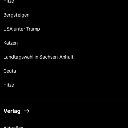
Hitze
Bergsteigen
USA unter Trump
Katzen
Landtagswahl in Sachsen-Anhalt
Ceuta
Hitze
Verlag