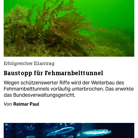
Erfolgreicher Eilantrag
Baustopp für Fehmarnbelttunnel
Wegen schützenswerter Riffe wird der Weiterbau des
Fehmarnbelttunnels vorläufig unterbrochen. Das erwirkte
das Bundesverwaltungsgericht.
Von
Reimar Paul