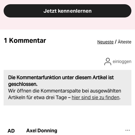
Jetzt kennenlernen
1 Kommentar
/
Neueste
Älteste
einloggen
Die Kommentarfunktion unter diesem Artikel ist
geschlossen.
Wir öffnen die Kommentarspalte bei ausgewählten
Artikeln für etwa drei Tage –
hier sind sie zu finden
.
Axel Donning
AD