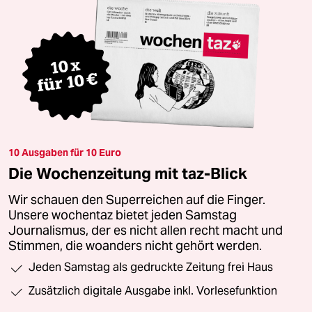
10 Ausgaben für 10 Euro
Die Wochenzeitung mit taz-Blick
Wir schauen den Superreichen auf die Finger.
Unsere wochentaz bietet jeden Samstag
Journalismus, der es nicht allen recht macht und
Stimmen, die woanders nicht gehört werden.
Jeden Samstag als gedruckte Zeitung frei Haus
Zusätzlich digitale Ausgabe inkl. Vorlesefunktion