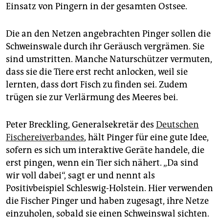
Einsatz von Pingern in der gesamten Ostsee.
Die an den Netzen angebrachten Pinger sollen die
Schweinswale durch ihr Geräusch vergrämen. Sie
sind umstritten. Manche Naturschützer vermuten,
dass sie die Tiere erst recht anlocken, weil sie
lernten, dass dort Fisch zu finden sei. Zudem
trügen sie zur Verlärmung des Meeres bei.
Peter Breckling, Generalsekretär des
Deutschen
Fischereiverbandes
, hält Pinger für eine gute Idee,
sofern es sich um interaktive Geräte handele, die
erst pingen, wenn ein Tier sich nähert. „Da sind
wir voll dabei“, sagt er und nennt als
Positivbeispiel Schleswig-Holstein. Hier verwenden
die Fischer Pinger und haben zugesagt, ihre Netze
einzuholen, sobald sie einen Schweinswal sichten.