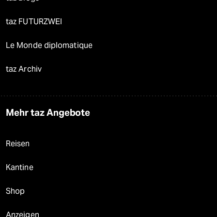
taz FUTURZWEI
Le Monde diplomatique
taz Archiv
Mehr taz Angebote
Reisen
Kantine
Shop
Anzeigen