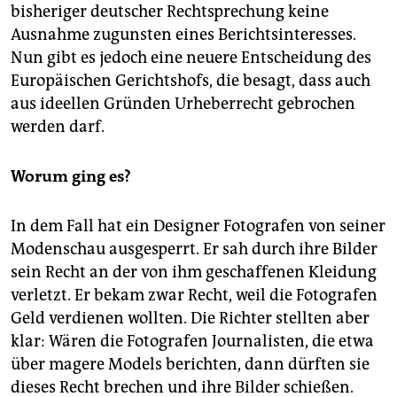
bisheriger deutscher Rechtsprechung keine
Ausnahme zugunsten eines Berichtsinteresses.
Nun gibt es jedoch eine neuere Entscheidung des
Europäischen Gerichtshofs, die besagt, dass auch
aus ideellen Gründen Urheberrecht gebrochen
werden darf.
Worum ging es?
In dem Fall hat ein Designer Fotografen von seiner
Modenschau ausgesperrt. Er sah durch ihre Bilder
sein Recht an der von ihm geschaffenen Kleidung
verletzt. Er bekam zwar Recht, weil die Fotografen
Geld verdienen wollten. Die Richter stellten aber
klar: Wären die Fotografen Journalisten, die etwa
über magere Models berichten, dann dürften sie
dieses Recht brechen und ihre Bilder schießen.