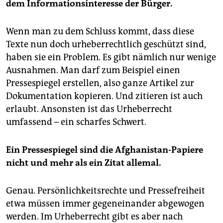
dem Informationsinteresse der Bürger.
Wenn man zu dem Schluss kommt, dass diese
Texte nun doch urheberrechtlich geschützt sind,
haben sie ein Problem. Es gibt nämlich nur wenige
Ausnahmen. Man darf zum Beispiel einen
Pressespiegel erstellen, also ganze Artikel zur
Dokumentation kopieren. Und zitieren ist auch
erlaubt. Ansonsten ist das Urheberrecht
umfassend – ein scharfes Schwert.
Ein Pressespiegel sind die Afghanistan-Papiere
nicht und mehr als ein Zitat allemal.
Genau. Persönlichkeitsrechte und Pressefreiheit
etwa müssen immer gegeneinander abgewogen
werden. Im Urheberrecht gibt es aber nach