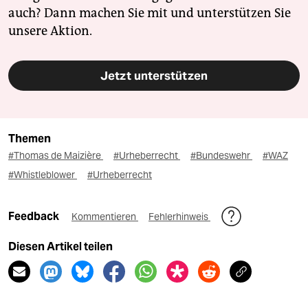
auch? Dann machen Sie mit und unterstützen Sie
unsere Aktion.
Jetzt unterstützen
Themen
#Thomas de Maizière
#Urheberrecht
#Bundeswehr
#WAZ
#Whistleblower
#Urheberrecht
Feedback
Kommentieren
Fehlerhinweis
Diesen Artikel teilen