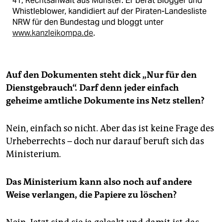
41, Rechtsanwalt aus Münster. Er berät Blogger und
Whistleblower, kandidiert auf der Piraten-Landesliste
NRW für den Bundestag und bloggt unter
www.kanzleikompa.de
.
Auf den Dokumenten steht dick „Nur für den
Dienstgebrauch“. Darf denn jeder einfach
geheime amtliche Dokumente ins Netz stellen?
Nein, einfach so nicht. Aber das ist keine Frage des
Urheberrechts – doch nur darauf beruft sich das
Ministerium.
Das Ministerium kann also noch auf andere
Weise verlangen, die Papiere zu löschen?