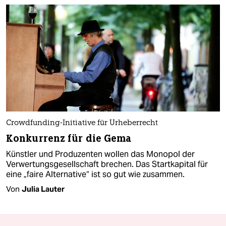
Crowdfunding-Initiative für Urheberrecht
Konkurrenz für die Gema
Künstler und Produzenten wollen das Monopol der
Verwertungsgesellschaft brechen. Das Startkapital für
eine „faire Alternative“ ist so gut wie zusammen.
Von
Julia Lauter