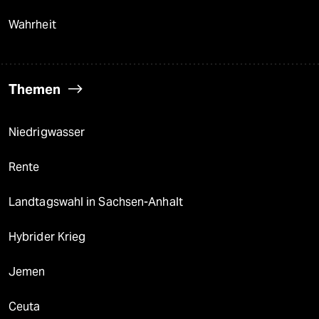
Wahrheit
Themen
Niedrigwasser
Rente
Landtagswahl in Sachsen-Anhalt
Hybrider Krieg
Jemen
Ceuta