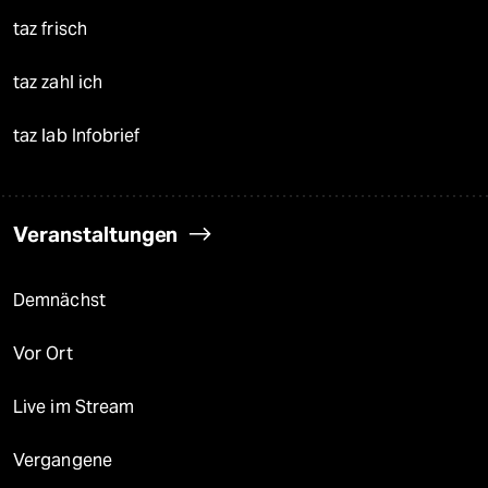
taz frisch
taz zahl ich
taz lab Infobrief
Veranstaltungen
Demnächst
Vor Ort
Live im Stream
Vergangene