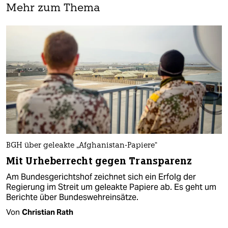
Mehr zum Thema
BGH über geleakte „Afghanistan-Papiere“
Mit Urheberrecht gegen Transparenz
Am Bundesgerichtshof zeichnet sich ein Erfolg der
Regierung im Streit um geleakte Papiere ab. Es geht um
Berichte über Bundeswehreinsätze.
Von
Christian Rath