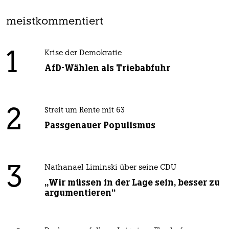
meistkommentiert
1
Krise der Demokratie
AfD-Wählen als Triebabfuhr
2
Streit um Rente mit 63
Passgenauer Populismus
3
Nathanael Liminski über seine CDU
„Wir müssen in der Lage sein, besser zu
argumentieren“