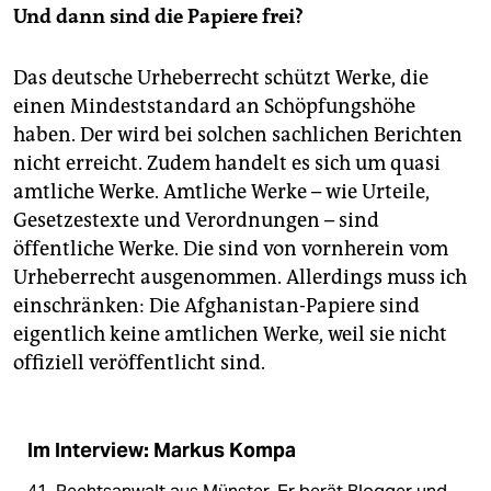
Und dann sind die Papiere frei?
Das deutsche Urheberrecht schützt Werke, die
einen Mindeststandard an Schöpfungshöhe
haben. Der wird bei solchen sachlichen Berichten
nicht erreicht. Zudem handelt es sich um quasi
amtliche Werke. Amtliche Werke – wie Urteile,
Gesetzestexte und Verordnungen – sind
öffentliche Werke. Die sind von vornherein vom
Urheberrecht ausgenommen. Allerdings muss ich
einschränken: Die Afghanistan-Papiere sind
eigentlich keine amtlichen Werke, weil sie nicht
offiziell veröffentlicht sind.
Im Interview: Markus Kompa