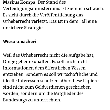
epaper login
Markus Kompa:
Der Stand des
Verteidigungsministeriums ist ziemlich schwach.
Es sieht durch die Veröffentlichung das
Urheberrecht verletzt. Das ist in dem Fall eine
unsichere Strategie.
Wieso unsicher?
Weil das Urheberrecht nicht die Aufgabe hat,
Dinge geheimzuhalten. Es soll auch nicht
Informationen dem öffentlichen Wissen
entziehen. Sondern es soll wirtschaftliche und
ideelle Interessen schützen. Aber diese Papiere
sind nicht zum Geldverdienen geschrieben
worden, sondern um die Mitglieder des
Bundestags zu unterrichten.