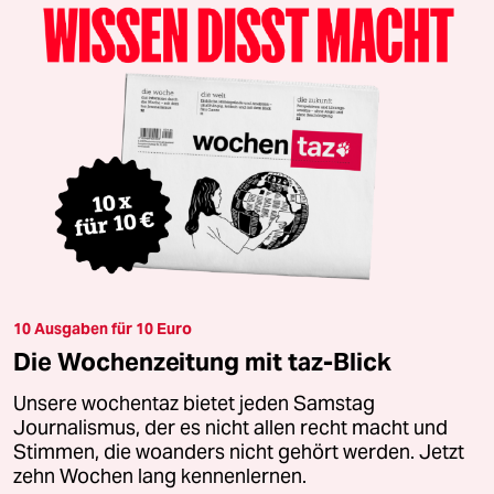
10 Ausgaben für 10 Euro
Die Wochenzeitung mit taz-Blick
Unsere wochentaz bietet jeden Samstag
Journalismus, der es nicht allen recht macht und
Stimmen, die woanders nicht gehört werden. Jetzt
zehn Wochen lang kennenlernen.