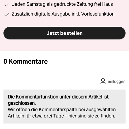
Jeden Samstag als gedruckte Zeitung frei Haus
Zusätzlich digitale Ausgabe inkl. Vorlesefunktion
Jetzt bestellen
0 Kommentare
einloggen
Die Kommentarfunktion unter diesem Artikel ist
geschlossen.
Wir öffnen die Kommentarspalte bei ausgewählten
Artikeln für etwa drei Tage –
hier sind sie zu finden
.