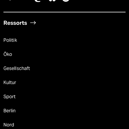
Ressorts
Politik
Öko
Gesellschaft
Kultur
Sport
Berlin
Nord