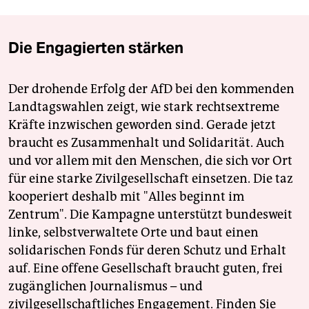
Die Engagierten stärken
Der drohende Erfolg der AfD bei den kommenden
Landtagswahlen zeigt, wie stark rechtsextreme
Kräfte inzwischen geworden sind. Gerade jetzt
braucht es Zusammenhalt und Solidarität. Auch
und vor allem mit den Menschen, die sich vor Ort
für eine starke Zivilgesellschaft einsetzen. Die taz
kooperiert deshalb mit "Alles beginnt im
Zentrum". Die Kampagne unterstützt bundesweit
linke, selbstverwaltete Orte und baut einen
solidarischen Fonds für deren Schutz und Erhalt
auf. Eine offene Gesellschaft braucht guten, frei
zugänglichen Journalismus – und
zivilgesellschaftliches Engagement. Finden Sie