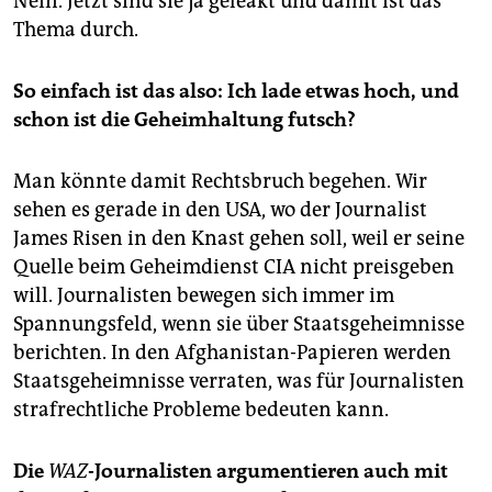
Nein. Jetzt sind sie ja geleakt und damit ist das
Thema durch.
So einfach ist das also: Ich lade etwas hoch, und
schon ist die Geheimhaltung futsch?
Man könnte damit Rechtsbruch begehen. Wir
sehen es gerade in den USA, wo der Journalist
James Risen in den Knast gehen soll, weil er seine
Quelle beim Geheimdienst CIA nicht preisgeben
will. Journalisten bewegen sich immer im
Spannungsfeld, wenn sie über Staatsgeheimnisse
berichten. In den Afghanistan-Papieren werden
Staatsgeheimnisse verraten, was für Journalisten
strafrechtliche Probleme bedeuten kann.
Die
WAZ
-Journalisten argumentieren auch mit