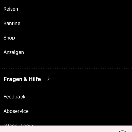
Reisen
Kantine
Shop
Anzeigen
Fragen & Hilfe
Feedback
Aboservice
ePaper Login