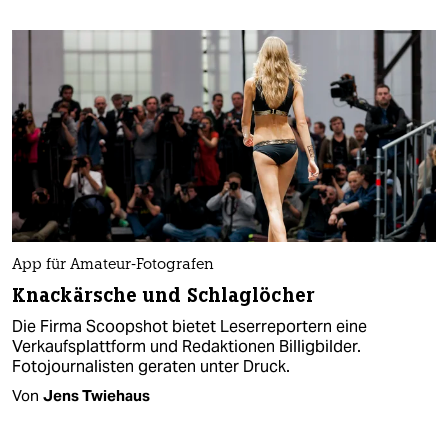
App für Amateur-Fotografen
Knackärsche und Schlaglöcher
Die Firma Scoopshot bietet Leserreportern eine
Verkaufsplattform und Redaktionen Billigbilder.
Fotojournalisten geraten unter Druck.
Von
Jens Twiehaus