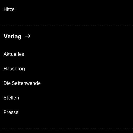
Hitze
Verlag
Aktuelles
Hausblog
Die Seitenwende
Stellen
Presse