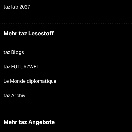
taz lab 2027
Mehr taz Lesestoff
taz Blogs
taz FUTURZWEI
Le Monde diplomatique
taz Archiv
Mehr taz Angebote