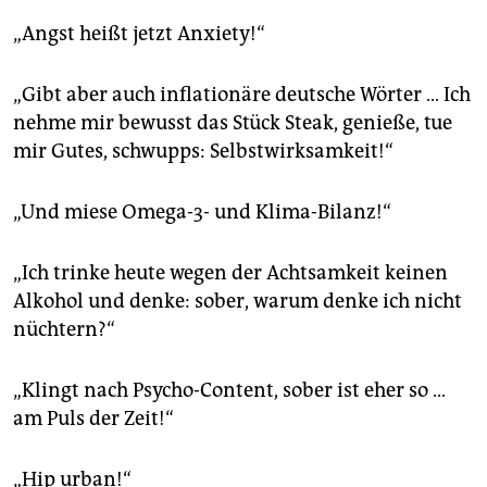
„Angst heißt jetzt Anxiety!“
„Gibt aber auch inflationäre deutsche Wörter … Ich
nehme mir bewusst das Stück Steak, genieße, tue
mir Gutes, schwupps: Selbstwirksamkeit!“
„Und miese Omega-3- und Klima-Bilanz!“
„Ich trinke heute wegen der Achtsamkeit keinen
Alkohol und denke: sober, warum denke ich nicht
nüchtern?“
„Klingt nach Psycho-Content, sober ist eher so …
am Puls der Zeit!“
„Hip urban!“