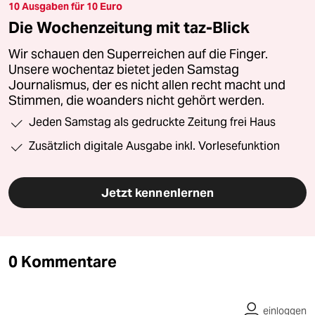
10 Ausgaben für 10 Euro
Die Wochenzeitung mit taz-Blick
Wir schauen den Superreichen auf die Finger.
Unsere wochentaz bietet jeden Samstag
Journalismus, der es nicht allen recht macht und
Stimmen, die woanders nicht gehört werden.
Jeden Samstag als gedruckte Zeitung frei Haus
Zusätzlich digitale Ausgabe inkl. Vorlesefunktion
Jetzt kennenlernen
0 Kommentare
einloggen