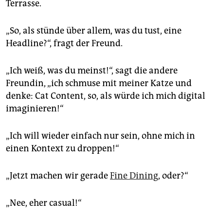
epaper login
Terrasse.
„So, als stünde über allem, was du tust, eine
Headline?“, fragt der Freund.
„Ich weiß, was du meinst!“, sagt die andere
Freundin, „ich schmuse mit meiner Katze und
denke: Cat Content, so, als würde ich mich digital
imaginieren!“
„Ich will wieder einfach nur sein, ohne mich in
einen Kontext zu droppen!“
„Jetzt machen wir gerade
Fine Dining
, oder?“
„Nee, eher casual!“