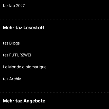
taz lab 2027
Mehr taz Lesestoff
taz Blogs
taz FUTURZWEI
Le Monde diplomatique
taz Archiv
Mehr taz Angebote