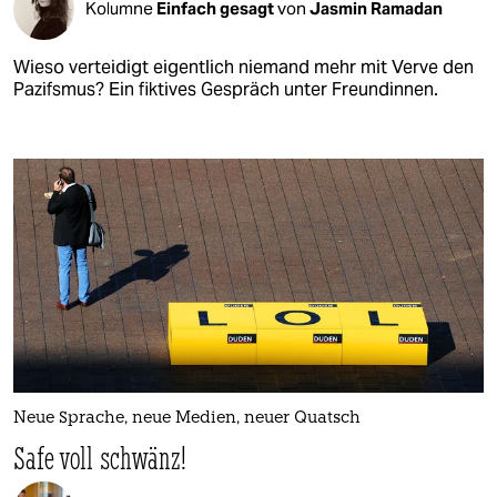
Kolumne
Einfach gesagt
von
Jasmin Ramadan
Wieso verteidigt eigentlich niemand mehr mit Verve den
Pazifsmus? Ein fiktives Gespräch unter Freundinnen.
Neue Sprache, neue Medien, neuer Quatsch
Safe voll schwänz!