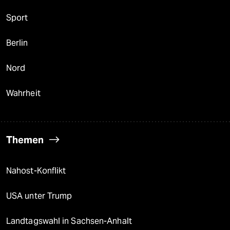
Sport
Berlin
Nord
Wahrheit
Themen
Nahost-Konflikt
USA unter Trump
Landtagswahl in Sachsen-Anhalt