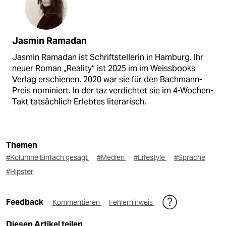
Jasmin Ramadan
Jasmin Ramadan ist Schriftstellerin in Hamburg. Ihr
neuer Roman „Reality“ ist 2025 im im Weissbooks
Verlag erschienen. 2020 war sie für den Bachmann-
Preis nominiert. In der taz verdichtet sie im 4-Wochen-
Takt tatsächlich Erlebtes literarisch.
Themen
#Kolumne Einfach gesagt
#Medien
#Lifestyle
#Sprache
#Hipster
Feedback
Kommentieren
Fehlerhinweis
Diesen Artikel teilen