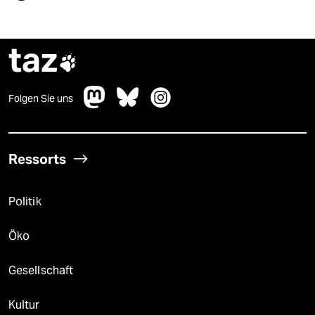
taz

Folgen Sie uns
Ressorts
Politik
Öko
Gesellschaft
Kultur