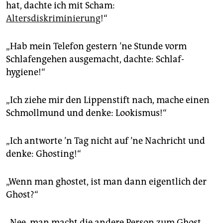
hat, dachte ich mit Scham:
Altersdiskriminierung
!“
„Hab mein Telefon gestern ’ne Stunde vorm
Schlafengehen ausgemacht, dachte: Schlaf­
hygiene!“
„Ich ziehe mir den Lippenstift nach, mache einen
Schmollmund und denke: Lookismus!“
„Ich antworte ’n Tag nicht auf ’ne Nachricht und
denke: Ghosting!“
„Wenn man ghostet, ist man dann eigentlich der
Ghost?“
„Nee, man macht die andere Person zum Ghost,