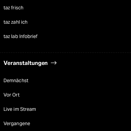
taz frisch
taz zahl ich
taz lab Infobrief
Veranstaltungen
Demnächst
Vor Ort
Live im Stream
Vergangene