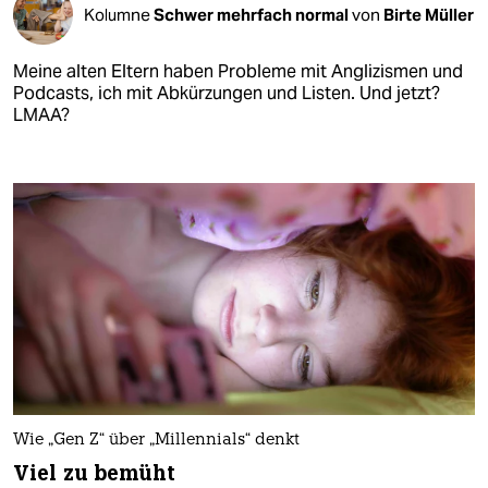
Kolumne
Schwer mehrfach normal
von
Birte Müller
Meine alten Eltern haben Probleme mit Anglizismen und
Podcasts, ich mit Abkürzungen und Listen. Und jetzt?
LMAA?
Wie „Gen Z“ über „Millennials“ denkt
Viel zu bemüht