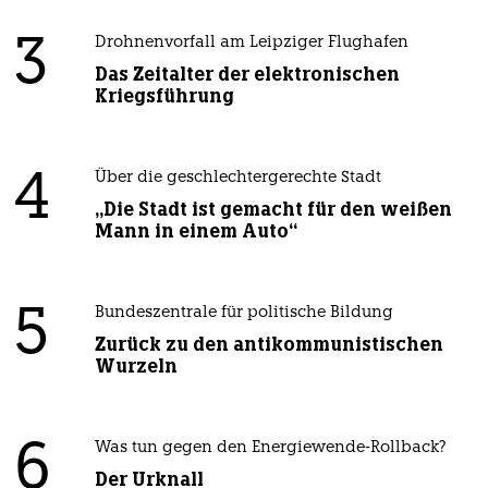
3
Drohnenvorfall am Leipziger Flughafen
Das Zeitalter der elektronischen
Kriegsführung
4
Über die geschlechtergerechte Stadt
„Die Stadt ist gemacht für den weißen
Mann in einem Auto“
5
Bundeszentrale für politische Bildung
Zurück zu den antikommunistischen
Wurzeln
6
Was tun gegen den Energiewende-Rollback?
Der Urknall