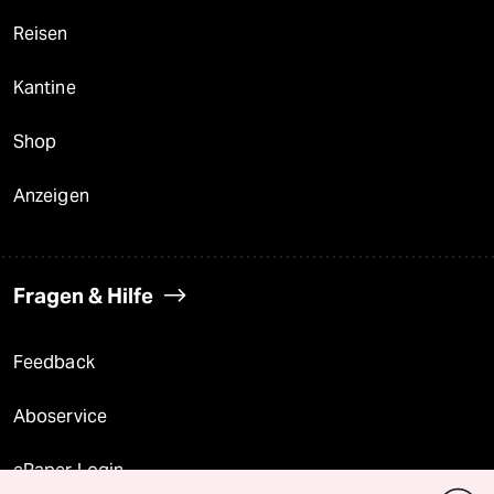
Reisen
Kantine
Shop
Anzeigen
Fragen & Hilfe
Feedback
Aboservice
ePaper Login