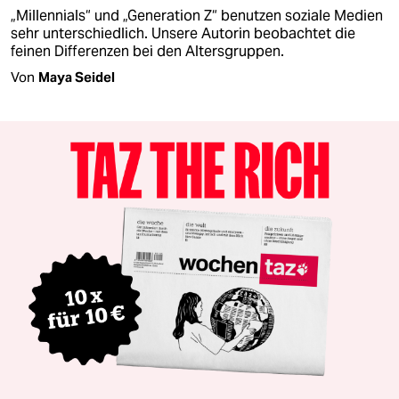
„Millennials“ und „Generation Z“ benutzen soziale Medien
sehr unterschiedlich. Unsere Autorin beobachtet die
feinen Differenzen bei den Altersgruppen.
Von
Maya Seidel