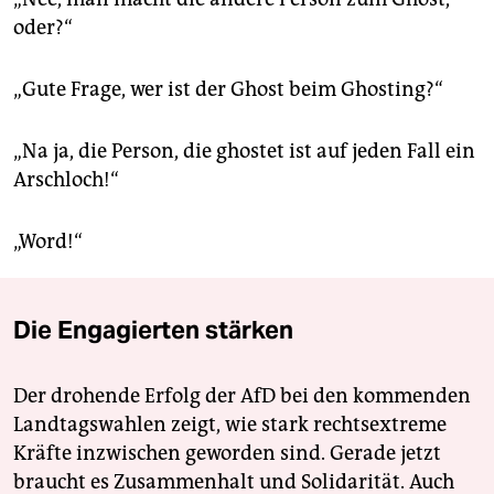
oder?“
„Gute Frage, wer ist der Ghost beim Ghosting?“
„Na ja, die Person, die ghostet ist auf jeden Fall ein
Arschloch!“
„Word!“
Die Engagierten stärken
Der drohende Erfolg der AfD bei den kommenden
Landtagswahlen zeigt, wie stark rechtsextreme
Kräfte inzwischen geworden sind. Gerade jetzt
braucht es Zusammenhalt und Solidarität. Auch