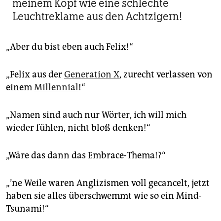
meinem Kopf wie eine schlechte
Leuchtreklame aus den Achtzigern!
„Aber du bist eben auch Felix!“
„Felix aus der
Generation X
, zurecht verlassen von
einem
Millennial
!“
„Namen sind auch nur Wörter, ich will mich
wieder fühlen, nicht bloß denken!“
„Wäre das dann das Embrace-Thema!?“
„’ne Weile waren Anglizismen voll gecancelt, jetzt
haben sie alles überschwemmt wie so ein Mind-
Tsunami!“