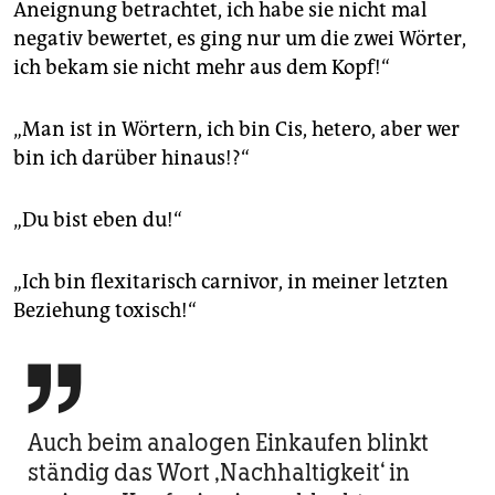
Aneignung betrachtet, ich habe sie nicht mal
negativ bewertet, es ging nur um die zwei Wörter,
ich bekam sie nicht mehr aus dem Kopf!“
„Man ist in Wörtern, ich bin Cis, hetero, aber wer
bin ich darüber hinaus!?“
„Du bist eben du!“
„Ich bin flexitarisch carnivor, in meiner letzten
Beziehung toxisch!“

Auch beim analogen Einkaufen blinkt
ständig das Wort ‚Nachhaltigkeit‘ in