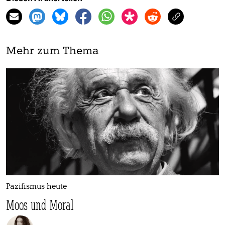
Mehr zum Thema
Pazifismus heute
Moos und Moral