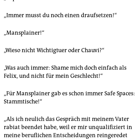
„Immer musst du noch einen draufsetzen!“
„Mansplainer!“
„Wieso nicht Wichtigtuer oder Chauvi?“
„Was auch immer: Shame mich doch einfach als
Felix, und nicht für mein Geschlecht!“
„Für Mansplainer gab es schon immer Safe Spaces:
Stammtische!“
„Als ich neulich das Gespräch mit meinem Vater
rabiat beendet habe, weil er mir unqualifiziert in
meine beruflichen Entscheidungen reingeredet