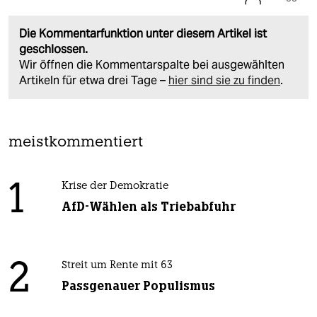
Die Kommentarfunktion unter diesem Artikel ist
geschlossen.
Wir öffnen die Kommentarspalte bei ausgewählten
Artikeln für etwa drei Tage –
hier sind sie zu finden
.
meistkommentiert
1
Krise der Demokratie
AfD-Wählen als Triebabfuhr
2
Streit um Rente mit 63
Passgenauer Populismus