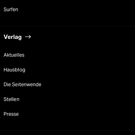
Surfen
Verlag
Aktuelles
Hausblog
Die Seitenwende
Stellen
Presse