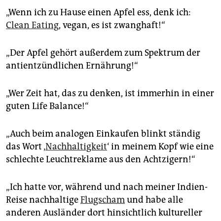
„Wenn ich zu Hause einen Apfel ess, denk ich:
Clean Eating
, vegan, es ist zwanghaft!“
„Der Apfel gehört außerdem zum Spektrum der
antientzündlichen Ernährung!“
„Wer Zeit hat, das zu denken, ist immerhin in einer
guten Life Balance!“
„Auch beim analogen Einkaufen blinkt ständig
das Wort ‚
Nachhaltigkeit
‘ in meinem Kopf wie eine
schlechte Leuchtreklame aus den Achtzigern!“
„Ich hatte vor, während und nach meiner Indien-
Reise nachhaltige
Flugscham
und habe alle
anderen Ausländer dort hinsichtlich kultureller