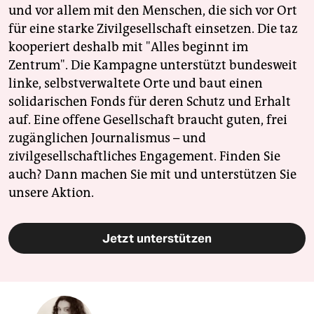
und vor allem mit den Menschen, die sich vor Ort
für eine starke Zivilgesellschaft einsetzen. Die taz
kooperiert deshalb mit "Alles beginnt im
Zentrum". Die Kampagne unterstützt bundesweit
linke, selbstverwaltete Orte und baut einen
solidarischen Fonds für deren Schutz und Erhalt
auf. Eine offene Gesellschaft braucht guten, frei
zugänglichen Journalismus – und
zivilgesellschaftliches Engagement. Finden Sie
auch? Dann machen Sie mit und unterstützen Sie
unsere Aktion.
Jetzt unterstützen