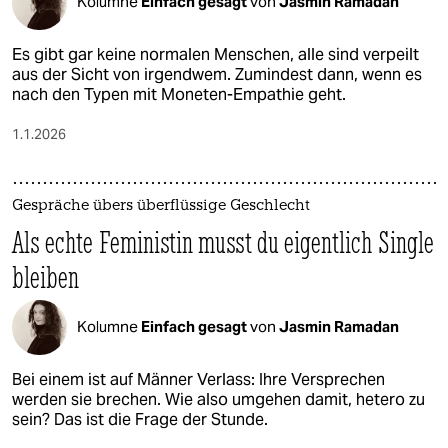
Kolumne
Einfach gesagt
von
Jasmin Ramadan
Es gibt gar keine normalen Menschen, alle sind verpeilt
aus der Sicht von irgendwem. Zumindest dann, wenn es
nach den Typen mit Moneten-Empathie geht.
1.1.2026
Gespräche übers überflüssige Geschlecht
Als echte Feministin musst du eigentlich Single
bleiben
Kolumne
Einfach gesagt
von
Jasmin Ramadan
Bei einem ist auf Männer Verlass: Ihre Versprechen
werden sie brechen. Wie also umgehen damit, hetero zu
sein? Das ist die Frage der Stunde.