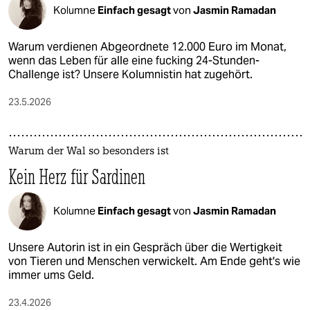
Kolumne
Einfach gesagt
von
Jasmin Ramadan
Warum verdienen Abgeordnete 12.000 Euro im Monat,
wenn das Leben für alle eine fucking 24-Stunden-
Challenge ist? Unsere Kolumnistin hat zugehört.
23.5.2026
Warum der Wal so besonders ist
Kein Herz für Sardinen
Kolumne
Einfach gesagt
von
Jasmin Ramadan
Unsere Autorin ist in ein Gespräch über die Wertigkeit
von Tieren und Menschen verwickelt. Am Ende geht's wie
immer ums Geld.
23.4.2026