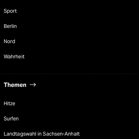
Sport
Berlin
Nord
Wahrheit
Themen
Hitze
Surfen
Landtagswahl in Sachsen-Anhalt