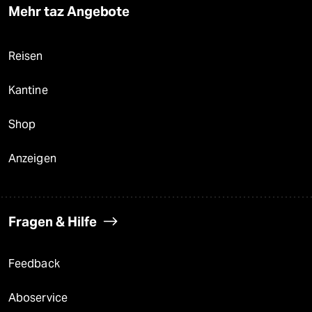
Mehr taz Angebote
Reisen
Kantine
Shop
Anzeigen
Fragen & Hilfe
Feedback
Aboservice