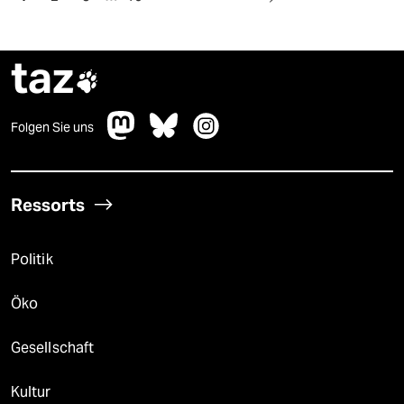
taz

Folgen Sie uns
Ressorts
Politik
Öko
Gesellschaft
Kultur