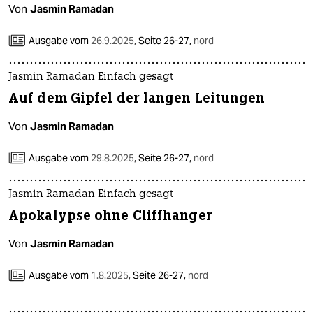
Von
Jasmin Ramadan
Ausgabe vom
26.9.2025
,
Seite 26-27,
nord
Jasmin Ramadan Einfach gesagt
Auf dem Gipfel der langen Leitungen
Von
Jasmin Ramadan
Ausgabe vom
29.8.2025
,
Seite 26-27,
nord
Jasmin Ramadan Einfach gesagt
Apokalypse ohne Cliffhanger
Von
Jasmin Ramadan
Ausgabe vom
1.8.2025
,
Seite 26-27,
nord