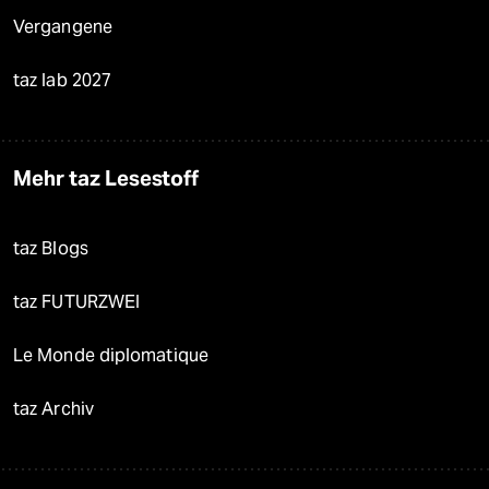
Vergangene
taz lab 2027
Mehr taz Lesestoff
taz Blogs
taz FUTURZWEI
Le Monde diplomatique
taz Archiv