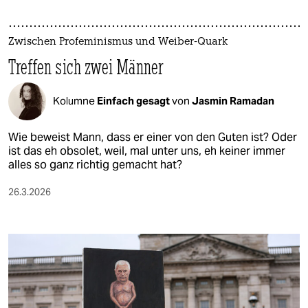
Zwischen Profeminismus und Weiber-Quark
Treffen sich zwei Männer
Kolumne
Einfach gesagt
von
Jasmin Ramadan
Wie beweist Mann, dass er einer von den Guten ist? Oder
ist das eh obsolet, weil, mal unter uns, eh keiner immer
alles so ganz richtig gemacht hat?
26.3.2026