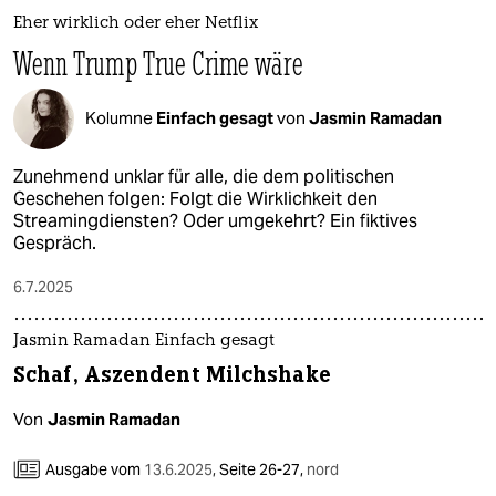
Eher wirklich oder eher Netflix
Wenn Trump True Crime wäre
Kolumne
Einfach gesagt
von
Jasmin Ramadan
Zunehmend unklar für alle, die dem politischen
Geschehen folgen: Folgt die Wirklichkeit den
Streamingdiensten? Oder umgekehrt? Ein fiktives
Gespräch.
6.7.2025
Jasmin Ramadan Einfach gesagt
Schaf, Aszendent Milchshake
Von
Jasmin Ramadan
Ausgabe vom
13.6.2025
,
Seite 26-27,
nord