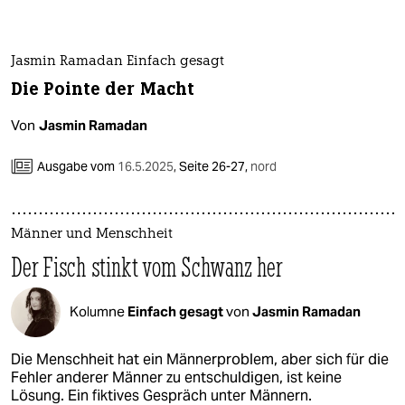
Jasmin Ramadan Einfach gesagt
Die Pointe der Macht
Von
Jasmin Ramadan
Ausgabe vom
16.5.2025
,
Seite 26-27,
nord
Männer und Menschheit
Der Fisch stinkt vom Schwanz her
Kolumne
Einfach gesagt
von
Jasmin Ramadan
Die Menschheit hat ein Männerproblem, aber sich für die
Fehler anderer Männer zu entschuldigen, ist keine
Lösung. Ein fiktives Gespräch unter Männern.