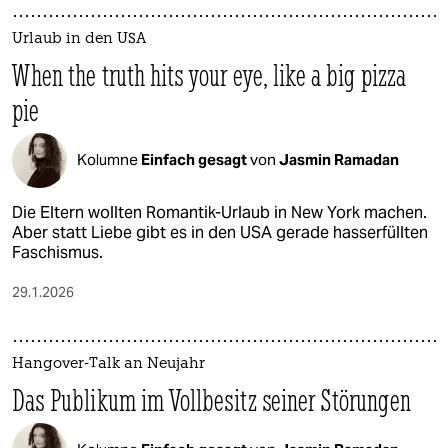
Urlaub in den USA
When the truth hits your eye, like a big pizza
pie
Kolumne
Einfach gesagt
von
Jasmin Ramadan
Die Eltern wollten Romantik-Urlaub in New York machen.
Aber statt Liebe gibt es in den USA gerade hasserfüllten
Faschismus.
29.1.2026
Hangover-Talk an Neujahr
Das Publikum im Vollbesitz seiner Störungen