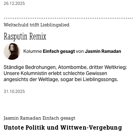
26.12.2025
Weltschuld trifft Lieblingslied
Rasputin Remix
Kolumne
Einfach gesagt
von
Jasmin Ramadan
Ständige Bedrohungen, Atombombe, dritter Weltkrieg:
Unsere Kolumnistin erlebt schlechte Gewissen
angesichts der Weltlage, sogar bei Lieblingssongs.
31.10.2025
Jasmin Ramadan Einfach gesagt
Untote Politik und Wittwen-Vergebung