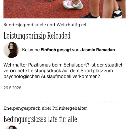
Bundesjugendspiele und Wehrhaftigkeit
Leistungsprinzip Reloaded
Kolumne
Einfach gesagt
von
Jasmin Ramadan
Wehrhafter Pazifismus beim Schulsport? Ist der staatlich
verordnete Leistungsdruck auf dem Sportplatz zum
psychologischen Auslaufmodell verkommen?
26.6.2026
Kneipengespräch über Politikergehälter
Bedingungsloses Life für alle