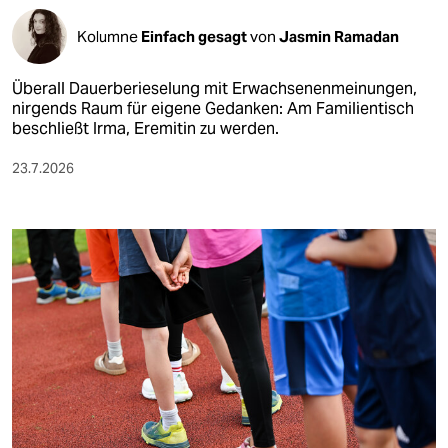
epaper login
Kolumne
Einfach gesagt
von
Jasmin Ramadan
Überall Dauerberieselung mit Erwachsenenmeinungen,
nirgends Raum für eigene Gedanken: Am Familientisch
beschließt Irma, Eremitin zu werden.
23.7.2026