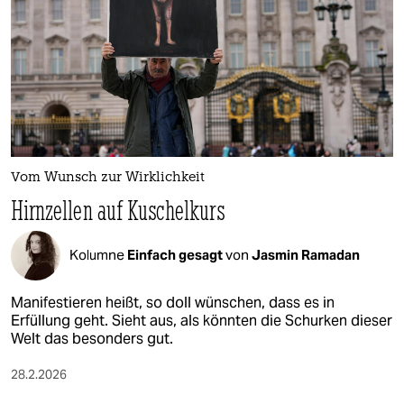
Vom Wunsch zur Wirklichkeit
Hirnzellen auf Kuschelkurs
Kolumne
Einfach gesagt
von
Jasmin Ramadan
Manifestieren heißt, so doll wünschen, dass es in
Erfüllung geht. Sieht aus, als könnten die Schurken dieser
Welt das besonders gut.
28.2.2026