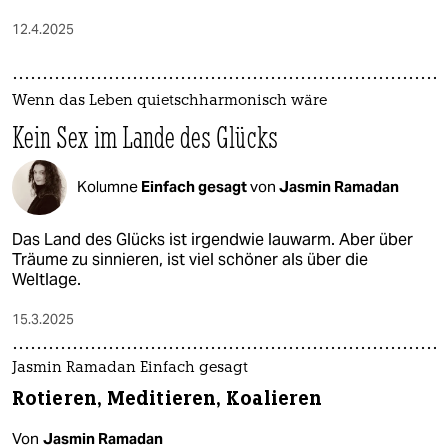
12.4.2025
Wenn das Leben quietschharmonisch wäre
Kein Sex im Lande des Glücks
Kolumne
Einfach gesagt
von
Jasmin Ramadan
Das Land des Glücks ist irgendwie lauwarm. Aber über
Träume zu sinnieren, ist viel schöner als über die
Weltlage.
15.3.2025
Jasmin Ramadan Einfach gesagt
Rotieren, Meditieren, Koalieren
Von
Jasmin Ramadan