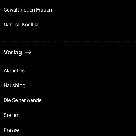
Gewalt gegen Frauen
Nahost-Konflikt
Verlag
Aktuelles
Hausblog
Die Seitenwende
Stellen
Presse