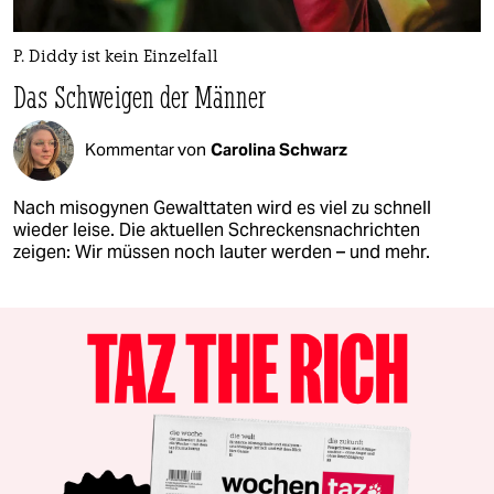
P. Diddy ist kein Einzelfall
Das Schweigen der Männer
Kommentar von
Carolina Schwarz
Nach misogynen Gewalttaten wird es viel zu schnell
wieder leise. Die aktuellen Schreckensnachrichten
zeigen: Wir müssen noch lauter werden – und mehr.