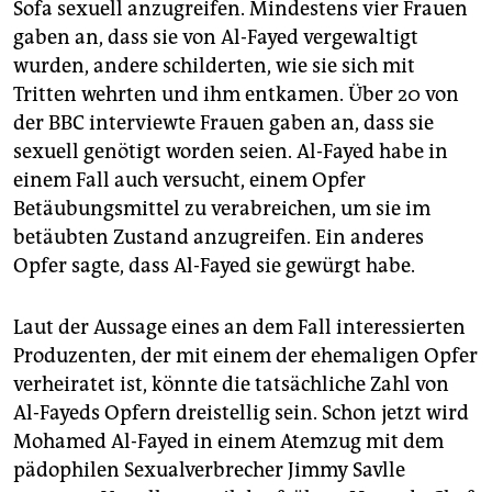
Sofa sexuell anzugreifen. Mindestens vier Frauen
gaben an, dass sie von Al-Fayed vergewaltigt
wurden, andere schilderten, wie sie sich mit
Tritten wehrten und ihm entkamen. Über 20 von
der BBC interviewte Frauen gaben an, dass sie
sexuell genötigt worden seien. Al-Fayed habe in
einem Fall auch versucht, einem Opfer
Betäubungsmittel zu verabreichen, um sie im
betäubten Zustand anzugreifen. Ein anderes
Opfer sagte, dass Al-Fayed sie gewürgt habe.
Laut der Aussage eines an dem Fall interessierten
Produzenten, der mit einem der ehemaligen Opfer
verheiratet ist, könnte die tatsächliche Zahl von
Al-Fayeds Opfern dreistellig sein. Schon jetzt wird
Mohamed Al-Fayed in einem Atemzug mit dem
pädophilen Sexualverbrecher Jimmy Savlle