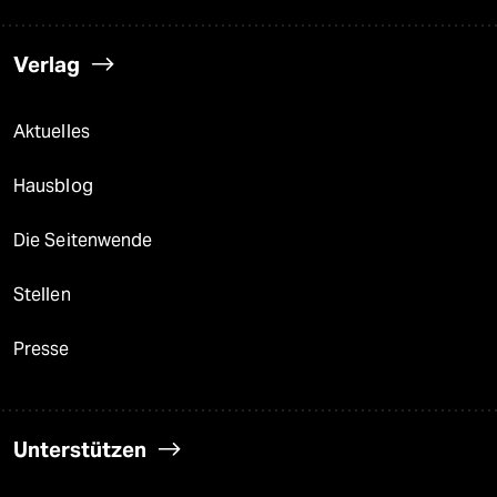
Verlag
Aktuelles
Hausblog
Die Seitenwende
Stellen
Presse
Unterstützen