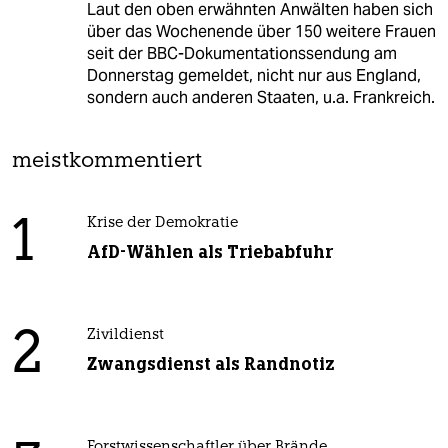
Laut den oben erwähnten Anwälten haben sich
über das Wochenende über 150 weitere Frauen
seit der BBC-Dokumentationssendung am
Donnerstag gemeldet, nicht nur aus England,
sondern auch anderen Staaten, u.a. Frankreich.
meistkommentiert
1
Krise der Demokratie
AfD-Wählen als Triebabfuhr
2
Zivildienst
Zwangsdienst als Randnotiz
Forstwissenschaftler über Brände