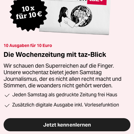
10 Ausgaben für 10 Euro
Die Wochenzeitung mit taz-Blick
Wir schauen den Superreichen auf die Finger.
Unsere wochentaz bietet jeden Samstag
Journalismus, der es nicht allen recht macht und
Stimmen, die woanders nicht gehört werden.
Jeden Samstag als gedruckte Zeitung frei Haus
Zusätzlich digitale Ausgabe inkl. Vorlesefunktion
Jetzt kennenlernen