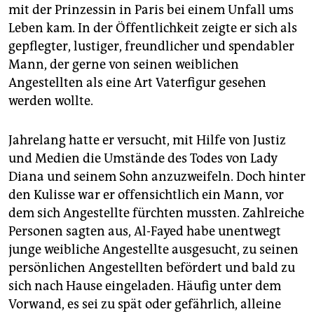
mit der Prinzessin in Paris bei einem Unfall ums
Leben kam. In der Öffentlichkeit zeigte er sich als
gepflegter, lustiger, freundlicher und spendabler
Mann, der gerne von seinen weiblichen
Angestellten als eine Art Vaterfigur gesehen
werden wollte.
Jahrelang hatte er versucht, mit Hilfe von Justiz
und Medien die Umstände des Todes von Lady
Diana und seinem Sohn anzuzweifeln. Doch hinter
den Kulisse war er offensichtlich ein Mann, vor
dem sich Angestellte fürchten mussten. Zahlreiche
Personen sagten aus, Al-Fayed habe unentwegt
junge weibliche Angestellte ausgesucht, zu seinen
persönlichen Angestellten befördert und bald zu
sich nach Hause eingeladen. Häufig unter dem
Vorwand, es sei zu spät oder gefährlich, alleine