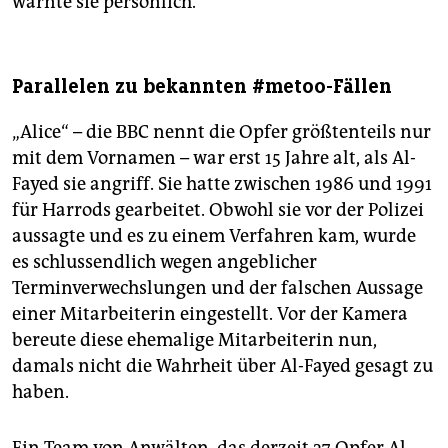
warnte sie persönlich.
Parallelen zu bekannten #metoo-Fällen
„Alice“ – die BBC nennt die Opfer größtenteils nur
mit dem Vornamen – war erst 15 Jahre alt, als Al-
Fayed sie angriff. Sie hatte zwischen 1986 und 1991
für Harrods gearbeitet. Obwohl sie vor der Polizei
aussagte und es zu einem Verfahren kam, wurde
es schlussendlich wegen angeblicher
Terminverwechslungen und der falschen Aussage
einer Mitarbeiterin eingestellt. Vor der Kamera
bereute diese ehemalige Mitarbeiterin nun,
damals nicht die Wahrheit über Al-Fayed gesagt zu
haben.