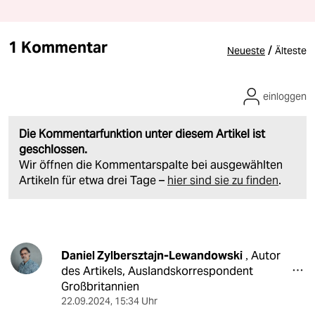
1 Kommentar
/
Neueste
Älteste
einloggen
Die Kommentarfunktion unter diesem Artikel ist
geschlossen.
Wir öffnen die Kommentarspalte bei ausgewählten
Artikeln für etwa drei Tage –
hier sind sie zu finden
.
Daniel Zylbersztajn-Lewandowski
Autor
,
des Artikels, Auslandskorrespondent
Großbritannien
22.09.2024
,
15:34 Uhr