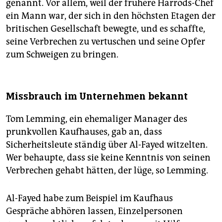
genannt. Vor allem, weil der frühere Harrods-Chef
ein Mann war, der sich in den höchsten Etagen der
britischen Gesellschaft bewegte, und es schaffte,
seine Verbrechen zu vertuschen und seine Opfer
zum Schweigen zu bringen.
Missbrauch im Unternehmen bekannt
Tom Lemming, ein ehemaliger Manager des
prunkvollen Kaufhauses, gab an, dass
Sicherheitsleute ständig über Al-Fayed witzelten.
Wer behaupte, dass sie keine Kenntnis von seinen
Verbrechen gehabt hätten, der lüge, so Lemming.
Al-Fayed habe zum Beispiel im Kaufhaus
Gespräche abhören lassen, Einzelpersonen