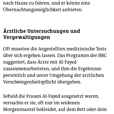
nach Hause zu fahren, und er könne eine
Übernachtungsmöglichkeit anbieten.
Ärztliche Untersuchungen und
Vergewaltigungen
Oft mussten die Angestellten medizinische Tests
über sich ergehen lassen. Das Programm der BBC
suggeriert, dass Ärzte mit Al-Fayed
zusammenarbeiteten, und ihm die Ergebnisse
persönlich und unter Umgehung der ärztlichen
Verschwiegenheitspflicht übergaben.
Sobald die Frauen Al-Fayed ausgesetzt waren,
versuchte er sie, oft nur im seidenen
Morgenmantel bekleidet, auf dem Bett oder dem