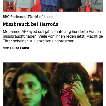
BBC-Podcasts „World of Secrets“
Missbrauch bei Harrods
Mohamed Al-Fayed soll jahrzehntelang hunderte Frauen
missbraucht haben. Viele von ihnen reden jetzt. Mächtige
Täter scheinen zu Lebzeiten unantastbar.
Von
Luisa Faust