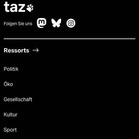
taz

Folgen Sie uns
Ressorts
Politik
Öko
Gesellschaft
Kultur
Sport