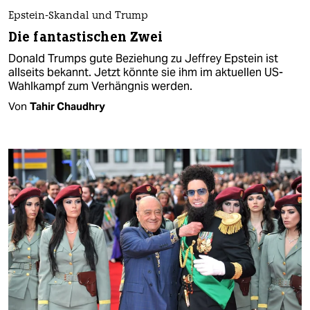
Epstein-Skandal und Trump
Die fantastischen Zwei
Donald Trumps gute Beziehung zu Jeffrey Epstein ist
allseits bekannt. Jetzt könnte sie ihm im aktuellen US-
Wahlkampf zum Verhängnis werden.
Von
Tahir Chaudhry