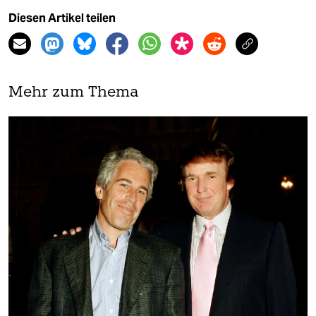
Diesen Artikel teilen
Mehr zum Thema