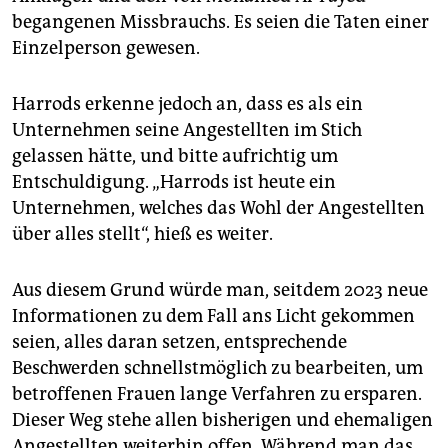
begangenen Missbrauchs. Es seien die Taten einer
Einzelperson gewesen.
Harrods erkenne jedoch an, dass es als ein
Unternehmen seine Angestellten im Stich
gelassen hätte, und bitte aufrichtig um
Entschuldigung. „Harrods ist heute ein
Unternehmen, welches das Wohl der Angestellten
über alles stellt“, hieß es weiter.
Aus diesem Grund würde man, seitdem 2023 neue
Informationen zu dem Fall ans Licht gekommen
seien, alles daran setzen, entsprechende
Beschwerden schnellstmöglich zu bearbeiten, um
betroffenen Frauen lange Verfahren zu ersparen.
Dieser Weg stehe allen bisherigen und ehemaligen
Angestellten weiterhin offen. Während man das