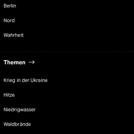
Berlin
Nord
Wahrheit
Themen
Krieg in der Ukraine
Hitze
Niedrigwasser
Waldbrände