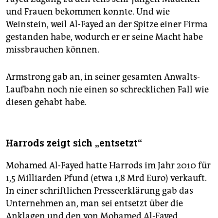
und Frauen bekommen konnte. Und wie
Weinstein, weil Al-Fayed an der Spitze einer Firma
gestanden habe, wodurch er er seine Macht habe
missbrauchen können.
Armstrong gab an, in seiner gesamten Anwalts-
Laufbahn noch nie einen so schrecklichen Fall wie
diesen gehabt habe.
Harrods zeigt sich „entsetzt“
Mohamed Al-Fayed hatte Harrods im Jahr 2010 für
1,5 Milliarden Pfund (etwa 1,8 Mrd Euro) verkauft.
In einer schriftlichen Presseerklärung gab das
Unternehmen an, man sei entsetzt über die
Anklagen und den von Mohamed Al-Fayed