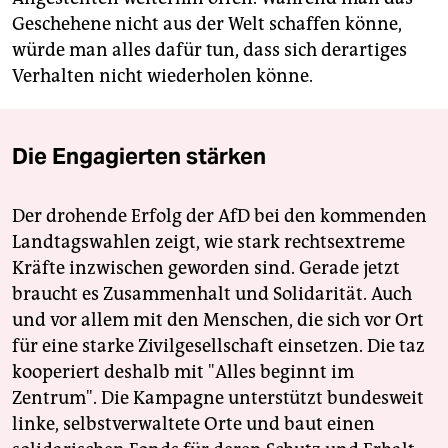
Geschehene nicht aus der Welt schaffen könne,
würde man alles dafür tun, dass sich derartiges
Verhalten nicht wiederholen könne.
Die Engagierten stärken
Der drohende Erfolg der AfD bei den kommenden
Landtagswahlen zeigt, wie stark rechtsextreme
Kräfte inzwischen geworden sind. Gerade jetzt
braucht es Zusammenhalt und Solidarität. Auch
und vor allem mit den Menschen, die sich vor Ort
für eine starke Zivilgesellschaft einsetzen. Die taz
kooperiert deshalb mit "Alles beginnt im
Zentrum". Die Kampagne unterstützt bundesweit
linke, selbstverwaltete Orte und baut einen