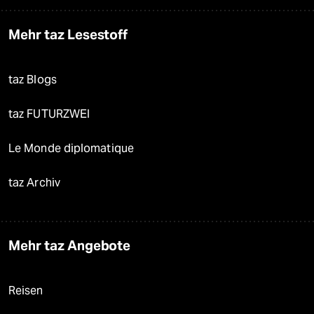
Mehr taz Lesestoff
taz Blogs
taz FUTURZWEI
Le Monde diplomatique
taz Archiv
Mehr taz Angebote
Reisen