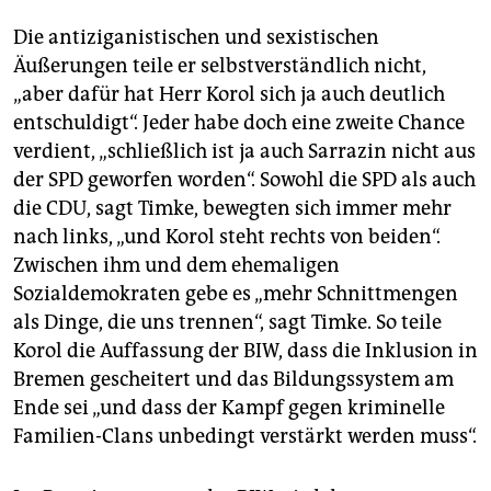
Die antiziganistischen und sexistischen
Äußerungen teile er selbstverständlich nicht,
„aber dafür hat Herr Korol sich ja auch deutlich
entschuldigt“. Jeder habe doch eine zweite Chance
verdient, „schließlich ist ja auch Sarrazin nicht aus
der SPD geworfen worden“. Sowohl die SPD als auch
die CDU, sagt Timke, bewegten sich immer mehr
nach links, „und Korol steht rechts von beiden“.
Zwischen ihm und dem ehemaligen
Sozialdemokraten gebe es „mehr Schnittmengen
als Dinge, die uns trennen“, sagt Timke. So teile
Korol die Auffassung der BIW, dass die Inklusion in
Bremen gescheitert und das Bildungssystem am
Ende sei „und dass der Kampf gegen kriminelle
Familien-Clans unbedingt verstärkt werden muss“.