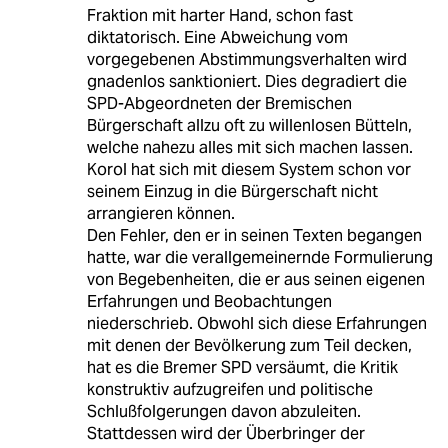
Fraktion mit harter Hand, schon fast
diktatorisch. Eine Abweichung vom
vorgegebenen Abstimmungsverhalten wird
gnadenlos sanktioniert. Dies degradiert die
SPD-Abgeordneten der Bremischen
Bürgerschaft allzu oft zu willenlosen Bütteln,
welche nahezu alles mit sich machen lassen.
Korol hat sich mit diesem System schon vor
seinem Einzug in die Bürgerschaft nicht
arrangieren können.
Den Fehler, den er in seinen Texten begangen
hatte, war die verallgemeinernde Formulierung
von Begebenheiten, die er aus seinen eigenen
Erfahrungen und Beobachtungen
niederschrieb. Obwohl sich diese Erfahrungen
mit denen der Bevölkerung zum Teil decken,
hat es die Bremer SPD versäumt, die Kritik
konstruktiv aufzugreifen und politische
Schlußfolgerungen davon abzuleiten.
Stattdessen wird der Überbringer der