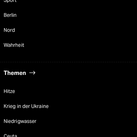
Sport
Berlin
Nord
Wahrheit
Themen
Hitze
Krieg in der Ukraine
Niedrigwasser
Ceuta