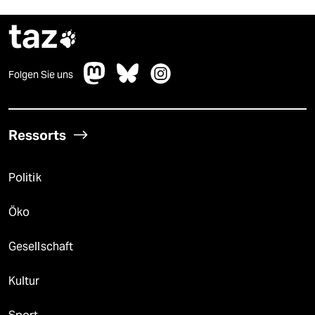
taz

Folgen Sie uns
Ressorts
Politik
Öko
Gesellschaft
Kultur