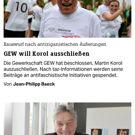
Rauswurf nach antiziganistischen Äußerungen
GEW will Korol ausschließen
Die Gewerkschaft GEW hat beschlossen, Martin Korol
auszuschließen. Nach taz-Informationen werden seine
Beiträge an antifaschistische Initiativen gespendet.
Von
Jean-Philipp Baeck