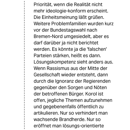
Priorität, wenn die Realität nicht
mehr ideologie-konform erscheint.
Die Einheitsmeinung läßt grüßen.
Weitere Problemfamilien wurden kurz
vor der Bundestagswahl nach
Bremen-Nord umgesiedelt, aber es
darf darüber ja nicht berichtet
werden. Es könnte ja die 'falschen'
Parteien stärken, heißt es dann.
Lösungskompetenz sieht anders aus.
Wenn Rassismus aus der Mitte der
Gesellschaft wieder entsteht, dann
durch die Ignoranz der Regierenden
gegenüber den Sorgen und Nöten
der betroffenen Bürger. Korol ist
offen, jegliche Themen aufzunehmen
und gegebenenfalls öffentlich zu
artikulieren. Nur so verhindert man
wachsende Brandherde. Nur so
eröffnet man lösungs-orientierte