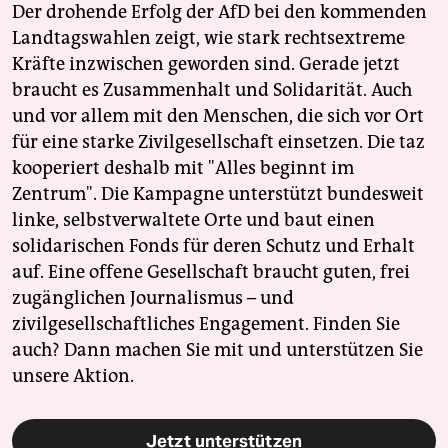
Der drohende Erfolg der AfD bei den kommenden
Landtagswahlen zeigt, wie stark rechtsextreme
Kräfte inzwischen geworden sind. Gerade jetzt
braucht es Zusammenhalt und Solidarität. Auch
und vor allem mit den Menschen, die sich vor Ort
für eine starke Zivilgesellschaft einsetzen. Die taz
kooperiert deshalb mit "Alles beginnt im
Zentrum". Die Kampagne unterstützt bundesweit
linke, selbstverwaltete Orte und baut einen
solidarischen Fonds für deren Schutz und Erhalt
auf. Eine offene Gesellschaft braucht guten, frei
zugänglichen Journalismus – und
zivilgesellschaftliches Engagement. Finden Sie
auch? Dann machen Sie mit und unterstützen Sie
unsere Aktion.
Jetzt unterstützen