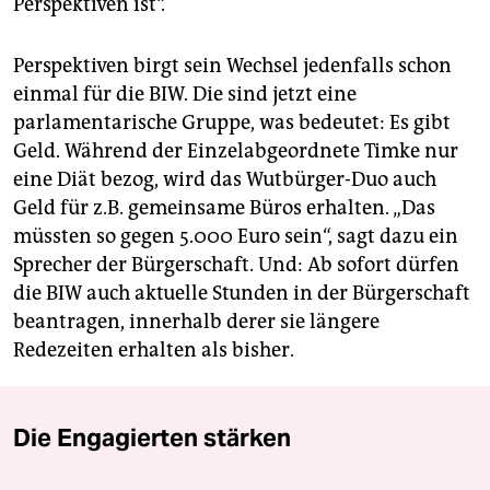
Perspektiven ist“.
Perspektiven birgt sein Wechsel jedenfalls schon
einmal für die BIW. Die sind jetzt eine
parlamentarische Gruppe, was bedeutet: Es gibt
Geld. Während der Einzelabgeordnete Timke nur
eine Diät bezog, wird das Wutbürger-Duo auch
Geld für z.B. gemeinsame Büros erhalten. „Das
müssten so gegen 5.000 Euro sein“, sagt dazu ein
Sprecher der Bürgerschaft. Und: Ab sofort dürfen
die BIW auch aktuelle Stunden in der Bürgerschaft
beantragen, innerhalb derer sie längere
Redezeiten erhalten als bisher.
Die Engagierten stärken