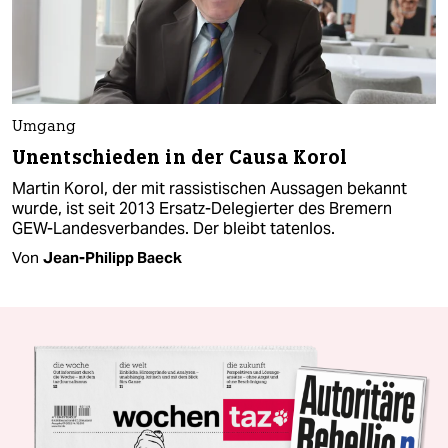
Umgang
Unentschieden in der Causa Korol
Martin Korol, der mit rassistischen Aussagen bekannt
wurde, ist seit 2013 Ersatz-Delegierter des Bremern
GEW-Landesverbandes. Der bleibt tatenlos.
Von
Jean-Philipp Baeck