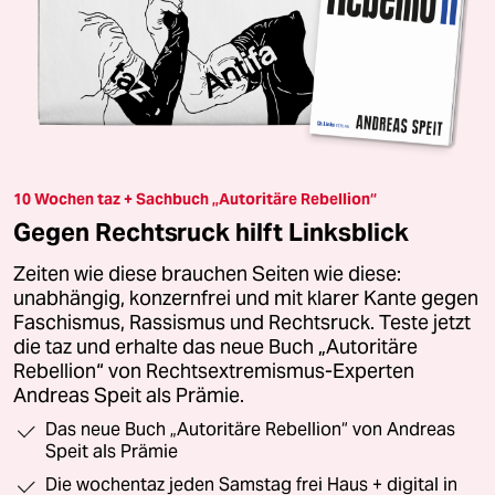
10 Wochen taz + Sachbuch „Autoritäre Rebellion“
Gegen Rechtsruck hilft Linksblick
Zeiten wie diese brauchen Seiten wie diese:
unabhängig, konzernfrei und mit klarer Kante gegen
Faschismus, Rassismus und Rechtsruck. Teste jetzt
die taz und erhalte das neue Buch „Autoritäre
Rebellion“ von Rechtsextremismus-Experten
Andreas Speit als Prämie.
Das neue Buch „Autoritäre Rebellion“ von Andreas
Speit als Prämie
Die wochentaz jeden Samstag frei Haus + digital in