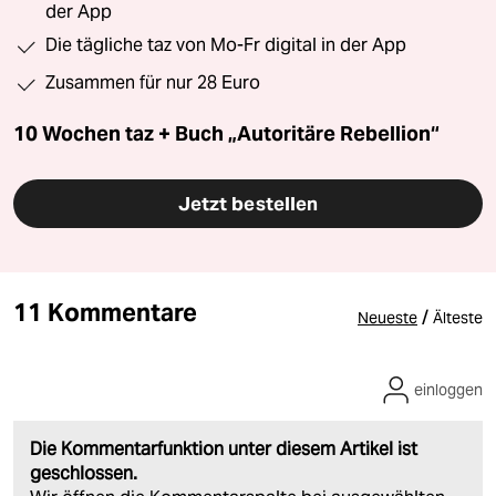
der App
Die tägliche taz von Mo-Fr digital in der App
Zusammen für nur 28 Euro
10 Wochen taz + Buch „Autoritäre Rebellion“
Jetzt bestellen
11 Kommentare
/
Neueste
Älteste
einloggen
Die Kommentarfunktion unter diesem Artikel ist
geschlossen.