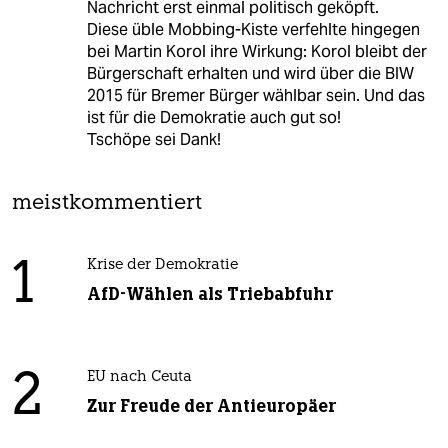
Nachricht erst einmal politisch geköpft.
Diese üble Mobbing-Kiste verfehlte hingegen
bei Martin Korol ihre Wirkung: Korol bleibt der
Bürgerschaft erhalten und wird über die BIW
2015 für Bremer Bürger wählbar sein. Und das
ist für die Demokratie auch gut so!
Tschöpe sei Dank!
meistkommentiert
1
Krise der Demokratie
AfD-Wählen als Triebabfuhr
2
EU nach Ceuta
Zur Freude der Antieuropäer