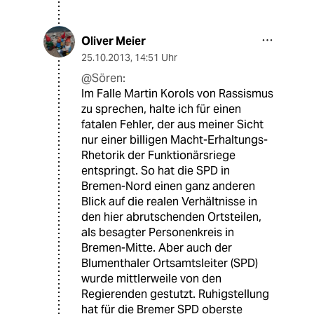
Oliver Meier
25.10.2013
,
14:51 Uhr
@Sören:
Im Falle Martin Korols von Rassismus
zu sprechen, halte ich für einen
fatalen Fehler, der aus meiner Sicht
nur einer billigen Macht-Erhaltungs-
Rhetorik der Funktionärsriege
entspringt. So hat die SPD in
Bremen-Nord einen ganz anderen
Blick auf die realen Verhältnisse in
den hier abrutschenden Ortsteilen,
als besagter Personenkreis in
Bremen-Mitte. Aber auch der
Blumenthaler Ortsamtsleiter (SPD)
wurde mittlerweile von den
Regierenden gestutzt. Ruhigstellung
hat für die Bremer SPD oberste