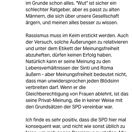
im Grunde schon alles. "Wut" ist sicher ein
schlechter Ratgeber, aber es passt zu alten
Männern, die sich über unsere Gesellschaft
ärgern, und meinen alles besser zu wissen.
Rassismus muss im Keim erstickt werden. Auch
der Versuch, solche Äußerungen zu relativieren
und unter dem Etikett der Meinungsfreiheit
abzuheften, dürfen keinen Erfolg haben.
Natürlich kann er seine Meinung zu den
Lebensverhältnissen der Sinti und Roma
äußern - aber Meinungsfreiheit bedeutet nicht,
dass man unwidersprochen jeden Blödsinn
verbreiten darf. Wenn er die
Gleichberechtigung von Frauen ablehnt, ist das
seine Privat-Meinung, die in keiner Weise mit
den Grundsätzen der SPD vereinbar war.
Ich finde es sehr positiv, dass die SPD hier mal
konsequent war, und nicht wie sonst üblich zu