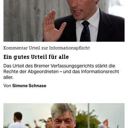
Kommentar Urteil zur Informationspflicht
Ein gutes Urteil für alle
Das Urteil des Bremer Verfassungsgerichts stärkt die
Rechte der Abgeordneten – und das Informationsrecht
aller.
Von
Simone Schnase