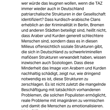
wer würde das leugnen wollen, wenn die TAZ
immer wieder auch in Deutschland
patriarchalische Strukturen in der Gesellschaft
identifiziert? Dass kurdisch-arabische Clans
erheblich an der Kriminalität in Berlin, Bremen
und anderen Städten beteiligt sind, heißt nicht,
dass Araber und Kurden generell schlechtere
Menschen sind, sondern dass es in diesen
Milieus offensichtlich soziale Strukturen gibt,
die sich in Deutschland zu schwerkriminellen
mafiösen Strukturen verwandelt haben, wissen
inzwischen auch Soziologen. Dass diese
Minderheit das Image von Arabern und Kurden
nachhaltig schädigt, zeigt nur, wie dringend
notwendig es ist, diese Strukturen zu
zerschlagen. Es ist nicht zuletzt die mangelnde
Beschäftigung mit tatsächlich vorhandenen
Problemen, die solchen Populisten ermöglicht,
reale Probleme mit imaginären zu vermischen
und damit die Menschen zu emotionalisieren.