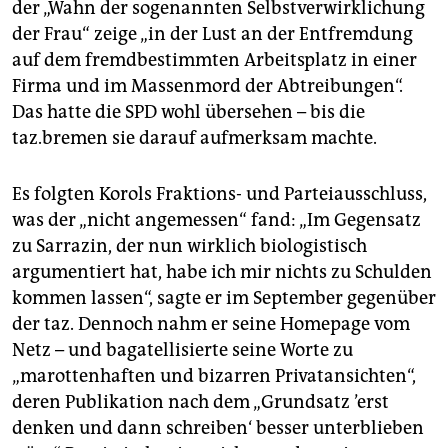
der „Wahn der sogenannten Selbstverwirklichung
der Frau“ zeige „in der Lust an der Entfremdung
auf dem fremdbestimmten Arbeitsplatz in einer
Firma und im Massenmord der Abtreibungen“.
Das hatte die SPD wohl übersehen – bis die
taz.bremen sie darauf aufmerksam machte.
Es folgten Korols Fraktions- und Parteiausschluss,
was der „nicht angemessen“ fand: „Im Gegensatz
zu Sarrazin, der nun wirklich biologistisch
argumentiert hat, habe ich mir nichts zu Schulden
kommen lassen“, sagte er im September gegenüber
der taz. Dennoch nahm er seine Homepage vom
Netz – und bagatellisierte seine Worte zu
„marottenhaften und bizarren Privatansichten“,
deren Publikation nach dem „Grundsatz ’erst
denken und dann schreiben‘ besser unterblieben