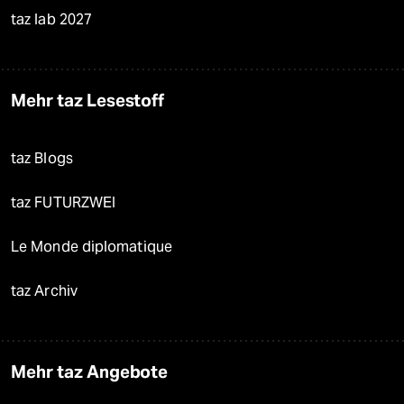
taz lab 2027
Mehr taz Lesestoff
taz Blogs
taz FUTURZWEI
Le Monde diplomatique
taz Archiv
Mehr taz Angebote