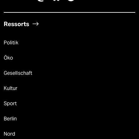
Ressorts
Politik
Öko
Gesellschaft
Kultur
Sport
Berlin
Nord