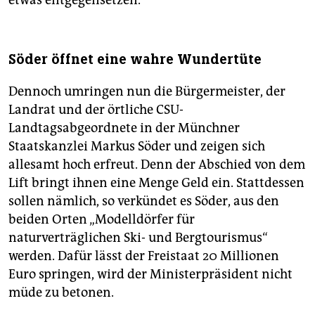
Söder öffnet eine wahre Wundertüte
Dennoch umringen nun die Bürgermeister, der
Landrat und der örtliche CSU-
Landtagsabgeordnete in der Münchner
Staatskanzlei Markus Söder und zeigen sich
allesamt hoch erfreut. Denn der Abschied von dem
Lift bringt ihnen eine Menge Geld ein. Stattdessen
sollen nämlich, so verkündet es Söder, aus den
beiden Orten „Modelldörfer für
naturverträglichen Ski- und Bergtourismus“
werden. Dafür lässt der Freistaat 20 Millionen
Euro springen, wird der Ministerpräsident nicht
müde zu betonen.