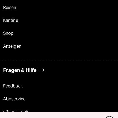
Reisen
Kantine
Shop
Anzeigen
Fragen & Hilfe
Feedback
Aboservice
ePaper Login