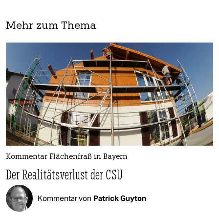
Mehr zum Thema
Kommentar Flächenfraß in Bayern
Der Realitätsverlust der CSU
Kommentar von
Patrick Guyton