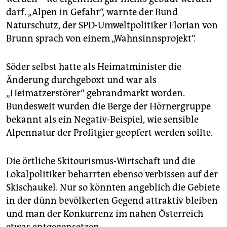
darf. „Alpen in Gefahr“, warnte der Bund
Naturschutz, der SPD-Umweltpolitiker Florian von
Brunn sprach von einem „Wahnsinnsprojekt“.
Söder selbst hatte als Heimatminister die
Änderung durchgeboxt und war als
„Heimatzerstörer“ gebrandmarkt worden.
Bundesweit wurden die Berge der Hörnergruppe
bekannt als ein Negativ-Beispiel, wie sensible
Alpennatur der Profitgier geopfert werden sollte.
Die örtliche Skitourismus-Wirtschaft und die
Lokalpolitiker beharrten ebenso verbissen auf der
Skischaukel. Nur so könnten angeblich die Gebiete
in der dünn bevölkerten Gegend attraktiv bleiben
und man der Konkurrenz im nahen Österreich
etwas entgegensetzen.