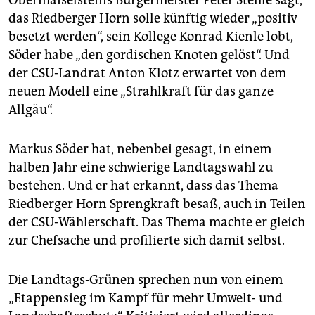
das Riedberger Horn solle künftig wieder „positiv
besetzt werden“, sein Kollege Konrad Kienle lobt,
Söder habe „den gordischen Knoten gelöst“. Und
der CSU-Landrat Anton Klotz erwartet von dem
neuen Modell eine „Strahlkraft für das ganze
Allgäu“.
Markus Söder hat, nebenbei gesagt, in einem
halben Jahr eine schwierige Landtagswahl zu
bestehen. Und er hat erkannt, dass das Thema
Riedberger Horn Sprengkraft besaß, auch in Teilen
der CSU-Wählerschaft. Das Thema machte er gleich
zur Chefsache und profilierte sich damit selbst.
Die Landtags-Grünen sprechen nun von einem
„Etappensieg im Kampf für mehr Umwelt- und