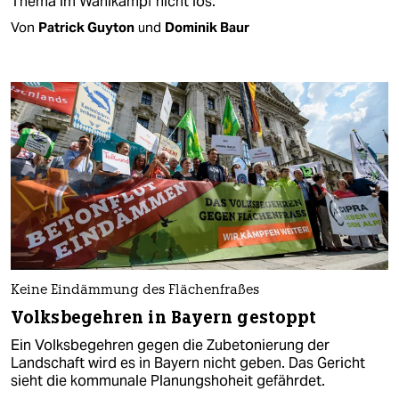
Thema im Wahlkampf nicht los.
Von
Patrick Guyton
und
Dominik Baur
Keine Eindämmung des Flächenfraßes
Volksbegehren in Bayern gestoppt
Ein Volksbegehren gegen die Zubetonierung der
Landschaft wird es in Bayern nicht geben. Das Gericht
sieht die kommunale Planungshoheit gefährdet.