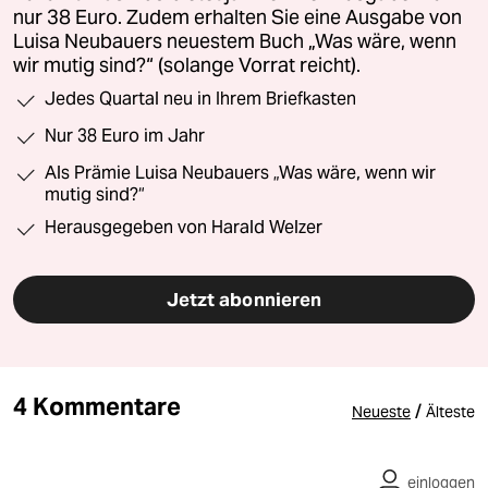
nur 38 Euro. Zudem erhalten Sie eine Ausgabe von
Luisa Neubauers neuestem Buch „Was wäre, wenn
wir mutig sind?“ (solange Vorrat reicht).
Jedes Quartal neu in Ihrem Briefkasten
Nur 38 Euro im Jahr
Als Prämie Luisa Neubauers „Was wäre, wenn wir
mutig sind?“
Herausgegeben von Harald Welzer
Jetzt abonnieren
4 Kommentare
/
Neueste
Älteste
einloggen