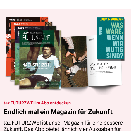
taz FUTURZWEI im Abo entdecken
Endlich mal ein Magazin für Zukunft
taz FUTURZWEI ist unser Magazin für eine bessere
Zukunft. Das Abo bietet jährlich vier Ausgaben für