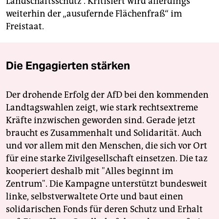
Landschaftsschutz“. Kritisiert wird allerdings
weiterhin der „ausufernde Flächenfraß“ im
Freistaat.
Die Engagierten stärken
Der drohende Erfolg der AfD bei den kommenden
Landtagswahlen zeigt, wie stark rechtsextreme
Kräfte inzwischen geworden sind. Gerade jetzt
braucht es Zusammenhalt und Solidarität. Auch
und vor allem mit den Menschen, die sich vor Ort
für eine starke Zivilgesellschaft einsetzen. Die taz
kooperiert deshalb mit "Alles beginnt im
Zentrum". Die Kampagne unterstützt bundesweit
linke, selbstverwaltete Orte und baut einen
solidarischen Fonds für deren Schutz und Erhalt