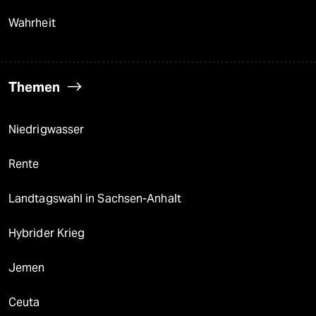
Wahrheit
Themen
Niedrigwasser
Rente
Landtagswahl in Sachsen-Anhalt
Hybrider Krieg
Jemen
Ceuta