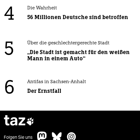
4
Die Wahrheit
56 Millionen Deutsche sind betroffen
5
Über die geschlechtergerechte Stadt
„Die Stadt ist gemacht für den weißen
Mann in einem Auto“
6
Antifas in Sachsen-Anhalt
Der Ernstfall
taz

Folgen Sie uns