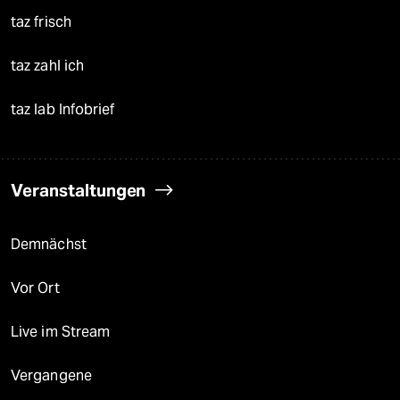
taz frisch
taz zahl ich
taz lab Infobrief
Veranstaltungen
Demnächst
Vor Ort
Live im Stream
Vergangene