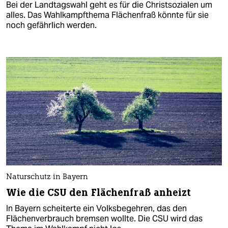
Bei der Landtagswahl geht es für die Christsozialen um
alles. Das Wahlkampfthema Flächenfraß könnte für sie
noch gefährlich werden.
Naturschutz in Bayern
Wie die CSU den Flächenfraß anheizt
In Bayern scheiterte ein Volksbegehren, das den
Flächenverbrauch bremsen wollte. Die CSU wird das