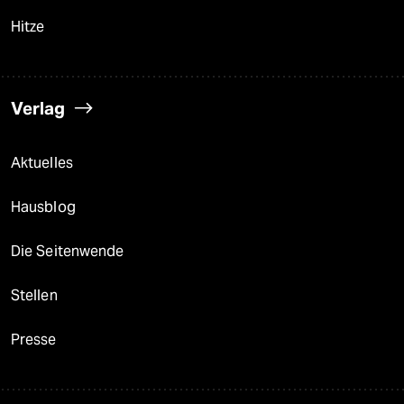
Hitze
Verlag
Aktuelles
Hausblog
Die Seitenwende
Stellen
Presse