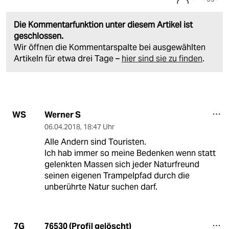
Die Kommentarfunktion unter diesem Artikel ist
geschlossen.
Wir öffnen die Kommentarspalte bei ausgewählten
Artikeln für etwa drei Tage –
hier sind sie zu finden
.
Werner S
WS
06.04.2018
,
18:47 Uhr
Alle Andern sind Touristen.
Ich hab immer so meine Bedenken wenn statt
gelenkten Massen sich jeder Naturfreund
seinen eigenen Trampelpfad durch die
unberührte Natur suchen darf.
76530 (Profil gelöscht)
7G