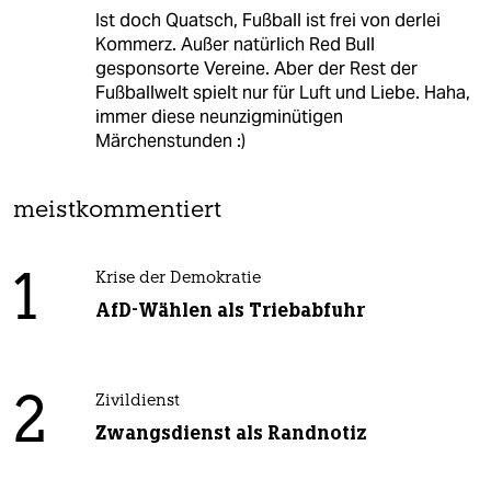
Ist doch Quatsch, Fußball ist frei von derlei
Kommerz. Außer natürlich Red Bull
gesponsorte Vereine. Aber der Rest der
Fußballwelt spielt nur für Luft und Liebe. Haha,
immer diese neunzigminütigen
Märchenstunden :)
meistkommentiert
1
Krise der Demokratie
AfD-Wählen als Triebabfuhr
2
Zivildienst
Zwangsdienst als Randnotiz