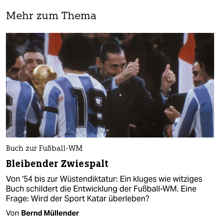
Mehr zum Thema
Buch zur Fußball-WM
Bleibender Zwiespalt
Von '54 bis zur Wüstendiktatur: Ein kluges wie witziges
Buch schildert die Entwicklung der Fußball-WM. Eine
Frage: Wird der Sport Katar überleben?
Von
Bernd Müllender