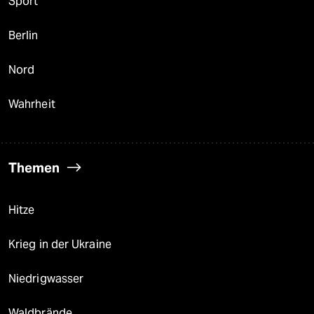
Sport
Berlin
Nord
Wahrheit
Themen
Hitze
Krieg in der Ukraine
Niedrigwasser
Waldbrände