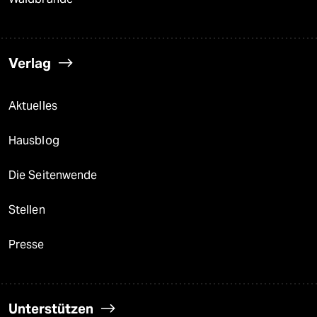
Verlag
Aktuelles
Hausblog
Die Seitenwende
Stellen
Presse
Unterstützen