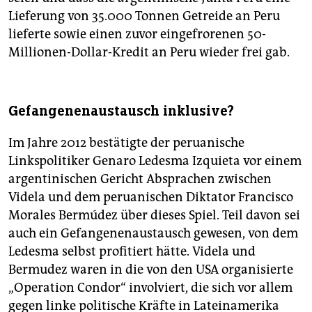
Lieferung von 35.000 Tonnen Getreide an Peru
lieferte sowie einen zuvor eingefrorenen 50-
Millionen-Dollar-Kredit an Peru wieder frei gab.
Gefangenenaustausch inklusive?
Im Jahre 2012 bestätigte der peruanische
Linkspolitiker Genaro Ledesma Izquieta vor einem
argentinischen Gericht Absprachen zwischen
Videla und dem peruanischen Diktator Francisco
Morales Bermúdez über dieses Spiel. Teil davon sei
auch ein Gefangenenaustausch gewesen, von dem
Ledesma selbst profitiert hätte. Videla und
Bermudez waren in die von den USA organisierte
„Operation Condor“ involviert, die sich vor allem
gegen linke politische Kräfte in Lateinamerika