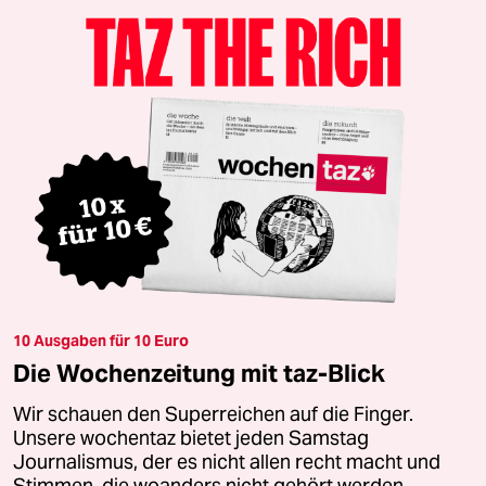
10 Ausgaben für 10 Euro
Die Wochenzeitung mit taz-Blick
Wir schauen den Superreichen auf die Finger.
Unsere wochentaz bietet jeden Samstag
Journalismus, der es nicht allen recht macht und