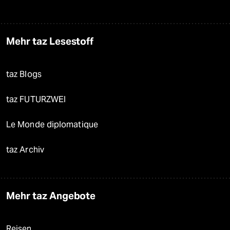
Mehr taz Lesestoff
taz Blogs
taz FUTURZWEI
Le Monde diplomatique
taz Archiv
Mehr taz Angebote
Reisen