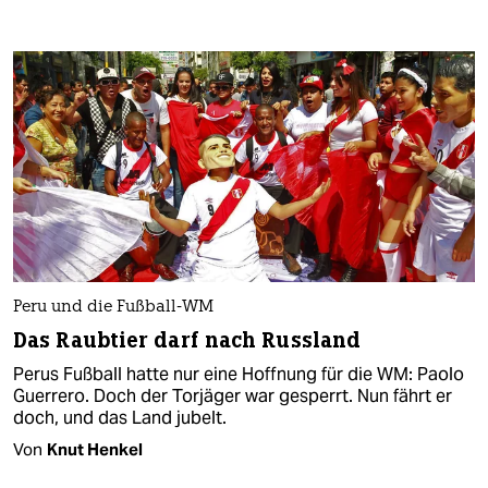
Peru und die Fußball-WM
Das Raubtier darf nach Russland
Perus Fußball hatte nur eine Hoffnung für die WM: Paolo
Guerrero. Doch der Torjäger war gesperrt. Nun fährt er
doch, und das Land jubelt.
Von
Knut Henkel