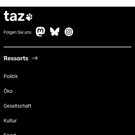
taz

Folgen Sie uns
Ressorts
Politik
Öko
Gesellschaft
Kultur