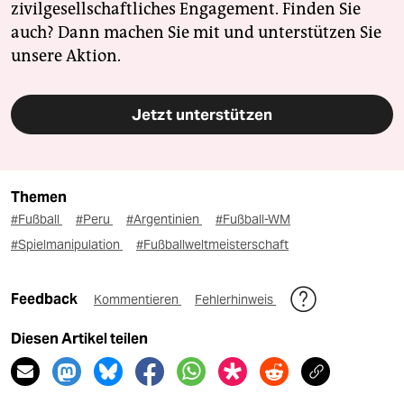
zivilgesellschaftliches Engagement. Finden Sie
auch? Dann machen Sie mit und unterstützen Sie
unsere Aktion.
Jetzt unterstützen
Themen
#Fußball
#Peru
#Argentinien
#Fußball-WM
#Spielmanipulation
#Fußballweltmeisterschaft
Feedback
Kommentieren
Fehlerhinweis
Diesen Artikel teilen