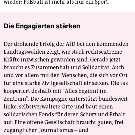
wieder: Fußball ist mehr als nur ein Sport.
Die Engagierten stärken
Der drohende Erfolg der AfD bei den kommenden
Landtagswahlen zeigt, wie stark rechtsextreme
Kräfte inzwischen geworden sind. Gerade jetzt
braucht es Zusammenhalt und Solidarität. Auch
und vor allem mit den Menschen, die sich vor Ort
für eine starke Zivilgesellschaft einsetzen. Die taz
kooperiert deshalb mit "Alles beginnt im
Zentrum". Die Kampagne unterstützt bundesweit
linke, selbstverwaltete Orte und baut einen
solidarischen Fonds für deren Schutz und Erhalt
auf. Eine offene Gesellschaft braucht guten, frei
zugänglichen Journalismus – und