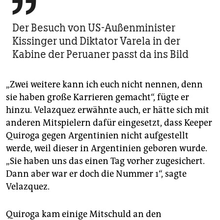

Der Besuch von US-Außenminister
Kissinger und Diktator Varela in der
Kabine der Peruaner passt da ins Bild
„Zwei weitere kann ich euch nicht nennen, denn
sie haben große Karrieren gemacht“, fügte er
hinzu. Velazquez erwähnte auch, er hätte sich mit
anderen Mitspielern dafür eingesetzt, dass Keeper
Quiroga gegen Argentinien nicht aufgestellt
werde, weil dieser in Argentinien geboren wurde.
„Sie haben uns das einen Tag vorher zugesichert.
Dann aber war er doch die Nummer 1“, sagte
Velazquez.
Quiroga kam einige Mitschuld an den