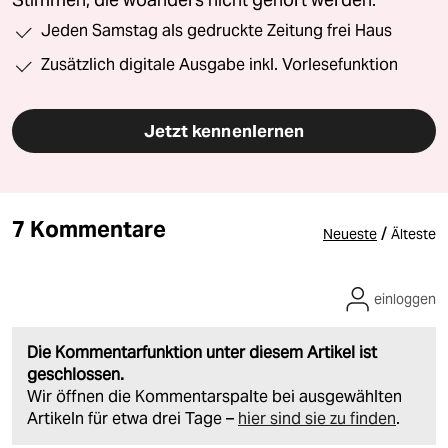
Stimmen, die woanders nicht gehört werden.
Jeden Samstag als gedruckte Zeitung frei Haus
Zusätzlich digitale Ausgabe inkl. Vorlesefunktion
Jetzt kennenlernen
7 Kommentare
/
Neueste
Älteste
einloggen
Die Kommentarfunktion unter diesem Artikel ist
geschlossen.
Wir öffnen die Kommentarspalte bei ausgewählten
Artikeln für etwa drei Tage –
hier sind sie zu finden
.