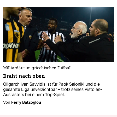
Milliardäre im griechischen Fußball
Draht nach oben
Oligarch Ivan Savvidis ist für Paok Saloniki und die
gesamte Liga unverzichtbar – trotz seines Pistolen-
Ausrasters bei einem Top-Spiel.
Von
Ferry Batzoglou