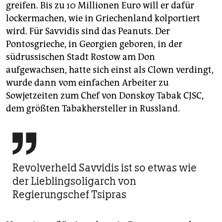
greifen. Bis zu 10 Millionen Euro will er dafür
lockermachen, wie in Griechenland kolportiert
wird. Für Savvidis sind das Peanuts. Der
Pontosgrieche, in Georgien geboren, in der
südrussischen Stadt Rostow am Don
aufgewachsen, hatte sich einst als Clown verdingt,
wurde dann vom einfachen Arbeiter zu
Sowjetzeiten zum Chef von Donskoy Tabak CJSC,
dem größten Tabakhersteller in Russland.

Revolverheld Savvidis ist so etwas wie
der Lieblingsoligarch von
Regierungschef Tsipras