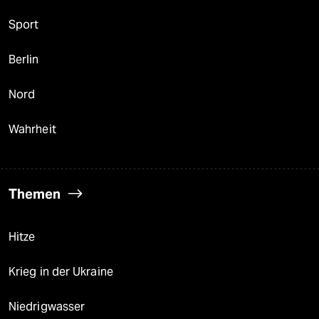
Sport
Berlin
Nord
Wahrheit
Themen
Hitze
Krieg in der Ukraine
Niedrigwasser