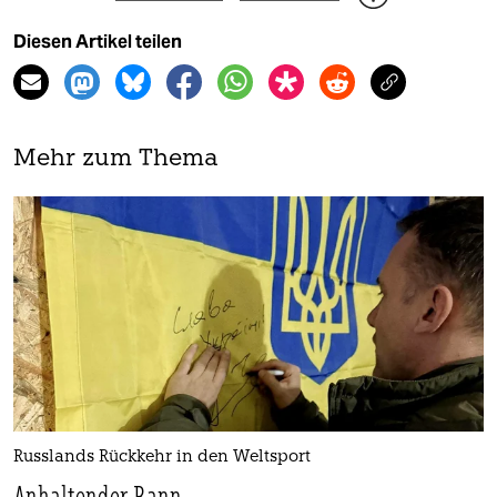
Diesen Artikel teilen
Mehr zum Thema
Russlands Rückkehr in den Weltsport
Anhaltender Bann