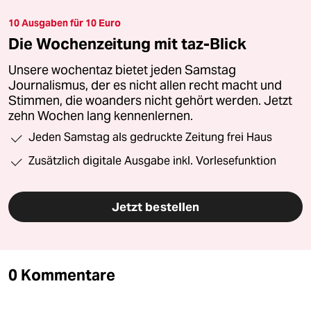
10 Ausgaben für 10 Euro
Die Wochenzeitung mit taz-Blick
Unsere wochentaz bietet jeden Samstag
Journalismus, der es nicht allen recht macht und
Stimmen, die woanders nicht gehört werden. Jetzt
zehn Wochen lang kennenlernen.
Jeden Samstag als gedruckte Zeitung frei Haus
Zusätzlich digitale Ausgabe inkl. Vorlesefunktion
Jetzt bestellen
0 Kommentare