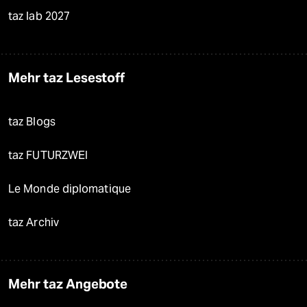
taz lab 2027
Mehr taz Lesestoff
taz Blogs
taz FUTURZWEI
Le Monde diplomatique
taz Archiv
Mehr taz Angebote