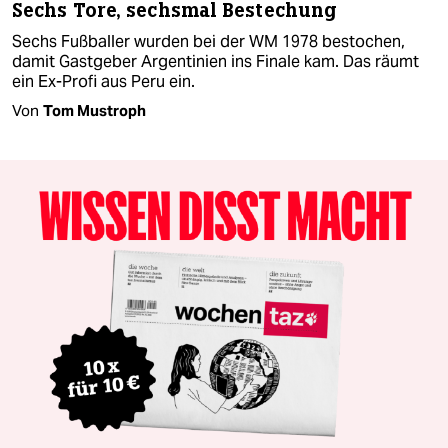
Sechs Tore, sechsmal Bestechung
Sechs Fußballer wurden bei der WM 1978 bestochen,
damit Gastgeber Argentinien ins Finale kam. Das räumt
ein Ex-Profi aus Peru ein.
Von
Tom Mustroph