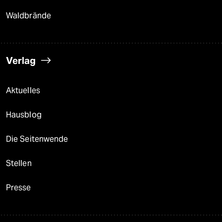
Waldbrände
Verlag
Aktuelles
Hausblog
Die Seitenwende
Stellen
Presse