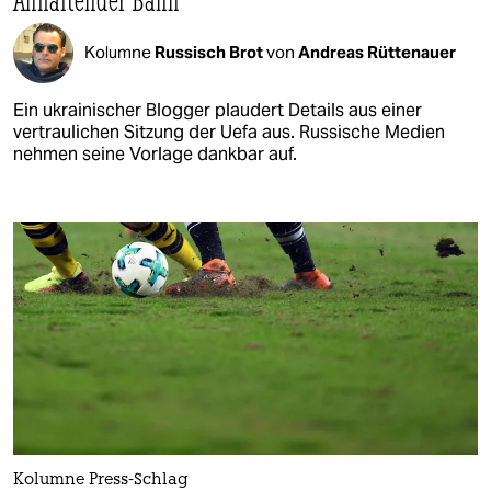
Kolumne
Russisch Brot
von
Andreas Rüttenauer
Ein ukrainischer Blogger plaudert Details aus einer
vertraulichen Sitzung der Uefa aus. Russische Medien
nehmen seine Vorlage dankbar auf.
Kolumne Press-Schlag