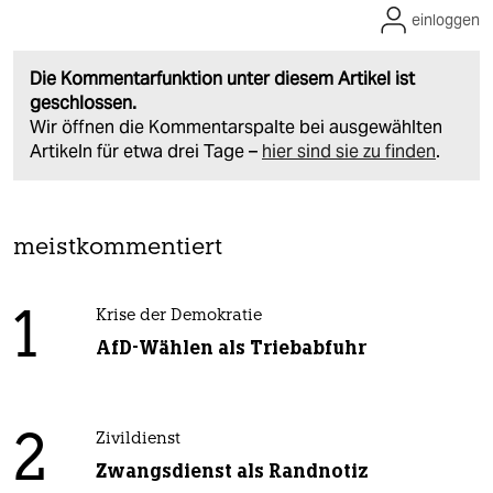
einloggen
Die Kommentarfunktion unter diesem Artikel ist
geschlossen.
Wir öffnen die Kommentarspalte bei ausgewählten
Artikeln für etwa drei Tage –
hier sind sie zu finden
.
meistkommentiert
1
Krise der Demokratie
AfD-Wählen als Triebabfuhr
2
Zivildienst
Zwangsdienst als Randnotiz