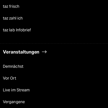
taz frisch
taz zahl ich
taz lab Infobrief
Veranstaltungen
Demnächst
Vor Ort
Live im Stream
Vergangene