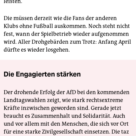
leisten.
Die müssen derzeit wie die Fans der anderen
Klubs ohne Fußball auskommen. Noch steht nicht
fest, wann der Spielbetrieb wieder aufgenommen
wird. Aller Drohgebärden zum Trotz: Anfang April
dürfte es wieder losgehen.
Die Engagierten stärken
Der drohende Erfolg der AfD bei den kommenden
Landtagswahlen zeigt, wie stark rechtsextreme
Kräfte inzwischen geworden sind. Gerade jetzt
braucht es Zusammenhalt und Solidarität. Auch
und vor allem mit den Menschen, die sich vor Ort
für eine starke Zivilgesellschaft einsetzen. Die taz