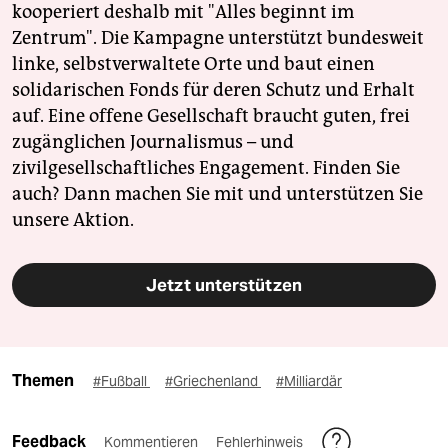
kooperiert deshalb mit "Alles beginnt im
Zentrum". Die Kampagne unterstützt bundesweit
linke, selbstverwaltete Orte und baut einen
solidarischen Fonds für deren Schutz und Erhalt
auf. Eine offene Gesellschaft braucht guten, frei
zugänglichen Journalismus – und
zivilgesellschaftliches Engagement. Finden Sie
auch? Dann machen Sie mit und unterstützen Sie
unsere Aktion.
Jetzt unterstützen
Themen
#Fußball
#Griechenland
#Milliardär
Feedback
Kommentieren
Fehlerhinweis