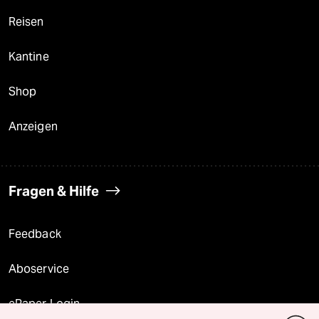
Reisen
Kantine
Shop
Anzeigen
Fragen & Hilfe
Feedback
Aboservice
ePaper Login