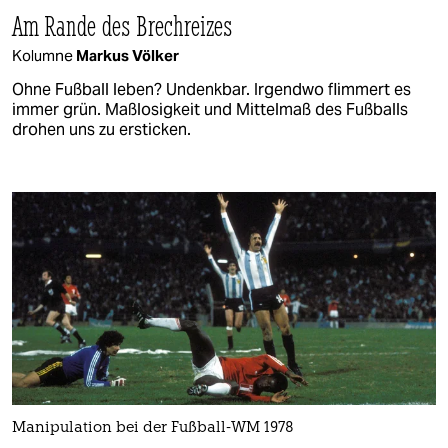
Am Rande des Brechreizes
Kolumne
Markus Völker
Ohne Fußball leben? Undenkbar. Irgendwo flimmert es
immer grün. Maßlosigkeit und Mittelmaß des Fußballs
drohen uns zu ersticken.
Manipulation bei der Fußball-WM 1978