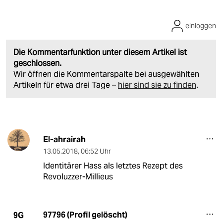
einloggen
Die Kommentarfunktion unter diesem Artikel ist
geschlossen.
Wir öffnen die Kommentarspalte bei ausgewählten
Artikeln für etwa drei Tage –
hier sind sie zu finden
.
El-ahrairah
13.05.2018
,
06:52 Uhr
Identitärer Hass als letztes Rezept des
Revoluzzer-Millieus
97796 (Profil gelöscht)
9G