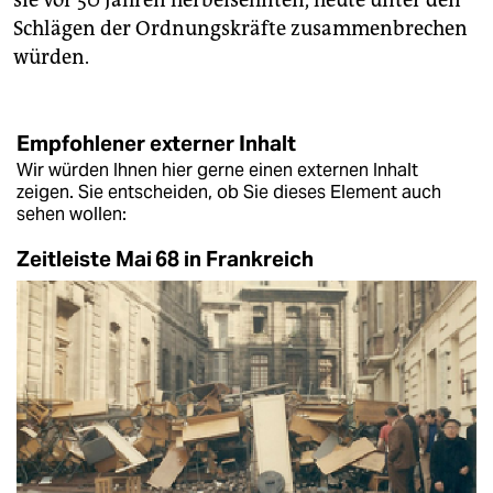
Schlägen der Ordnungskräfte zusammenbrechen
würden.
Empfohlener externer Inhalt
Wir würden Ihnen hier gerne einen externen Inhalt
zeigen. Sie entscheiden, ob Sie dieses Element auch
sehen wollen:
Zeitleiste Mai 68 in Frankreich