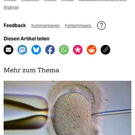
Analyse
Feedback
Kommentieren
Fehlerhinweis
Diesen Artikel teilen
Mehr zum Thema