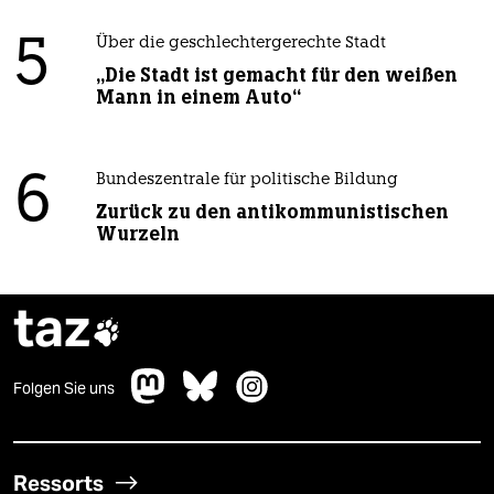
5
Über die geschlechtergerechte Stadt
„Die Stadt ist gemacht für den weißen
Mann in einem Auto“
6
Bundeszentrale für politische Bildung
Zurück zu den antikommunistischen
Wurzeln
taz

Folgen Sie uns
Ressorts