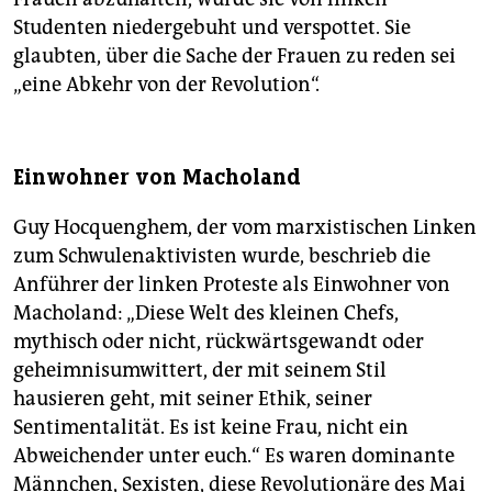
Studenten niedergebuht und verspottet. Sie
glaubten, über die Sache der Frauen zu reden sei
„eine Abkehr von der Revolution“.
Einwohner von Macholand
Guy Hocquenghem, der vom marxistischen Linken
zum Schwulenaktivisten wurde, beschrieb die
Anführer der linken Proteste als Einwohner von
Macholand: „Diese Welt des kleinen Chefs,
mythisch oder nicht, rückwärtsgewandt oder
geheimnisumwittert, der mit seinem Stil
hausieren geht, mit seiner Ethik, seiner
Sentimentalität. Es ist keine Frau, nicht ein
Abweichender unter euch.“ Es waren dominante
Männchen, Sexisten, diese Revolutionäre des Mai