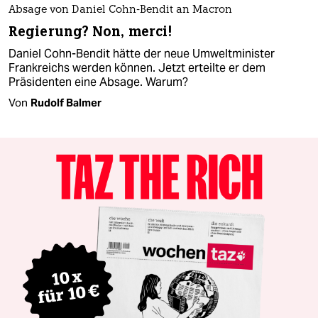
Absage von Daniel Cohn-Bendit an Macron
Regierung? Non, merci!
Daniel Cohn-Bendit hätte der neue Umweltminister
Frankreichs werden können. Jetzt erteilte er dem
Präsidenten eine Absage. Warum?
Von
Rudolf Balmer