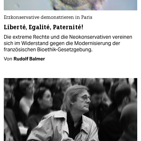
Erzkonservative demonstrieren in Paris
Liberté, Egalité, Paternité!
Die extreme Rechte und die Neokonservativen vereinen
sich im Widerstand gegen die Modernisierung der
französischen Bioethik-Gesetzgebung.
Von
Rudolf Balmer