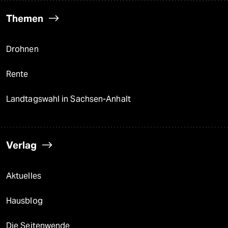
Themen
Drohnen
Rente
Landtagswahl in Sachsen-Anhalt
Verlag
Aktuelles
Hausblog
Die Seitenwende