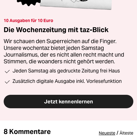
10 Ausgaben für 10 Euro
Die Wochenzeitung mit taz-Blick
Wir schauen den Superreichen auf die Finger.
Unsere wochentaz bietet jeden Samstag
Journalismus, der es nicht allen recht macht und
Stimmen, die woanders nicht gehört werden.
Jeden Samstag als gedruckte Zeitung frei Haus
Zusätzlich digitale Ausgabe inkl. Vorlesefunktion
Jetzt kennenlernen
8 Kommentare
/
Neueste
Älteste