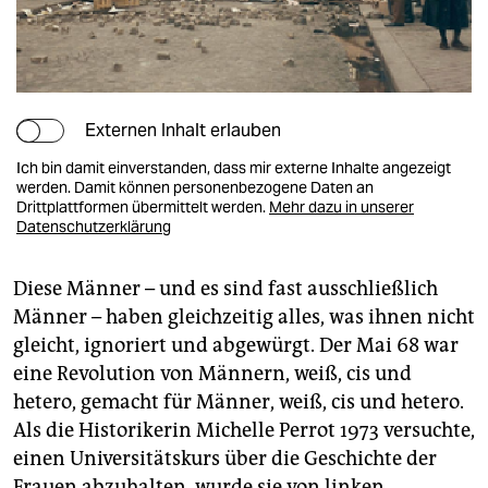
Externen Inhalt erlauben
Ich bin damit einverstanden, dass mir externe Inhalte angezeigt
werden. Damit können personenbezogene Daten an
Drittplattformen übermittelt werden.
Mehr dazu in unserer
Datenschutzerklärung
Diese Männer – und es sind fast ausschließlich
Männer – haben gleichzeitig alles, was ihnen nicht
gleicht, ignoriert und abgewürgt. Der Mai 68 war
eine Revolution von Männern, weiß, cis und
hetero, gemacht für Männer, weiß, cis und hetero.
Als die Historikerin Michelle Perrot 1973 versuchte,
einen Universitätskurs über die Geschichte der
Frauen abzuhalten, wurde sie von linken