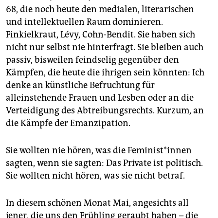
68, die noch heute den medialen, literarischen
und intellektuellen Raum dominieren.
Finkielkraut, Lévy, Cohn-Bendit. Sie haben sich
nicht nur selbst nie hinterfragt. Sie bleiben auch
passiv, bisweilen feindselig gegenüber den
Kämpfen, die heute die ihrigen sein könnten: Ich
denke an künstliche Befruchtung für
alleinstehende Frauen und Lesben oder an die
Verteidigung des Abtreibungsrechts. Kurzum, an
die Kämpfe der Emanzipation.
Sie wollten nie hören, was die Feminist*innen
sagten, wenn sie sagten: Das Private ist politisch.
Sie wollten nicht hören, was sie nicht betraf.
In diesem schönen Monat Mai, angesichts all
jener, die uns den Frühling geraubt haben – die