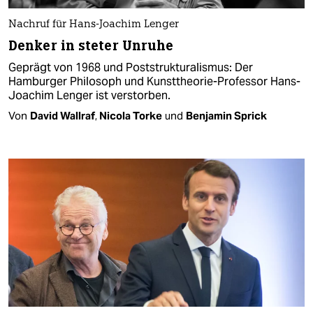
Nachruf für Hans-Joachim Lenger
Denker in steter Unruhe
Geprägt von 1968 und Poststrukturalismus: Der
Hamburger Philosoph und Kunsttheorie-Professor Hans-
Joachim Lenger ist verstorben.
Von
David Wallraf
,
Nicola Torke
und
Benjamin Sprick