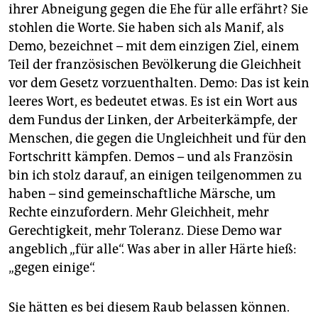
ihrer Abneigung gegen die Ehe für alle erfährt? Sie
stohlen die Worte. Sie haben sich als Manif, als
Demo, bezeichnet – mit dem einzigen Ziel, einem
Teil der französischen Bevölkerung die Gleichheit
vor dem Gesetz vorzuenthalten. Demo: Das ist kein
leeres Wort, es bedeutet etwas. Es ist ein Wort aus
dem Fundus der Linken, der Arbeiterkämpfe, der
Menschen, die gegen die Ungleichheit und für den
Fortschritt kämpfen. Demos – und als Französin
bin ich stolz darauf, an einigen teilgenommen zu
haben – sind gemeinschaftliche Märsche, um
Rechte einzufordern. Mehr Gleichheit, mehr
Gerechtigkeit, mehr Toleranz. Diese Demo war
angeblich „für alle“. Was aber in aller Härte hieß:
„gegen einige“.
Sie hätten es bei diesem Raub belassen können.