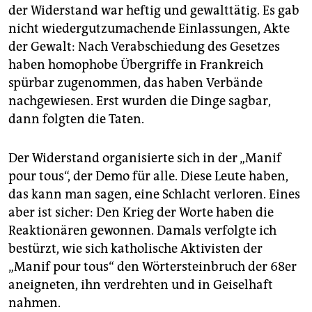
epaper login
der Widerstand war heftig und gewalttätig. Es gab
nicht wiedergutzumachende Einlassungen, Akte
der Gewalt: Nach Verabschiedung des Gesetzes
haben homophobe Übergriffe in Frankreich
spürbar zugenommen, das haben Verbände
nachgewiesen. Erst wurden die Dinge sagbar,
dann folgten die Taten.
Der Widerstand organisierte sich in der „Manif
pour tous“, der Demo für alle. Diese Leute haben,
das kann man sagen, eine Schlacht verloren. Eines
aber ist sicher: Den Krieg der Worte haben die
Reaktionären gewonnen. Damals verfolgte ich
bestürzt, wie sich katholische Aktivisten der
„Manif pour tous“ den Wörtersteinbruch der 68er
aneigneten, ihn verdrehten und in Geiselhaft
nahmen.