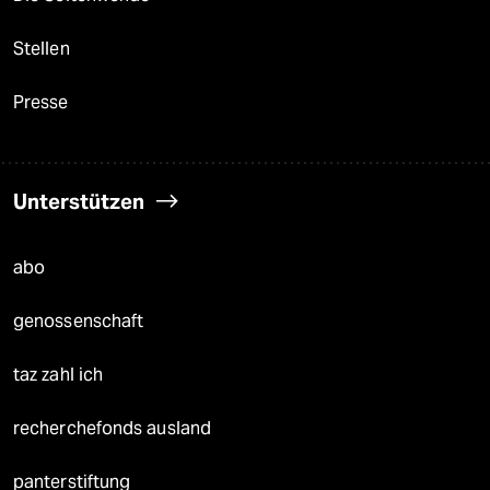
Stellen
Presse
Unterstützen
abo
genossenschaft
taz zahl ich
recherchefonds ausland
panterstiftung