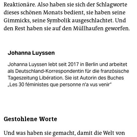
Reaktionäre. Also haben sie sich der Schlagworte
dieses schönen Monats bedient, sie haben seine
Gimmicks, seine Symbolik ausgeschlachtet. Und
den Rest haben sie auf den Müllhaufen geworfen.
Johanna Luyssen
Johanna Luyssen lebt seit 2017 in Berlin und arbeitet
als Deutschland-Korrespondentin für die französische
Tageszeitung Libération. Sie ist Autorin des Buches
„Les 30 féministes que personne n'a vus venir“
Gestohlene Worte
Und was haben sie gemacht, damit die Welt von