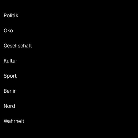
Politik
Öko
Gesellschaft
Kultur
Sport
Berlin
Nord
Wahrheit