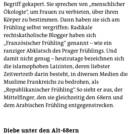
Begriff gekapert. Sie sprechen von „menschlicher
Ökologie“, um Frauen zu verbieten, über ihren
Körper zu bestimmen. Dann haben sie sich am
Frühling selbst vergriffen: Radikale
rechtskatholische Blogger haben sich
„Französischer Frühling“ genannt – wie ein
ranziger Abklatsch des Prager Frühlings. Und
damit nicht genug – heutzutage bezeichnen sich
die islamophoben Laizisten, deren liebster
Zeitvertreib darin besteht, in diversen Medien die
Muslime Frankreichs zu bedrohen, als
„Republikanischer Frühling“. So sieht er aus, der
Mittelfinger, den sie gleichzeitig den 68ern und
dem Arabischen Frühling entgegenstrecken.
Diebe unter den Alt-68ern