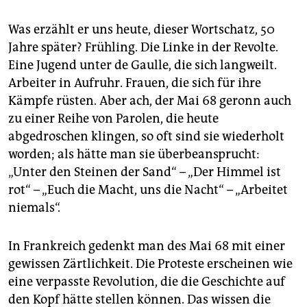
Was erzählt er uns heute, dieser Wortschatz, 50
Jahre später? Frühling. Die Linke in der Revolte.
Eine Jugend unter de Gaulle, die sich langweilt.
Arbeiter in Aufruhr. Frauen, die sich für ihre
Kämpfe rüsten. Aber ach, der Mai 68 geronn auch
zu einer Reihe von Parolen, die heute
abgedroschen klingen, so oft sind sie wiederholt
worden; als hätte man sie überbeansprucht:
„Unter den Steinen der Sand“ – „Der Himmel ist
rot“ – „Euch die Macht, uns die Nacht“ – „Arbeitet
niemals“.
In Frankreich gedenkt man des Mai 68 mit einer
gewissen Zärtlichkeit. Die Proteste erscheinen wie
eine verpasste Revolution, die die Geschichte auf
den Kopf hätte stellen können. Das wissen die