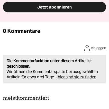
Jetzt abonnieren
0 Kommentare
einloggen
Die Kommentarfunktion unter diesem Artikel ist
geschlossen.
Wir öffnen die Kommentarspalte bei ausgewählten
Artikeln für etwa drei Tage –
hier sind sie zu finden
.
meistkommentiert