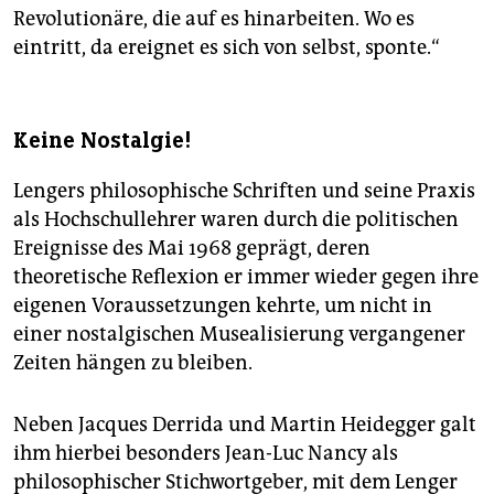
Revolutionäre, die auf es hinarbeiten. Wo es
eintritt, da ereignet es sich von selbst, sponte.“
Keine Nostalgie!
Lengers philosophische Schriften und seine Praxis
als Hochschullehrer waren durch die politischen
Ereignisse des Mai 1968 geprägt, deren
theoretische Reflexion er immer wieder gegen ihre
eigenen Voraussetzungen kehrte, um nicht in
einer nostalgischen Musealisierung vergangener
Zeiten hängen zu bleiben.
Neben Jacques Derrida und Martin Heidegger galt
ihm hierbei besonders Jean-Luc Nancy als
philosophischer Stichwortgeber, mit dem Lenger