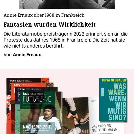
Annie Ernaux über 1968 in Frankreich
Fantasien wurden Wirklichkeit
Die Literaturnobelpreisträgerin 2022 erinnert sich an die
Proteste des Jahres 1968 in Frankreich. Die Zeit hat sie
wie nichts anderes berührt.
Von
Annie Ernaux