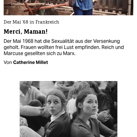
Der Mai '68 in Frankreich
Merci, Maman!
Der Mai 1968 hat die Sexualität aus der Versenkung
geholt. Frauen wollten frei Lust empfinden. Reich und
Marcuse gesellten sich zu Marx.
Von
Catherine Millet