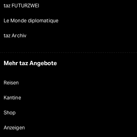
taz FUTURZWEI
Le Monde diplomatique
taz Archiv
Mehr taz Angebote
Reisen
Kantine
Shop
Anzeigen