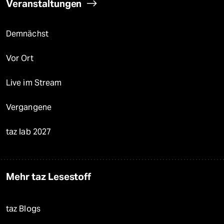
Veranstaltungen
Demnächst
Vor Ort
Live im Stream
Vergangene
taz lab 2027
Mehr taz Lesestoff
taz Blogs