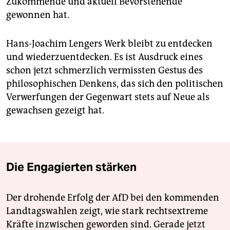
Zukommende und aktuell Bevorstehende
gewonnen hat.
Hans-Joachim Lengers Werk bleibt zu entdecken
und wiederzuentdecken. Es ist Ausdruck eines
schon jetzt schmerzlich vermissten Gestus des
philosophischen Denkens, das sich den politischen
Verwerfungen der Gegenwart stets auf Neue als
gewachsen gezeigt hat.
Die Engagierten stärken
Der drohende Erfolg der AfD bei den kommenden
Landtagswahlen zeigt, wie stark rechtsextreme
Kräfte inzwischen geworden sind. Gerade jetzt