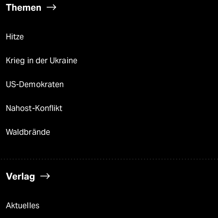
Themen
Hitze
Krieg in der Ukraine
US-Demokraten
Nahost-Konflikt
Waldbrände
Verlag
Aktuelles