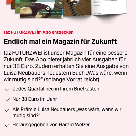
taz FUTURZWEI im Abo entdecken
Endlich mal ein Magazin für Zukunft
taz FUTURZWEI ist unser Magazin für eine bessere
Zukunft. Das Abo bietet jährlich vier Ausgaben für
nur 38 Euro. Zudem erhalten Sie eine Ausgabe von
Luisa Neubauers neuestem Buch „Was wäre, wenn
wir mutig sind?“ (solange Vorrat reicht).
Jedes Quartal neu in Ihrem Briefkasten
Nur 38 Euro im Jahr
Als Prämie Luisa Neubauers „Was wäre, wenn wir
mutig sind?“
Herausgegeben von Harald Welzer