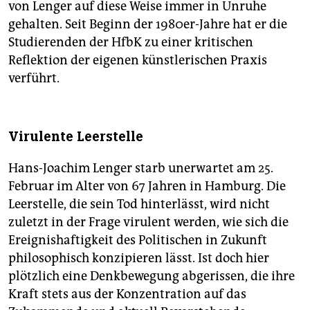
von Lenger auf diese Weise immer in Unruhe
gehalten. Seit Beginn der 1980er-Jahre hat er die
Studierenden der HfbK zu einer kritischen
Reflektion der eigenen künstlerischen Praxis
verführt.
Virulente Leerstelle
Hans-Joachim Lenger starb unerwartet am 25.
Februar im Alter von 67 Jahren in Hamburg. Die
Leerstelle, die sein Tod hinterlässt, wird nicht
zuletzt in der Frage virulent werden, wie sich die
Ereignishaftigkeit des Politischen in Zukunft
philosophisch konzipieren lässt. Ist doch hier
plötzlich eine Denkbewegung abgerissen, die ihre
Kraft stets aus der Konzentration auf das