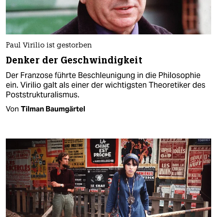
Paul Virilio ist gestorben
Denker der Geschwindigkeit
Der Franzose führte Beschleunigung in die Philosophie
ein. Virilio galt als einer der wichtigsten Theoretiker des
Poststrukturalismus.
Von
Tilman Baumgärtel