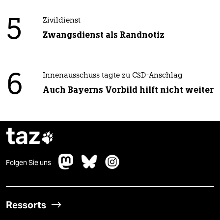
5
Zivildienst
Zwangsdienst als Randnotiz
6
Innenausschuss tagte zu CSD-Anschlag
Auch Bayerns Vorbild hilft nicht weiter
taz

Folgen Sie uns
Ressorts