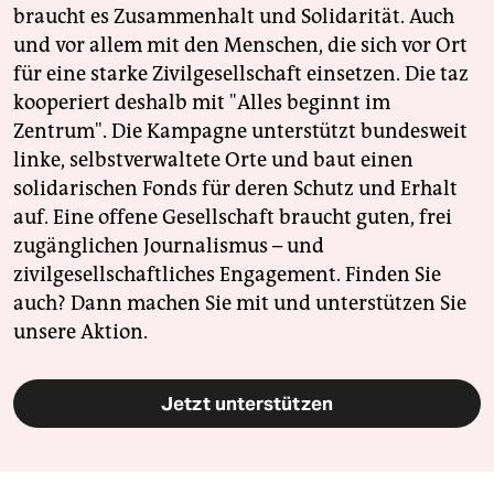
braucht es Zusammenhalt und Solidarität. Auch
und vor allem mit den Menschen, die sich vor Ort
für eine starke Zivilgesellschaft einsetzen. Die taz
kooperiert deshalb mit "Alles beginnt im
Zentrum". Die Kampagne unterstützt bundesweit
linke, selbstverwaltete Orte und baut einen
solidarischen Fonds für deren Schutz und Erhalt
auf. Eine offene Gesellschaft braucht guten, frei
zugänglichen Journalismus – und
zivilgesellschaftliches Engagement. Finden Sie
auch? Dann machen Sie mit und unterstützen Sie
unsere Aktion.
Jetzt unterstützen