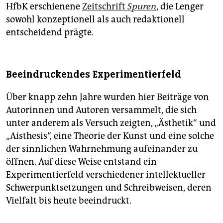
HfbK erschienene
Zeitschrift
Spuren
, die Lenger
sowohl konzeptionell als auch redaktionell
entscheidend prägte.
Beeindruckendes Experimentierfeld
Über knapp zehn Jahre wurden hier Beiträge von
Autorinnen und Autoren versammelt, die sich
unter anderem als Versuch zeigten, „Ästhetik“ und
„Aisthesis“, eine Theorie der Kunst und eine solche
der sinnlichen Wahrnehmung aufeinander zu
öffnen. Auf diese Weise entstand ein
Experimentierfeld verschiedener intellektueller
Schwerpunktsetzungen und Schreibweisen, deren
Vielfalt bis heute beeindruckt.