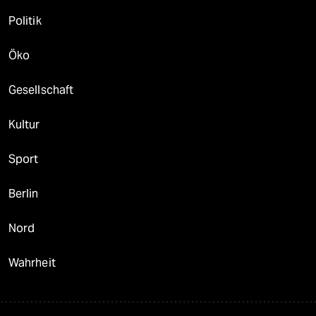
Politik
Öko
Gesellschaft
Kultur
Sport
Berlin
Nord
Wahrheit