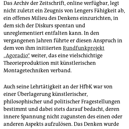
Das Archiv der Zeitschrift, online verfügbar, legt
nicht zuletzt ein Zeugnis von Lengers Fähigkeit ab,
ein offenes Milieu des Denkens einzurichten, in
dem sich der Diskurs spontan und
unreglementiert entfalten kann. In den
vergangenen Jahren führte er diesen Anspruch in
dem von ihm initiierten
Rundfunkprojekt
„Agoradio“
weiter, das eine vielschichtige
Theorieproduktion mit künstlerischen
Montagetechniken verband.
Auch seine Lehrtätigkeit an der HfbK war von
einer Überlagerung künstlerischer,
philosophischer und politischer Fragestellungen
bestimmt und dabei stets darauf bedacht, deren
innere Spannung nicht zugunsten des einen oder
anderen Aspekts aufzulösen. Das Denken wurde