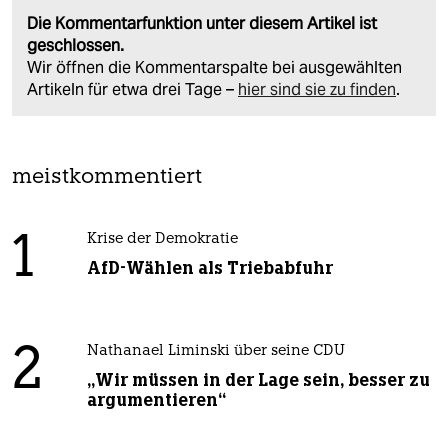
Die Kommentarfunktion unter diesem Artikel ist
geschlossen.
Wir öffnen die Kommentarspalte bei ausgewählten
Artikeln für etwa drei Tage –
hier sind sie zu finden
.
meistkommentiert
1
Krise der Demokratie
AfD-Wählen als Triebabfuhr
2
Nathanael Liminski über seine CDU
„Wir müssen in der Lage sein, besser zu
argumentieren“