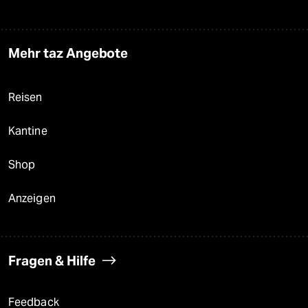
Mehr taz Angebote
Reisen
Kantine
Shop
Anzeigen
Fragen & Hilfe
Feedback