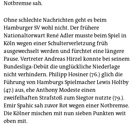
Notbremse sah.
Ohne schlechte Nachrichten geht es beim
Hamburger SV wohl nicht. Der frühere
Nationaltorwart René Adler musste beim Spiel in
Köln wegen einer Schulterverletzung früh
ausgewechselt werden und fürchtet eine längere
Pause. Vertreter Andreas Hirzel konnte bei seinem
Bundesliga-Debüt die unglückliche Niederlage
nicht verhindern. Philipp Hosiner (76.) glich die
Führung von Hamburgs Spielmacher Lewis Holtby
(47.) aus, ehe Anthony Modeste einen
zweifelhaften Strafstoß zum Siegtor nutzte (79.).
Emir Spahic sah zuvor Rot wegen einer Notbremse.
Die Kölner mischen mit nun sieben Punkten weit
oben mit.