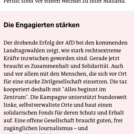
Perisic steht vor einem Wechsel zu Inter Mailand.
Die Engagierten stärken
Der drohende Erfolg der AfD bei den kommenden
Landtagswahlen zeigt, wie stark rechtsextreme
Kräfte inzwischen geworden sind. Gerade jetzt
braucht es Zusammenhalt und Solidarität. Auch
und vor allem mit den Menschen, die sich vor Ort
für eine starke Zivilgesellschaft einsetzen. Die taz
kooperiert deshalb mit "Alles beginnt im
Zentrum". Die Kampagne unterstützt bundesweit
linke, selbstverwaltete Orte und baut einen
solidarischen Fonds für deren Schutz und Erhalt
auf. Eine offene Gesellschaft braucht guten, frei
zugänglichen Journalismus – und