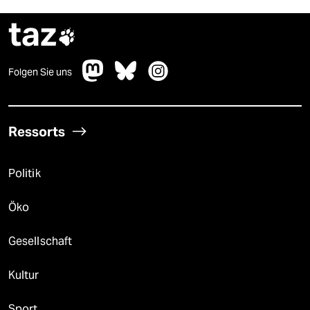
taz

Folgen Sie uns
Ressorts
Politik
Öko
Gesellschaft
Kultur
Sport