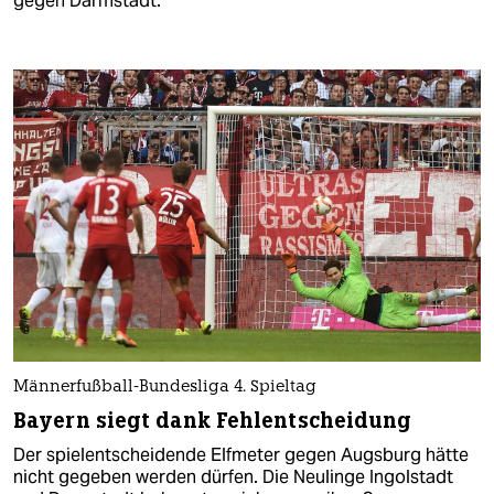
gegen Darmstadt.
Männerfußball-Bundesliga 4. Spieltag
Bayern siegt dank Fehlentscheidung
Der spielentscheidende Elfmeter gegen Augsburg hätte
nicht gegeben werden dürfen. Die Neulinge Ingolstadt