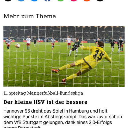
Mehr zum Thema
11. Spieltag Männerfußball-Bundesliga
Der kleine HSV ist der bessere
Hannover 96 dreht das Spiel in Hamburg und holt
wichtige Punkte im Abstiegskampf. Das war zuvor schon
dem VfB Stuttgart gelungen, dank eines 2:0-Erfolgs