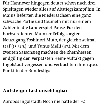
Für Hannover hingegen deutet schon nach drei
Spieltagen wieder alles auf Abstiegskampf hin. In
Mainz lieferten die Niedersachsen eine ganz
schwache Partie und taumeln mit nur einem
Zähler in die Länderspiel-Pause. Für den
hochverdienten Mainzer Erfolg sorgten
Neuzugang Yoshinori Muto, der gleich zweimal
traf (15./29.), und Yunus Malli (47.). Mit dem
zweiten Saisonsieg machten die Rheinhessen
endgültig den verpatzten Heim-Auftakt gegen
Ingolstadt vergessen und verbuchten ihren 400.
Punkt in der Bundesliga.
Aufsteiger fast unschlagbar
Apropos Ingolstadt: Noch nie hatte der FC