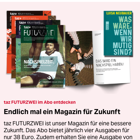
taz FUTURZWEI im Abo entdecken
Endlich mal ein Magazin für Zukunft
taz FUTURZWEI ist unser Magazin für eine bessere
Zukunft. Das Abo bietet jährlich vier Ausgaben für
nur 38 Euro. Zudem erhalten Sie eine Ausgabe von