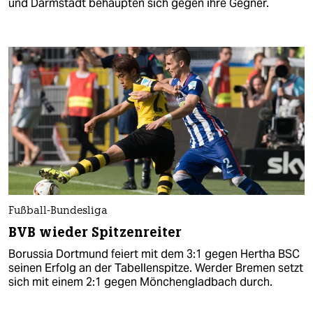
und Darmstadt behaupten sich gegen ihre Gegner.
Fußball-Bundesliga
BVB wieder Spitzenreiter
Borussia Dortmund feiert mit dem 3:1 gegen Hertha BSC
seinen Erfolg an der Tabellenspitze. Werder Bremen setzt
sich mit einem 2:1 gegen Mönchengladbach durch.