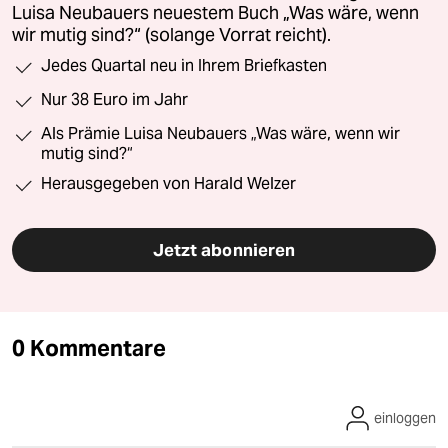
Luisa Neubauers neuestem Buch „Was wäre, wenn
wir mutig sind?“ (solange Vorrat reicht).
Jedes Quartal neu in Ihrem Briefkasten
Nur 38 Euro im Jahr
Als Prämie Luisa Neubauers „Was wäre, wenn wir
mutig sind?“
Herausgegeben von Harald Welzer
Jetzt abonnieren
0 Kommentare
einloggen