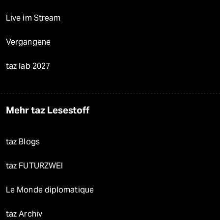
Live im Stream
Vergangene
taz lab 2027
Mehr taz Lesestoff
taz Blogs
taz FUTURZWEI
Le Monde diplomatique
taz Archiv