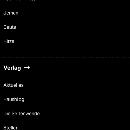
Jemen
Ceuta
Hitze
Verlag
Aktuelles
Hausblog
Die Seitenwende
Stellen