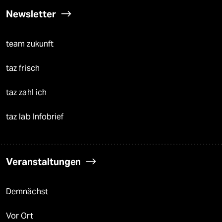
Newsletter
team zukunft
taz frisch
taz zahl ich
taz lab Infobrief
Veranstaltungen
Demnächst
Vor Ort