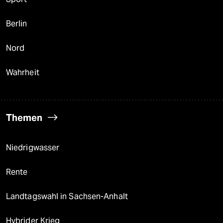
Berlin
Nord
Wahrheit
Themen
Niedrigwasser
Rente
Landtagswahl in Sachsen-Anhalt
Hybrider Krieg