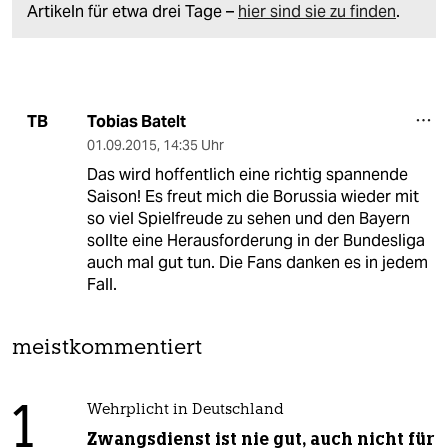
Artikeln für etwa drei Tage –
hier sind sie zu finden
.
Tobias Batelt
TB
01.09.2015
,
14:35 Uhr
Das wird hoffentlich eine richtig spannende
Saison! Es freut mich die Borussia wieder mit
so viel Spielfreude zu sehen und den Bayern
sollte eine Herausforderung in der Bundesliga
auch mal gut tun. Die Fans danken es in jedem
Fall.
meistkommentiert
1
Wehrplicht in Deutschland
Zwangsdienst ist nie gut, auch nicht für