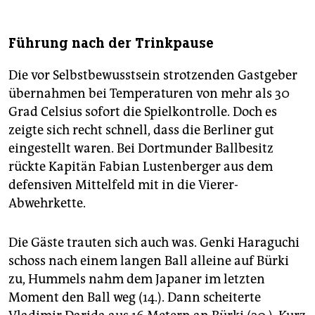
Führung nach der Trinkpause
Die vor Selbstbewusstsein strotzenden Gastgeber
übernahmen bei Temperaturen von mehr als 30
Grad Celsius sofort die Spielkontrolle. Doch es
zeigte sich recht schnell, dass die Berliner gut
eingestellt waren. Bei Dortmunder Ballbesitz
rückte Kapitän Fabian Lustenberger aus dem
defensiven Mittelfeld mit in die Vierer-
Abwehrkette.
Die Gäste trauten sich auch was. Genki Haraguchi
schoss nach einem langen Ball alleine auf Bürki
zu, Hummels nahm dem Japaner im letzten
Moment den Ball weg (14.). Dann scheiterte