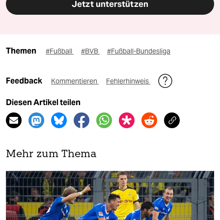
Jetzt unterstützen
Themen
#Fußball
#BVB
#Fußball-Bundesliga
Feedback
Kommentieren
Fehlerhinweis
Diesen Artikel teilen
Mehr zum Thema