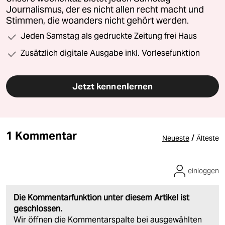
Journalismus, der es nicht allen recht macht und
Stimmen, die woanders nicht gehört werden.
Jeden Samstag als gedruckte Zeitung frei Haus
Zusätzlich digitale Ausgabe inkl. Vorlesefunktion
Jetzt kennenlernen
1 Kommentar
/
Neueste
Älteste
einloggen
Die Kommentarfunktion unter diesem Artikel ist
geschlossen.
Wir öffnen die Kommentarspalte bei ausgewählten