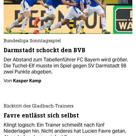
Bundesliga Sonntagsspiel
Darmstadt schockt den BVB
Der Abstand zum Tabellenführer FC Bayern wird größer.
Die Tuchel-Elf musste im Spiel gegen SV Darmstadt 98
zwei Punkte abgeben.
Von
Kasper Kamp
Rücktritt des Gladbach-Trainers
Favre entlässt sich selbst
Klingt logisch: Ein Trainer schmeißt nach fünf
Niederlagen hin. Nicht anderes hat Lucien Favre getan.