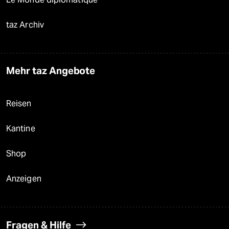
taz Archiv
Mehr taz Angebote
Reisen
Kantine
Shop
Anzeigen
Fragen & Hilfe