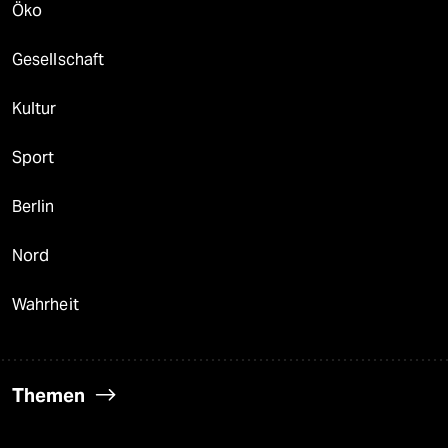
Öko
Gesellschaft
Kultur
Sport
Berlin
Nord
Wahrheit
Themen