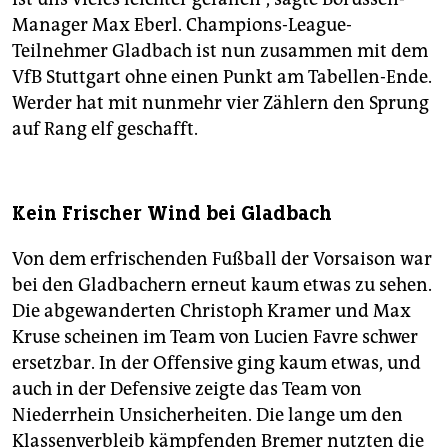
Manager Max Eberl. Champions-League-
Teilnehmer Gladbach ist nun zusammen mit dem
VfB Stuttgart ohne einen Punkt am Tabellen-Ende.
Werder hat mit nunmehr vier Zählern den Sprung
auf Rang elf geschafft.
Kein Frischer Wind bei Gladbach
Von dem erfrischenden Fußball der Vorsaison war
bei den Gladbachern erneut kaum etwas zu sehen.
Die abgewanderten Christoph Kramer und Max
Kruse scheinen im Team von Lucien Favre schwer
ersetzbar. In der Offensive ging kaum etwas, und
auch in der Defensive zeigte das Team von
Niederrhein Unsicherheiten. Die lange um den
Klassenverbleib kämpfenden Bremer nutzten die