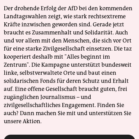
Der drohende Erfolg der AfD bei den kommenden
Landtagswahlen zeigt, wie stark rechtsextreme
Kräfte inzwischen geworden sind. Gerade jetzt
braucht es Zusammenhalt und Solidarität. Auch
und vor allem mit den Menschen, die sich vor Ort
für eine starke Zivilgesellschaft einsetzen. Die taz
kooperiert deshalb mit "Alles beginnt im
Zentrum". Die Kampagne unterstützt bundesweit
linke, selbstverwaltete Orte und baut einen
solidarischen Fonds für deren Schutz und Erhalt
auf. Eine offene Gesellschaft braucht guten, frei
zugänglichen Journalismus – und
zivilgesellschaftliches Engagement. Finden Sie
auch? Dann machen Sie mit und unterstützen Sie
unsere Aktion.