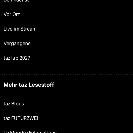
Vor Ort
Live im Stream
Vergangene
taz lab 2027
Mehr taz Lesestoff
taz Blogs
taz FUTURZWEI
Le Monde diplomatique