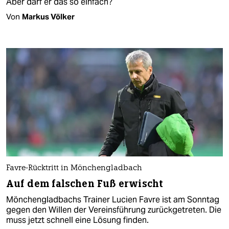
Aber darf er das so einfach?
Von
Markus Völker
Favre-Rücktritt in Mönchengladbach
Auf dem falschen Fuß erwischt
Mönchengladbachs Trainer Lucien Favre ist am Sonntag
gegen den Willen der Vereinsführung zurückgetreten. Die
muss jetzt schnell eine Lösung finden.