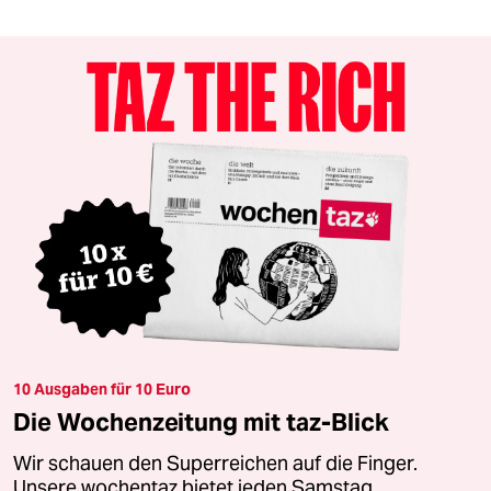
10 Ausgaben für 10 Euro
Die Wochenzeitung mit taz-Blick
Wir schauen den Superreichen auf die Finger.
Unsere wochentaz bietet jeden Samstag