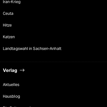
Iran-Krieg
Ceuta
Hitze
Katzen
Landtagswahl in Sachsen-Anhalt
Verlag
Aktuelles
Hausblog