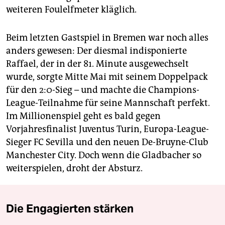
weiteren Foulelfmeter kläglich.
Beim letzten Gastspiel in Bremen war noch alles
anders gewesen: Der diesmal indisponierte
Raffael, der in der 81. Minute ausgewechselt
wurde, sorgte Mitte Mai mit seinem Doppelpack
für den 2:0-Sieg – und machte die Champions-
League-Teilnahme für seine Mannschaft perfekt.
Im Millionenspiel geht es bald gegen
Vorjahresfinalist Juventus Turin, Europa-League-
Sieger FC Sevilla und den neuen De-Bruyne-Club
Manchester City. Doch wenn die Gladbacher so
weiterspielen, droht der Absturz.
Die Engagierten stärken