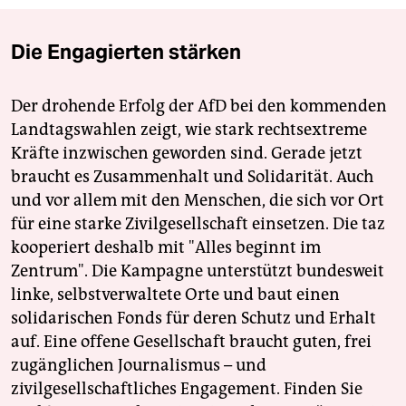
Die Engagierten stärken
Der drohende Erfolg der AfD bei den kommenden
Landtagswahlen zeigt, wie stark rechtsextreme
Kräfte inzwischen geworden sind. Gerade jetzt
braucht es Zusammenhalt und Solidarität. Auch
und vor allem mit den Menschen, die sich vor Ort
für eine starke Zivilgesellschaft einsetzen. Die taz
kooperiert deshalb mit "Alles beginnt im
Zentrum". Die Kampagne unterstützt bundesweit
linke, selbstverwaltete Orte und baut einen
solidarischen Fonds für deren Schutz und Erhalt
auf. Eine offene Gesellschaft braucht guten, frei
zugänglichen Journalismus – und
zivilgesellschaftliches Engagement. Finden Sie