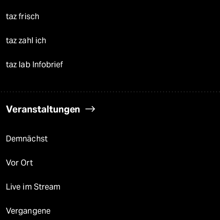
taz frisch
taz zahl ich
taz lab Infobrief
Veranstaltungen
Demnächst
Vor Ort
Live im Stream
Vergangene