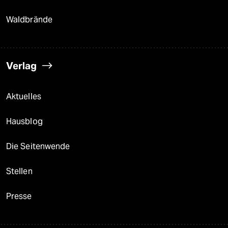
Waldbrände
Verlag
Aktuelles
Hausblog
Die Seitenwende
Stellen
Presse