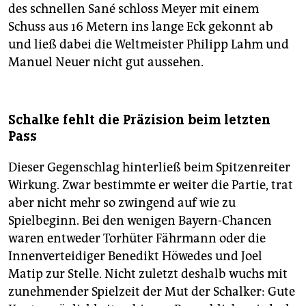
des schnellen Sané schloss Meyer mit einem
Schuss aus 16 Metern ins lange Eck gekonnt ab
und ließ dabei die Weltmeister Philipp Lahm und
Manuel Neuer nicht gut aussehen.
Schalke fehlt die Präzision beim letzten
Pass
Dieser Gegenschlag hinterließ beim Spitzenreiter
Wirkung. Zwar bestimmte er weiter die Partie, trat
aber nicht mehr so zwingend auf wie zu
Spielbeginn. Bei den wenigen Bayern-Chancen
waren entweder Torhüter Fährmann oder die
Innenverteidiger Benedikt Höwedes und Joel
Matip zur Stelle. Nicht zuletzt deshalb wuchs mit
zunehmender Spielzeit der Mut der Schalker: Gute