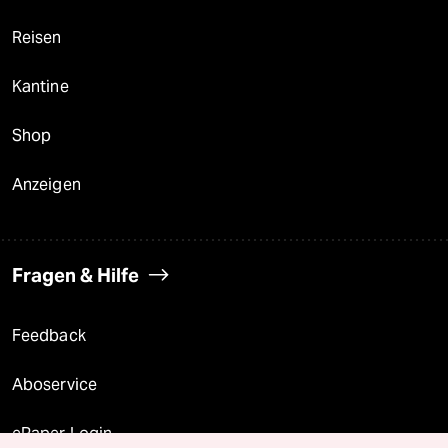
Reisen
Kantine
Shop
Anzeigen
Fragen & Hilfe
Feedback
Aboservice
ePaper Login