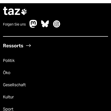
taz

Folgen Sie uns
Ressorts
Politik
Öko
Gesellschaft
Kultur
Sport