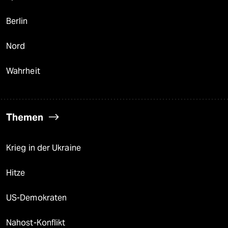
Berlin
Nord
Wahrheit
Themen
Krieg in der Ukraine
Hitze
US-Demokraten
Nahost-Konflikt