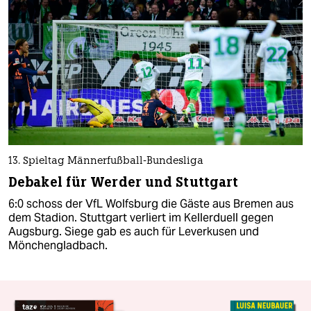
13. Spieltag Männerfußball-Bundesliga
Debakel für Werder und Stuttgart
6:0 schoss der VfL Wolfsburg die Gäste aus Bremen aus
dem Stadion. Stuttgart verliert im Kellerduell gegen
Augsburg. Siege gab es auch für Leverkusen und
Mönchengladbach.