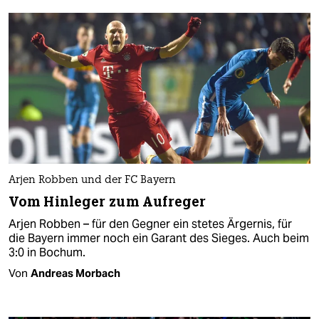
Arjen Robben und der FC Bayern
Vom Hinleger zum Aufreger
Arjen Robben – für den Gegner ein stetes Ärgernis, für
die Bayern immer noch ein Garant des Sieges. Auch beim
3:0 in Bochum.
Von
Andreas Morbach