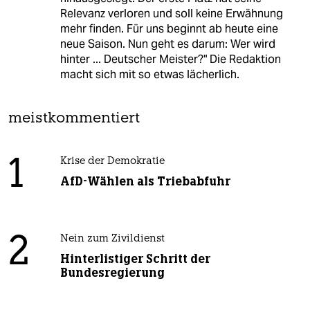
Relevanz verloren und soll keine Erwähnung
mehr finden. Für uns beginnt ab heute eine
neue Saison. Nun geht es darum: Wer wird
hinter ... Deutscher Meister?" Die Redaktion
macht sich mit so etwas lächerlich.
meistkommentiert
1
Krise der Demokratie
AfD-Wählen als Triebabfuhr
2
Nein zum Zivildienst
Hinterlistiger Schritt der
Bundesregierung