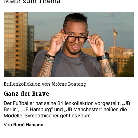
Mehr zum Thema
Brillenkollektion von Jérôme Boateng
Ganz der Brave
Der Fußballer hat seine Brillenkollektion vorgestellt. „JB
Berlin“, „JB Hamburg“ und „JB Manchester“ heißen die
Modelle. Sympathischer geht es kaum.
Von
René Hamann