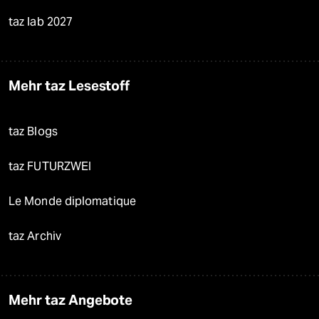
taz lab 2027
Mehr taz Lesestoff
taz Blogs
taz FUTURZWEI
Le Monde diplomatique
taz Archiv
Mehr taz Angebote