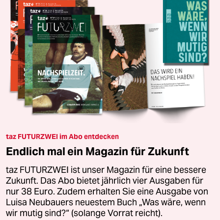
taz FUTURZWEI im Abo entdecken
Endlich mal ein Magazin für Zukunft
taz FUTURZWEI ist unser Magazin für eine bessere
Zukunft. Das Abo bietet jährlich vier Ausgaben für
nur 38 Euro. Zudem erhalten Sie eine Ausgabe von
Luisa Neubauers neuestem Buch „Was wäre, wenn
wir mutig sind?“ (solange Vorrat reicht).