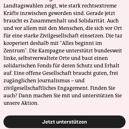
Landtagswahlen zeigt, wie stark rechtsextreme
Kräfte inzwischen geworden sind. Gerade jetzt
braucht es Zusammenhalt und Solidarität. Auch
und vor allem mit den Menschen, die sich vor Ort
für eine starke Zivilgesellschaft einsetzen. Die taz
kooperiert deshalb mit "Alles beginnt im
Zentrum". Die Kampagne unterstützt bundesweit
linke, selbstverwaltete Orte und baut einen
solidarischen Fonds für deren Schutz und Erhalt
auf. Eine offene Gesellschaft braucht guten, frei
zugänglichen Journalismus – und
zivilgesellschaftliches Engagement. Finden Sie
auch? Dann machen Sie mit und unterstützen Sie
unsere Aktion.
Jetzt unterstützen