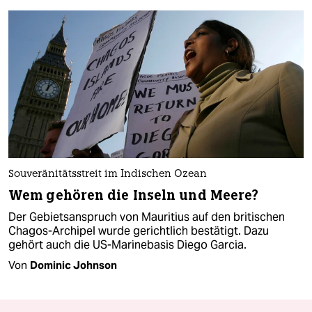
Souveränitätsstreit im Indischen Ozean
Wem gehören die Inseln und Meere?
Der Gebietsanspruch von Mauritius auf den britischen
Chagos-Archipel wurde gerichtlich bestätigt. Dazu
gehört auch die US-Marinebasis Diego Garcia.
Von
Dominic Johnson