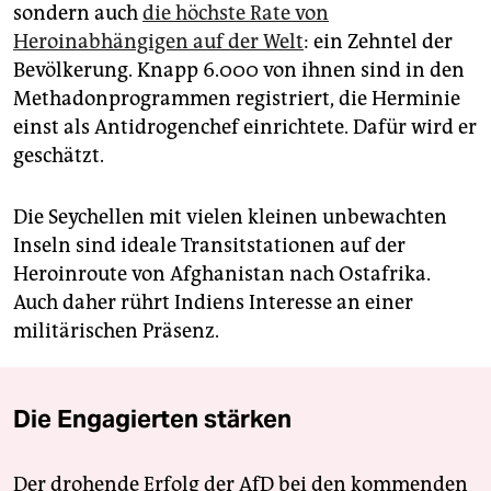
sondern auch
die höchste Rate von
Heroinabhängigen auf der Welt
: ein Zehntel der
Bevölkerung. Knapp 6.000 von ihnen sind in den
Methadonprogrammen registriert, die Herminie
einst als Antidrogenchef einrichtete. Dafür wird er
geschätzt.
Die Seychellen mit vielen kleinen unbewachten
Inseln sind ideale Transitstationen auf der
Heroinroute von Afghanistan nach Ostafrika.
Auch daher rührt Indiens Interesse an einer
militärischen Präsenz.
Die Engagierten stärken
Der drohende Erfolg der AfD bei den kommenden