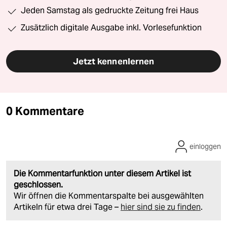
Jeden Samstag als gedruckte Zeitung frei Haus
Zusätzlich digitale Ausgabe inkl. Vorlesefunktion
Jetzt kennenlernen
0 Kommentare
einloggen
Die Kommentarfunktion unter diesem Artikel ist
geschlossen.
Wir öffnen die Kommentarspalte bei ausgewählten
Artikeln für etwa drei Tage –
hier sind sie zu finden
.