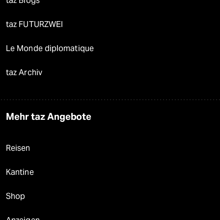
taz Blogs
taz FUTURZWEI
Le Monde diplomatique
taz Archiv
Mehr taz Angebote
Reisen
Kantine
Shop