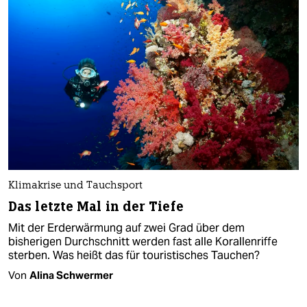
Klimakrise und Tauchsport
Das letzte Mal in der Tiefe
Mit der Erderwärmung auf zwei Grad über dem
bisherigen Durchschnitt werden fast alle Korallenriffe
sterben. Was heißt das für touristisches Tauchen?
Von
Alina Schwermer