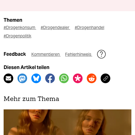
Themen
#Drogenkonsum
#Drogendealer
#Drogenhandel
#Drogenpolitik
Feedback
Kommentieren
Fehlerhinweis
Diesen Artikel teilen
Mehr zum Thema