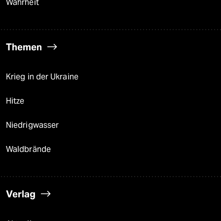
Wahrheit
Themen
Krieg in der Ukraine
Hitze
Niedrigwasser
Waldbrände
Verlag