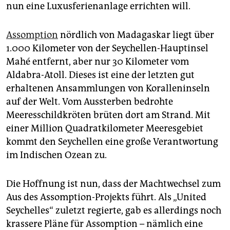
nun eine Luxusferienanlage errichten will.
Assomption
nördlich von Madagaskar liegt über
1.000 Kilometer von der Seychellen-Hauptinsel
Mahé entfernt, aber nur 30 Kilometer vom
Aldabra-Atoll. Dieses ist eine der letzten gut
erhaltenen Ansammlungen von Koralleninseln
auf der Welt. Vom Aussterben bedrohte
Meeresschildkröten brüten dort am Strand. Mit
einer Million Quadratkilometer Meeresgebiet
kommt den Seychellen eine große Verantwortung
im Indischen Ozean zu.
Die Hoffnung ist nun, dass der Machtwechsel zum
Aus des Assomption-Projekts führt. Als „United
Seychelles“ zuletzt regierte, gab es allerdings noch
krassere Pläne für Assomption – nämlich eine