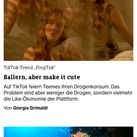
TikTok-Trend „PingTok“
Ballern, aber make it cute
Auf TikTok feiern Teenies ihren Drogenkonsum. Das
Problem sind aber weniger die Drogen, sondern vielmehr
die Like-Ökonomie der Plattform.
Von
Giorgia Grimaldi