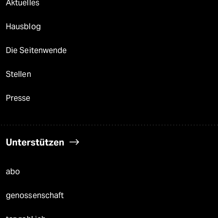
Aktuelles
Hausblog
Die Seitenwende
Stellen
Presse
Unterstützen
abo
genossenschaft