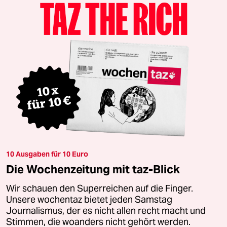
10 Ausgaben für 10 Euro
Die Wochenzeitung mit taz-Blick
Wir schauen den Superreichen auf die Finger.
Unsere wochentaz bietet jeden Samstag
Journalismus, der es nicht allen recht macht und
Stimmen, die woanders nicht gehört werden.