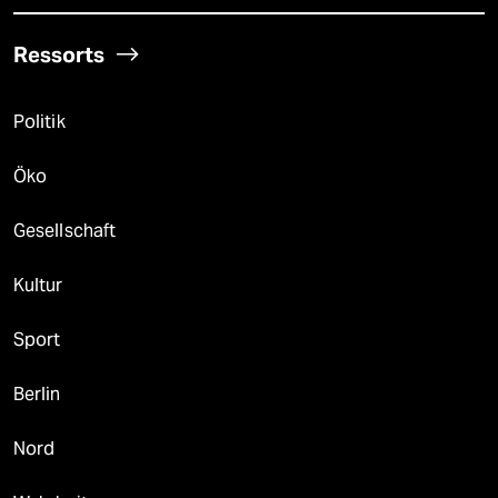
Ressorts
Politik
Öko
Gesellschaft
Kultur
Sport
Berlin
Nord