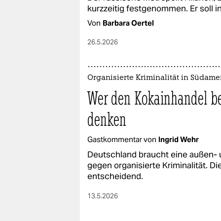
kurzzeitig festgenommen. Er soll i
Von
Barbara Oertel
26.5.2026
Organisierte Kriminalität in Südame
Wer den Kokainhandel be
denken
Gastkommentar von
Ingrid Wehr
Deutschland braucht eine außen- u
gegen organisierte Kriminalität. Die
entscheidend.
13.5.2026