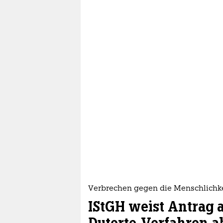
Verbrechen gegen die Menschlichke
IStGH weist Antrag a