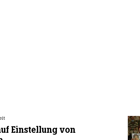
it
uf Einstellung von