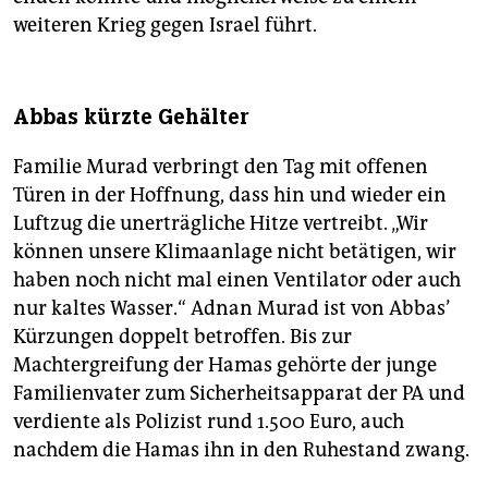
weiteren Krieg gegen Israel führt.
Abbas kürzte Gehälter
Familie Murad verbringt den Tag mit offenen
Türen in der Hoffnung, dass hin und wieder ein
Luftzug die unerträgliche Hitze vertreibt. „Wir
können unsere Klimaanlage nicht betätigen, wir
haben noch nicht mal einen Ventilator oder auch
nur kaltes Wasser.“ Adnan Murad ist von Abbas’
Kürzungen doppelt betroffen. Bis zur
Machtergreifung der Hamas gehörte der junge
Familienvater zum Sicherheitsapparat der PA und
verdiente als Polizist rund 1.500 Euro, auch
nachdem die Hamas ihn in den Ruhestand zwang.