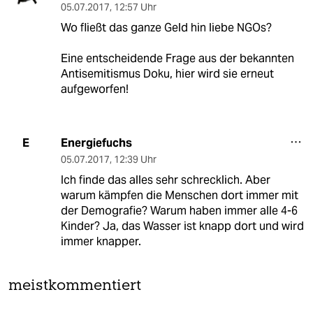
05.07.2017
,
12:57 Uhr
Wo fließt das ganze Geld hin liebe NGOs?
Eine entscheidende Frage aus der bekannten
Antisemitismus Doku, hier wird sie erneut
aufgeworfen!
Energiefuchs
E
05.07.2017
,
12:39 Uhr
Ich finde das alles sehr schrecklich. Aber
warum kämpfen die Menschen dort immer mit
der Demografie? Warum haben immer alle 4-6
Kinder? Ja, das Wasser ist knapp dort und wird
immer knapper.
meistkommentiert