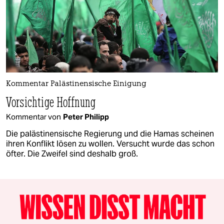
Kommentar Palästinensische Einigung
Vorsichtige Hoffnung
Kommentar von
Peter Philipp
Die palästinensische Regierung und die Hamas scheinen
ihren Konflikt lösen zu wollen. Versucht wurde das schon
öfter. Die Zweifel sind deshalb groß.