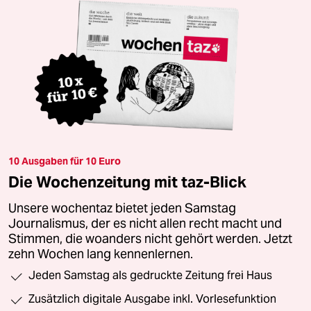
10 Ausgaben für 10 Euro
Die Wochenzeitung mit taz-Blick
Unsere wochentaz bietet jeden Samstag
Journalismus, der es nicht allen recht macht und
Stimmen, die woanders nicht gehört werden. Jetzt
zehn Wochen lang kennenlernen.
Jeden Samstag als gedruckte Zeitung frei Haus
Zusätzlich digitale Ausgabe inkl. Vorlesefunktion