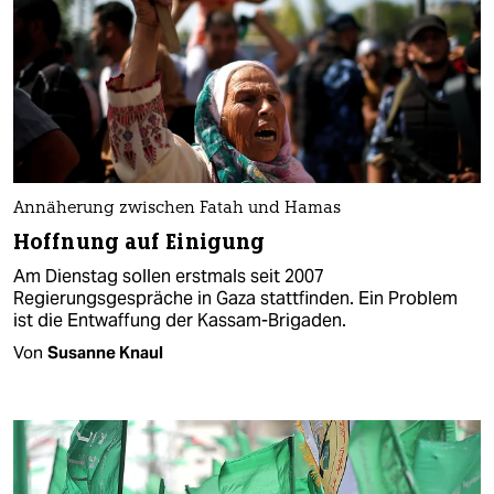
Annäherung zwischen Fatah und Hamas
Hoffnung auf Einigung
Am Dienstag sollen erstmals seit 2007
Regierungsgespräche in Gaza stattfinden. Ein Problem
ist die Entwaffung der Kassam-Brigaden.
Von
Susanne Knaul