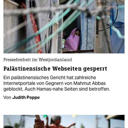
Pressefreiheit im Westjordanland
Palästinensische Webseiten gesperrt
Ein palästinensisches Gericht hat zahlreiche
Internetportale von Gegnern von Mahmut Abbas
geblockt. Auch Hamas-nahe Seiten sind betroffen.
Von
Judith Poppe