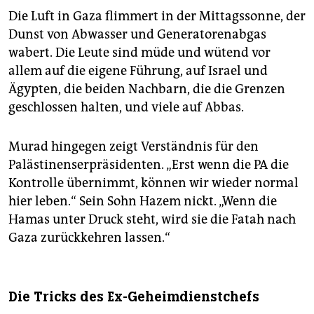
Die Luft in Gaza flimmert in der Mittagssonne, der
Dunst von Abwasser und Generatorenabgas
wabert. Die Leute sind müde und wütend vor
allem auf die eigene Führung, auf Israel und
Ägypten, die beiden Nachbarn, die die Grenzen
geschlossen halten, und viele auf Abbas.
Murad hingegen zeigt Verständnis für den
Palästinenserpräsidenten. „Erst wenn die PA die
Kontrolle übernimmt, können wir wieder normal
hier leben.“ Sein Sohn Hazem nickt. „Wenn die
Hamas unter Druck steht, wird sie die Fatah nach
Gaza zurückkehren lassen.“
Die Tricks des Ex-Geheimdienstchefs