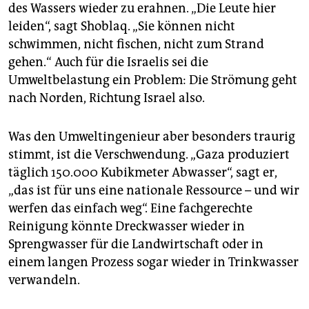
des Wassers wieder zu erahnen. „Die Leute hier
leiden“, sagt Shoblaq. „Sie können nicht
schwimmen, nicht fischen, nicht zum Strand
gehen.“ Auch für die Israelis sei die
Umweltbelastung ein Problem: Die Strömung geht
nach Norden, Richtung Israel also.
Was den Umweltingenieur aber besonders traurig
stimmt, ist die Verschwendung. „Gaza produziert
täglich 150.000 Kubikmeter Abwasser“, sagt er,
„das ist für uns eine nationale Ressource – und wir
werfen das einfach weg“. Eine fachgerechte
Reinigung könnte Dreckwasser wieder in
Sprengwasser für die Landwirtschaft oder in
einem langen Prozess sogar wieder in Trinkwasser
verwandeln.