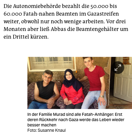
Die Autonomiebehörde bezahlt die 50.000 bis
60.000 Fatah-nahen Beamten im Gazastreifen
weiter, obwohl nur noch wenige arbeiten. Vor drei
Monaten aber ließ Abbas die Beamtengehälter um
ein Drittel kürzen.
In der Familie Murad sind alle Fatah-Anhänger: Erst
deren Rückkehr nach Gaza werde das Leben wieder
besser machen
Foto: Susanne Knaul