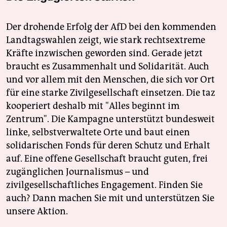
Der drohende Erfolg der AfD bei den kommenden
Landtagswahlen zeigt, wie stark rechtsextreme
Kräfte inzwischen geworden sind. Gerade jetzt
braucht es Zusammenhalt und Solidarität. Auch
und vor allem mit den Menschen, die sich vor Ort
für eine starke Zivilgesellschaft einsetzen. Die taz
kooperiert deshalb mit "Alles beginnt im
Zentrum". Die Kampagne unterstützt bundesweit
linke, selbstverwaltete Orte und baut einen
solidarischen Fonds für deren Schutz und Erhalt
auf. Eine offene Gesellschaft braucht guten, frei
zugänglichen Journalismus – und
zivilgesellschaftliches Engagement. Finden Sie
auch? Dann machen Sie mit und unterstützen Sie
unsere Aktion.