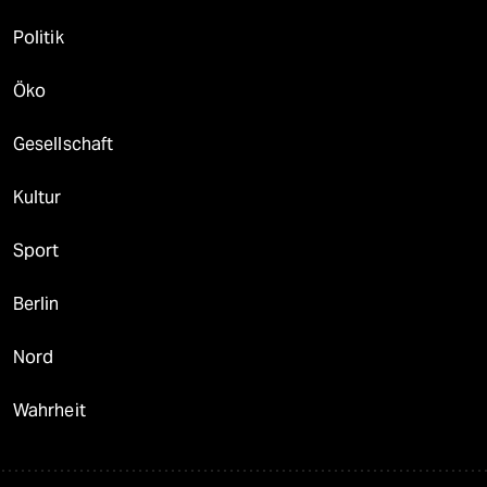
Politik
Öko
Gesellschaft
Kultur
Sport
Berlin
Nord
Wahrheit