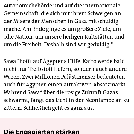
Autonomiebehörde und auf die internationale
Gemeinschaft, die sich mit ihrem Schweigen an
der Misere der Menschen in Gaza mitschuldig
mache. Am Ende ginge es um größere Ziele, um
„die Nation, um unsere heiligen Kultstätten und
um die Freiheit. Deshalb sind wir geduldig.“
Sawaf hofft auf Ägyptens Hilfe. Kairo werde bald
nicht nur Treibstoff liefern, sondern auch andere
Waren. Zwei Millio­nen Palästinenser bedeuteten
auch für Ägypten einen attraktiven Absatzmarkt.
Während Sawaf über die rosige Zukunft Gazas
schwärmt, fängt das Licht in der Neonlampe an zu
zittern. Schließlich geht es ganz aus.
Die Engagierten stärken