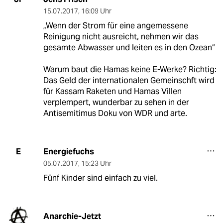
15.07.2017
,
16:09 Uhr
„Wenn der Strom für eine angemessene
Reinigung nicht ausreicht, nehmen wir das
gesamte Abwasser und leiten es in den Ozean“
Warum baut die Hamas keine E-Werke? Richtig:
Das Geld der internationalen Gemeinschft wird
für Kassam Raketen und Hamas Villen
verplempert, wunderbar zu sehen in der
Antisemitimus Doku von WDR und arte.
Energiefuchs
E
05.07.2017
,
15:23 Uhr
Fünf Kinder sind einfach zu viel.
Anarchie-Jetzt