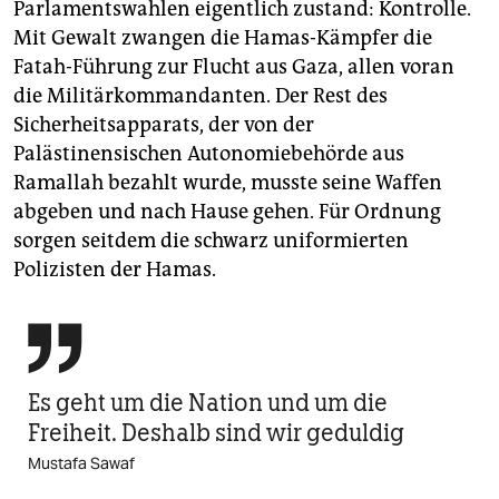
Parlamentswahlen eigentlich zustand: Kontrolle.
Mit Gewalt zwangen die Hamas-Kämpfer die
Fatah-Führung zur Flucht aus Gaza, allen voran
die Militärkommandanten. Der Rest des
Sicherheitsapparats, der von der
Palästinensischen Autonomiebehörde aus
Ramallah bezahlt wurde, musste seine Waffen
abgeben und nach Hause gehen. Für Ordnung
sorgen seitdem die schwarz uniformierten
Polizisten der Hamas.

Es geht um die Nation und um die
Freiheit. Deshalb sind wir geduldig
Mustafa Sawaf