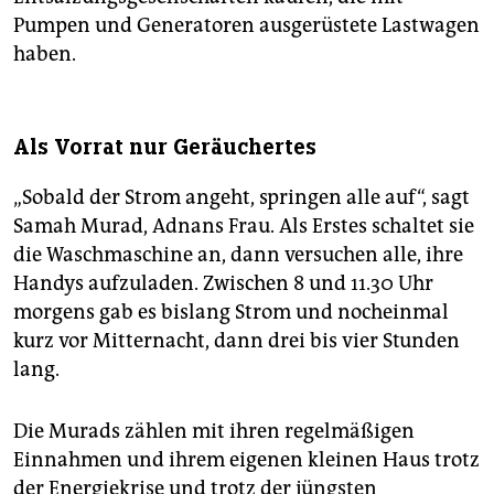
Pumpen und Generatoren ausgerüstete Lastwagen
haben.
Als Vorrat nur Geräuchertes
„Sobald der Strom angeht, springen alle auf“, sagt
Samah Murad, Adnans Frau. Als Erstes schaltet sie
die Waschmaschine an, dann versuchen alle, ihre
Handys aufzuladen. Zwischen 8 und 11.30 Uhr
morgens gab es bislang Strom und nocheinmal
kurz vor Mitternacht, dann drei bis vier Stunden
lang.
Die Murads zählen mit ihren regelmäßigen
Einnahmen und ihrem eigenen kleinen Haus trotz
der Energiekrise und trotz der jüngsten