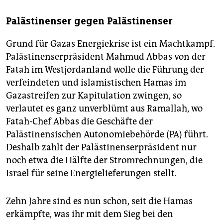
Palästinenser gegen Palästinenser
Grund für Gazas Energiekrise ist ein Machtkampf.
Palästinenserpräsident Mahmud Abbas von der
Fatah im Westjordanland wolle die Führung der
verfeindeten und islamistischen Hamas im
Gazastreifen zur Kapitulation zwingen, so
verlautet es ganz unverblümt aus Ramallah, wo
Fatah-Chef Abbas die Geschäfte der
Palästinensischen Autonomiebehörde (PA) führt.
Deshalb zahlt der Palästinenserpräsident nur
noch etwa die Hälfte der Stromrechnungen, die
Israel für seine Energielieferungen stellt.
Zehn Jahre sind es nun schon, seit die Hamas
erkämpfte, was ihr mit dem Sieg bei den