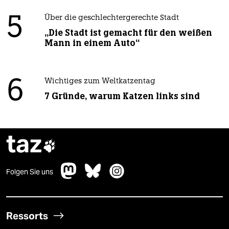
5
Über die geschlechtergerechte Stadt
„Die Stadt ist gemacht für den weißen
Mann in einem Auto“
6
Wichtiges zum Weltkatzentag
7 Gründe, warum Katzen links sind
taz

Folgen Sie uns
Ressorts