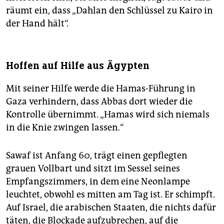
räumt ein, dass „Dahlan den Schlüssel zu Kairo in
der Hand hält“.
Hoffen auf Hilfe aus Ägypten
Mit seiner Hilfe werde die Hamas-Führung in
Gaza verhindern, dass Abbas dort wieder die
Kontrolle übernimmt. „Hamas wird sich niemals
in die Knie zwingen lassen.“
Sawaf ist Anfang 60, trägt einen gepflegten
grauen Vollbart und sitzt im Sessel seines
Empfangszimmers, in dem eine Neon­lampe
leuchtet, obwohl es mitten am Tag ist. Er schimpft.
Auf Israel, die arabischen Staaten, die nichts dafür
täten, die Blockade aufzubrechen, auf die