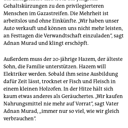
Gehaltskürzungen zu den privilegierteren
Menschen im Gazastreifen. Die Mehrheit ist
arbeitslos und ohne Einkünfte. „Wir haben unser
Auto verkauft und können uns nicht mehr leisten,
an Festtagen die Verwandtschaft einzuladen“, sagt
Adnan Murad und klingt erschöpft.
Außerdem muss der 20-jährige Hazem, der älteste
Sohn, die Familie unterstützen. Hazem will
Elektriker werden. Sobald ihm seine Ausbildung
dafür Zeit lässt, trocknet er Fisch und Fleisch in
einem kleinen Holzofen. In der Hitze hält sich
kaum etwas anderes als Geräuchertes. „Wir kaufen
Nahrungsmittel nie mehr auf Vorrat“, sagt Vater
Adnan Murad, „immer nur so viel, wie wir gleich
verbrauchen“.