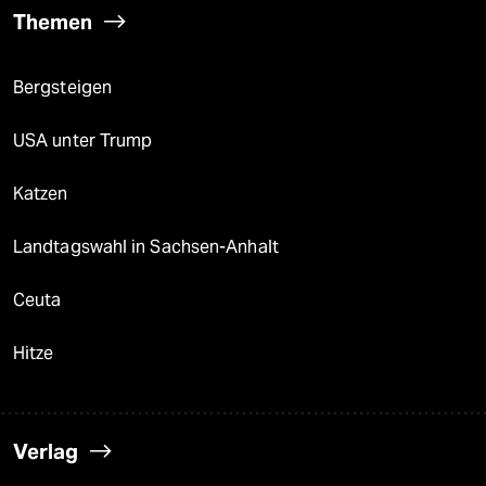
Themen
Bergsteigen
USA unter Trump
Katzen
Landtagswahl in Sachsen-Anhalt
Ceuta
Hitze
Verlag