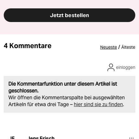
Jetzt bestellen
4 Kommentare
/
Neueste
Älteste
einloggen
Die Kommentarfunktion unter diesem Artikel ist
geschlossen.
Wir öffnen die Kommentarspalte bei ausgewählten
Artikeln für etwa drei Tage –
hier sind sie zu finden
.
Jens Frisch
JF