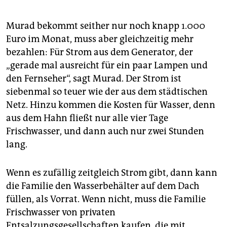
Murad bekommt seither nur noch knapp 1.000
Euro im Monat, muss aber gleichzeitig mehr
bezahlen: Für Strom aus dem Generator, der
„gerade mal ausreicht für ein paar Lampen und
den Fernseher“, sagt Murad. Der Strom ist
siebenmal so teuer wie der aus dem städtischen
Netz. Hinzu kommen die Kosten für Wasser, denn
aus dem Hahn fließt nur alle vier Tage
Frischwasser, und dann auch nur zwei Stunden
lang.
Wenn es zufällig zeitgleich Strom gibt, dann kann
die Familie den Wasserbehälter auf dem Dach
füllen, als Vorrat. Wenn nicht, muss die Familie
Frischwasser von privaten
Entsalzungsgesellschaften kaufen, die mit