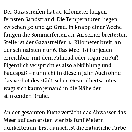
Der Gazastreifen hat 40 Kilometer langen
feinsten Sandstrand. Die Temperaturen liegen
zwischen 30 und 40 Grad. In knapp einer Woche
fangen die Sommerferien an. An seiner breitesten
Stelle ist der Gaza­streifen 14 Kilometer breit, an
der schmalsten nur 6. Das Meer ist für jeden
erreichbar, mit dem Fahrrad oder sogar zu Fuß.
Eigentlich verspricht es also Abkühlung und
Badespaß – nur nicht in diesem Jahr. Auch ohne
das Verbot des städtischen Gesundheitsamtes
wagt sich kaum jemand in die Nähe der
stinkenden Brühe.
An der gesamten Küste verfärbt das Abwasser das
Meer auf den ersten vier bis fünf Metern
dunkelbraun. Erst danach ist die natürliche Farbe