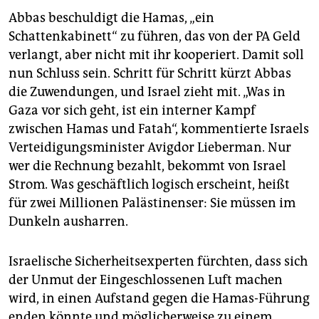
Abbas beschuldigt die Hamas, „ein
Schattenkabinett“ zu führen, das von der PA Geld
verlangt, aber nicht mit ihr kooperiert. Damit soll
nun Schluss sein. Schritt für Schritt kürzt Abbas
die Zuwendungen, und Israel zieht mit. „Was in
Gaza vor sich geht, ist ein interner Kampf
zwischen Hamas und Fatah“, kommentierte Israels
Verteidigungsminister Avigdor Lieberman. Nur
wer die Rechnung bezahlt, bekommt von Israel
Strom. Was geschäftlich logisch erscheint, heißt
für zwei Millionen Palästinenser: Sie müssen im
Dunkeln ausharren.
Israelische Sicherheitsexperten fürchten, dass sich
der Unmut der Eingeschlossenen Luft machen
wird, in einen Aufstand gegen die Hamas-Führung
enden könnte und möglicherweise zu einem