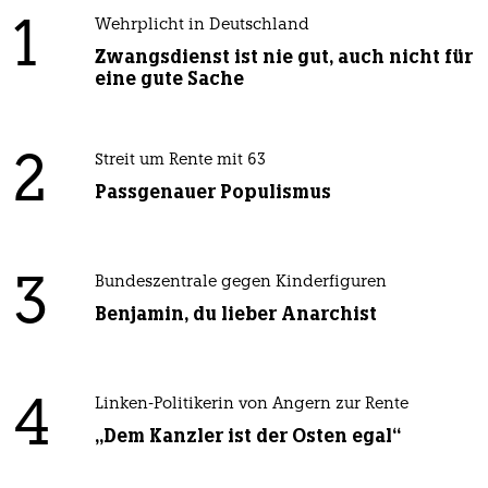
1
Wehrplicht in Deutschland
Zwangsdienst ist nie gut, auch nicht für
eine gute Sache
2
Streit um Rente mit 63
Passgenauer Populismus
3
Bundeszentrale gegen Kinderfiguren
Benjamin, du lieber Anarchist
4
Linken-Politikerin von Angern zur Rente
„Dem Kanzler ist der Osten egal“