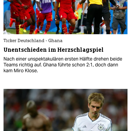
Ticker Deutschland - Ghana
Unentschieden im Herzschlagspiel
Nach einer unspektakulären ersten Hälfte drehen beide
Teams richtig auf. Ghana führte schon 2:1, doch dann
kam Miro Klose.