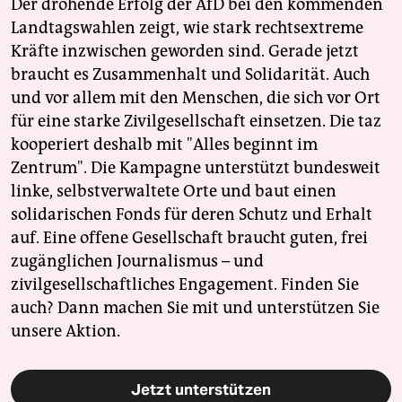
Der drohende Erfolg der AfD bei den kommenden
Landtagswahlen zeigt, wie stark rechtsextreme
Kräfte inzwischen geworden sind. Gerade jetzt
braucht es Zusammenhalt und Solidarität. Auch
und vor allem mit den Menschen, die sich vor Ort
für eine starke Zivilgesellschaft einsetzen. Die taz
kooperiert deshalb mit "Alles beginnt im
Zentrum". Die Kampagne unterstützt bundesweit
linke, selbstverwaltete Orte und baut einen
solidarischen Fonds für deren Schutz und Erhalt
auf. Eine offene Gesellschaft braucht guten, frei
zugänglichen Journalismus – und
zivilgesellschaftliches Engagement. Finden Sie
auch? Dann machen Sie mit und unterstützen Sie
unsere Aktion.
Jetzt unterstützen