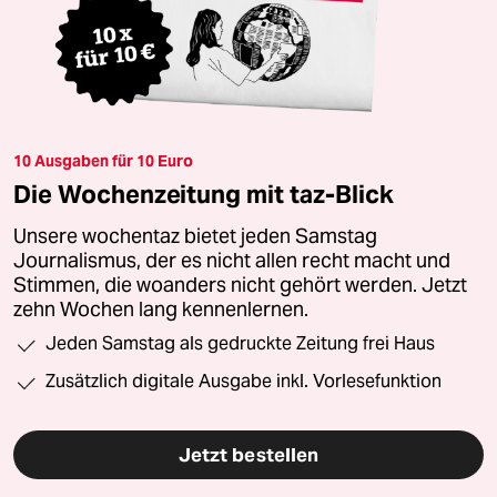
10 Ausgaben für 10 Euro
Die Wochenzeitung mit taz-Blick
Unsere wochentaz bietet jeden Samstag
Journalismus, der es nicht allen recht macht und
Stimmen, die woanders nicht gehört werden. Jetzt
zehn Wochen lang kennenlernen.
Jeden Samstag als gedruckte Zeitung frei Haus
Zusätzlich digitale Ausgabe inkl. Vorlesefunktion
Jetzt bestellen