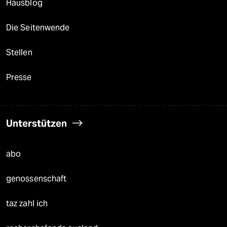
Hausblog
Die Seitenwende
Stellen
Presse
Unterstützen
abo
genossenschaft
taz zahl ich