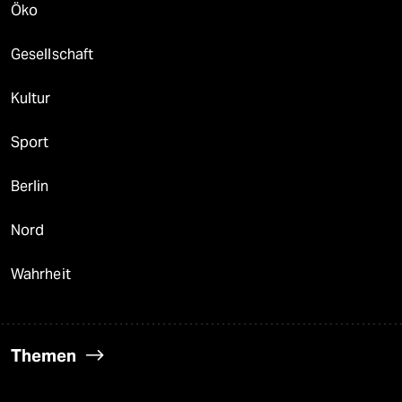
Öko
Gesellschaft
Kultur
Sport
Berlin
Nord
Wahrheit
Themen