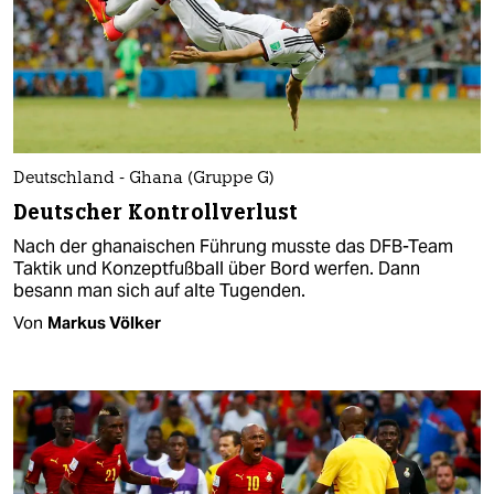
Deutschland - Ghana (Gruppe G)
Deutscher Kontrollverlust
Nach der ghanaischen Führung musste das DFB-Team
Taktik und Konzeptfußball über Bord werfen. Dann
besann man sich auf alte Tugenden.
Von
Markus Völker