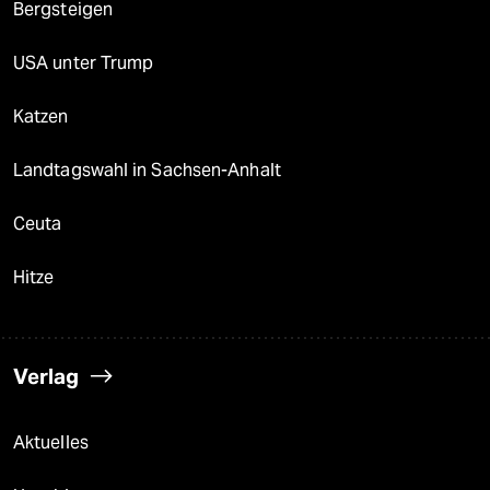
Bergsteigen
USA unter Trump
Katzen
Landtagswahl in Sachsen-Anhalt
Ceuta
Hitze
Verlag
Aktuelles