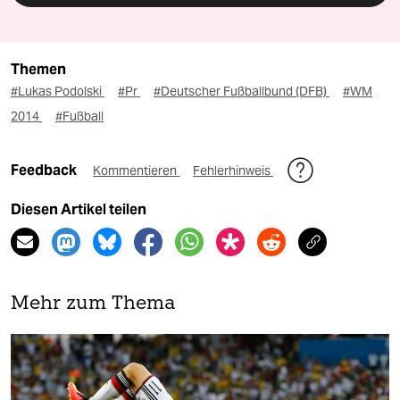
Themen
#Lukas Podolski
#Pr
#Deutscher Fußballbund (DFB)
#WM
2014
#Fußball
Feedback
Kommentieren
Fehlerhinweis
Diesen Artikel teilen
Mehr zum Thema