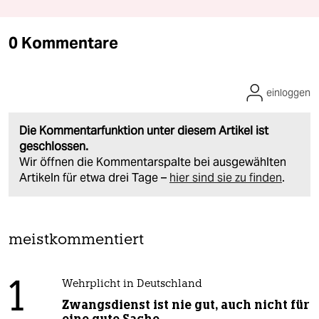
0 Kommentare
einloggen
Die Kommentarfunktion unter diesem Artikel ist
geschlossen.
Wir öffnen die Kommentarspalte bei ausgewählten
Artikeln für etwa drei Tage –
hier sind sie zu finden
.
meistkommentiert
1
Wehrplicht in Deutschland
Zwangsdienst ist nie gut, auch nicht für