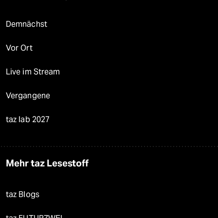
Demnächst
Vor Ort
Live im Stream
Vergangene
taz lab 2027
Mehr taz Lesestoff
taz Blogs