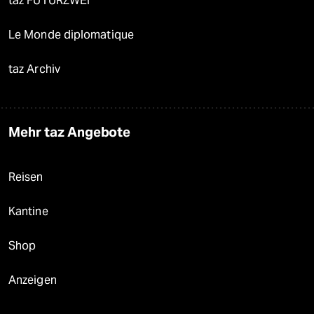
taz FUTURZWEI
Le Monde diplomatique
taz Archiv
Mehr taz Angebote
Reisen
Kantine
Shop
Anzeigen