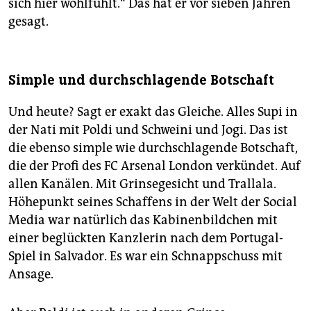
sich hier wohlfühlt.“ Das hat er vor sieben Jahren
gesagt.
Simple und durchschlagende Botschaft
Und heute? Sagt er exakt das Gleiche. Alles Supi in
der Nati mit Poldi und Schweini und Jogi. Das ist
die ebenso simple wie durchschlagende Botschaft,
die der Profi des FC Arsenal London verkündet. Auf
allen Kanälen. Mit Grinsegesicht und Trallala.
Höhepunkt seines Schaffens in der Welt der Social
Media war natürlich das Kabinenbildchen mit
einer beglückten Kanzlerin nach dem Portugal-
Spiel in Salvador. Es war ein Schnappschuss mit
Ansage.