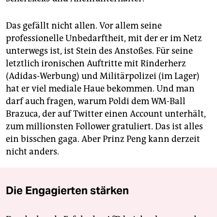
Das gefällt nicht allen. Vor allem seine
professionelle Unbedarftheit, mit der er im Netz
unterwegs ist, ist Stein des Anstoßes. Für seine
letztlich ironischen Auftritte mit Rinderherz
(Adidas-Werbung) und Militärpolizei (im Lager)
hat er viel mediale Haue bekommen. Und man
darf auch fragen, warum Poldi dem WM-Ball
Brazuca, der auf Twitter einen Account unterhält,
zum millionsten Follower gratuliert. Das ist alles
ein bisschen gaga. Aber Prinz Peng kann derzeit
nicht anders.
Die Engagierten stärken