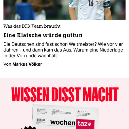
Was das DFB-Team braucht
Eine Klatsche würde guttun
Die Deutschen sind fast schon Weltmeister? Wie vor vier
Jahren – und dann kam das Aus. Warum eine Niederlage
in der Vorrunde wachhält.
Von
Markus Völker