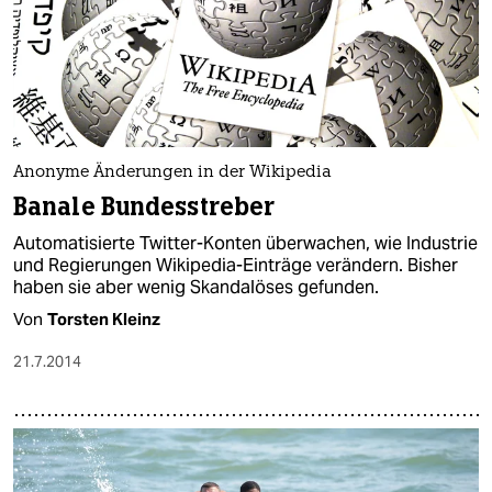
Anonyme Änderungen in der Wikipedia
Banale Bundesstreber
Automatisierte Twitter-Konten überwachen, wie Industrie
und Regierungen Wikipedia-Einträge verändern. Bisher
haben sie aber wenig Skandalöses gefunden.
Von
Torsten Kleinz
21.7.2014