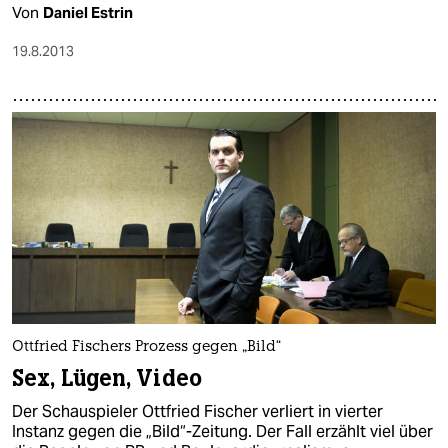
Von
Daniel Estrin
19.8.2013
Ottfried Fischers Prozess gegen „Bild“
Sex, Lügen, Video
Der Schauspieler Ottfried Fischer verliert in vierter
Instanz gegen die „Bild“-Zeitung. Der Fall erzählt viel über