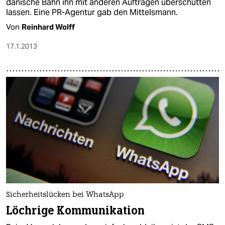
dänische Bahn ihn mit anderen Aufträgen überschütten
lassen. Eine PR-Agentur gab den Mittelsmann.
Von
Reinhard Wolff
17.1.2013
Sicherheitslücken bei WhatsApp
Löchrige Kommunikation