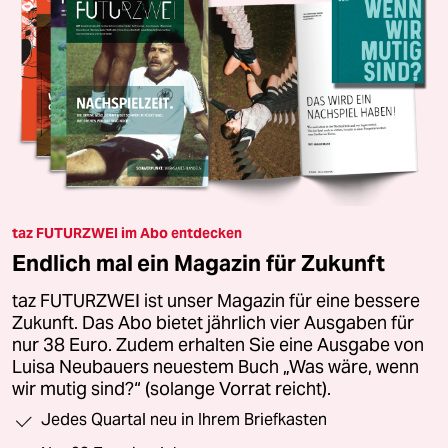
taz FUTURZWEI im Abo entdecken
Endlich mal ein Magazin für Zukunft
taz FUTURZWEI ist unser Magazin für eine bessere
Zukunft. Das Abo bietet jährlich vier Ausgaben für
nur 38 Euro. Zudem erhalten Sie eine Ausgabe von
Luisa Neubauers neuestem Buch „Was wäre, wenn
wir mutig sind?“ (solange Vorrat reicht).
Jedes Quartal neu in Ihrem Briefkasten