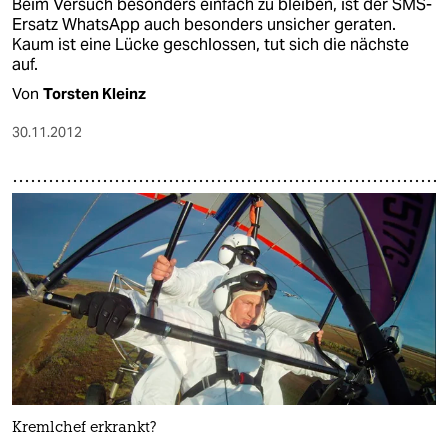
Beim Versuch besonders einfach zu bleiben, ist der SMS-
Ersatz WhatsApp auch besonders unsicher geraten.
Kaum ist eine Lücke geschlossen, tut sich die nächste
auf.
Von
Torsten Kleinz
30.11.2012
Kremlchef erkrankt?