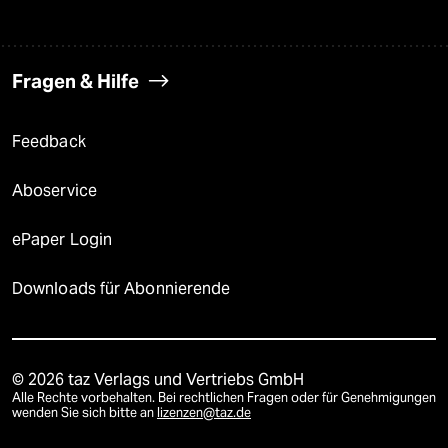
Fragen & Hilfe
Feedback
Aboservice
ePaper Login
Downloads für Abonnierende
© 2026 taz Verlags und Vertriebs GmbH
Alle Rechte vorbehalten. Bei rechtlichen Fragen oder für Genehmigungen
wenden Sie sich bitte an
lizenzen@taz.de