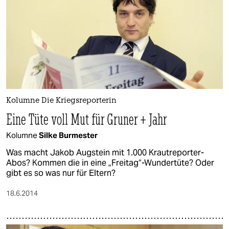
Kolumne Die Kriegsreporterin
Eine Tüte voll Mut für Gruner + Jahr
Kolumne
Silke Burmester
Was macht Jakob Augstein mit 1.000 Krautreporter-
Abos? Kommen die in eine „Freitag“-Wundertüte? Oder
gibt es so was nur für Eltern?
18.6.2014