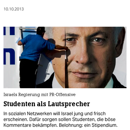
10.10.2013
Israels Regierung mit PR-Offensive
Studenten als Lautsprecher
In sozialen Netzwerken will Israel jung und frisch
erscheinen. Dafür sorgen sollen Studenten, die böse
Kommentare bekämpfen. Belohnung: ein Stipendium.