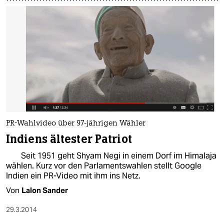
PR-Wahlvideo über 97-jährigen Wähler
Indiens ältester Patriot
Seit 1951 geht Shyam Negi in einem Dorf im Himalaja
wählen. Kurz vor den Parlamentswahlen stellt Google
Indien ein PR-Video mit ihm ins Netz.
Von
Lalon Sander
29.3.2014