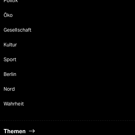
Politik
Öko
Gesellschaft
Kultur
Sport
Berlin
Nord
Wahrheit
Themen