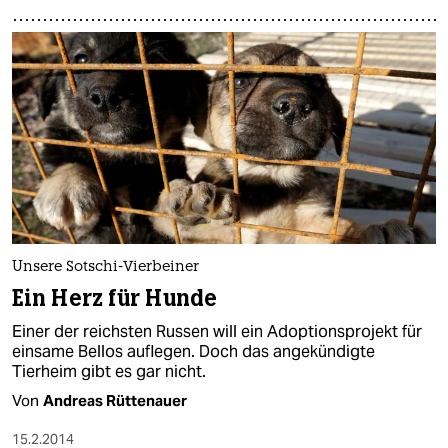
Unsere Sotschi-Vierbeiner
Ein Herz für Hunde
Einer der reichsten Russen will ein Adoptionsprojekt für
einsame Bellos auflegen. Doch das angekündigte
Tierheim gibt es gar nicht.
Von
Andreas Rüttenauer
15.2.2014