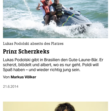
Lukas Podolski abseits des Platzes
Prinz Scherzkeks
Lukas Podolski gibt in Brasilien den Gute-Laune-Bär. Er
scherzt, blödelt und albert, wo es nur geht. Poldi will
Spaß haben – und wieder richtig jung sein.
Von
Markus Völker
21.6.2014