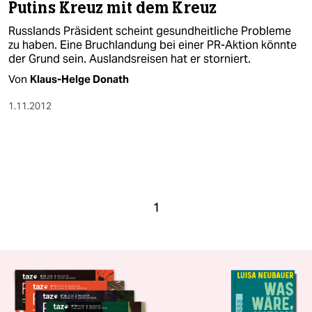
Putins Kreuz mit dem Kreuz
Russlands Präsident scheint gesundheitliche Probleme
zu haben. Eine Bruchlandung bei einer PR-Aktion könnte
der Grund sein. Auslandsreisen hat er storniert.
Von
Klaus-Helge Donath
1.11.2012
1