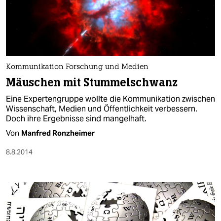
Kommunikation Forschung und Medien
Mäuschen mit Stummelschwanz
Eine Expertengruppe wollte die Kommunikation zwischen
Wissenschaft, Medien und Öffentlichkeit verbessern.
Doch ihre Ergebnisse sind mangelhaft.
Von
Manfred Ronzheimer
8.8.2014