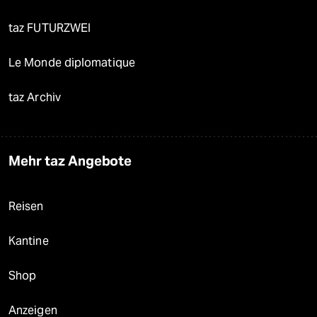
taz FUTURZWEI
Le Monde diplomatique
taz Archiv
Mehr taz Angebote
Reisen
Kantine
Shop
Anzeigen