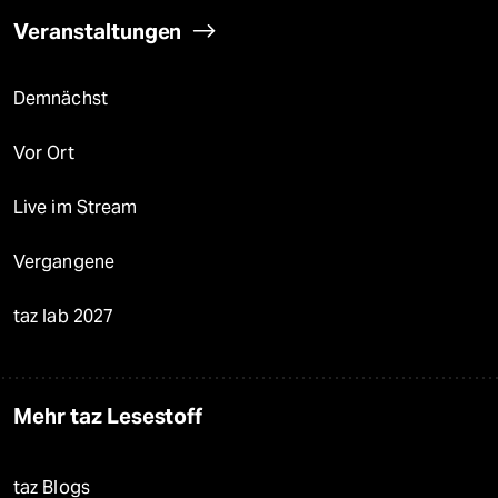
Veranstaltungen
Demnächst
Vor Ort
Live im Stream
Vergangene
taz lab 2027
Mehr taz Lesestoff
taz Blogs