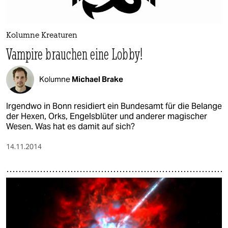
epaper login
Kolumne Kreaturen
Vampire brauchen eine Lobby!
Kolumne
Michael Brake
Irgendwo in Bonn residiert ein Bundesamt für die Belange
der Hexen, Orks, Engelsblüter und anderer magischer
Wesen. Was hat es damit auf sich?
14.11.2014