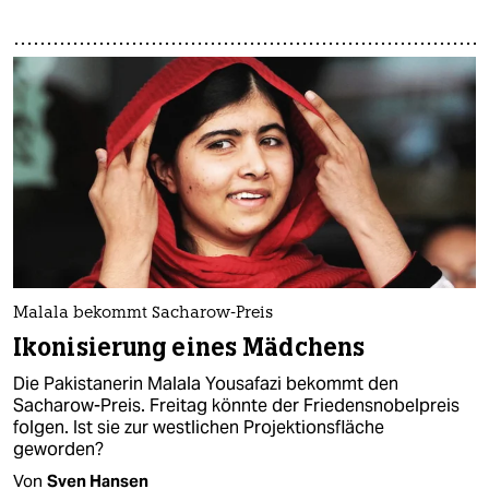
Malala bekommt Sacharow-Preis
Ikonisierung eines Mädchens
Die Pakistanerin Malala Yousafazi bekommt den
Sacharow-Preis. Freitag könnte der Friedensnobelpreis
folgen. Ist sie zur westlichen Projektionsfläche
geworden?
Von
Sven Hansen