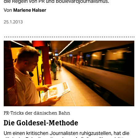
die Regeln von PR und Boulevardjournalismus.
Von
Marlene Halser
25.1.2013
PR-Tricks der dänischen Bahn
Die Goldesel-Methode
Um einen kritischen Journalisten ruhigzustellen, hat die