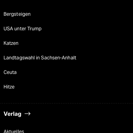
Bergsteigen
USA unter Trump
Katzen
Landtagswahl in Sachsen-Anhalt
Ceuta
Hitze
Verlag
Aktuelles