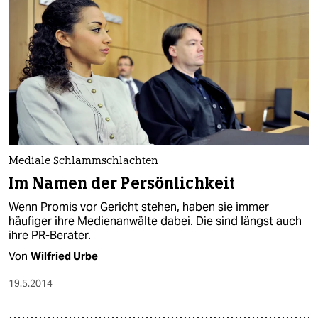
Mediale Schlammschlachten
Im Namen der Persönlichkeit
Wenn Promis vor Gericht stehen, haben sie immer
häufiger ihre Medienanwälte dabei. Die sind längst auch
ihre PR-Berater.
Von
Wilfried Urbe
19.5.2014