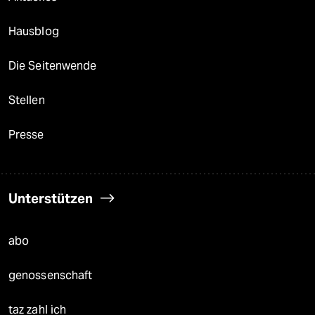
Hausblog
Die Seitenwende
Stellen
Presse
Unterstützen
abo
genossenschaft
taz zahl ich