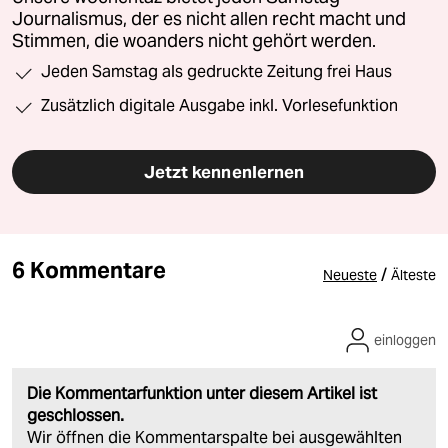
Journalismus, der es nicht allen recht macht und
Stimmen, die woanders nicht gehört werden.
Jeden Samstag als gedruckte Zeitung frei Haus
Zusätzlich digitale Ausgabe inkl. Vorlesefunktion
Jetzt kennenlernen
6 Kommentare
/
Neueste
Älteste
einloggen
Die Kommentarfunktion unter diesem Artikel ist
geschlossen.
Wir öffnen die Kommentarspalte bei ausgewählten