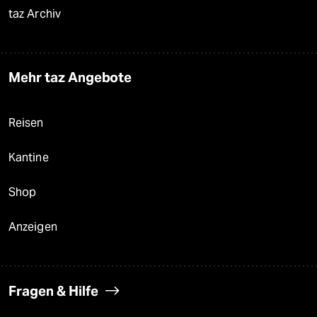
taz Archiv
Mehr taz Angebote
Reisen
Kantine
Shop
Anzeigen
Fragen & Hilfe