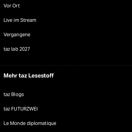
Vor Ort
Live im Stream
Vergangene
taz lab 2027
Mehr taz Lesestoff
taz Blogs
taz FUTURZWEI
Le Monde diplomatique