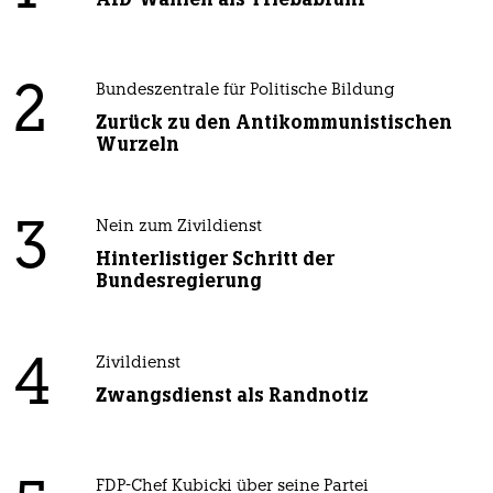
2
Bundeszentrale für Politische Bildung
Zurück zu den Antikommunistischen
Wurzeln
3
Nein zum Zivildienst
Hinterlistiger Schritt der
Bundesregierung
4
Zivildienst
Zwangsdienst als Randnotiz
FDP-Chef Kubicki über seine Partei