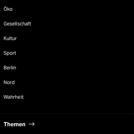
Öko
Gesellschaft
Kultur
Sport
Berlin
Nord
Wahrheit
Themen