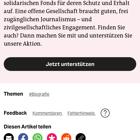
solidarischen Fonds für deren Schutz und Erhalt
auf. Eine offene Gesellschaft braucht guten, frei
zugänglichen Journalismus – und
zivilgesellschaftliches Engagement. Finden Sie
auch? Dann machen Sie mit und unterstützen Sie
unsere Aktion.
Jetzt unterstützen
Themen
#Biografie
Feedback
Kommentieren
Fehlerhinweis
Diesen Artikel teilen