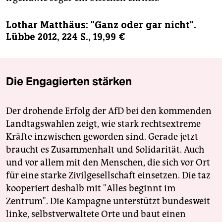
Lothar Matthäus: "Ganz oder gar nicht".
Lübbe 2012, 224 S., 19,99 €
Die Engagierten stärken
Der drohende Erfolg der AfD bei den kommenden
Landtagswahlen zeigt, wie stark rechtsextreme
Kräfte inzwischen geworden sind. Gerade jetzt
braucht es Zusammenhalt und Solidarität. Auch
und vor allem mit den Menschen, die sich vor Ort
für eine starke Zivilgesellschaft einsetzen. Die taz
kooperiert deshalb mit "Alles beginnt im
Zentrum". Die Kampagne unterstützt bundesweit
linke, selbstverwaltete Orte und baut einen