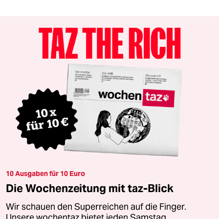
10 Ausgaben für 10 Euro
Die Wochenzeitung mit taz-Blick
Wir schauen den Superreichen auf die Finger.
Unsere wochentaz bietet jeden Samstag