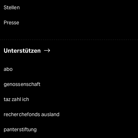
Stellen
Presse
Unterstützen
abo
genossenschaft
taz zahl ich
recherchefonds ausland
panterstiftung