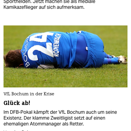
Sporthelden. Jetzt machen sie als mediale
Kamikazeflieger auf sich aufmerksam.
VfL Bochum in der Krise
Glück ab!
Im DFB-Pokal kämpft der VfL Bochum auch um seine
Existenz. Der klamme Zweitligist setzt auf einen
ehemaligen Atommanager als Retter.