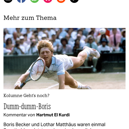
Mehr zum Thema
Kolumne Geht's noch?
Dumm-dumm-Boris
Kommentar von
Hartmut El Kurdi
Boris Becker und Lothar Matthäus waren einmal