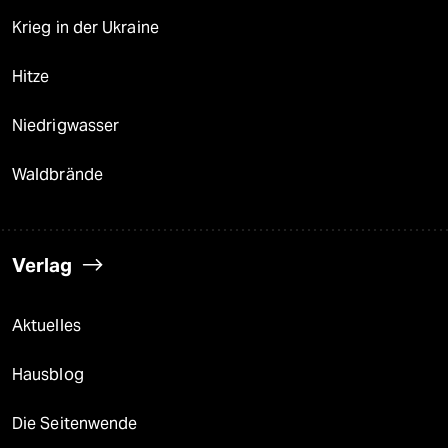
Krieg in der Ukraine
Hitze
Niedrigwasser
Waldbrände
Verlag
Aktuelles
Hausblog
Die Seitenwende