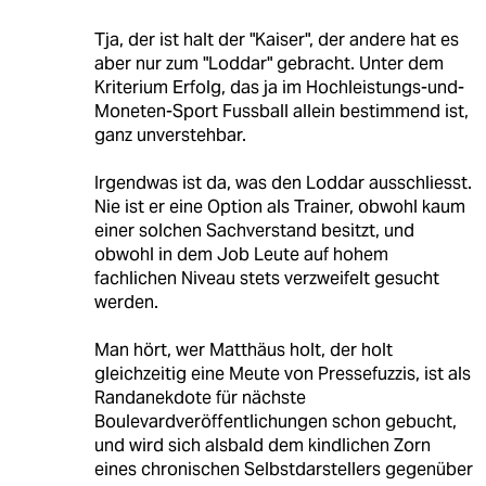
Tja, der ist halt der "Kaiser", der andere hat es
aber nur zum "Loddar" gebracht. Unter dem
Kriterium Erfolg, das ja im Hochleistungs-und-
Moneten-Sport Fussball allein bestimmend ist,
ganz unverstehbar.
Irgendwas ist da, was den Loddar ausschliesst.
Nie ist er eine Option als Trainer, obwohl kaum
einer solchen Sachverstand besitzt, und
obwohl in dem Job Leute auf hohem
fachlichen Niveau stets verzweifelt gesucht
werden.
Man hört, wer Matthäus holt, der holt
gleichzeitig eine Meute von Pressefuzzis, ist als
Randanekdote für nächste
Boulevardveröffentlichungen schon gebucht,
und wird sich alsbald dem kindlichen Zorn
eines chronischen Selbstdarstellers gegenüber