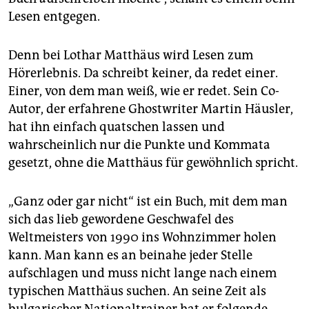
Lesen entgegen.
Denn bei Lothar Matthäus wird Lesen zum
Hörerlebnis. Da schreibt keiner, da redet einer.
Einer, von dem man weiß, wie er redet. Sein Co-
Autor, der erfahrene Ghostwriter Martin Häusler,
hat ihn einfach quatschen lassen und
wahrscheinlich nur die Punkte und Kommata
gesetzt, ohne die Matthäus für gewöhnlich spricht.
„Ganz oder gar nicht“ ist ein Buch, mit dem man
sich das lieb gewordene Geschwafel des
Weltmeisters von 1990 ins Wohnzimmer holen
kann. Man kann es an beinahe jeder Stelle
aufschlagen und muss nicht lange nach einem
typischen Matthäus suchen. An seine Zeit als