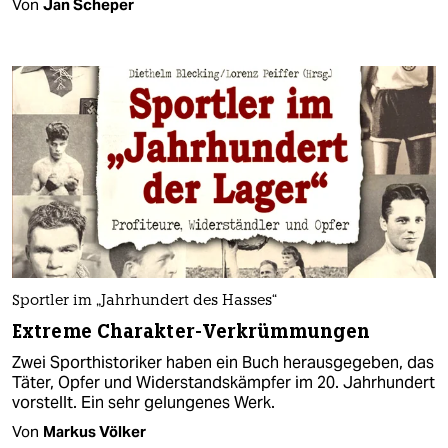
Von
Jan Scheper
Sportler im „Jahrhundert des Hasses“
Extreme Charakter-Verkrümmungen
Zwei Sporthistoriker haben ein Buch herausgegeben, das
Täter, Opfer und Widerstandskämpfer im 20. Jahrhundert
vorstellt. Ein sehr gelungenes Werk.
Von
Markus Völker