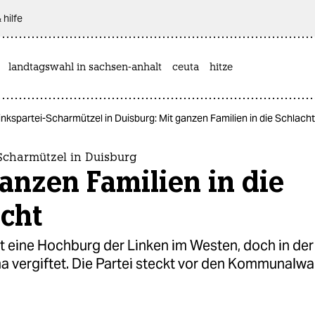
 hilfe
landtagswahl in sachsen-anhalt
ceuta
hitze
inkspartei-Scharmützel in Duisburg: Mit ganzen Familien in die Schlacht
-Scharmützel in Duisburg
anzen Familien in die
cht
t eine Hochburg der Linken im Westen, doch in der
ma vergiftet. Die Partei steckt vor den Kommunalwa