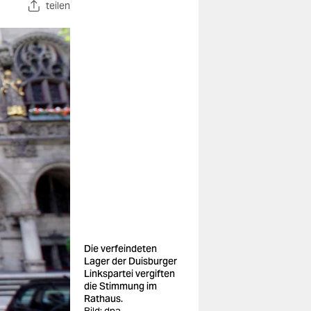
teilen
Die verfeindeten
Lager der Duisburger
Linkspartei vergiften
die Stimmung im
Rathaus.