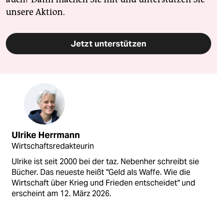
unsere Aktion.
Jetzt unterstützen
Ulrike Herrmann
Wirtschaftsredakteurin
Ulrike ist seit 2000 bei der taz. Nebenher schreibt sie
Bücher. Das neueste heißt "Geld als Waffe. Wie die
Wirtschaft über Krieg und Frieden entscheidet" und
erscheint am 12. März 2026.