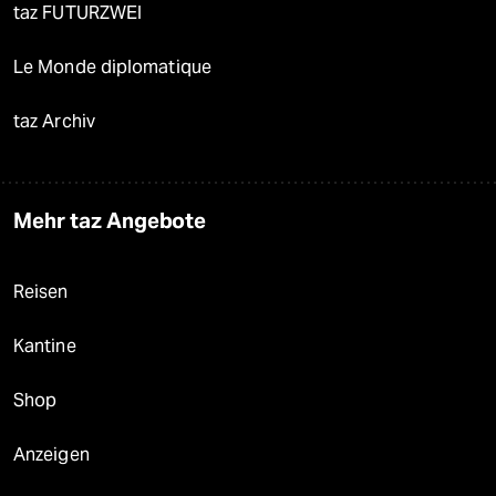
taz FUTURZWEI
Le Monde diplomatique
taz Archiv
Mehr taz Angebote
Reisen
Kantine
Shop
Anzeigen