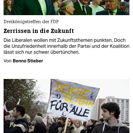
Dreikönigstreffen der FDP
Zerrissen in die Zukunft
Die Liberalen wollen mit Zukunftsthemen punkten. Doch
die Unzufriedenheit innerhalb der Partei und der Koalition
lässt sich nur schwer übertünchen.
Von
Benno Stieber