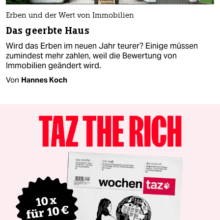
Erben und der Wert von Immobilien
Das geerbte Haus
Wird das Erben im neuen Jahr teurer? Einige müssen
zumindest mehr zahlen, weil die Bewertung von
Immobilien geändert wird.
Von
Hannes Koch