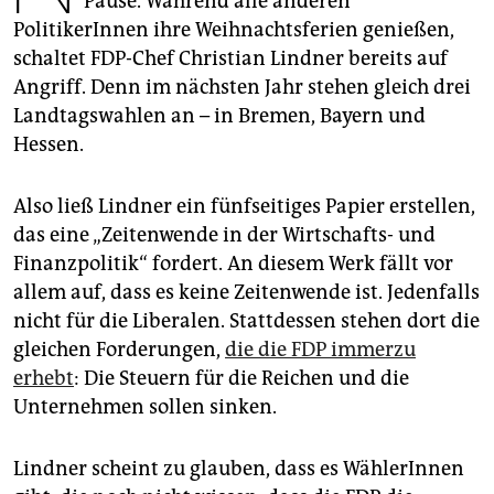
Pause. Während alle anderen
epaper login
PolitikerInnen ihre Weihnachtsferien genießen,
schaltet FDP-Chef Christian Lindner bereits auf
Angriff. Denn im nächsten Jahr stehen gleich drei
Landtagswahlen an – in Bremen, Bayern und
Hessen.
Also ließ Lindner ein fünfseitiges Papier erstellen,
das eine „Zeitenwende in der Wirtschafts- und
Finanzpolitik“ fordert. An diesem Werk fällt vor
allem auf, dass es keine Zeitenwende ist. Jedenfalls
nicht für die Liberalen. Stattdessen stehen dort die
gleichen Forderungen,
die die FDP immerzu
erhebt
: Die Steuern für die Reichen und die
Unternehmen sollen sinken.
Lindner scheint zu glauben, dass es WählerInnen