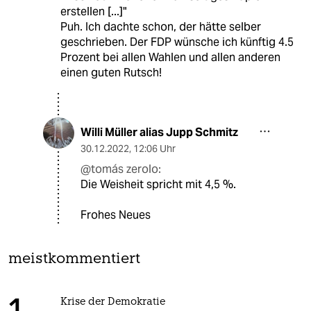
erstellen [...]"
Puh. Ich dachte schon, der hätte selber
geschrieben. Der FDP wünsche ich künftig 4.5
Prozent bei allen Wahlen und allen anderen
einen guten Rutsch!
Willi Müller alias Jupp Schmitz
30.12.2022
,
12:06 Uhr
@tomás zerolo:
Die Weisheit spricht mit 4,5 %.
Frohes Neues
meistkommentiert
Krise der Demokratie