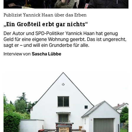
Publizist Yannick Haan über das Erben
„Ein Großteil erbt gar nichts“
Der Autor und SPD-Politiker Yannick Haan hat genug
Geld für eine eigene Wohnung geerbt. Das ist ungerecht,
sagt er – und will ein Grunderbe für alle.
Interview von
Sascha Lübbe