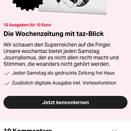
10 Ausgaben für 10 Euro
Die Wochenzeitung mit taz-Blick
Wir schauen den Superreichen auf die Finger.
Unsere wochentaz bietet jeden Samstag
Journalismus, der es nicht allen recht macht und
Stimmen, die woanders nicht gehört werden.
Jeden Samstag als gedruckte Zeitung frei Haus
Zusätzlich digitale Ausgabe inkl. Vorlesefunktion
Jetzt kennenlernen