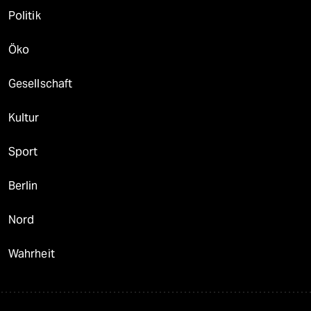
Politik
Öko
Gesellschaft
Kultur
Sport
Berlin
Nord
Wahrheit