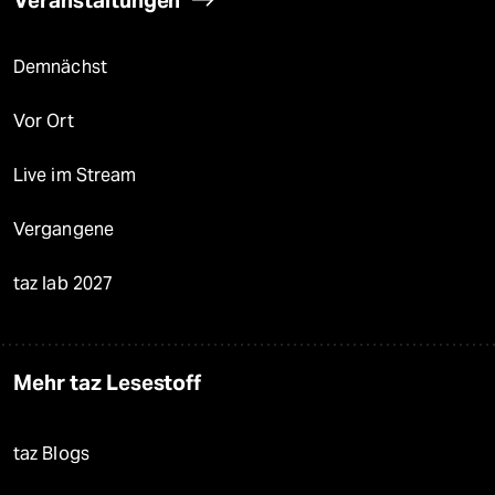
Veranstaltungen
Demnächst
Vor Ort
Live im Stream
Vergangene
taz lab 2027
Mehr taz Lesestoff
taz Blogs