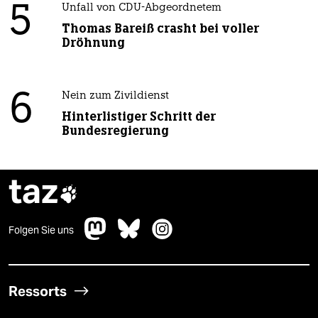
5
Unfall von CDU-Abgeordnetem
Thomas Bareiß crasht bei voller
Dröhnung
6
Nein zum Zivildienst
Hinterlistiger Schritt der
Bundesregierung
taz

Folgen Sie uns
Ressorts