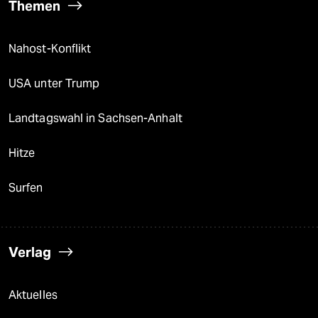
Themen
Nahost-Konflikt
USA unter Trump
Landtagswahl in Sachsen-Anhalt
Hitze
Surfen
Verlag
Aktuelles