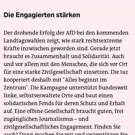
Die Engagierten stärken
Der drohende Erfolg der AfD bei den kommenden
Landtagswahlen zeigt, wie stark rechtsextreme
Kräfte inzwischen geworden sind. Gerade jetzt
braucht es Zusammenhalt und Solidarität. Auch
und vor allem mit den Menschen, die sich vor Ort
für eine starke Zivilgesellschaft einsetzen. Die taz
kooperiert deshalb mit "Alles beginnt im
Zentrum". Die Kampagne unterstützt bundesweit
linke, selbstverwaltete Orte und baut einen
solidarischen Fonds für deren Schutz und Erhalt
auf. Eine offene Gesellschaft braucht guten, frei
zugänglichen Journalismus – und
zivilgesellschaftliches Engagement. Finden Sie
auch? Dann machen Sie mit und unterstützen Sie