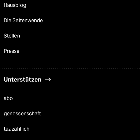
Hausblog
Die Seitenwende
Stellen
Presse
Unterstützen
abo
genossenschaft
taz zahl ich