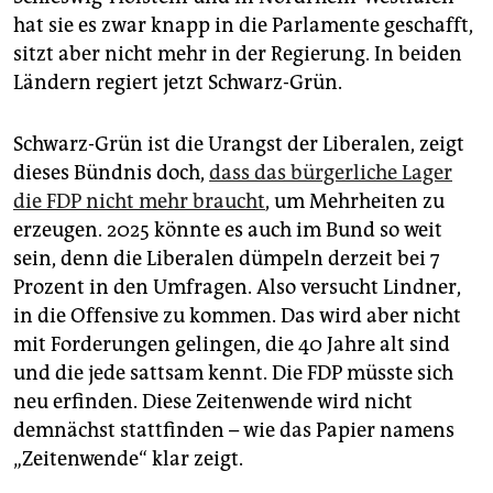
hat sie es zwar knapp in die Parlamente geschafft,
sitzt aber nicht mehr in der Regierung. In beiden
Ländern regiert jetzt Schwarz-Grün.
Schwarz-Grün ist die Urangst der Liberalen, zeigt
dieses Bündnis doch,
dass das bürgerliche Lager
die FDP nicht mehr braucht
, um Mehrheiten zu
erzeugen. 2025 könnte es auch im Bund so weit
sein, denn die Liberalen dümpeln derzeit bei 7
Prozent in den Umfragen. Also versucht Lindner,
in die Offensive zu kommen. Das wird aber nicht
mit Forderungen gelingen, die 40 Jahre alt sind
und die jede sattsam kennt. Die FDP müsste sich
neu erfinden. Diese Zeitenwende wird nicht
demnächst stattfinden – wie das Papier namens
„Zeitenwende“ klar zeigt.