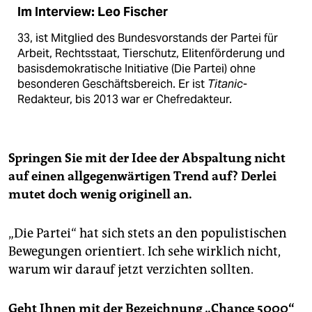
Im Interview: Leo Fischer
33, ist Mitglied des Bundesvorstands der Partei für
Arbeit, Rechtsstaat, Tierschutz, Elitenförderung und
basisdemokratische Initiative (Die Partei) ohne
besonderen Geschäftsbereich. Er ist
Titanic
-
Redakteur, bis 2013 war er Chefredakteur.
Springen Sie mit der Idee der Abspaltung nicht
auf einen allgegenwärtigen Trend auf? Derlei
mutet doch wenig originell an.
„Die Partei“ hat sich stets an den populistischen
Bewegungen orientiert. Ich sehe wirklich nicht,
warum wir darauf jetzt verzichten sollten.
Geht Ihnen mit der Bezeichnung „Chance 5000“