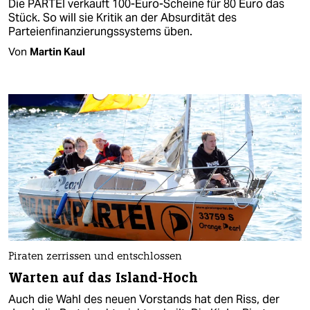
Die PARTEI verkauft 100-Euro-Scheine für 80 Euro das
Stück. So will sie Kritik an der Absurdität des
Parteienfinanzierungssystems üben.
Von
Martin Kaul
Piraten zerrissen und entschlossen
Warten auf das Island-Hoch
Auch die Wahl des neuen Vorstands hat den Riss, der