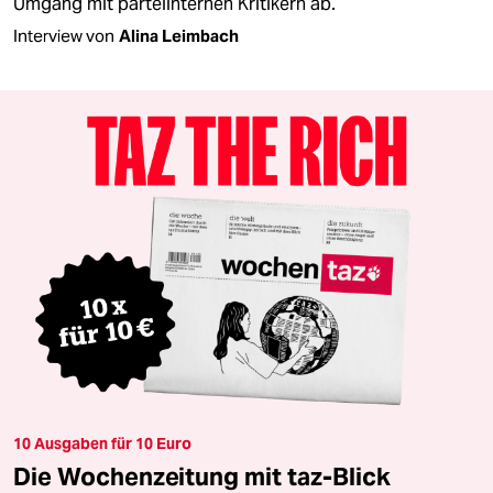
Umgang mit parteiinternen Kritikern ab.
Interview von
Alina Leimbach
10 Ausgaben für 10 Euro
Die Wochenzeitung mit taz-Blick