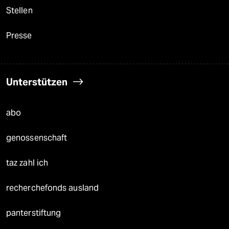
Stellen
Presse
Unterstützen
abo
genossenschaft
taz zahl ich
recherchefonds ausland
panterstiftung