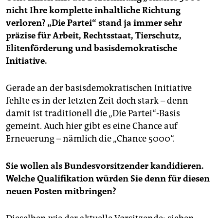
nicht Ihre komplette inhaltliche Richtung
verloren? „Die Partei“ stand ja immer sehr
präzise für Arbeit, Rechtsstaat, Tierschutz,
Elitenförderung und basisdemokratische
Initiative.
Gerade an der basisdemokratischen Initiative
fehlte es in der letzten Zeit doch stark – denn
damit ist traditionell die „Die Partei“-Basis
gemeint. Auch hier gibt es eine Chance auf
Erneuerung – nämlich die „Chance 5000“.
Sie wollen als Bundesvorsitzender kandidieren.
Welche Qualifikation würden Sie denn für diesen
neuen Posten mitbringen?