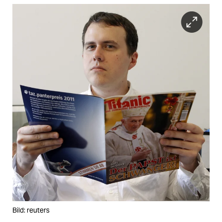
Bild: reuters