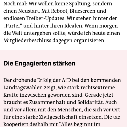
Noch mal: Wir wollen keine ­Spaltung, sondern
einen Neustart. Mit Reboot, Bluescreen und
endlosen Treiber-Updates. Wir stehen hinter der
„Partei“ und hinter ihren Idealen. Wenn morgen
die Welt untergehen sollte, würde ich heute einen
Mitgliederbeschluss dagegen organisieren.
Die Engagierten stärken
Der drohende Erfolg der AfD bei den kommenden
Landtagswahlen zeigt, wie stark rechtsextreme
Kräfte inzwischen geworden sind. Gerade jetzt
braucht es Zusammenhalt und Solidarität. Auch
und vor allem mit den Menschen, die sich vor Ort
für eine starke Zivilgesellschaft einsetzen. Die taz
kooperiert deshalb mit "Alles beginnt im