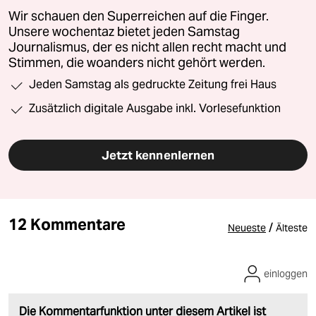
Wir schauen den Superreichen auf die Finger.
Unsere wochentaz bietet jeden Samstag
Journalismus, der es nicht allen recht macht und
Stimmen, die woanders nicht gehört werden.
Jeden Samstag als gedruckte Zeitung frei Haus
Zusätzlich digitale Ausgabe inkl. Vorlesefunktion
Jetzt kennenlernen
12 Kommentare
/
Neueste
Älteste
einloggen
Die Kommentarfunktion unter diesem Artikel ist