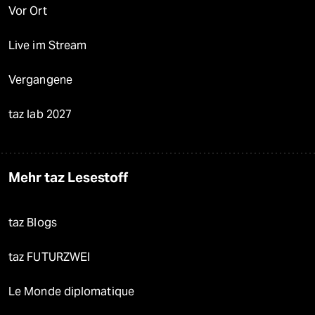
Vor Ort
Live im Stream
Vergangene
taz lab 2027
Mehr taz Lesestoff
taz Blogs
taz FUTURZWEI
Le Monde diplomatique