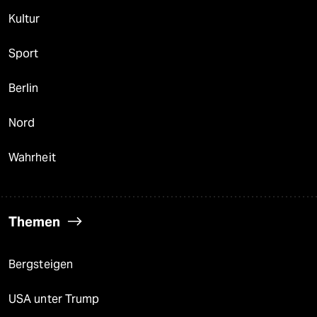
Kultur
Sport
Berlin
Nord
Wahrheit
Themen
Bergsteigen
USA unter Trump