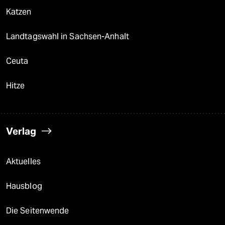
Katzen
Landtagswahl in Sachsen-Anhalt
Ceuta
Hitze
Verlag
Aktuelles
Hausblog
Die Seitenwende