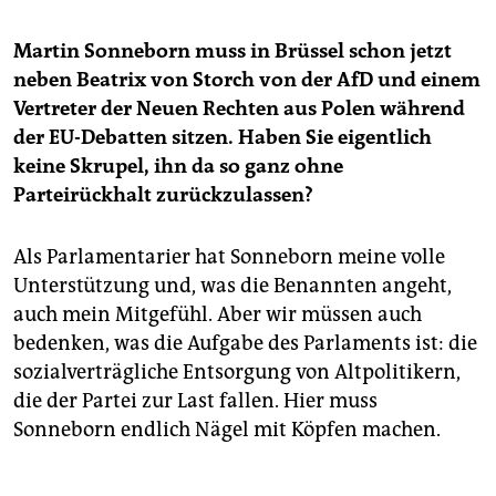
Martin Sonneborn muss in Brüssel schon jetzt
neben ­Beatrix von Storch von der AfD und einem
Vertreter der Neuen Rechten aus Polen während
der EU-Debatten sitzen. Haben Sie eigentlich
keine Skrupel, ihn da so ganz ohne
Parteirückhalt zurückzulassen?
Als Parlamentarier hat Sonneborn meine volle
Unterstützung und, was die Benannten angeht,
auch mein Mitgefühl. Aber wir müssen auch
bedenken, was die Aufgabe des Parlaments ist: die
sozialverträgliche Entsorgung von Altpolitikern,
die der Partei zur Last fallen. Hier muss
Sonneborn endlich Nägel mit Köpfen machen.