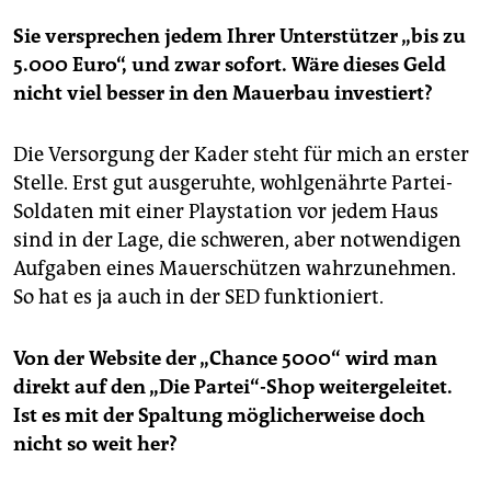
Sie versprechen jedem Ihrer Unterstützer „bis zu
5.000 Euro“, und zwar sofort. Wäre dieses Geld
nicht viel besser in den Mauerbau investiert?
Die Versorgung der Kader steht für mich an erster
Stelle. Erst gut ausgeruhte, wohlgenährte Partei-
Soldaten mit einer Play­station vor jedem Haus
sind in der Lage, die schweren, aber notwendigen
Aufgaben eines Mauerschützen wahrzunehmen.
So hat es ja auch in der SED funktioniert.
Von der Website der „Chance 5000“ wird man
direkt auf den „Die Partei“-Shop weitergeleitet.
Ist es mit der Spaltung möglicherweise doch
nicht so weit her?