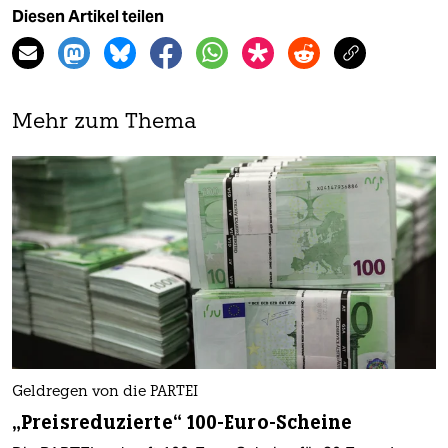
Diesen Artikel teilen
Mehr zum Thema
Geldregen von die PARTEI
„Preisreduzierte“ 100-Euro-Scheine