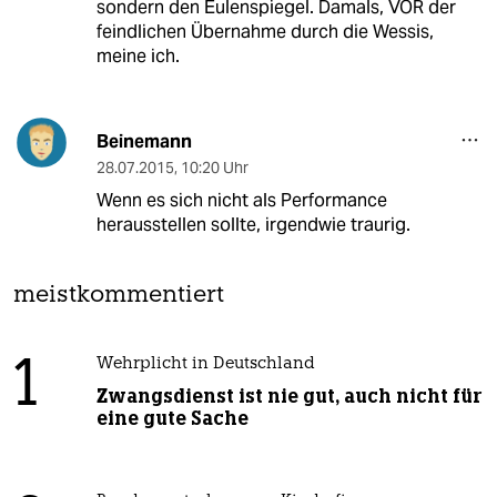
sondern den Eulenspiegel. Damals, VOR der
feindlichen Übernahme durch die Wessis,
meine ich.
Beinemann
28.07.2015
,
10:20 Uhr
Wenn es sich nicht als Performance
herausstellen sollte, irgendwie traurig.
meistkommentiert
1
Wehrplicht in Deutschland
Zwangsdienst ist nie gut, auch nicht für
eine gute Sache