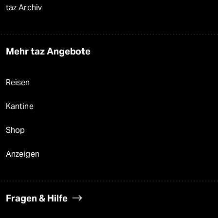
taz Archiv
Mehr taz Angebote
Reisen
Kantine
Shop
Anzeigen
Fragen & Hilfe