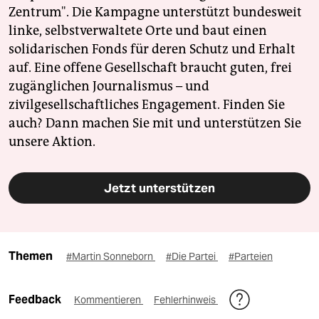
Zentrum". Die Kampagne unterstützt bundesweit
linke, selbstverwaltete Orte und baut einen
solidarischen Fonds für deren Schutz und Erhalt
auf. Eine offene Gesellschaft braucht guten, frei
zugänglichen Journalismus – und
zivilgesellschaftliches Engagement. Finden Sie
auch? Dann machen Sie mit und unterstützen Sie
unsere Aktion.
Jetzt unterstützen
Themen
#Martin Sonneborn
#Die Partei
#Parteien
Feedback
Kommentieren
Fehlerhinweis