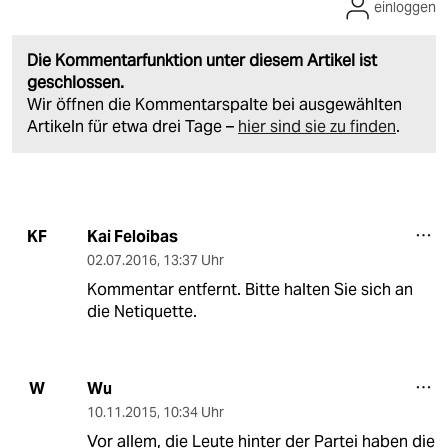
einloggen
Die Kommentarfunktion unter diesem Artikel ist
geschlossen.
Wir öffnen die Kommentarspalte bei ausgewählten
Artikeln für etwa drei Tage –
hier sind sie zu finden
.
Kai Feloibas
KF
02.07.2016
,
13:37 Uhr
Kommentar entfernt. Bitte halten Sie sich an
die Netiquette.
Wu
W
10.11.2015
,
10:34 Uhr
Vor allem, die Leute hinter der Partei haben die