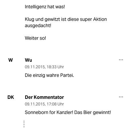
Intelligenz hat was!
Klug und gewitzt ist diese super Aktion
ausgedacht!
Weiter so!
Wu
W
09.11.2015
,
18:33 Uhr
Die einzig wahre Partei.
Der Kommentator
DK
09.11.2015
,
17:08 Uhr
Sonneborn for Kanzler! Das Bier gewinnt!