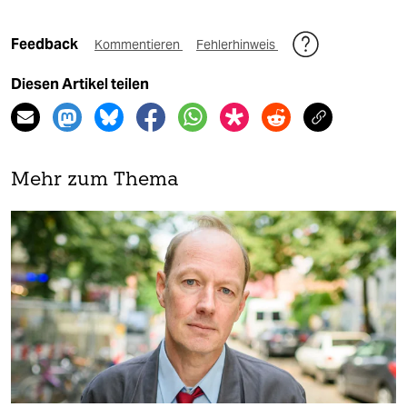
Feedback
Kommentieren
Fehlerhinweis
Diesen Artikel teilen
Mehr zum Thema