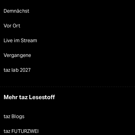
Demnächst
Vor Ort
Live im Stream
Vergangene
taz lab 2027
Mehr taz Lesestoff
taz Blogs
taz FUTURZWEI