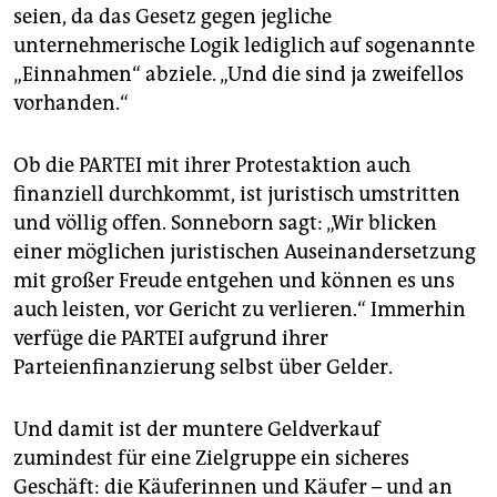
seien, da das Gesetz gegen jegliche
unternehmerische Logik lediglich auf sogenannte
„Einnahmen“ abziele. „Und die sind ja zweifellos
vorhanden.“
Ob die PARTEI mit ihrer Protestaktion auch
finanziell durchkommt, ist juristisch umstritten
und völlig offen. Sonneborn sagt: „Wir blicken
einer möglichen juristischen Auseinandersetzung
mit großer Freude entgehen und können es uns
auch leisten, vor Gericht zu verlieren.“ Immerhin
verfüge die PARTEI aufgrund ihrer
Parteienfinanzierung selbst über Gelder.
Und damit ist der muntere Geldverkauf
zumindest für eine Zielgruppe ein sicheres
Geschäft: die Käuferinnen und Käufer – und an