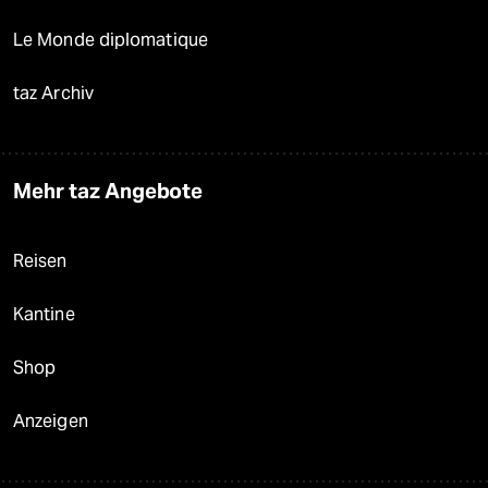
Le Monde diplomatique
taz Archiv
Mehr taz Angebote
Reisen
Kantine
Shop
Anzeigen