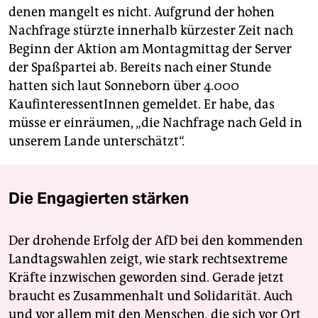
denen mangelt es nicht. Aufgrund der hohen
Nachfrage stürzte innerhalb kürzester Zeit nach
Beginn der Aktion am Montagmittag der Server
der Spaßpartei ab. Bereits nach einer Stunde
hatten sich laut Sonneborn über 4.000
KaufinteressentInnen gemeldet. Er habe, das
müsse er einräumen, „die Nachfrage nach Geld in
unserem Lande unterschätzt“.
Die Engagierten stärken
Der drohende Erfolg der AfD bei den kommenden
Landtagswahlen zeigt, wie stark rechtsextreme
Kräfte inzwischen geworden sind. Gerade jetzt
braucht es Zusammenhalt und Solidarität. Auch
und vor allem mit den Menschen, die sich vor Ort