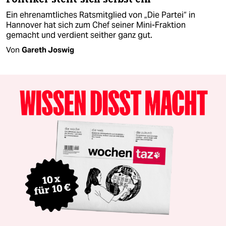
Ein ehrenamtliches Ratsmitglied von „Die Partei“ in
Hannover hat sich zum Chef seiner Mini-Fraktion
gemacht und verdient seither ganz gut.
Von
Gareth Joswig