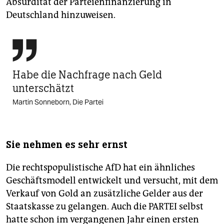
Absurdität der Parteienfinanzierung in
Deutschland hinzuweisen.

Habe die ­­­Nachfrage nach Geld
unterschätzt
Martin Sonneborn, Die Partei
Sie nehmen es sehr ernst
Die rechtspopulistische AfD hat ein ähnliches
Geschäftsmodell entwickelt und versucht, mit dem
Verkauf von Gold an zusätzliche Gelder aus der
Staatskasse zu gelangen. Auch die PARTEI selbst
hatte schon im vergangenen Jahr einen ersten