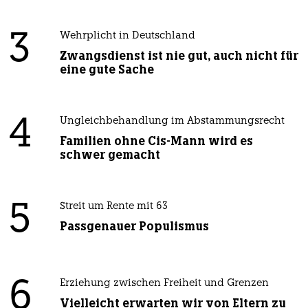
3
Wehrplicht in Deutschland
Zwangsdienst ist nie gut, auch nicht für
eine gute Sache
4
Ungleichbehandlung im Abstammungsrecht
Familien ohne Cis-Mann wird es
schwer gemacht
5
Streit um Rente mit 63
Passgenauer Populismus
6
Erziehung zwischen Freiheit und Grenzen
Vielleicht erwarten wir von Eltern zu