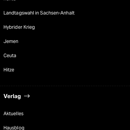
Landtagswahl in Sachsen-Anhalt
Hybrider Krieg
Jemen
Ceuta
Hitze
Verlag
Aktuelles
Hausblog