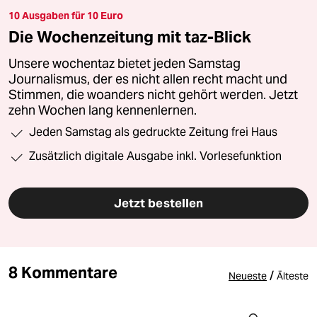
10 Ausgaben für 10 Euro
Die Wochenzeitung mit taz-Blick
Unsere wochentaz bietet jeden Samstag
Journalismus, der es nicht allen recht macht und
Stimmen, die woanders nicht gehört werden. Jetzt
zehn Wochen lang kennenlernen.
Jeden Samstag als gedruckte Zeitung frei Haus
Zusätzlich digitale Ausgabe inkl. Vorlesefunktion
Jetzt bestellen
8 Kommentare
/
Neueste
Älteste