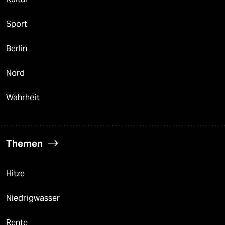
Sport
Berlin
Nord
Wahrheit
Themen
Hitze
Niedrigwasser
Rente