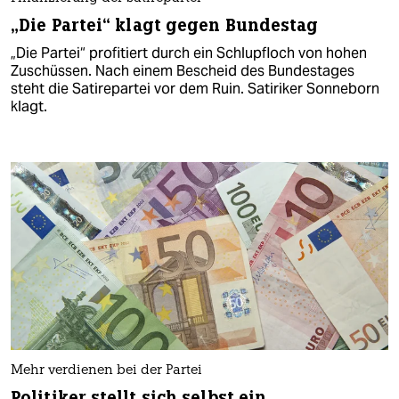
„Die Partei“ klagt gegen Bundestag
„Die Partei“ profitiert durch ein Schlupfloch von hohen
Zuschüssen. Nach einem Bescheid des Bundestages
steht die Satirepartei vor dem Ruin. Satiriker Sonneborn
klagt.
Mehr verdienen bei der Partei
Politiker stellt sich selbst ein