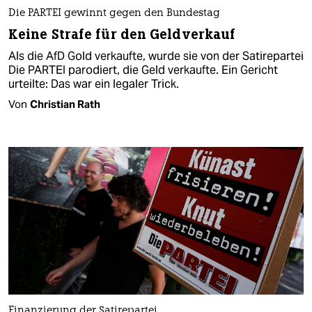
Die PARTEI gewinnt gegen den Bundestag
Keine Strafe für den Geldverkauf
Als die AfD Gold verkaufte, wurde sie von der Satirepartei
Die PARTEI parodiert, die Geld verkaufte. Ein Gericht
urteilte: Das war ein legaler Trick.
Von
Christian Rath
Finanzierung der Satirepartei