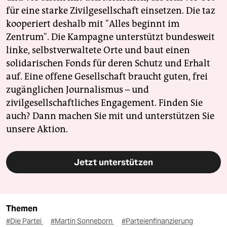
für eine starke Zivilgesellschaft einsetzen. Die taz
kooperiert deshalb mit "Alles beginnt im
Zentrum". Die Kampagne unterstützt bundesweit
linke, selbstverwaltete Orte und baut einen
solidarischen Fonds für deren Schutz und Erhalt
auf. Eine offene Gesellschaft braucht guten, frei
zugänglichen Journalismus – und
zivilgesellschaftliches Engagement. Finden Sie
auch? Dann machen Sie mit und unterstützen Sie
unsere Aktion.
Jetzt unterstützen
Themen
#Die Partei
#Martin Sonneborn
#Parteienfinanzierung