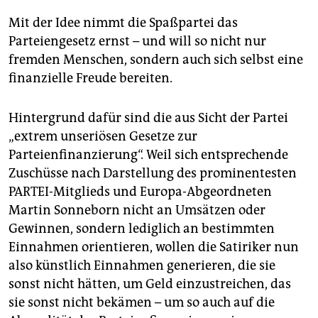
Mit der Idee nimmt die Spaßpartei das
Parteiengesetz ernst – und will so nicht nur
fremden Menschen, sondern auch sich selbst eine
finanzielle Freude bereiten.
Hintergrund dafür sind die aus Sicht der Partei
„extrem unseriösen Gesetze zur
Parteienfinanzierung“. Weil sich entsprechende
Zuschüsse nach Darstellung des prominentesten
PARTEI-Mitglieds und Europa-Abgeordneten
Martin Sonneborn nicht an Umsätzen oder
Gewinnen, sondern lediglich an bestimmten
Einnahmen orientieren, wollen die Satiriker nun
also künstlich Einnahmen generieren, die sie
sonst nicht hätten, um Geld einzustreichen, das
sie sonst nicht bekämen – um so auch auf die