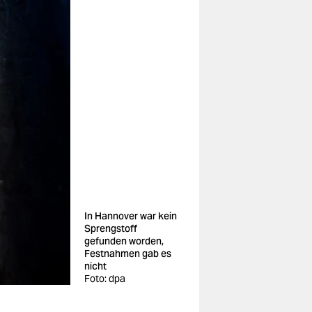
In Hannover war kein
Sprengstoff
gefunden worden,
Festnahmen gab es
nicht
Foto: dpa