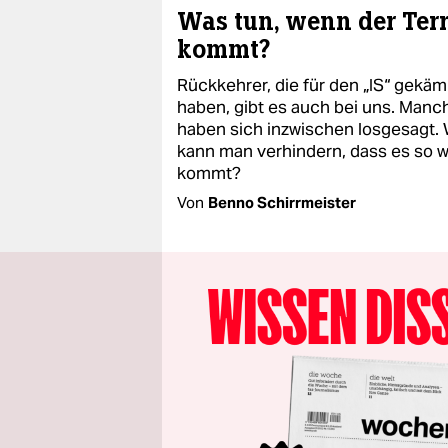
Was tun, wenn der Ter
kommt?
Rückkehrer, die für den „IS“ gekäm
haben, gibt es auch bei uns. Manc
haben sich inzwischen losgesagt.
kann man verhindern, dass es so w
kommt?
Von
Benno Schirrmeister