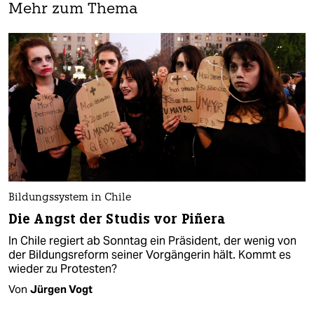
Mehr zum Thema
Bildungssystem in Chile
Die Angst der Studis vor Piñera
In Chile regiert ab Sonntag ein Präsident, der wenig von
der Bildungsreform seiner Vorgängerin hält. Kommt es
wieder zu Protesten?
Von
Jürgen Vogt