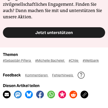
zivilgesellschaftliches Engagement. Finden Sie
auch? Dann machen Sie mit und unterstützen Sie
unsere Aktion.
Jetzt unterstützen
Themen
#Sebastián Piñera
#Michelle Bachelet
#Chile
#Weltbank
Feedback
Kommentieren
Fehlerhinweis
Diesen Artikel teilen