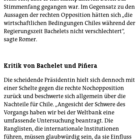
Stimmenfang gegangen war. Im Gegensatz zu den
Aussagen der rechten Opposition hätten sich „die
wirtschaftlichen Bedingungen Chiles während der
Regierungszeit Bachelets nicht verschlechtert“,
sagte Romer.
Kritik von Bachelet und Piñera
Die scheidende Präsidentin hielt sich dennoch mit
einer Schelte gegen die rechte Nochopposition
zurück und beschwerte sich allgemein über die
Nachteile für Chile. „Angesicht der Schwere des
Vorgangs haben wir bei der Weltbank eine
umfassende Untersuchung beantragt. Die
Ranglisten, die internationale Institutionen
führen, müssen glaubwürdig sein, da sie Einfluss