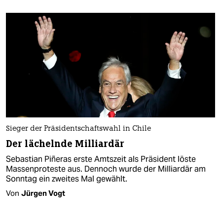
Sieger der Präsidentschaftswahl in Chile
Der lächelnde Milliardär
Sebastian Piñeras erste Amtszeit als Präsident löste
Massenproteste aus. Dennoch wurde der Milliardär am
Sonntag ein zweites Mal gewählt.
Von
Jürgen Vogt