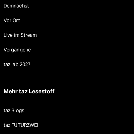
Demnächst
Vor Ort
Live im Stream
Vergangene
taz lab 2027
Mehr taz Lesestoff
taz Blogs
taz FUTURZWEI