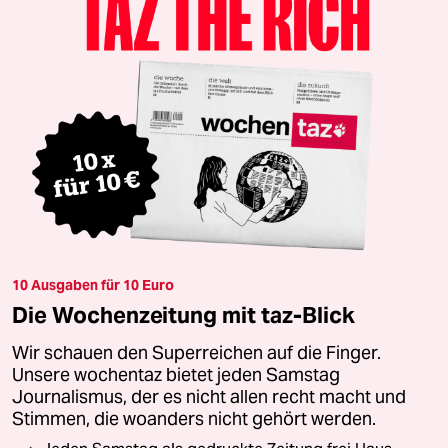
10 Ausgaben für 10 Euro
Die Wochenzeitung mit taz-Blick
Wir schauen den Superreichen auf die Finger.
Unsere wochentaz bietet jeden Samstag
Journalismus, der es nicht allen recht macht und
Stimmen, die woanders nicht gehört werden.