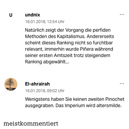
undnix
U
16.01.2018
,
12:54 Uhr
Natürlich zeigt der Vorgang die perfiden
Methoden des Kapitalismus. Andererseits
scheint dieses Ranking nicht so furchtbar
relevant, immerhin wurde Piñera während
seiner ersten Amtszeit trotz steigendem
Ranking abgewählt...
El-ahrairah
16.01.2018
,
09:02 Uhr
Wenigstens haben Sie keinen zweiten Pinochet
ausgegraben. Das Imperium wird altersmilde.
meistkommentiert