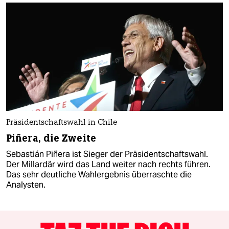
Präsidentschaftswahl in Chile
Piñera, die Zweite
Sebastián Piñera ist Sieger der Präsidentschaftswahl.
Der Millardär wird das Land weiter nach rechts führen.
Das sehr deutliche Wahlergebnis überraschte die
Analysten.