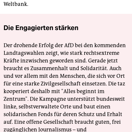
Weltbank.
Die Engagierten stärken
Der drohende Erfolg der AfD bei den kommenden
Landtagswahlen zeigt, wie stark rechtsextreme
Kräfte inzwischen geworden sind. Gerade jetzt
braucht es Zusammenhalt und Solidarität. Auch
und vor allem mit den Menschen, die sich vor Ort
für eine starke Zivilgesellschaft einsetzen. Die taz
kooperiert deshalb mit "Alles beginnt im
Zentrum". Die Kampagne unterstützt bundesweit
linke, selbstverwaltete Orte und baut einen
solidarischen Fonds für deren Schutz und Erhalt
auf. Eine offene Gesellschaft braucht guten, frei
zugänglichen Journalismus – und