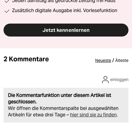
Jeden Samstag als gedruckte Zeitung frei Haus
Zusätzlich digitale Ausgabe inkl. Vorlesefunktion
Jetzt kennenlernen
2 Kommentare
/
Neueste
Älteste
einloggen
Die Kommentarfunktion unter diesem Artikel ist
geschlossen.
Wir öffnen die Kommentarspalte bei ausgewählten
Artikeln für etwa drei Tage –
hier sind sie zu finden
.