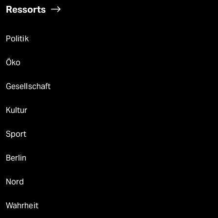
Ressorts
Politik
Öko
Gesellschaft
Kultur
Sport
Berlin
Nord
Wahrheit