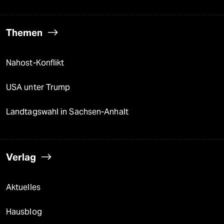
Themen
Nahost-Konflikt
USA unter Trump
Landtagswahl in Sachsen-Anhalt
Verlag
Aktuelles
Hausblog