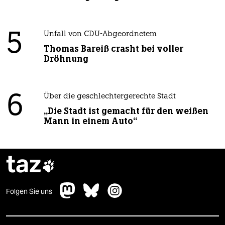
5
Unfall von CDU-Abgeordnetem
Thomas Bareiß crasht bei voller
Dröhnung
6
Über die geschlechtergerechte Stadt
„Die Stadt ist gemacht für den weißen
Mann in einem Auto“
taz

Folgen Sie uns