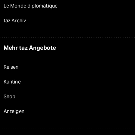
Le Monde diplomatique
taz Archiv
Mehr taz Angebote
Reisen
Kantine
Shop
Anzeigen