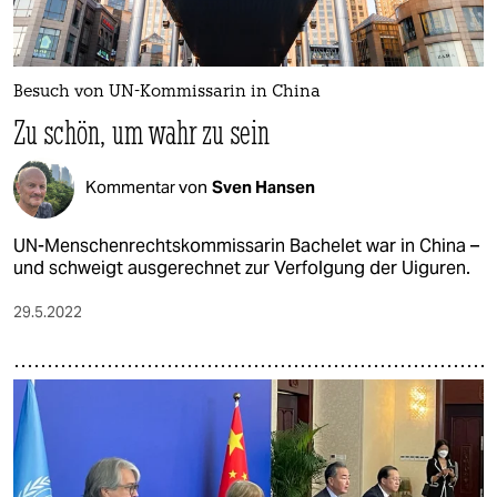
Besuch von UN-Kommissarin in China
Zu schön, um wahr zu sein
Kommentar von
Sven Hansen
UN-Menschenrechtskommissarin Bachelet war in China –
und schweigt ausgerechnet zur Verfolgung der Uiguren.
29.5.2022