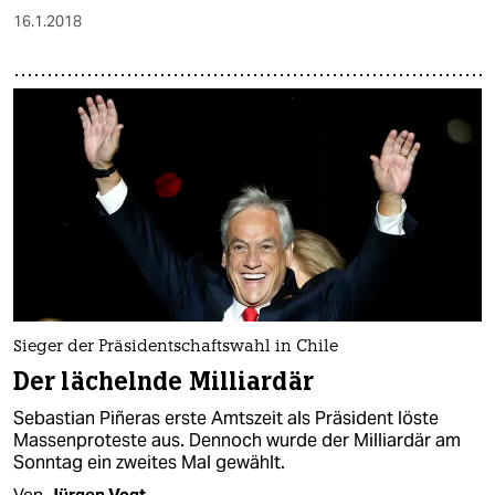
16.1.2018
Sieger der Präsidentschaftswahl in Chile
Der lächelnde Milliardär
Sebastian Piñeras erste Amtszeit als Präsident löste
Massenproteste aus. Dennoch wurde der Milliardär am
Sonntag ein zweites Mal gewählt.
Von
Jürgen Vogt