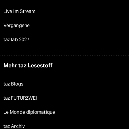
Live im Stream
Vergangene
taz lab 2027
Mehr taz Lesestoff
taz Blogs
taz FUTURZWEI
Le Monde diplomatique
taz Archiv