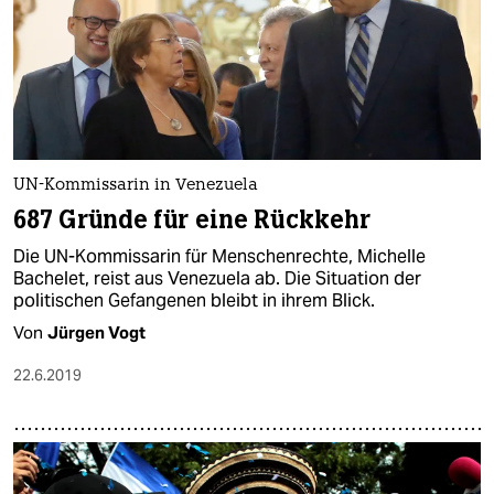
UN-Kommissarin in Venezuela
687 Gründe für eine Rückkehr
Die UN-Kommissarin für Menschenrechte, Michelle
Bachelet, reist aus Venezuela ab. Die Situation der
politischen Gefangenen bleibt in ihrem Blick.
Von
Jürgen Vogt
22.6.2019