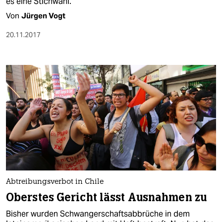
es eine Stichwahl.
Von
Jürgen Vogt
20.11.2017
Abtreibungsverbot in Chile
Oberstes Gericht lässt Ausnahmen zu
Bisher wurden Schwangerschaftsabbrüche in dem