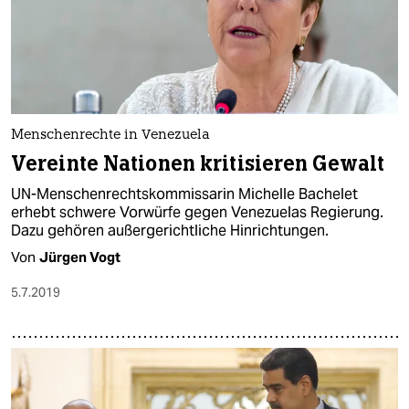
Menschenrechte in Venezuela
Vereinte Nationen kritisieren Gewalt
UN-Menschenrechtskommissarin Michelle Bachelet
erhebt schwere Vorwürfe gegen Venezuelas Regierung.
Dazu gehören außergerichtliche Hinrichtungen.
Von
Jürgen Vogt
5.7.2019