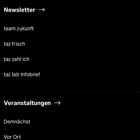
Newsletter
team zukunft
taz frisch
taz zahl ich
taz lab Infobrief
Veranstaltungen
Demnächst
Vor Ort