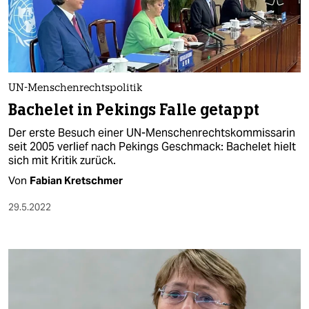
UN-Menschenrechtspolitik
Bachelet in Pekings Falle getappt
Der erste Besuch einer UN-Menschenrechtskommissarin
seit 2005 verlief nach Pekings Geschmack: Bachelet hielt
sich mit Kritik zurück.
Von
Fabian Kretschmer
29.5.2022