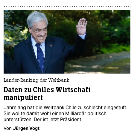
Länder-Ranking der Weltbank
Daten zu Chiles Wirtschaft
manipuliert
Jahrelang hat die Weltbank Chile zu schlecht eingestuft.
Sie wollte damit wohl einen Milliardär politisch
unterstützen. Der ist jetzt Präsident.
Von
Jürgen Vogt