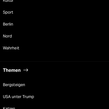
Kultur
Sport
Berlin
Nord
Wahrheit
Themen
Bergsteigen
USA unter Trump
Katzen