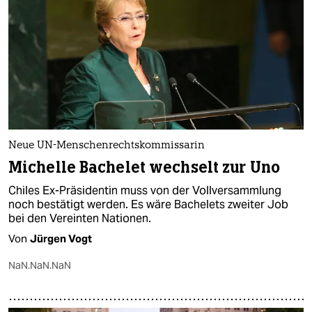
Neue UN-Menschenrechtskommissarin
Michelle Bachelet wechselt zur Uno
Chiles Ex-Präsidentin muss von der Vollversammlung
noch bestätigt werden. Es wäre Bachelets zweiter Job
bei den Vereinten Nationen.
Von
Jürgen Vogt
NaN.NaN.NaN