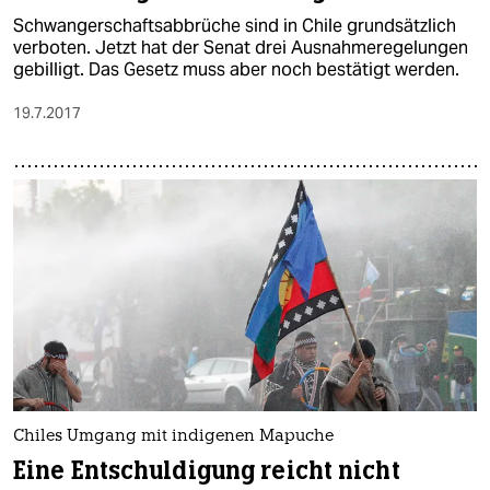
Schwangerschaftsabbrüche sind in Chile grundsätzlich
verboten. Jetzt hat der Senat drei Ausnahmeregelungen
gebilligt. Das Gesetz muss aber noch bestätigt werden.
19.7.2017
Chiles Umgang mit indigenen Mapuche
Eine Entschuldigung reicht nicht