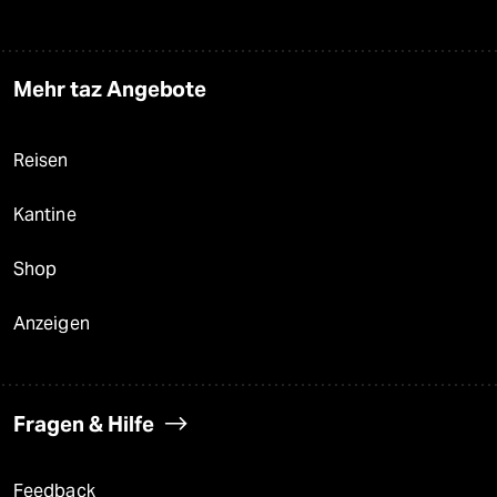
Mehr taz Angebote
Reisen
Kantine
Shop
Anzeigen
Fragen & Hilfe
Feedback