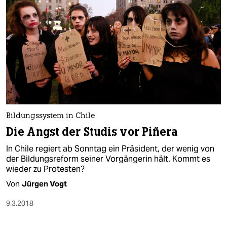
Bildungssystem in Chile
Die Angst der Studis vor Piñera
In Chile regiert ab Sonntag ein Präsident, der wenig von
der Bildungsreform seiner Vorgängerin hält. Kommt es
wieder zu Protesten?
Von
Jürgen Vogt
9.3.2018