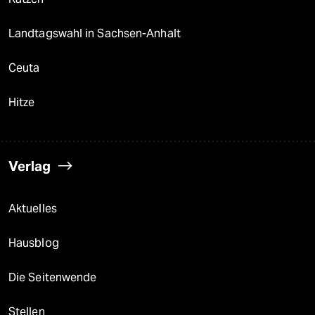
Landtagswahl in Sachsen-Anhalt
Ceuta
Hitze
Verlag
Aktuelles
Hausblog
Die Seitenwende
Stellen