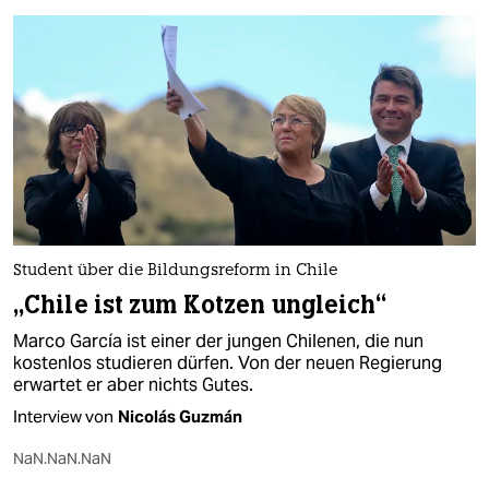
Student über die Bildungsreform in Chile
„Chile ist zum Kotzen ungleich“
Marco García ist einer der jungen Chilenen, die nun
kostenlos studieren dürfen. Von der neuen Regierung
erwartet er aber nichts Gutes.
Interview von
Nicolás Guzmán
NaN.NaN.NaN