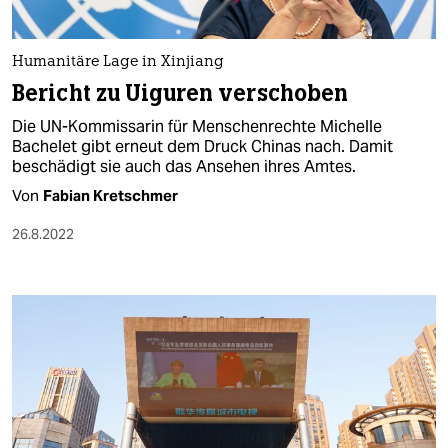
Humanitäre Lage in Xinjiang
Bericht zu Uiguren verschoben
Die UN-Kommissarin für Menschenrechte Michelle
Bachelet gibt erneut dem Druck Chinas nach. Damit
beschädigt sie auch das Ansehen ihres Amtes.
Von
Fabian Kretschmer
26.8.2022