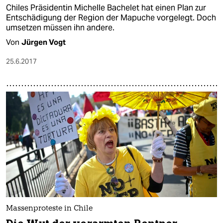
Chiles Präsidentin Michelle Bachelet hat einen Plan zur
Entschädigung der Region der Mapuche vorgelegt. Doch
umsetzen müssen ihn andere.
Von
Jürgen Vogt
25.6.2017
Massenproteste in Chile