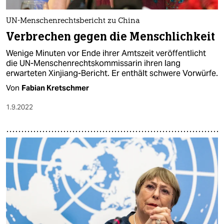
epaper login
UN-Menschenrechtsbericht zu China
Verbrechen gegen die Menschlichkeit
Wenige Minuten vor Ende ihrer Amtszeit veröffentlicht
die UN-Menschenrechtskommissarin ihren lang
erwarteten Xinjiang-Bericht. Er enthält schwere Vorwürfe.
Von
Fabian Kretschmer
1.9.2022