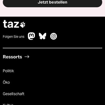
Jetzt bestellen
taz

Folgen Sie uns
Ressorts
Politik
Öko
Gesellschaft