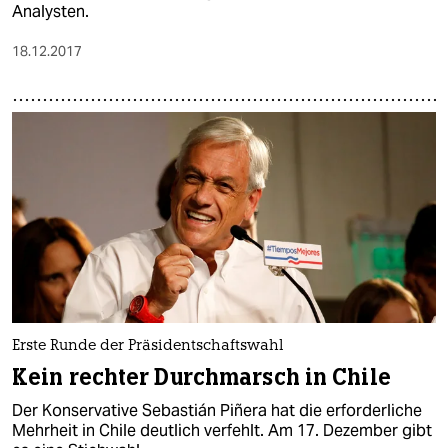
Analysten.
18.12.2017
Erste Runde der Präsidentschaftswahl
Kein rechter Durchmarsch in Chile
Der Konservative Sebastián Piñera hat die erforderliche
Mehrheit in Chile deutlich verfehlt. Am 17. Dezember gibt