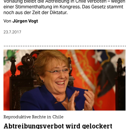
Vorläufig bleibt die Abtreibung in Chile verboten – wegen
einer Stimmenthaltung im Kongress. Das Gesetz stammt
noch aus der Zeit der Diktatur.
Von
Jürgen Vogt
23.7.2017
Reproduktive Rechte in Chile
Abtreibungsverbot wird gelockert