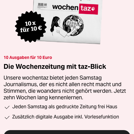
10 Ausgaben für 10 Euro
Die Wochenzeitung mit taz-Blick
Unsere wochentaz bietet jeden Samstag
Journalismus, der es nicht allen recht macht und
Stimmen, die woanders nicht gehört werden. Jetzt
zehn Wochen lang kennenlernen.
Jeden Samstag als gedruckte Zeitung frei Haus
Zusätzlich digitale Ausgabe inkl. Vorlesefunktion