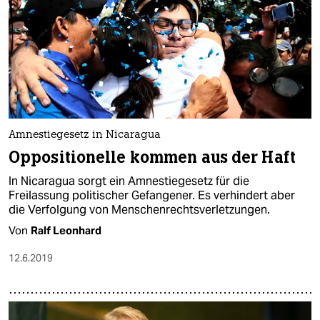
Amnestiegesetz in Nicaragua
Oppositionelle kommen aus der Haft
In Nicaragua sorgt ein Amnestiegesetz für die
Freilassung politischer Gefangener. Es verhindert aber
die Verfolgung von Menschenrechtsverletzungen.
Von
Ralf Leonhard
12.6.2019