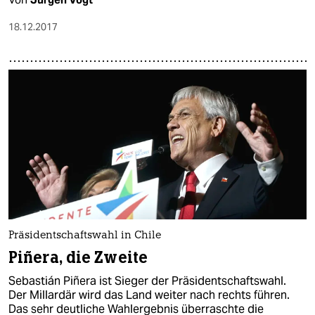
18.12.2017
Präsidentschaftswahl in Chile
Piñera, die Zweite
Sebastián Piñera ist Sieger der Präsidentschaftswahl.
Der Millardär wird das Land weiter nach rechts führen.
Das sehr deutliche Wahlergebnis überraschte die