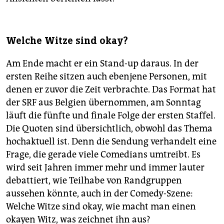
Welche Witze sind okay?
Am Ende macht er ein Stand-up daraus. In der
ersten Reihe sitzen auch ebenjene Personen, mit
denen er zuvor die Zeit verbrachte. Das Format hat
der SRF aus Belgien übernommen, am Sonntag
läuft die fünfte und finale Folge der ersten Staffel.
Die Quoten sind übersichtlich, obwohl das Thema
hochaktuell ist. Denn die Sendung verhandelt eine
Frage, die gerade viele Comedians umtreibt. Es
wird seit Jahren immer mehr und immer lauter
debattiert, wie Teilhabe von Randgruppen
aussehen könnte, auch in der Comedy-Szene:
Welche Witze sind okay, wie macht man einen
okayen Witz, was zeichnet ihn aus?