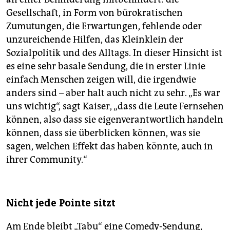
Gesellschaft, in Form von bürokratischen
Zumutungen, die Erwartungen, fehlende oder
unzureichende Hilfen, das Kleinklein der
Sozialpolitik und des Alltags. In dieser Hinsicht ist
es eine sehr basale Sendung, die in erster Linie
einfach Menschen zeigen will, die irgendwie
anders sind – aber halt auch nicht zu sehr. „Es war
uns wichtig“, sagt Kaiser, „dass die Leute Fernsehen
können, also dass sie eigenverantwortlich handeln
können, dass sie überblicken können, was sie
sagen, welchen Effekt das haben könnte, auch in
ihrer Community.“
Nicht jede Pointe sitzt
Am Ende bleibt „Tabu“ eine Comedy-Sendung,