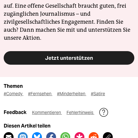
auf. Eine offene Gesellschaft braucht guten, frei
zugänglichen Journalismus – und
zivilgesellschaftliches Engagement. Finden Sie
auch? Dann machen Sie mit und unterstützen Sie
unsere Aktion.
Jetzt unterstützen
Themen
#Comedy
#Fernsehen
#Minderheiten
#Satire
Feedback
Kommentieren
Fehlerhinweis
Diesen Artikel teilen