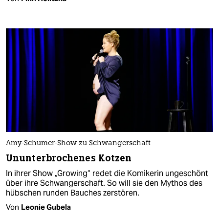
Amy-Schumer-Show zu Schwangerschaft
Ununterbrochenes Kotzen
In ihrer Show „Growing“ redet die Komikerin ungeschönt
über ihre Schwangerschaft. So will sie den Mythos des
hübschen runden Bauches zerstören.
Von
Leonie Gubela