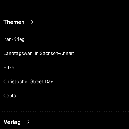
Themen
Iran-Krieg
Landtagswahl in Sachsen-Anhalt
Hitze
Christopher Street Day
Ceuta
Verlag