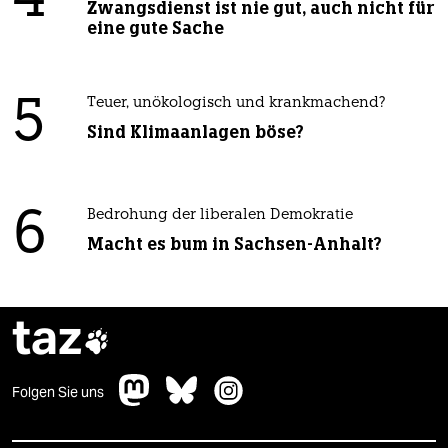
4
Zwangsdienst ist nie gut, auch nicht für
eine gute Sache
5
Teuer, unökologisch und krankmachend?
Sind Klimaanlagen böse?
6
Bedrohung der liberalen Demokratie
Macht es bum in Sachsen-Anhalt?
taz

Folgen Sie uns