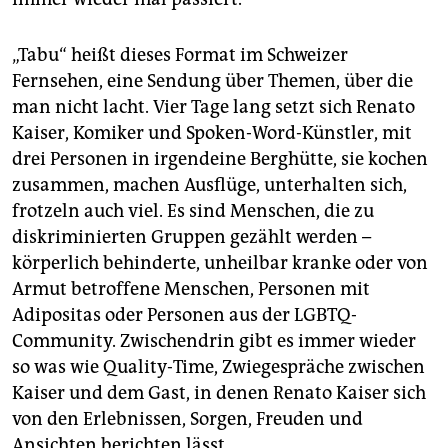
„Tabu“ heißt dieses Format im Schweizer
Fernsehen, eine Sendung über Themen, über die
man nicht lacht. Vier Tage lang setzt sich Renato
Kaiser, Komiker und Spoken-Word-Künstler, mit
drei Personen in irgendeine Berghütte, sie kochen
zusammen, machen Ausflüge, unterhalten sich,
frotzeln auch viel. Es sind Menschen, die zu
diskriminierten Gruppen gezählt werden –
körperlich behinderte, unheilbar kranke oder von
Armut betroffene Menschen, Personen mit
Adipositas oder Personen aus der LGBTQ-
Community. Zwischendrin gibt es immer wieder
so was wie Quality-Time, Zwiegespräche zwischen
Kaiser und dem Gast, in denen Renato Kaiser sich
von den Erlebnissen, Sorgen, Freuden und
Ansichten berichten lässt.