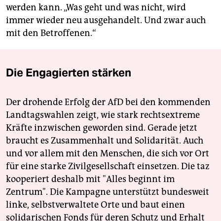
werden kann. „Was geht und was nicht, wird
immer wieder neu ausgehandelt. Und zwar auch
mit den Betroffenen.“
Die Engagierten stärken
Der drohende Erfolg der AfD bei den kommenden
Landtagswahlen zeigt, wie stark rechtsextreme
Kräfte inzwischen geworden sind. Gerade jetzt
braucht es Zusammenhalt und Solidarität. Auch
und vor allem mit den Menschen, die sich vor Ort
für eine starke Zivilgesellschaft einsetzen. Die taz
kooperiert deshalb mit "Alles beginnt im
Zentrum". Die Kampagne unterstützt bundesweit
linke, selbstverwaltete Orte und baut einen
solidarischen Fonds für deren Schutz und Erhalt