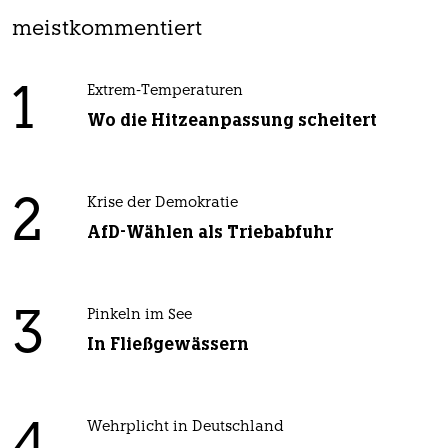
meistkommentiert
1
Extrem-Temperaturen
Wo die Hitzeanpassung scheitert
2
Krise der Demokratie
AfD-Wählen als Triebabfuhr
3
Pinkeln im See
In Fließgewässern
Wehrplicht in Deutschland