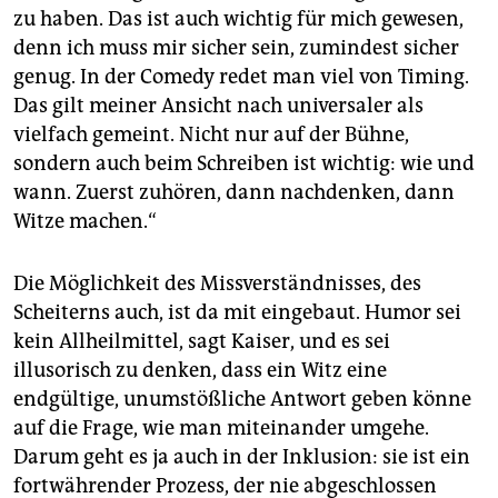
zu haben. Das ist auch wichtig für mich gewesen,
denn ich muss mir sicher sein, zumindest sicher
genug. In der Comedy redet man viel von Timing.
Das gilt meiner Ansicht nach universaler als
vielfach gemeint. Nicht nur auf der Bühne,
sondern auch beim Schreiben ist wichtig: wie und
wann. Zuerst zuhören, dann nachdenken, dann
Witze machen.“
Die Möglichkeit des Missverständnisses, des
Scheiterns auch, ist da mit eingebaut. Humor sei
kein Allheilmittel, sagt Kaiser, und es sei
illusorisch zu denken, dass ein Witz eine
endgültige, unumstößliche Antwort geben könne
auf die Frage, wie man miteinander umgehe.
Darum geht es ja auch in der Inklusion: sie ist ein
fortwährender Prozess, der nie abgeschlossen