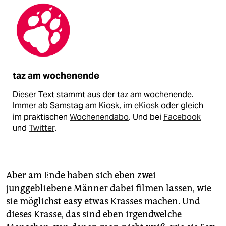
taz am wochenende
Dieser Text stammt aus der taz am wochenende.
Immer ab Samstag am Kiosk, im
eKiosk
oder gleich
im praktischen
Wochenendabo
. Und bei
Facebook
und
Twitter
.
Aber am Ende haben sich eben zwei
junggebliebene Männer dabei filmen lassen, wie
sie möglichst easy etwas Krasses machen. Und
dieses Krasse, das sind eben irgendwelche