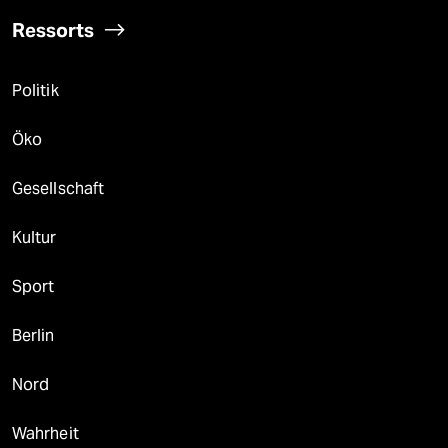
Ressorts
Politik
Öko
Gesellschaft
Kultur
Sport
Berlin
Nord
Wahrheit