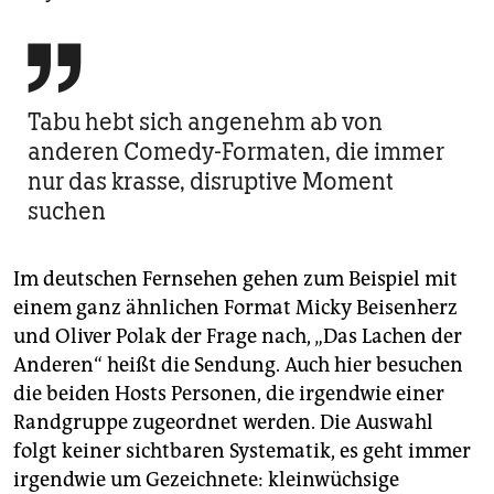

Tabu hebt sich angenehm ab von
anderen Comedy-Formaten, die immer
nur das krasse, disruptive Moment
suchen
Im deutschen Fernsehen gehen zum Beispiel mit
einem ganz ähnlichen Format Micky Beisenherz
und Oliver Polak der Frage nach, „Das Lachen der
Anderen“ heißt die Sendung. Auch hier besuchen
die beiden Hosts Personen, die irgendwie einer
Randgruppe zugeordnet werden. Die Auswahl
folgt keiner sichtbaren Systematik, es geht immer
irgendwie um Gezeichnete: kleinwüchsige