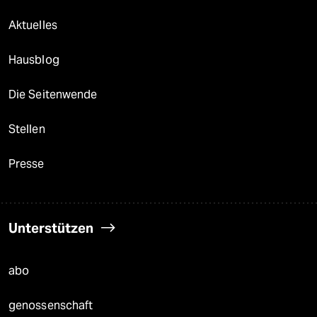
Aktuelles
Hausblog
Die Seitenwende
Stellen
Presse
Unterstützen
abo
genossenschaft