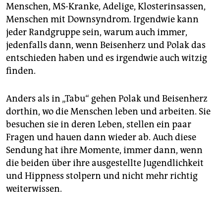
Menschen, MS-Kranke, Adelige, Klosterinsassen,
Menschen mit Downsyndrom. Irgendwie kann
jeder Randgruppe sein, warum auch immer,
jedenfalls dann, wenn Beisenherz und Polak das
entschieden haben und es irgendwie auch witzig
finden.
Anders als in „Tabu“ gehen Polak und Beisenherz
dorthin, wo die Menschen leben und arbeiten. Sie
besuchen sie in deren Leben, stellen ein paar
Fragen und hauen dann wieder ab. Auch diese
Sendung hat ihre Momente, immer dann, wenn
die beiden über ihre ausgestellte Jugendlichkeit
und Hippness stolpern und nicht mehr richtig
weiterwissen.