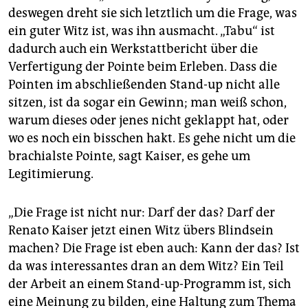
deswegen dreht sie sich letztlich um die Frage, was
ein guter Witz ist, was ihn ausmacht. „Tabu“ ist
dadurch auch ein Werkstattbericht über die
Verfertigung der Pointe beim Erleben. Dass die
Pointen im abschließenden Stand-up nicht alle
sitzen, ist da sogar ein Gewinn; man weiß schon,
warum dieses oder jenes nicht geklappt hat, oder
wo es noch ein bisschen hakt. Es gehe nicht um die
brachialste Pointe, sagt Kaiser, es gehe um
Legitimierung.
„Die Frage ist nicht nur: Darf der das? Darf der
Renato Kaiser jetzt einen Witz übers Blindsein
machen? Die Frage ist eben auch: Kann der das? Ist
da was interessantes dran an dem Witz? Ein Teil
der Arbeit an einem Stand-up-Programm ist, sich
eine Meinung zu bilden, eine Haltung zum Thema