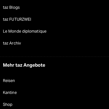
taz Blogs
taz FUTURZWEI
Le Monde diplomatique
taz Archiv
Mehr taz Angebote
Reisen
Kantine
Shop