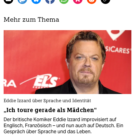
Mehr zum Thema
Eddie Izzard über Sprache und Identität
„Ich toure gerade als Mädchen“
Der britische Komiker Eddie Izzard improvisiert auf
Englisch, Französisch – und nun auch auf Deutsch. Ein
Gespräch über Sprache und das Leben.