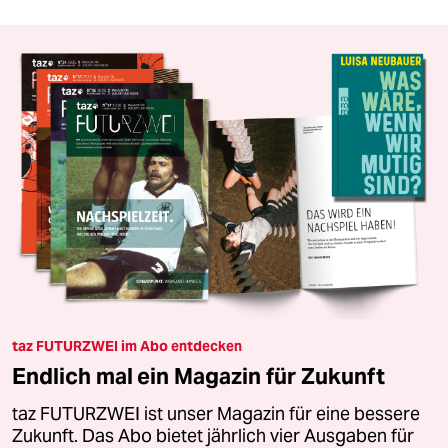
taz FUTURZWEI im Abo entdecken
Endlich mal ein Magazin für Zukunft
taz FUTURZWEI ist unser Magazin für eine bessere
Zukunft. Das Abo bietet jährlich vier Ausgaben für