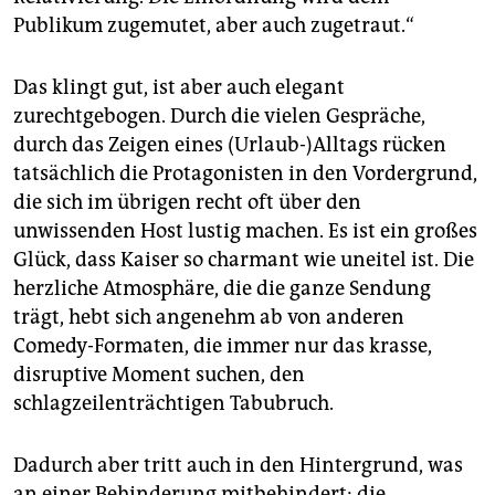
Publikum zugemutet, aber auch zugetraut.“
Das klingt gut, ist aber auch elegant
zurechtgebogen. Durch die vielen Gespräche,
durch das Zeigen eines (Urlaub-)Alltags rücken
tatsächlich die Protagonisten in den Vordergrund,
die sich im übrigen recht oft über den
unwissenden Host lustig machen. Es ist ein großes
Glück, dass Kaiser so charmant wie uneitel ist. Die
herzliche Atmosphäre, die die ganze Sendung
trägt, hebt sich angenehm ab von anderen
Comedy-Formaten, die immer nur das krasse,
disruptive Moment suchen, den
schlagzeilenträchtigen Tabubruch.
Dadurch aber tritt auch in den Hintergrund, was
an einer Behinderung mitbehindert: die