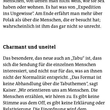
Menschen, von denen man nicht weiß, wie sie Sex
haben oder wohnen. Es hat was von „Expedition
ins Ungewisse“. Am Ende erfährt man mehr über
Polak als über die Menschen, die er besucht hat;
wahrscheinlich ist ihm das gar nicht so unrecht.
Charmant und uneitel
Das besondere, das neue auch an „Tabu“ ist, dass
sich die Sendung für die einzelnen Menschen
interessiert, und nicht nur für das, was an ihnen
nicht der Normalität entspricht. „Das Format ist
keine Abhandlung über die Tabuthemen“, sagt
Kaiser. „Wir orientieren uns am Menschen. Die
Menschen erzählen, wir hören zu. Es gibt keine
Stimme aus dem Off, es gibt keine Erklärung oder
Relativierung. Die Einordnung wird dem