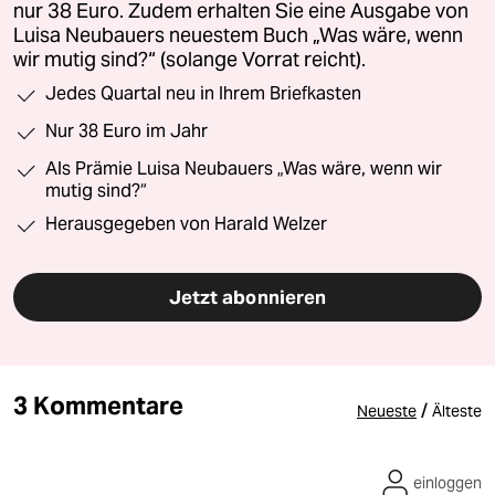
nur 38 Euro. Zudem erhalten Sie eine Ausgabe von
Luisa Neubauers neuestem Buch „Was wäre, wenn
wir mutig sind?“ (solange Vorrat reicht).
Jedes Quartal neu in Ihrem Briefkasten
Nur 38 Euro im Jahr
Als Prämie Luisa Neubauers „Was wäre, wenn wir
mutig sind?“
Herausgegeben von Harald Welzer
Jetzt abonnieren
3 Kommentare
/
Neueste
Älteste
einloggen