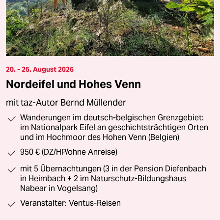
20. - 25. August 2026
Nordeifel und Hohes Venn
mit taz-Autor Bernd Müllender
Wanderungen im deutsch-belgischen Grenzgebiet:
im Nationalpark Eifel an geschichtsträchtigen Orten
und im Hochmoor des Hohen Venn (Belgien)
950 € (DZ/HP/ohne Anreise)
mit 5 Übernachtungen (3 in der Pension Diefenbach
in Heimbach + 2 im Naturschutz-Bildungshaus
Nabear in Vogelsang)
Veranstalter: Ventus-Reisen