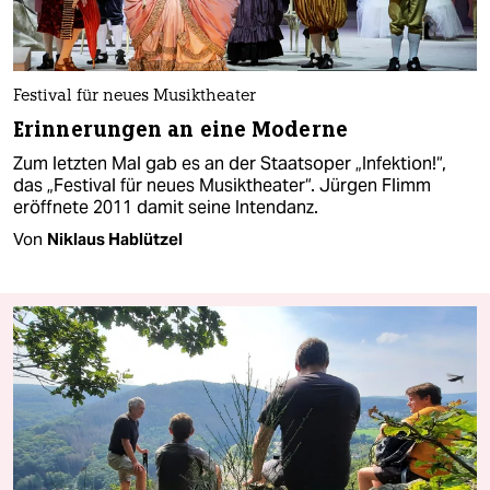
Festival für neues Musiktheater
Erinnerungen an eine Moderne
Zum letzten Mal gab es an der Staatsoper „Infektion!“,
das „Festival für neues Musiktheater“. Jürgen Flimm
eröffnete 2011 damit seine Intendanz.
Von
Niklaus Hablützel