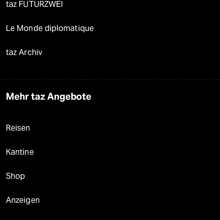
taz FUTURZWEI
Le Monde diplomatique
taz Archiv
Mehr taz Angebote
Reisen
Kantine
Shop
Anzeigen