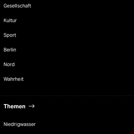
Gesellschaft
Kultur
Sport
Berlin
Nord
Wahrheit
Themen
Niedrigwasser