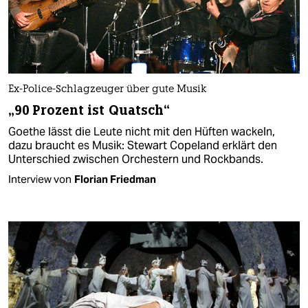
Ex-Police-Schlagzeuger über gute Musik
„90 Prozent ist Quatsch“
Goethe lässt die Leute nicht mit den Hüften wackeln,
dazu braucht es Musik: Stewart Copeland erklärt den
Unterschied zwischen Orchestern und Rockbands.
Interview von
Florian Friedman