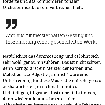
forderte und das Komponieren tonaler
Orchestermusik für ein Verbrechen hielt.

Applaus für meisterhaften Gesang und
Inszenierung eines gescheiterten Werks
Natürlich ist das dummes Zeug, und es lohnt sich
sehr wohl, genau hinzuhören. Das ist nicht schwer,
denn Korngold ist ein Meister der Farben und
Melodien. Das Adjektiv „sinnlich“ wäre eine
Untertreibung für diese Musik, die mit sehr genau
ausbalancierten, manchmal minutiös
kleinteiligen, filigranen Instrumentalstimmen,
dann wieder mit laut schmetternden
Akkordwänden immer nur versucht, die Schönheit