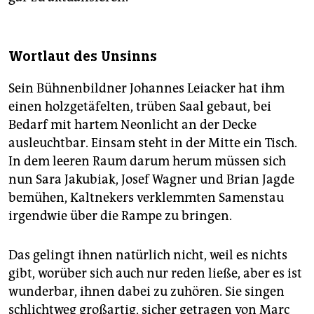
Wortlaut des Unsinns
Sein Bühnenbildner Johannes Leiacker hat ihm
einen holzgetäfelten, trüben Saal gebaut, bei
Bedarf mit hartem Neonlicht an der Decke
ausleuchtbar. Einsam steht in der Mitte ein Tisch.
In dem leeren Raum darum herum müssen sich
nun Sara Jakubiak, Josef Wagner und Brian Jagde
bemühen, Kaltnekers verklemmten Samenstau
irgendwie über die Rampe zu bringen.
Das gelingt ihnen natürlich nicht, weil es nichts
gibt, worüber sich auch nur reden ließe, aber es ist
wunderbar, ihnen dabei zu zuhören. Sie singen
schlichtweg großartig, sicher getragen von Marc