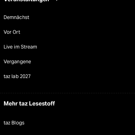
Demnächst
Vor Ort
Live im Stream
Vergangene
taz lab 2027
Mehr taz Lesestoff
taz Blogs