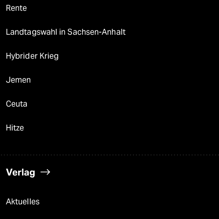
Rente
Landtagswahl in Sachsen-Anhalt
Hybrider Krieg
Jemen
Ceuta
Hitze
Verlag
Aktuelles