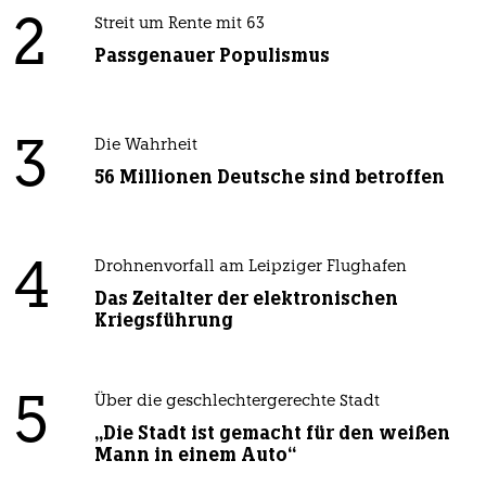
2
Streit um Rente mit 63
Passgenauer Populismus
3
Die Wahrheit
56 Millionen Deutsche sind betroffen
4
Drohnenvorfall am Leipziger Flughafen
Das Zeitalter der elektronischen
Kriegsführung
5
Über die geschlechtergerechte Stadt
„Die Stadt ist gemacht für den weißen
Mann in einem Auto“