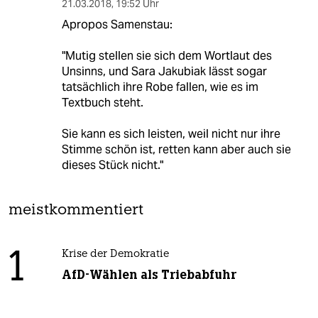
21.03.2018
,
19:52 Uhr
Apropos Samenstau:
"Mutig stellen sie sich dem Wortlaut des
Unsinns, und Sara Jakubiak lässt sogar
tatsächlich ihre Robe fallen, wie es im
Textbuch steht.
Sie kann es sich leisten, weil nicht nur ihre
Stimme schön ist, retten kann aber auch sie
dieses Stück nicht."
meistkommentiert
1
Krise der Demokratie
AfD-Wählen als Triebabfuhr