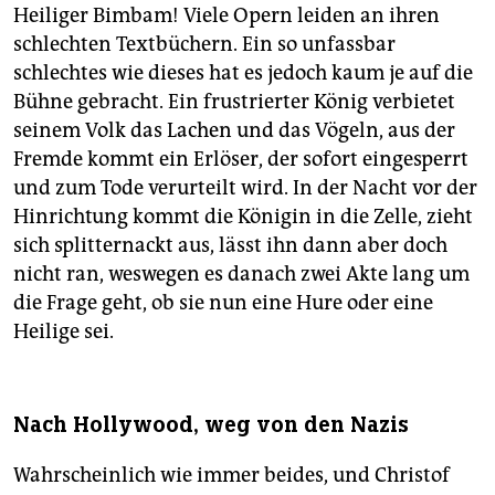
Heiliger Bimbam! Viele Opern leiden an ihren
schlechten Textbüchern. Ein so unfassbar
schlechtes wie dieses hat es jedoch kaum je auf die
Bühne gebracht. Ein frustrierter König verbietet
seinem Volk das Lachen und das Vögeln, aus der
Fremde kommt ein Erlöser, der sofort eingesperrt
und zum Tode verurteilt wird. In der Nacht vor der
Hinrichtung kommt die Königin in die Zelle, zieht
sich splitternackt aus, lässt ihn dann aber doch
nicht ran, weswegen es danach zwei Akte lang um
die Frage geht, ob sie nun eine Hure oder eine
Heilige sei.
Nach Hollywood, weg von den Nazis
Wahrscheinlich wie immer beides, und Christof