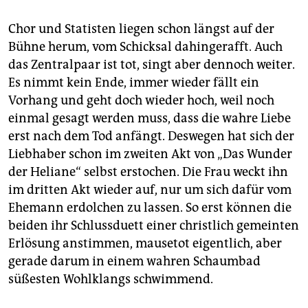
epaper login
Chor und Statisten liegen schon längst auf der
Bühne herum, vom Schicksal dahingerafft. Auch
das Zentralpaar ist tot, singt aber dennoch weiter.
Es nimmt kein Ende, immer wieder fällt ein
Vorhang und geht doch wieder hoch, weil noch
einmal gesagt werden muss, dass die wahre Liebe
erst nach dem Tod anfängt. Deswegen hat sich der
Liebhaber schon im zweiten Akt von „Das Wunder
der Heliane“ selbst erstochen. Die Frau weckt ihn
im dritten Akt wieder auf, nur um sich dafür vom
Ehemann erdolchen zu lassen. So erst können die
beiden ihr Schlussduett einer christlich gemeinten
Erlösung anstimmen, mausetot eigentlich, aber
gerade darum in einem wahren Schaumbad
süßesten Wohlklangs schwimmend.