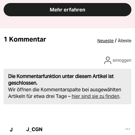
Mehr erfahren
1 Kommentar
/
Neueste
Älteste
einloggen
Die Kommentarfunktion unter diesem Artikel ist
geschlossen.
Wir öffnen die Kommentarspalte bei ausgewählten
Artikeln für etwa drei Tage –
hier sind sie zu finden
.
J_CGN
J