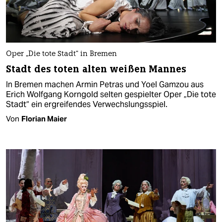
Oper „Die tote Stadt“ in Bremen
Stadt des toten alten weißen Mannes
In Bremen machen Armin Petras und Yoel Gamzou aus
Erich Wolfgang Korngold selten gespielter Oper „Die tote
Stadt“ ein ergreifendes Verwechslungsspiel.
Von
Florian Maier