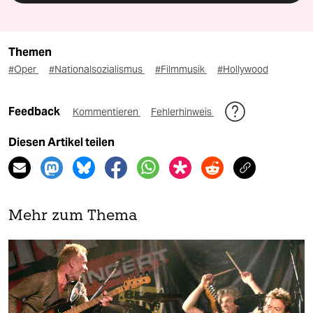
Themen
#Oper
#Nationalsozialismus
#Filmmusik
#Hollywood
Feedback
Kommentieren
Fehlerhinweis
Diesen Artikel teilen
Mehr zum Thema