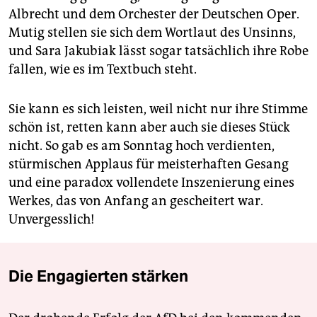
Albrecht und dem Orchester der Deutschen Oper.
Mutig stellen sie sich dem Wortlaut des Unsinns,
und Sara Jakubiak lässt sogar tatsächlich ihre Robe
fallen, wie es im Textbuch steht.
Sie kann es sich leisten, weil nicht nur ihre Stimme
schön ist, retten kann aber auch sie dieses Stück
nicht. So gab es am Sonntag hoch verdienten,
stürmischen Applaus für meisterhaften Gesang
und eine paradox vollendete Inszenierung eines
Werkes, das von Anfang an gescheitert war.
Unvergesslich!
Die Engagierten stärken