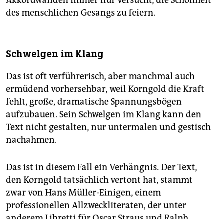
des menschlichen Gesangs zu feiern.
Schwelgen im Klang
Das ist oft verführerisch, aber manchmal auch
ermüdend vorhersehbar, weil Korngold die Kraft
fehlt, große, dramatische Spannungsbögen
aufzubauen. Sein Schwelgen im Klang kann den
Text nicht gestalten, nur untermalen und gestisch
nachahmen.
Das ist in diesem Fall ein Verhängnis. Der Text,
den Korngold tatsächlich vertont hat, stammt
zwar von Hans Müller-Einigen, einem
professionellen Allzweckliteraten, der unter
anderem Libretti für Oscar Straus und Ralph