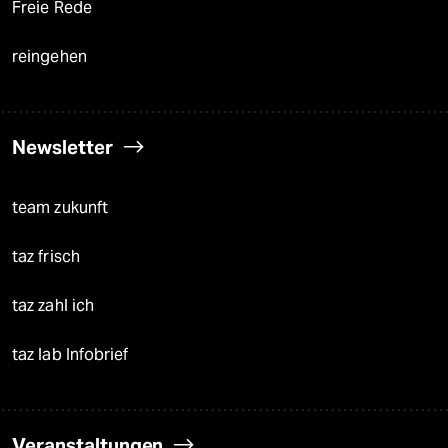
Freie Rede
reingehen
Newsletter
team zukunft
taz frisch
taz zahl ich
taz lab Infobrief
Veranstaltungen