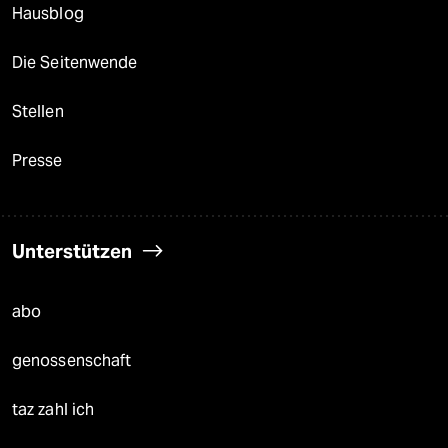
Hausblog
Die Seitenwende
Stellen
Presse
Unterstützen
abo
genossenschaft
taz zahl ich