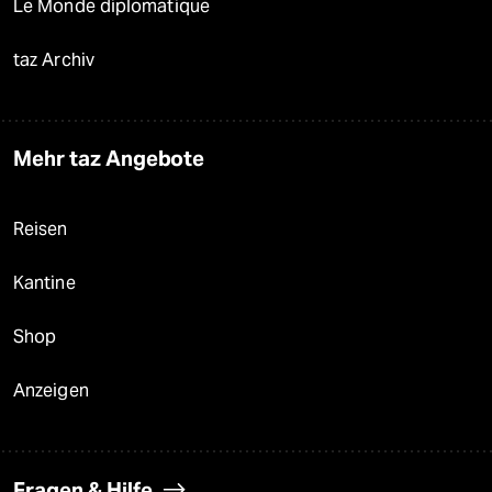
Le Monde diplomatique
taz Archiv
Mehr taz Angebote
Reisen
Kantine
Shop
Anzeigen
Fragen & Hilfe