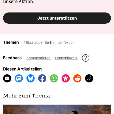
unsere Aktion.
Jetzt unterstützen
Themen
#Staatsoper Berlin
#Infektion
Feedback
Kommentieren
Fehlerhinweis
Diesen Artikel teilen
Mehr zum Thema