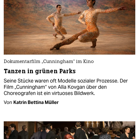
Dokumentarfilm „Cunningham“ im Kino
Tanzen in grünen Parks
Seine Stücke waren oft Modelle sozialer Prozesse. Der
Film „Cunningham“ von Alla Kovgan über den
Choreografen ist ein virtuoses Bildwerk.
Von
Katrin Bettina Müller