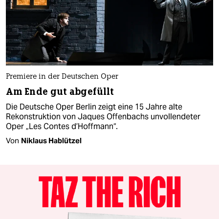
Premiere in der Deutschen Oper
Am Ende gut abgefüllt
Die Deutsche Oper Berlin zeigt eine 15 Jahre alte
Rekonstruktion von Jaques Offenbachs unvollendeter
Oper „Les Contes d’Hoffmann“.
Von
Niklaus Hablützel