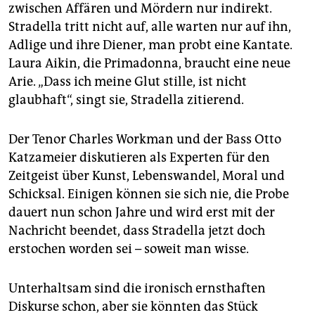
zwischen Affären und Mördern nur indirekt.
Stradella tritt nicht auf, alle warten nur auf ihn,
Adlige und ihre Diener, man probt eine Kantate.
Laura Aikin, die Primadonna, braucht eine neue
Arie. „Dass ich meine Glut stille, ist nicht
glaubhaft“, singt sie, Stradella zitierend.
Der Tenor Charles Workman und der Bass Otto
Katzameier diskutieren als Experten für den
Zeitgeist über Kunst, Lebenswandel, Moral und
Schicksal. Einigen können sie sich nie, die Probe
dauert nun schon Jahre und wird erst mit der
Nachricht beendet, dass Stradella jetzt doch
erstochen worden sei – soweit man wisse.
Unterhaltsam sind die ironisch ernsthaften
Diskurse schon, aber sie könnten das Stück