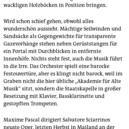
wackligen Holzböcken in Position bringen.
Wird schon schief gehen, obwohl alles
wunderschön aussieht. Mächtige Seilwinden und
Sandsäcke als Gegengewichte für transparente
Gazevorhänge stehen neben Gerüststangen für
ein Portal mit Durchblicken in entfernte
Innenhöfe. Nichts steht fest, auch die Musik führt
in die Irre. Das Orchester spielt eine barocke
Festouvertüre, aber es klingt nicht barock, weil im
Graben nicht die hier übliche „Akademie für Alte
Musik“ sitzt, sondern die Staatskapelle in großer
Besetzung mit Klavier, Bassklarinette und
gestopften Trompeten.
Maxime Pascal dirigiert Salvatore Sciarrinos
neuste Oper, letzten Herbst in Mailand an der