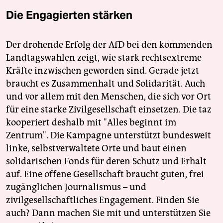
Die Engagierten stärken
Der drohende Erfolg der AfD bei den kommenden
Landtagswahlen zeigt, wie stark rechtsextreme
Kräfte inzwischen geworden sind. Gerade jetzt
braucht es Zusammenhalt und Solidarität. Auch
und vor allem mit den Menschen, die sich vor Ort
für eine starke Zivilgesellschaft einsetzen. Die taz
kooperiert deshalb mit "Alles beginnt im
Zentrum". Die Kampagne unterstützt bundesweit
linke, selbstverwaltete Orte und baut einen
solidarischen Fonds für deren Schutz und Erhalt
auf. Eine offene Gesellschaft braucht guten, frei
zugänglichen Journalismus – und
zivilgesellschaftliches Engagement. Finden Sie
auch? Dann machen Sie mit und unterstützen Sie