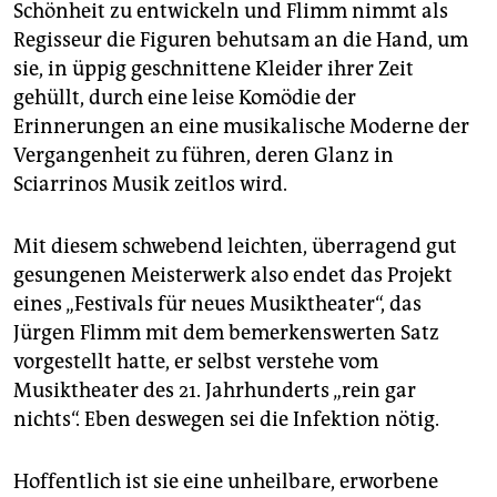
Schönheit zu entwickeln und Flimm nimmt als
Regisseur die Figuren behutsam an die Hand, um
sie, in üppig geschnittene Kleider ihrer Zeit
gehüllt, durch eine leise Komödie der
Erinnerungen an eine musikalische Moderne der
Vergangenheit zu führen, deren Glanz in
Sciarrinos Musik zeitlos wird.
Mit diesem schwebend leichten, überragend gut
gesungenen Meisterwerk also endet das Projekt
eines „Festivals für neues Musiktheater“, das
Jürgen Flimm mit dem bemerkenswerten Satz
vorgestellt hatte, er selbst verstehe vom
Musiktheater des 21. Jahrhunderts „rein gar
nichts“. Eben deswegen sei die Infektion nötig.
Hoffentlich ist sie eine unheilbare, erworbene