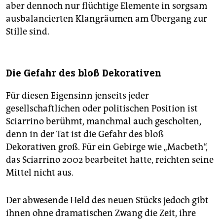
aber dennoch nur flüchtige Elemente in sorgsam
ausbalancierten Klangräumen am Übergang zur
Stille sind.
Die Gefahr des bloß Dekorativen
Für diesen Eigensinn jenseits jeder
gesellschaftlichen oder politischen Position ist
Sciarrino berühmt, manchmal auch gescholten,
denn in der Tat ist die Gefahr des bloß
Dekorativen groß. Für ein Gebirge wie „Macbeth“,
das Sciarrino 2002 bearbeitet hatte, reichten seine
Mittel nicht aus.
Der abwesende Held des neuen Stücks jedoch gibt
ihnen ohne dramatischen Zwang die Zeit, ihre