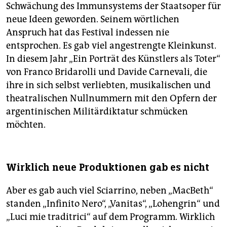
Schwächung des Immunsystems der Staatsoper für
neue Ideen geworden. Seinem wörtlichen
Anspruch hat das Festival indessen nie
entsprochen. Es gab viel angestrengte Kleinkunst.
In diesem Jahr „Ein Porträt des Künstlers als Toter“
von Franco Bridarolli und Davide Carnevali, die
ihre in sich selbst verliebten, musikalischen und
theatralischen Nullnummern mit den Opfern der
argentinischen Militärdiktatur schmücken
möchten.
Wirklich neue Produktionen gab es nicht
Aber es gab auch viel Sciarrino, neben „MacBeth“
standen „Infinito Nero“, „Vanitas“, „Lohengrin“ und
„Luci mie traditrici“ auf dem Programm. Wirklich