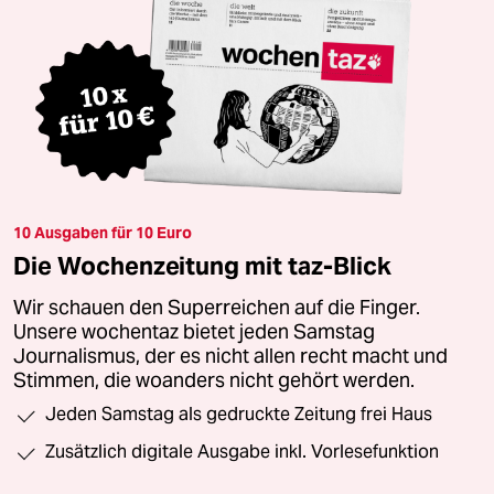
10 Ausgaben für 10 Euro
Die Wochenzeitung mit taz-Blick
Wir schauen den Superreichen auf die Finger.
Unsere wochentaz bietet jeden Samstag
Journalismus, der es nicht allen recht macht und
Stimmen, die woanders nicht gehört werden.
Jeden Samstag als gedruckte Zeitung frei Haus
Zusätzlich digitale Ausgabe inkl. Vorlesefunktion