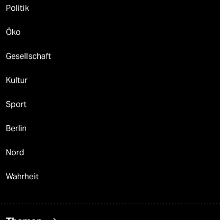
Politik
Öko
Gesellschaft
Kultur
Sport
Berlin
Nord
Wahrheit