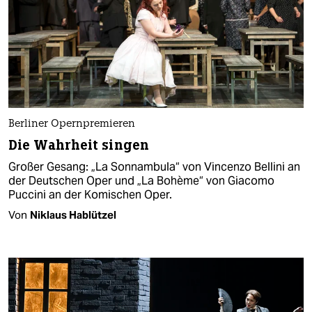
Berliner Opernpremieren
Die Wahrheit singen
Großer Gesang: „La Sonnambula“ von Vincenzo Bellini an
der Deutschen Oper und „La Bohème“ von Giacomo
Puccini an der Komischen Oper.
Von
Niklaus Hablützel