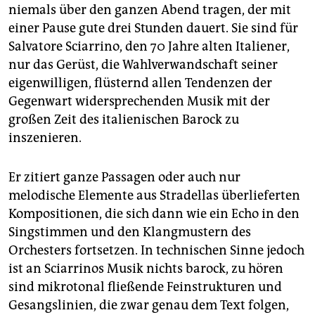
niemals über den ganzen Abend tragen, der mit
einer Pause gute drei Stunden dauert. Sie sind für
Salvatore Sciarrino, den 70 Jahre alten Italiener,
nur das Gerüst, die Wahlverwandschaft seiner
eigenwilligen, flüsternd allen Tendenzen der
Gegenwart widersprechenden Musik mit der
großen Zeit des italienischen Barock zu
inszenieren.
Er zitiert ganze Passagen oder auch nur
melodische Elemente aus Stradellas überlieferten
Kompositionen, die sich dann wie ein Echo in den
Singstimmen und den Klangmustern des
Orchesters fortsetzen. In technischen Sinne jedoch
ist an Sciarrinos Musik nichts barock, zu hören
sind mikrotonal fließende Feinstrukturen und
Gesangslinien, die zwar genau dem Text folgen,