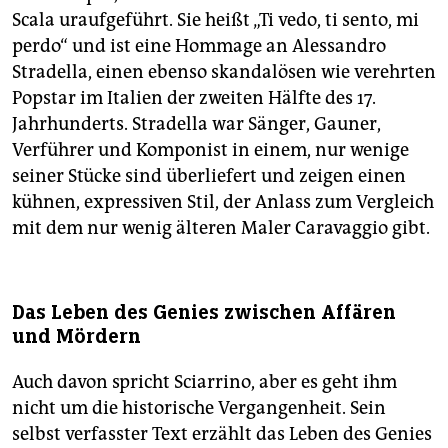
Scala uraufgeführt. Sie heißt „Ti vedo, ti sento, mi
perdo“ und ist eine Hommage an Alessandro
Stradella, einen ebenso skandalösen wie verehrten
Popstar im Italien der zweiten Hälfte des 17.
Jahrhunderts. Stradella war Sänger, Gauner,
Verführer und Komponist in einem, nur wenige
seiner Stücke sind überliefert und zeigen einen
kühnen, expressiven Stil, der Anlass zum Vergleich
mit dem nur wenig älteren Maler Caravaggio gibt.
Das Leben des Genies zwischen Affären
und Mördern
Auch davon spricht Sciarrino, aber es geht ihm
nicht um die historische Vergangenheit. Sein
selbst verfasster Text erzählt das Leben des Genies