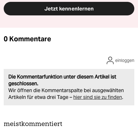
Jetzt kennenlernen
0 Kommentare
einloggen
Die Kommentarfunktion unter diesem Artikel ist
geschlossen.
Wir öffnen die Kommentarspalte bei ausgewählten
Artikeln für etwa drei Tage –
hier sind sie zu finden
.
meistkommentiert