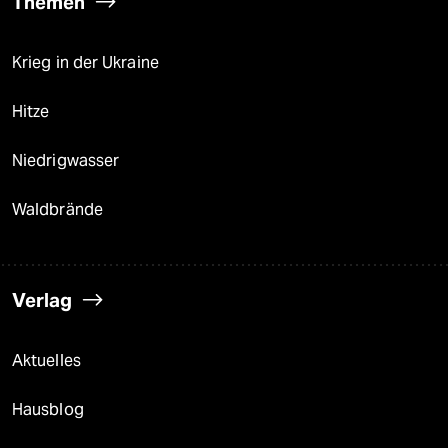
Themen
Krieg in der Ukraine
Hitze
Niedrigwasser
Waldbrände
Verlag
Aktuelles
Hausblog