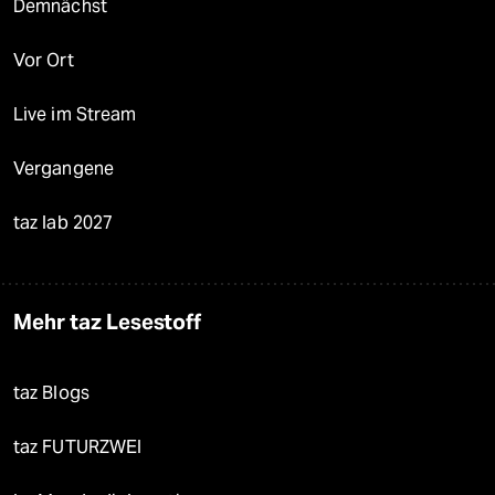
Demnächst
Vor Ort
Live im Stream
Vergangene
taz lab 2027
Mehr taz Lesestoff
taz Blogs
taz FUTURZWEI