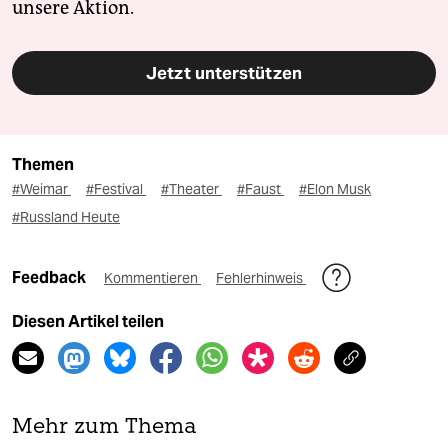
unsere Aktion.
Jetzt unterstützen
Themen
#Weimar
#Festival
#Theater
#Faust
#Elon Musk
#Russland Heute
Feedback
Kommentieren
Fehlerhinweis
Diesen Artikel teilen
Mehr zum Thema