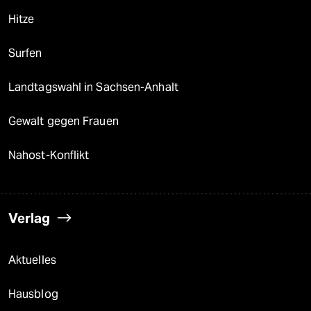
Hitze
Surfen
Landtagswahl in Sachsen-Anhalt
Gewalt gegen Frauen
Nahost-Konflikt
Verlag
Aktuelles
Hausblog