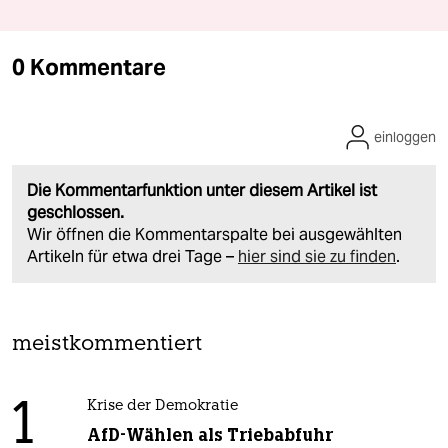
0 Kommentare
einloggen
Die Kommentarfunktion unter diesem Artikel ist
geschlossen.
Wir öffnen die Kommentarspalte bei ausgewählten
Artikeln für etwa drei Tage –
hier sind sie zu finden
.
meistkommentiert
1
Krise der Demokratie
AfD-Wählen als Triebabfuhr