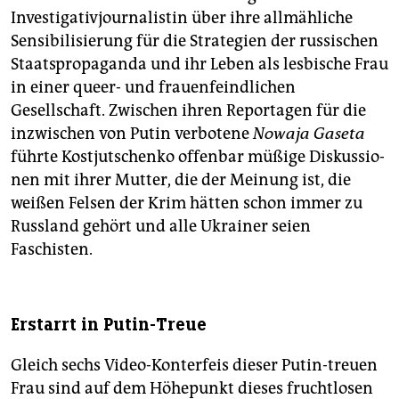
Investigativjournalistin über ihre allmähliche
Sensibilisierung für die Strategien der russischen
Staatspropaganda und ihr Leben als lesbische Frau
in einer queer- und frauenfeindlichen
Gesellschaft. Zwischen ihren Reportagen für die
inzwischen von Putin verbotene
Nowaja Gaseta
führte Kostjutschenko offenbar müßige Diskussio­
nen mit ihrer Mutter, die der Meinung ist, die
weißen Felsen der Krim hätten schon immer zu
Russland gehört und alle Ukrainer seien
Faschisten.
Erstarrt in Putin-Treue
Gleich sechs Video-Konterfeis dieser Putin-treuen
Frau sind auf dem Höhepunkt dieses fruchtlosen