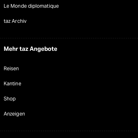
Le Monde diplomatique
taz Archiv
Mehr taz Angebote
Reisen
Kantine
Shop
Anzeigen