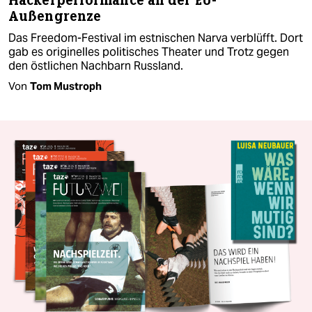
Hackerperformance an der EU-
Außengrenze
Das Freedom-Festival im estnischen Narva verblüfft. Dort
gab es originelles politisches Theater und Trotz gegen
den östlichen Nachbarn Russland.
Von
Tom Mustroph