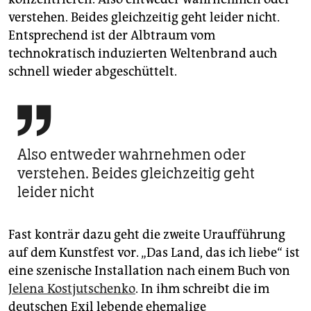
verstehen. Beides gleichzeitig geht leider nicht.
Entsprechend ist der Albtraum vom
technokratisch induzierten Weltenbrand auch
schnell wieder abgeschüttelt.

Also entweder wahrnehmen oder
verstehen. Beides gleichzeitig geht
leider nicht
Fast konträr dazu geht die zweite Uraufführung
auf dem Kunstfest vor. „Das Land, das ich liebe“ ist
eine szenische Installation nach einem Buch von
Jelena Kostjutschenko
. In ihm schreibt die im
deutschen Exil lebende ehemalige