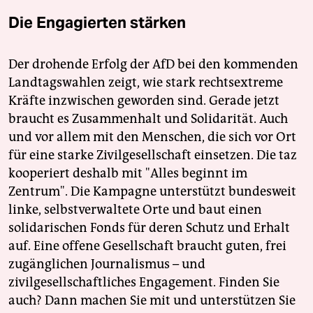
Die Engagierten stärken
Der drohende Erfolg der AfD bei den kommenden
Landtagswahlen zeigt, wie stark rechtsextreme
Kräfte inzwischen geworden sind. Gerade jetzt
braucht es Zusammenhalt und Solidarität. Auch
und vor allem mit den Menschen, die sich vor Ort
für eine starke Zivilgesellschaft einsetzen. Die taz
kooperiert deshalb mit "Alles beginnt im
Zentrum". Die Kampagne unterstützt bundesweit
linke, selbstverwaltete Orte und baut einen
solidarischen Fonds für deren Schutz und Erhalt
auf. Eine offene Gesellschaft braucht guten, frei
zugänglichen Journalismus – und
zivilgesellschaftliches Engagement. Finden Sie
auch? Dann machen Sie mit und unterstützen Sie