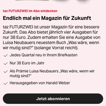
taz FUTURZWEI im Abo entdecken
Endlich mal ein Magazin für Zukunft
taz FUTURZWEI ist unser Magazin für eine bessere
Zukunft. Das Abo bietet jährlich vier Ausgaben für
nur 38 Euro. Zudem erhalten Sie eine Ausgabe von
Luisa Neubauers neuestem Buch „Was wäre, wenn
wir mutig sind?“ (solange Vorrat reicht).
Jedes Quartal neu in Ihrem Briefkasten
Nur 38 Euro im Jahr
Als Prämie Luisa Neubauers „Was wäre, wenn wir
mutig sind?“
Herausgegeben von Harald Welzer
Jetzt abonnieren