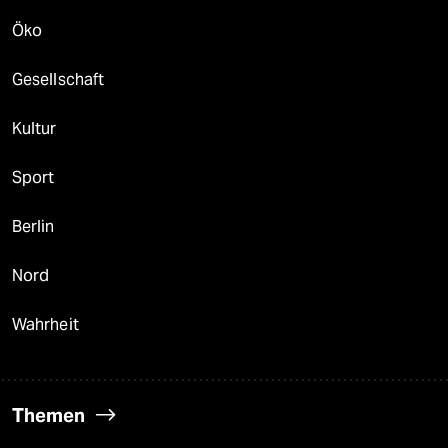
Öko
Gesellschaft
Kultur
Sport
Berlin
Nord
Wahrheit
Themen