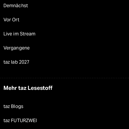
Demnächst
Vor Ort
Live im Stream
Vergangene
taz lab 2027
Mehr taz Lesestoff
taz Blogs
taz FUTURZWEI