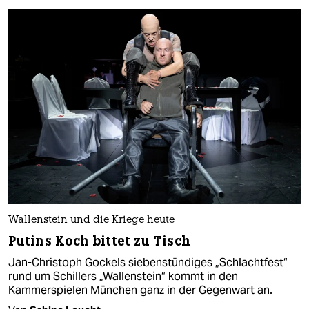
Wallenstein und die Kriege heute
Putins Koch bittet zu Tisch
Jan-Christoph Gockels sieben­stündiges „Schlachtfest“
rund um Schillers „Wallenstein“ kommt in den
Kammerspielen München ganz in der Gegenwart an.