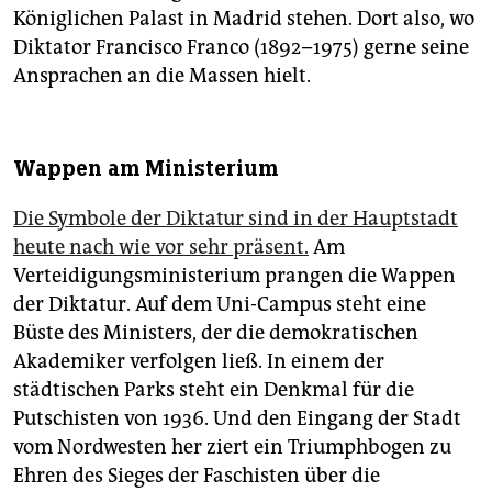
Königlichen Palast in Madrid stehen. Dort also, wo
Diktator Francisco Franco (1892–1975) gerne seine
Ansprachen an die Massen hielt.
Wappen am Ministerium
Die Symbole der Diktatur sind in der Hauptstadt
heute nach wie vor sehr präsent.
Am
Verteidigungsministerium prangen die Wappen
der Diktatur. Auf dem Uni-Campus steht eine
Büste des Ministers, der die demokratischen
Akademiker verfolgen ließ. In einem der
städtischen Parks steht ein Denkmal für die
Putschisten von 1936. Und den Eingang der Stadt
vom Nordwesten her ziert ein Triumphbogen zu
Ehren des Sieges der Faschisten über die