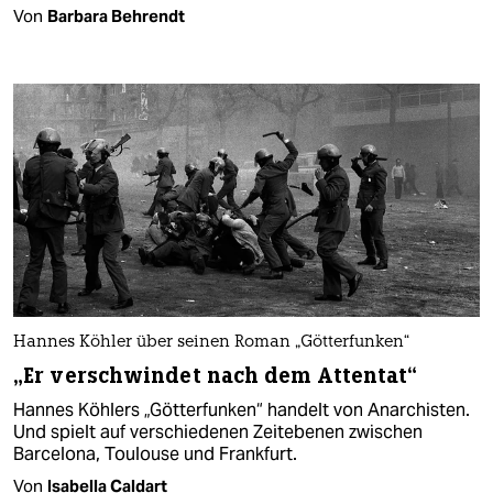
Von
Barbara Behrendt
Hannes Köhler über seinen Roman „Götterfunken“
„Er ver­schwindet nach dem Attentat“
Hannes Köhlers „Götterfunken“ handelt von Anarchisten.
Und spielt auf verschiedenen Zeitebenen zwischen
Barcelona, Toulouse und Frankfurt.
Von
Isabella Caldart