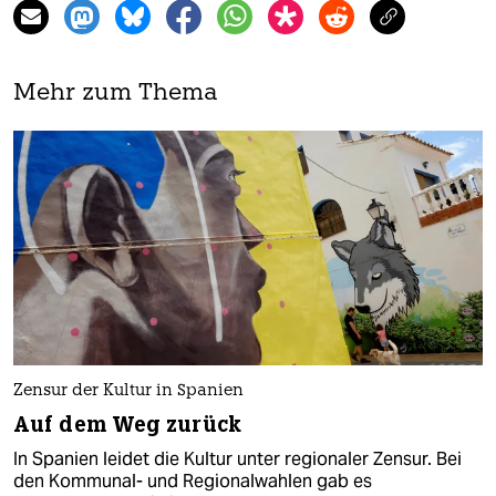
Mehr zum Thema
Zensur der Kultur in Spanien
Auf dem Weg zurück
In Spanien leidet die Kultur unter regionaler Zensur. Bei
den Kommunal- und Regionalwahlen gab es