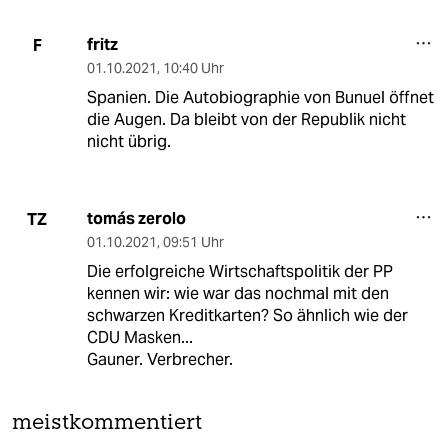
fritz
F
01.10.2021
,
10:40 Uhr
Spanien. Die Autobiographie von Bunuel öffnet
die Augen. Da bleibt von der Republik nicht
nicht übrig.
tomás zerolo
TZ
01.10.2021
,
09:51 Uhr
Die erfolgreiche Wirtschaftspolitik der PP
kennen wir: wie war das nochmal mit den
schwarzen Kreditkarten? So ähnlich wie der
CDU Masken...
Gauner. Verbrecher.
meistkommentiert