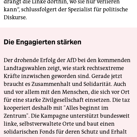
drängt die Linke dorthin, wo sie nur verlieren
kann“, schlussfolgert der Spe­zialist für politische
Diskurse.
Die Engagierten stärken
Der drohende Erfolg der AfD bei den kommenden
Landtagswahlen zeigt, wie stark rechtsextreme
Kräfte inzwischen geworden sind. Gerade jetzt
braucht es Zusammenhalt und Solidarität. Auch
und vor allem mit den Menschen, die sich vor Ort
für eine starke Zivilgesellschaft einsetzen. Die taz
kooperiert deshalb mit "Alles beginnt im
Zentrum". Die Kampagne unterstützt bundesweit
linke, selbstverwaltete Orte und baut einen
solidarischen Fonds für deren Schutz und Erhalt