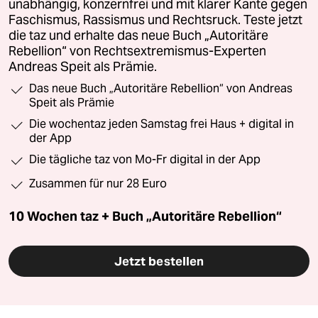
unabhängig, konzernfrei und mit klarer Kante gegen
Faschismus, Rassismus und Rechtsruck. Teste jetzt
die taz und erhalte das neue Buch „Autoritäre
Rebellion“ von Rechtsextremismus-Experten
Andreas Speit als Prämie.
Das neue Buch „Autoritäre Rebellion“ von Andreas
Speit als Prämie
Die wochentaz jeden Samstag frei Haus + digital in
der App
Die tägliche taz von Mo-Fr digital in der App
Zusammen für nur 28 Euro
10 Wochen taz + Buch „Autoritäre Rebellion“
Jetzt bestellen