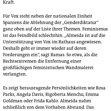
Kraft.
Für Vox steht neben der nationalen Einheit
Spaniens die Ablehnung der „Genderdiktatur“
ganz oben auf der Liste ihrer Themen. Feminismus
ist das Feindbild schlechthin. „Almeida ist auf die
Unterstützung von Vox im Rathaus angewiesen.
Deshalb geht er immer wieder auf deren
Forderungen ein“, sagt Ramas. So etwa, als die
Rechtsextremen die Entfernung einer
großflächigen feministischen Wandmalerei
verlangten.
Es zeigt herausragende Persönlichkeiten wie Rosa
Parks, Angela Davis, Rigoberta Menchu, Emma
Goldman oder Frida Kahlo. Almeida nahm
schließlich von dem Vorhaben Abstand. Das