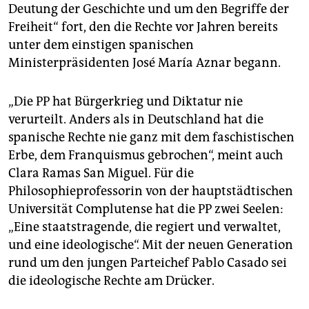
Deutung der Geschichte und um den Begriffe der
Freiheit“ fort, den die Rechte vor Jahren bereits
unter dem einstigen spanischen
Ministerpräsidenten José María Aznar begann.
„Die PP hat Bürgerkrieg und Diktatur nie
verurteilt. Anders als in Deutschland hat die
spanische Rechte nie ganz mit dem faschistischen
Erbe, dem Franquismus gebrochen“, meint auch
Clara Ramas San Miguel. Für die
Philosophieprofessorin von der hauptstädtischen
Universität Complutense hat die PP zwei Seelen:
„Eine staatstragende, die regiert und verwaltet,
und eine ideologische“. Mit der neuen Generation
rund um den jungen Parteichef Pablo Casado sei
die ideologische Rechte am Drücker.