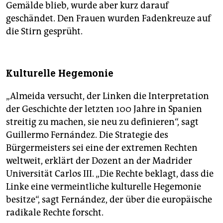
Gemälde blieb, wurde aber kurz darauf
geschändet. Den Frauen wurden Fadenkreuze auf
die Stirn gesprüht.
Kulturelle Hegemonie
„Almeida versucht, der Linken die Interpretation
der Geschichte der letzten 100 Jahre in Spanien
streitig zu machen, sie neu zu definieren“, sagt
Guillermo Fernández. Die Strate­gie des
Bürgermeisters sei eine der extremen Rechten
weltweit, erklärt der Dozent an der Madrider
Universität Carlos III. „Die Rechte beklagt, dass die
Linke eine vermeintliche kulturelle Hegemonie
besitze“, sagt Fernández, der über die europäische
radikale Rechte forscht.