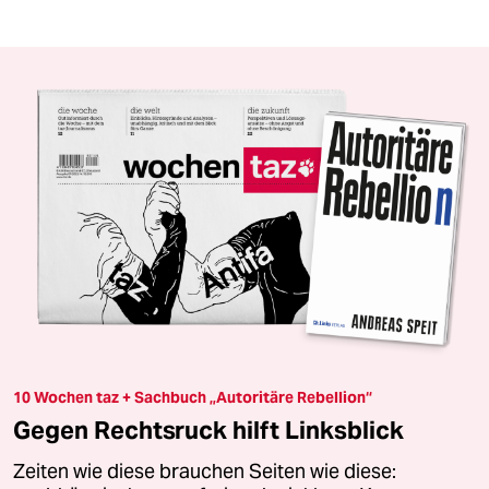
10 Wochen taz + Sachbuch „Autoritäre Rebellion“
Gegen Rechtsruck hilft Linksblick
Zeiten wie diese brauchen Seiten wie diese: