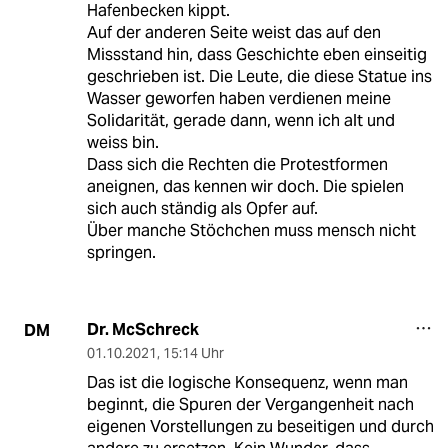
Hafenbecken kippt.
Auf der anderen Seite weist das auf den
Missstand hin, dass Geschichte eben einseitig
geschrieben ist. Die Leute, die diese Statue ins
Wasser geworfen haben verdienen meine
Solidarität, gerade dann, wenn ich alt und
weiss bin.
Dass sich die Rechten die Protestformen
aneignen, das kennen wir doch. Die spielen
sich auch ständig als Opfer auf.
Über manche Stöchchen muss mensch nicht
springen.
Dr. McSchreck
DM
01.10.2021
,
15:14 Uhr
Das ist die logische Konsequenz, wenn man
beginnt, die Spuren der Vergangenheit nach
eigenen Vorstellungen zu beseitigen und durch