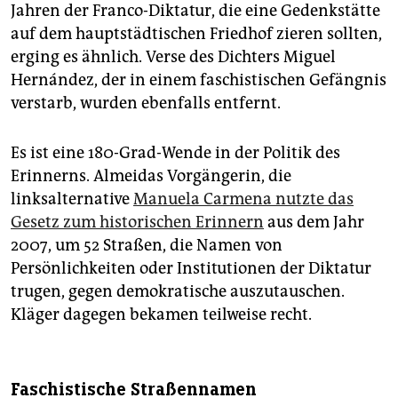
Jahren der Franco-Diktatur, die eine Gedenkstätte
auf dem hauptstädtischen Friedhof zieren sollten,
erging es ähnlich. Verse des Dichters Miguel
Hernández, der in einem faschistischen Gefängnis
verstarb, wurden ebenfalls entfernt.
Es ist eine 180-Grad-Wende in der Politik des
Erinnerns. Almeidas Vorgängerin, die
linksalternative
Manuela Carmena nutzte das
Gesetz zum historischen Erinnern
aus dem Jahr
2007, um 52 Straßen, die Namen von
Persönlichkeiten oder Institutionen der Diktatur
trugen, gegen demokratische auszutauschen.
Kläger dagegen bekamen teilweise recht.
Faschistische Straßennamen