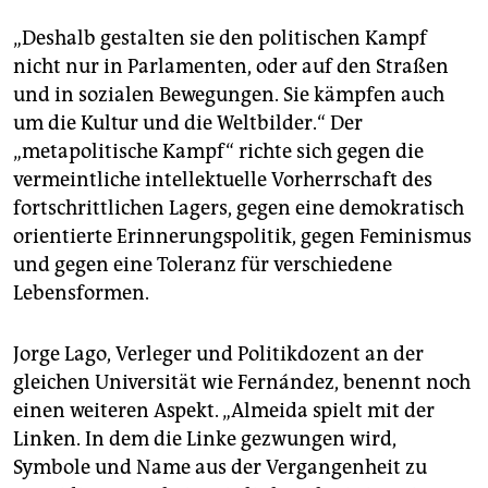
„Deshalb gestalten sie den politischen Kampf
nicht nur in Parlamenten, oder auf den Straßen
und in sozialen Bewegungen. Sie kämpfen auch
um die Kultur und die Weltbilder.“ Der
„metapolitische Kampf“ richte sich gegen die
vermeintliche intellektuelle Vorherrschaft des
fortschrittlichen Lagers, gegen eine demokratisch
orientierte Erinnerungspolitik, gegen Feminismus
und gegen eine Toleranz für verschiedene
Lebensformen.
Jorge Lago, Verleger und Politikdozent an der
gleichen Universität wie Fernández, benennt noch
einen weiteren Aspekt. „Almeida spielt mit der
Linken. In dem die Linke gezwungen wird,
Symbole und Name aus der Vergangenheit zu