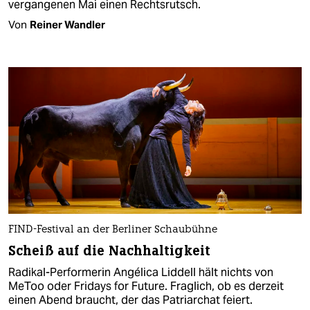
vergangenen Mai einen Rechtsrutsch.
Von
Reiner Wandler
FIND-Festival an der Berliner Schaubühne
Scheiß auf die Nachhaltigkeit
Radikal-Performerin Angélica Liddell hält nichts von
MeToo oder Fridays for Future. Fraglich, ob es derzeit
einen Abend braucht, der das Patriarchat feiert.