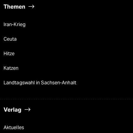
Themen
Iran-Krieg
Ceuta
Hitze
Katzen
Landtagswahl in Sachsen-Anhalt
Verlag
Aktuelles