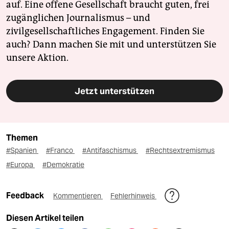
auf. Eine offene Gesellschaft braucht guten, frei
zugänglichen Journalismus – und
zivilgesellschaftliches Engagement. Finden Sie
auch? Dann machen Sie mit und unterstützen Sie
unsere Aktion.
Jetzt unterstützen
Themen
#Spanien
#Franco
#Antifaschismus
#Rechtsextremismus
#Europa
#Demokratie
Feedback
Kommentieren
Fehlerhinweis
Diesen Artikel teilen