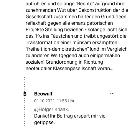
aufführen und solange "Rechte" aufgrund ihrer
zunehmenden Wut über Dekonstruktion der die
Gesellschaft zusammen haltenden Grundideen
reflexhaft gegen alle emanzipatorischen
Projekte Stellung beziehen - solange lacht sich
das 1% ins Fäustchen und treibt ungestört die
Transformation einer mühsam erkämpften
"freiheitlich-demokratischen" (und im Vergleich
zu anderen Weltgegend auch einigermaßen
sozialen) Grundordnung in Richtung
neofeudaler Klassengesellschaft voran....
Beowulf
B
01.10.2021
,
11:56 Uhr
@Holger Knaak:
Danke! Ihr Beitrag erspart mir viel
getippse.