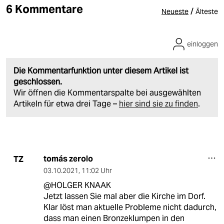
6 Kommentare
/
Neueste
Älteste
einloggen
Die Kommentarfunktion unter diesem Artikel ist
geschlossen.
Wir öffnen die Kommentarspalte bei ausgewählten
Artikeln für etwa drei Tage –
hier sind sie zu finden
.
tomás zerolo
TZ
03.10.2021
,
11:02 Uhr
@HOLGER KNAAK
Jetzt lassen Sie mal aber die Kirche im Dorf.
Klar löst man aktuelle Probleme nicht dadurch,
dass man einen Bronzeklumpen in den