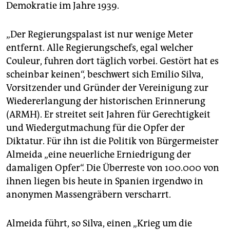
Demokratie im Jahre 1939.
„Der Regierungspalast ist nur wenige Meter
entfernt. Alle Regierungschefs, egal welcher
Couleur, fuhren dort täglich vorbei. Gestört hat es
scheinbar keinen“, beschwert sich Emilio Silva,
Vorsitzender und Gründer der Vereinigung zur
Wiedererlangung der historischen Erinnerung
(ARMH). Er streitet seit Jahren für Gerechtigkeit
und Wiedergutmachung für die Opfer der
Diktatur. Für ihn ist die Politik von Bürgermeister
Almeida „eine neuerliche Erniedrigung der
damaligen Opfer“. Die Überreste von 100.000 von
ihnen liegen bis heute in Spanien irgendwo in
anonymen Massengräbern verscharrt.
Almeida führt, so Silva, einen „Krieg um die