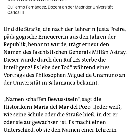
Guillermo Fernández, Dozent an der Madrider Universität
Carlos III
Und die Straße, die nach der Lehrerin Justa Freire,
pädagogische Erneuererin aus den Jahren der
Republik, benannt wurde, trägt erneut den
Namen des faschistischen Generals Millán Astray.
Dieser wurde durch den Ruf „Es sterbe die
Intelligenz! Es lebe der Tod“ während eines
Vortrags des Philosophen Miguel de Unamuno an
der Universität in Salamanca bekannt.
„Namen schaffen Bewusstsein“, sagt die
Historikern María del Mar del Pozo. „Jeder weiß,
wie seine Schule oder die Straße hieß, in der er
oder sie aufgewachsen ist. Es macht einen
Unterschied, ob sie den Namen einer Lehrerin