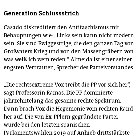
Generation Schlussstrich
Casado diskreditiert den Antifaschismus mit
Behauptungen wie: „Links sein kann nicht modern
sein. Sie sind Ewiggestrige, die den ganzen Tag von
Großvaters Krieg und von den Massengräbern von
was weiß ich wem reden.“ Almeida ist einer seiner
engsten Vertrauten, Sprecher des Parteivorstandes.
„Die rechtsextreme Vox treibt die PP vor sich her“,
sagt Professorin Ramas. Die PP dominierte
jahrzehntelang das gesamte rechte Spek­trum.
Dann brach Vox die Hegemonie vom rechten Rand
her auf. Die von Ex-PPlern gegründete Partei
wurde bei den letzten spanischen
Parlamentswahlen 2019 auf Anhieb drittstärkste