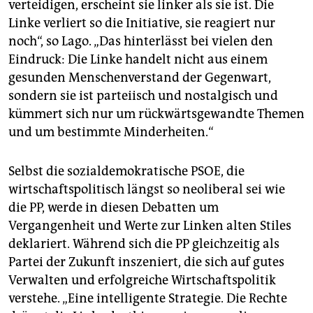
verteidigen, erscheint sie linker als sie ist. Die
Linke verliert so die Initiative, sie reagiert nur
noch“, so Lago. „Das hinterlässt bei vielen den
Eindruck: Die Linke handelt nicht aus einem
gesunden Menschenverstand der Gegenwart,
sondern sie ist parteiisch und nostalgisch und
kümmert sich nur um rückwärtsgewandte Themen
und um bestimmte Minderheiten.“
Selbst die sozialdemokratische PSOE, die
wirtschaftspolitisch längst so neoliberal sei wie
die PP, werde in diesen Debatten um
Vergangenheit und Werte zur Linken alten Stiles
deklariert. Während sich die PP gleichzeitig als
Partei der Zukunft inszeniert, die sich auf gutes
Verwalten und erfolgreiche Wirtschaftspolitik
verstehe. „Eine intelligente Strategie. Die Rechte