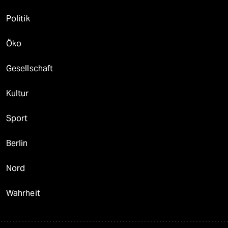
Politik
Öko
Gesellschaft
Kultur
Sport
Berlin
Nord
Wahrheit