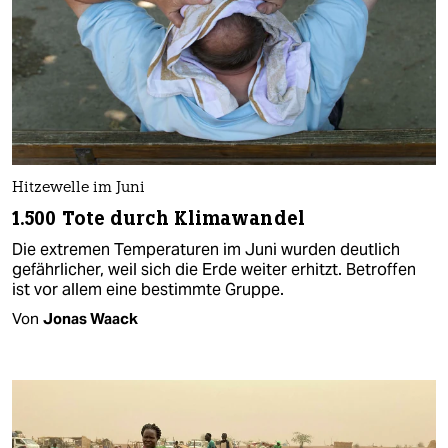
Hitzewelle im Juni
1.500 Tote durch Klimawandel
Die extremen Temperaturen im Juni wurden deutlich
gefährlicher, weil sich die Erde weiter erhitzt. Betroffen
ist vor allem eine bestimmte Gruppe.
Von
Jonas Waack