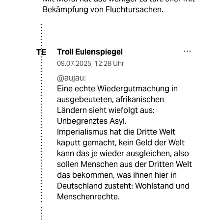
Bekämpfung von Fluchtursachen.
Troll Eulenspiegel
TE
09.07.2025
,
12:28 Uhr
@aujau:
Eine echte Wiedergutmachung in
ausgebeuteten, afrikanischen
Ländern sieht wiefolgt aus:
Unbegrenztes Asyl.
Imperialismus hat die Dritte Welt
kaputt gemacht, kein Geld der Welt
kann das je wieder ausgleichen, also
sollen Menschen aus der Dritten Welt
das bekommen, was ihnen hier in
Deutschland zusteht: Wohlstand und
Menschenrechte.