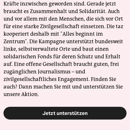
Kräfte inzwischen geworden sind. Gerade jetzt
braucht es Zusammenhalt und Solidarität. Auch
und vor allem mit den Menschen, die sich vor Ort
für eine starke Zivilgesellschaft einsetzen. Die taz
kooperiert deshalb mit "Alles beginnt im
Zentrum". Die Kampagne unterstützt bundesweit
linke, selbstverwaltete Orte und baut einen
solidarischen Fonds für deren Schutz und Erhalt
auf. Eine offene Gesellschaft braucht guten, frei
zugänglichen Journalismus – und
zivilgesellschaftliches Engagement. Finden Sie
auch? Dann machen Sie mit und unterstützen Sie
unsere Aktion.
Jetzt unterstützen