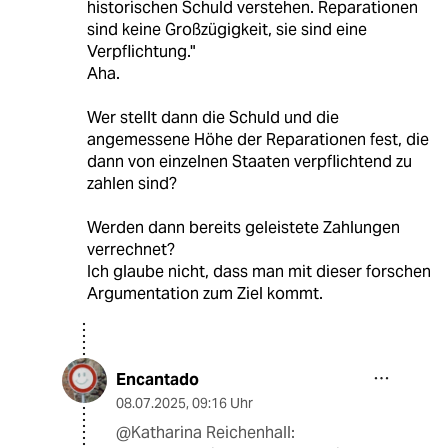
historischen Schuld verstehen. Reparationen
sind keine Großzügigkeit, sie sind eine
Verpflichtung."
Aha.
Wer stellt dann die Schuld und die
angemessene Höhe der Reparationen fest, die
dann von einzelnen Staaten verpflichtend zu
zahlen sind?
Werden dann bereits geleistete Zahlungen
verrechnet?
Ich glaube nicht, dass man mit dieser forschen
Argumentation zum Ziel kommt.
Encantado
08.07.2025
,
09:16 Uhr
@Katharina Reichenhall: