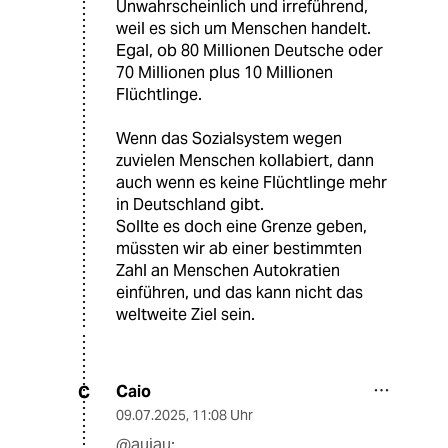
Unwahrscheinlich und irreführend,
weil es sich um Menschen handelt.
Egal, ob 80 Millionen Deutsche oder
70 Millionen plus 10 Millionen
Flüchtlinge.
Wenn das Sozialsystem wegen
zuvielen Menschen kollabiert, dann
auch wenn es keine Flüchtlinge mehr
in Deutschland gibt.
Sollte es doch eine Grenze geben,
müssten wir ab einer bestimmten
Zahl an Menschen Autokratien
einführen, und das kann nicht das
weltweite Ziel sein.
Caio
C
09.07.2025
,
11:08 Uhr
@aujau: