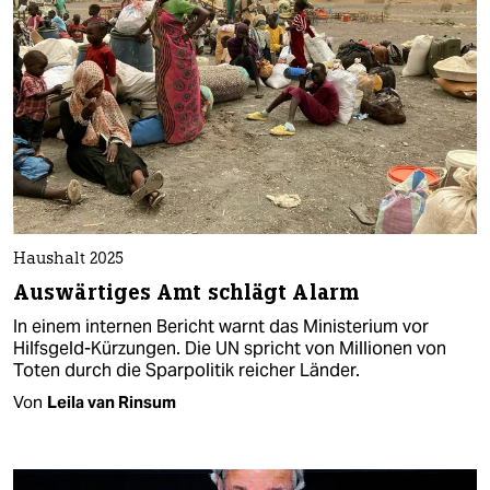
Haushalt 2025
Auswärtiges Amt schlägt Alarm
In einem internen Bericht warnt das Ministerium vor
Hilfsgeld-Kürzungen. Die UN spricht von Millionen von
Toten durch die Sparpolitik reicher Länder.
Von
Leila van Rinsum