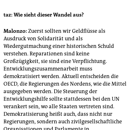
taz: Wie sieht dieser Wandel aus?
Malonzo:
Zuerst sollten wir Geldflüsse als
Ausdruck von Solidarität und als
Wiedergutmachung einer historischen Schuld
verstehen. Reparationen sind keine
Großzügigkeit, sie sind eine Verpflichtung.
Entwicklungszusammenarbeit muss
demokratisiert werden. Aktuell entscheiden die
OECD, die Regierungen des Nordens, wie die Mittel
ausgegeben werden. Die Steuerung der
Entwicklungshilfe sollte stattdessen bei den UN
verankert sein, wo alle Staaten vertreten sind.
Demokratisierung heißt auch, dass nicht nur
Regierungen, sondern auch zivilgesellschaftliche
Organisationen und Parlamente in