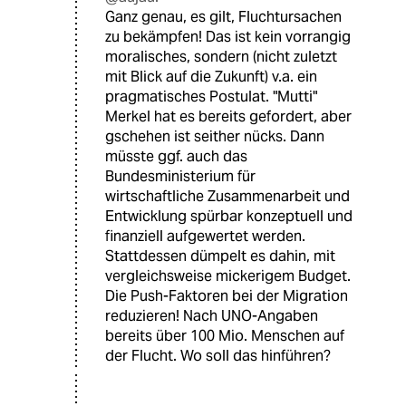
Ganz genau, es gilt, Fluchtursachen
zu bekämpfen! Das ist kein vorrangig
moralisches, sondern (nicht zuletzt
mit Blick auf die Zukunft) v.a. ein
pragmatisches Postulat. "Mutti"
Merkel hat es bereits gefordert, aber
gschehen ist seither nücks. Dann
müsste ggf. auch das
Bundesministerium für
wirtschaftliche Zusammenarbeit und
Entwicklung spürbar konzeptuell und
finanziell aufgewertet werden.
Stattdessen dümpelt es dahin, mit
vergleichsweise mickerigem Budget.
Die Push-Faktoren bei der Migration
reduzieren! Nach UNO-Angaben
bereits über 100 Mio. Menschen auf
der Flucht. Wo soll das hinführen?