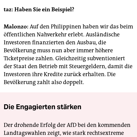
taz: Haben Sie ein Beispiel?
Malonzo:
Auf den Philippinen haben wir das beim
öffentlichen Nahverkehr erlebt. Ausländische
Investoren finanzierten den Ausbau, die
Bevölkerung muss nun aber immer höhere
Ticketpreise zahlen. Gleichzeitig subventioniert
der Staat den Betrieb mit Steuergeldern, damit die
Investoren ihre Kredite zurück erhalten. Die
Bevölkerung zahlt also doppelt.
Die Engagierten stärken
Der drohende Erfolg der AfD bei den kommenden
Landtagswahlen zeigt, wie stark rechtsextreme