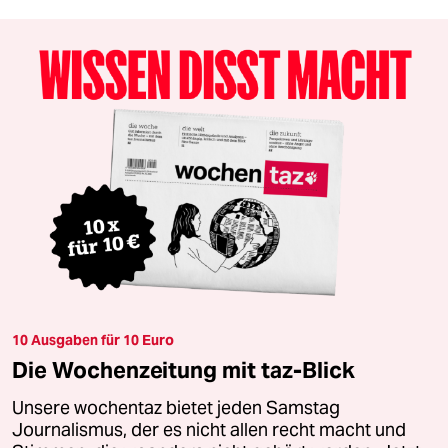
10 Ausgaben für 10 Euro
Die Wochenzeitung mit taz-Blick
Unsere wochentaz bietet jeden Samstag
Journalismus, der es nicht allen recht macht und