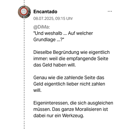
Encantado
08.07.2025
,
09:15 Uhr
@DiMa:
"Und weshalb ... Auf welcher
Grundlage ...?"
Dieselbe Begründung wie eigentlich
immer: weil die empfangende Seite
das Geld haben will.
Genau wie die zahlende Seite das
Geld eigentlich lieber nicht zahlen
will.
Eigeninteressen, die sich ausgleichen
müssen. Das ganze Moralisieren ist
dabei nur ein Werkzeug.