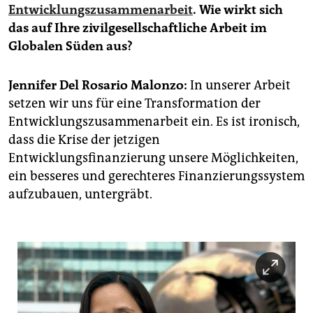
epaper login
Entwicklungszusammenarbeit
. Wie wirkt sich
das auf Ihre zivilgesellschaftliche Arbeit im
Globalen Süden aus?
Jennifer Del Rosario Malonzo:
In unserer Arbeit
setzen wir uns für eine Transformation der
Entwicklungszusammenarbeit ein. Es ist ironisch,
dass die Krise der jetzigen
Entwicklungsfinanzierung unsere Möglichkeiten,
ein besseres und gerechteres Finanzierungssystem
aufzubauen, untergräbt.