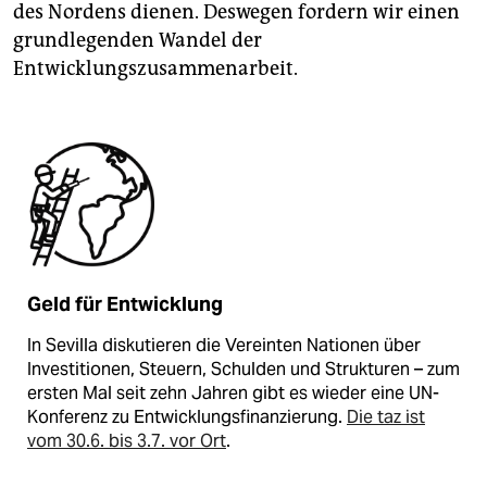
des Nordens dienen. Deswegen fordern wir einen
grundlegenden Wandel der
Entwicklungszusammenarbeit.
Geld für Entwicklung
In Sevilla diskutieren die Vereinten Nationen über
Investitionen, Steuern, Schulden und Strukturen – zum
ersten Mal seit zehn Jahren gibt es wieder eine UN-
Konferenz zu Entwicklungsfinanzierung.
Die taz ist
vom 30.6. bis 3.7. vor Ort
.