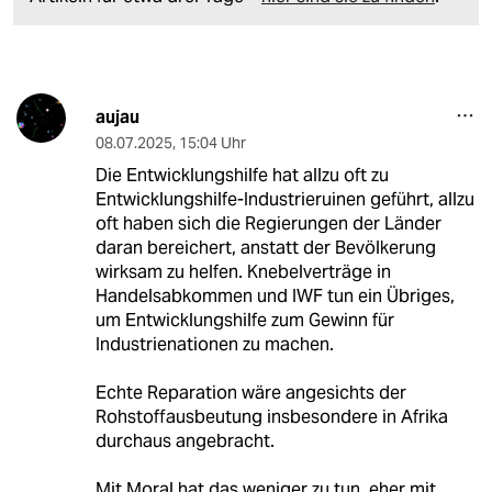
aujau
08.07.2025
,
15:04 Uhr
Die Entwicklungshilfe hat allzu oft zu
Entwicklungshilfe-Industrieruinen geführt, allzu
oft haben sich die Regierungen der Länder
daran bereichert, anstatt der Bevölkerung
wirksam zu helfen. Knebelverträge in
Handelsabkommen und IWF tun ein Übriges,
um Entwicklungshilfe zum Gewinn für
Industrienationen zu machen.
Echte Reparation wäre angesichts der
Rohstoffausbeutung insbesondere in Afrika
durchaus angebracht.
Mit Moral hat das weniger zu tun, eher mit