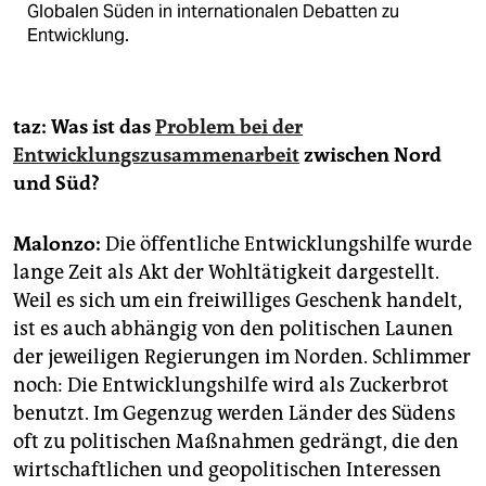
Globalen Süden in internationalen Debatten zu
Entwicklung.
taz: Was ist das
Problem bei der
Entwicklungszusammenarbeit
zwischen Nord
und Süd?
Malonzo:
Die öffentliche Entwicklungshilfe wurde
lange Zeit als Akt der Wohltätigkeit dargestellt.
Weil es sich um ein freiwilliges Geschenk handelt,
ist es auch abhängig von den politischen Launen
der jeweiligen Regierungen im Norden. Schlimmer
noch: Die Entwicklungshilfe wird als Zuckerbrot
benutzt. Im Gegenzug werden Länder des Südens
oft zu politischen Maßnahmen gedrängt, die den
wirtschaftlichen und geopolitischen Interessen