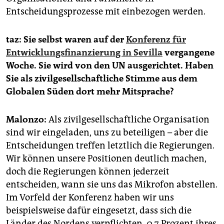
Entscheidungsprozesse mit einbezogen werden.
taz: Sie selbst waren auf der
Konferenz für
Entwicklungsfinanzierung in Sevilla
vergangene
Woche. Sie wird von den UN ausgerichtet. Haben
Sie als zivilgesellschaftliche Stimme aus dem
Globalen Süden dort mehr Mitsprache?
Malonzo:
Als zivilgesellschaftliche Organisation
sind wir eingeladen, uns zu beteiligen – aber die
Entscheidungen treffen letztlich die Regierungen.
Wir können unsere Positionen deutlich machen,
doch die Regierungen können jederzeit
entscheiden, wann sie uns das Mikrofon abstellen.
Im Vorfeld der Konferenz haben wir uns
beispielsweise dafür eingesetzt, dass sich die
Länder des Nordens verpflichten, 0,7 Prozent ihres