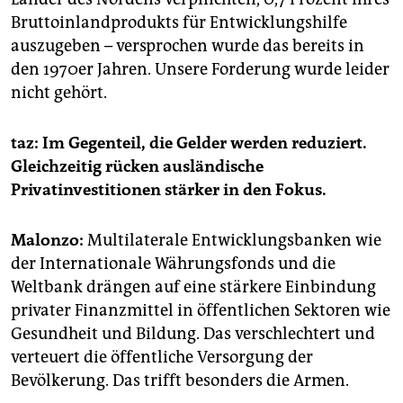
Bruttoinlandprodukts für Entwicklungshilfe
auszugeben – versprochen wurde das bereits in
den 1970er Jahren. Unsere Forderung wurde leider
nicht gehört.
taz: Im Gegenteil, die Gelder werden reduziert.
Gleichzeitig rücken ausländische
Privatinvestitionen stärker in den Fokus.
Malonzo:
Multilaterale Entwicklungsbanken wie
der Internationale Währungsfonds und die
Weltbank drängen auf eine stärkere Einbindung
privater Finanzmittel in öffentlichen Sektoren wie
Gesundheit und Bildung. Das verschlechtert und
verteuert die öffentliche Versorgung der
Bevölkerung. Das trifft besonders die Armen.