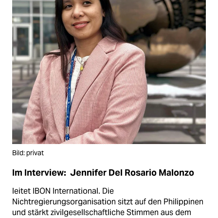
Bild: privat
Im Interview: Jennifer Del Rosario Malonzo
leitet IBON International. Die
Nichtregierungsorganisation sitzt auf den Philippinen
und stärkt zivilgesellschaftliche Stimmen aus dem