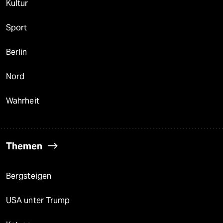
Kultur
Sport
Berlin
Nord
Wahrheit
Themen
Bergsteigen
USA unter Trump