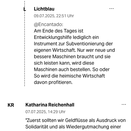
Lichtblau
L
09.07.2025
,
22:51 Uhr
@Encantado:
Am Ende des Tages ist
Entwicklungshilfe lediglich ein
Instrument zur Subventionierung der
eigenen Wirtschaft. Nur wer neue und
bessere Maschinen braucht und sie
sich leisten kann, wird diese
Maschinen auch bestellen. So oder
So wird die heimische Wirtschaft
davon profitieren.
Katharina Reichenhall
KR
07.07.2025
,
14:29 Uhr
"Zuerst sollten wir Geldflüsse als Ausdruck von
Solidarität und als Wiedergutmachung einer