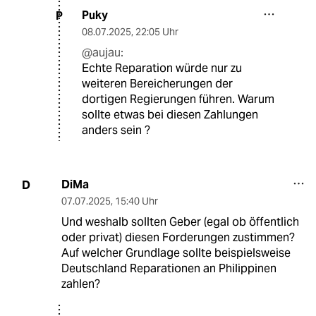
Puky
P
08.07.2025
,
22:05 Uhr
@aujau:
Echte Reparation würde nur zu
weiteren Bereicherungen der
dortigen Regierungen führen. Warum
sollte etwas bei diesen Zahlungen
anders sein ?
DiMa
D
07.07.2025
,
15:40 Uhr
Und weshalb sollten Geber (egal ob öffentlich
oder privat) diesen Forderungen zustimmen?
Auf welcher Grundlage sollte beispielsweise
Deutschland Reparationen an Philippinen
zahlen?