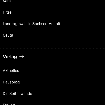
Katzen
Hitze
Landtagswahl in Sachsen-Anhalt
Ceuta
Verlag
Aktuelles
Hausblog
Die Seitenwende