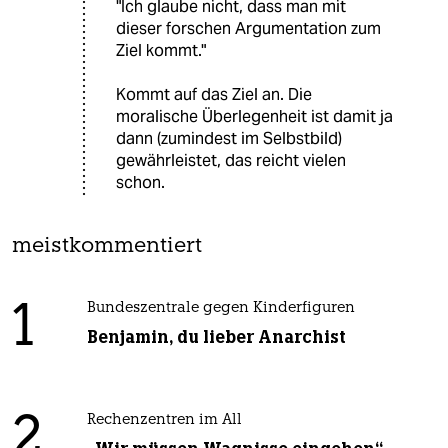
"Ich glaube nicht, dass man mit
dieser forschen Argumentation zum
Ziel kommt."
Kommt auf das Ziel an. Die
moralische Überlegenheit ist damit ja
dann (zumindest im Selbstbild)
gewährleistet, das reicht vielen
schon.
meistkommentiert
1
Bundeszentrale gegen Kinderfiguren
Benjamin, du lieber Anarchist
2
Rechenzentren im All