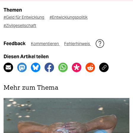
Themen
#Geld für Entwicklung
#Entwicklungspolitik
#Zivilgesellschaft
Feedback
Kommentieren
Fehlerhinweis
Diesen Artikel teilen
Mehr zum Thema