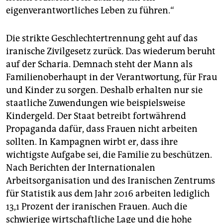
eigenverantwortliches Leben zu führen.“
Die strikte Geschlechtertrennung geht auf das
iranische Zivilgesetz zurück. Das wiederum beruht
auf der Scharia. Demnach steht der Mann als
Familienoberhaupt in der Verantwortung, für Frau
und Kinder zu sorgen. Deshalb erhalten nur sie
staatliche Zuwendungen wie beispielsweise
Kindergeld. Der Staat betreibt fortwährend
Propaganda dafür, dass Frauen nicht arbeiten
sollten. In Kampagnen wirbt er, dass ihre
wichtigste Aufgabe sei, die Familie zu beschützen.
Nach Berichten der Internationalen
Arbeitsorganisation und des Iranischen Zentrums
für Statistik aus dem Jahr 2016 arbeiten lediglich
13,1 Prozent der iranischen Frauen. Auch die
schwierige wirtschaftliche Lage und die hohe