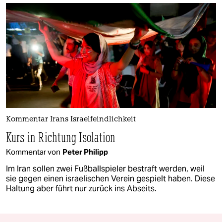
Kommentar Irans Israelfeindlichkeit
Kurs in Richtung Isolation
Kommentar von
Peter Philipp
Im Iran sollen zwei Fußballspieler bestraft werden, weil
sie gegen einen israelischen Verein gespielt haben. Diese
Haltung aber führt nur zurück ins Abseits.