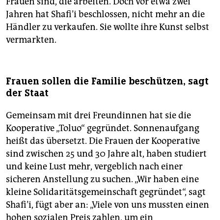
Frauen sind, die arbeiten. Doch vor etwa zwei
Jahren hat Shafi’i beschlossen, nicht mehr an die
Händler zu verkaufen. Sie wollte ihre Kunst selbst
vermarkten.
Frauen sollen die Familie beschützen, sagt
der Staat
Gemeinsam mit drei Freundinnen hat sie die
Kooperative „Toluo“ gegründet. Sonnenaufgang
heißt das übersetzt. Die Frauen der Kooperative
sind zwischen 25 und 30 Jahre alt, haben studiert
und keine Lust mehr, vergeblich nach einer
sicheren Anstellung zu suchen. „Wir haben eine
kleine Solidaritätsgemeinschaft gegründet“, sagt
Shafi’i, fügt aber an: „Viele von uns mussten einen
hohen sozialen Preis zahlen, um ein