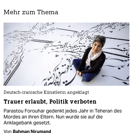
Mehr zum Thema
Deutsch-iranische Künstlerin angeklagt
Trauer erlaubt, Politik verboten
Parastou Forouhar gedenkt jedes Jahr in Teheran des
Mordes an ihren Eltern. Nun wurde sie auf die
Anklagebank gesetzt.
Von
Bahman Nirumand