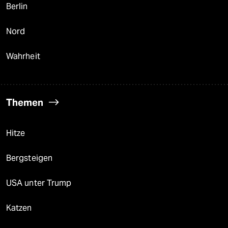
Berlin
Nord
Wahrheit
Themen
Hitze
Bergsteigen
USA unter Trump
Katzen