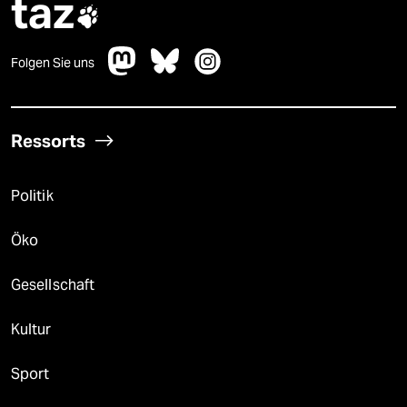
taz

Folgen Sie uns
Ressorts
Politik
Öko
Gesellschaft
Kultur
Sport