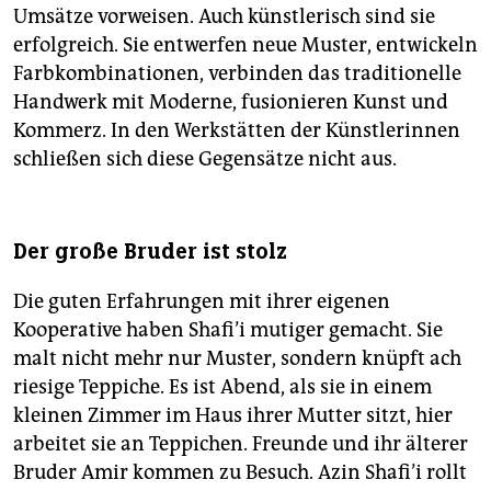
Umsätze vorweisen. Auch künstlerisch sind sie
erfolgreich. Sie entwerfen neue Muster, entwickeln
Farbkombinationen, verbinden das traditionelle
Handwerk mit Moderne, fusionieren Kunst und
Kommerz. In den Werkstätten der Künstlerinnen
schließen sich diese Gegensätze nicht aus.
Der große Bruder ist stolz
Die guten Erfahrungen mit ihrer eigenen
Kooperative haben Shafi’i mutiger gemacht. Sie
malt nicht mehr nur Muster, sondern knüpft ach
riesige Teppiche. Es ist Abend, als sie in einem
kleinen Zimmer im Haus ihrer Mutter sitzt, hier
arbeitet sie an Teppichen. Freunde und ihr älterer
Bruder Amir kommen zu Besuch. Azin Shafi’i rollt