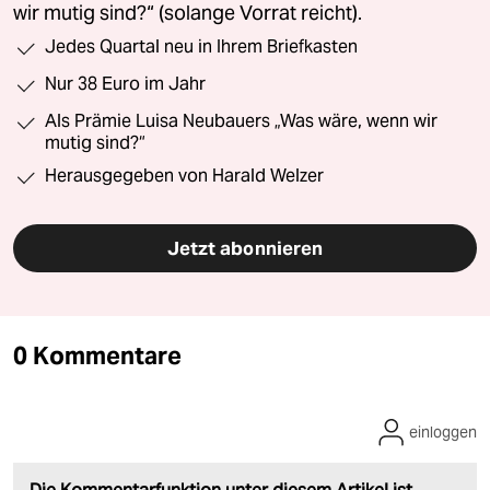
wir mutig sind?“ (solange Vorrat reicht).
Jedes Quartal neu in Ihrem Briefkasten
Nur 38 Euro im Jahr
Als Prämie Luisa Neubauers „Was wäre, wenn wir
mutig sind?“
Herausgegeben von Harald Welzer
Jetzt abonnieren
0 Kommentare
einloggen