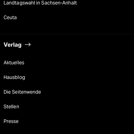
Landtagswahl in Sachsen-Anhalt
Ceuta
Verlag
Aktuelles
Hausblog
Die Seitenwende
Stellen
Presse