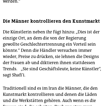
werden.“
Die Männer kontrollieren den Kunstmarkt
Die Künstlerin neben ihr fügt hinzu: „Dies ist der
einzige Ort, an dem die von der Regierung
gewollte Geschlechtertrennung ein Vorteil sein
könnte.“ Denn die Händler versuchen immer
wieder, Preise zu drücken, sie lehnen die Designs
der Frauen ab und diktieren ­ihnen stattdessen
Trends. „Sie sind Geschäftsleute, keine Künstler“,
sagt Shafi’i.
Traditionell sind es im Iran die Männer, die den
Kunstmarkt kontrollieren und denen die Läden
und die Werkstätten gehören. Auch wenn es die