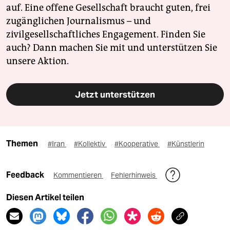
auf. Eine offene Gesellschaft braucht guten, frei
zugänglichen Journalismus – und
zivilgesellschaftliches Engagement. Finden Sie
auch? Dann machen Sie mit und unterstützen Sie
unsere Aktion.
Jetzt unterstützen
Themen
#Iran
#Kollektiv
#Kooperative
#Künstlerin
Feedback
Kommentieren
Fehlerhinweis
Diesen Artikel teilen