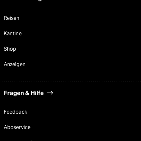
Reisen
Kantine
Shop
Anzeigen
Fragen & Hilfe
Feedback
Aboservice