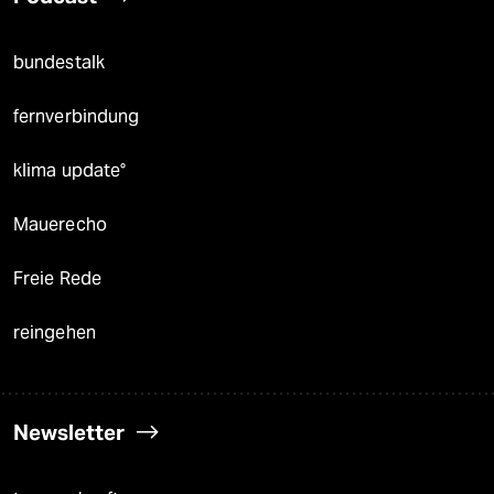
bundestalk
fernverbindung
klima update°
Mauerecho
Freie Rede
reingehen
Newsletter