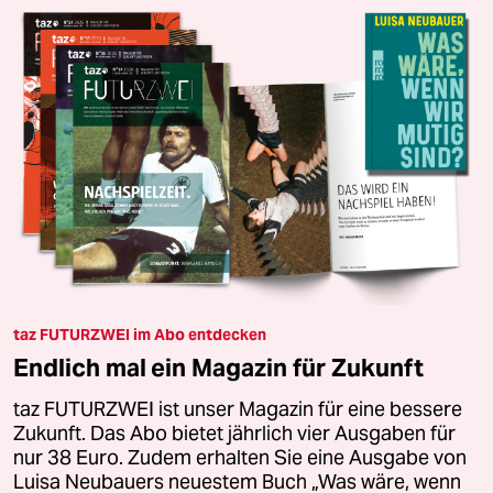
taz FUTURZWEI im Abo entdecken
Endlich mal ein Magazin für Zukunft
taz FUTURZWEI ist unser Magazin für eine bessere
Zukunft. Das Abo bietet jährlich vier Ausgaben für
nur 38 Euro. Zudem erhalten Sie eine Ausgabe von
Luisa Neubauers neuestem Buch „Was wäre, wenn