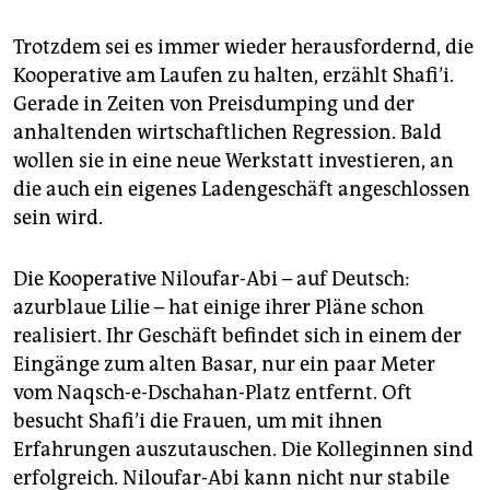
Trotzdem sei es immer wieder herausfordernd, die
Kooperative am Laufen zu halten, erzählt Shafi’i.
Gerade in Zeiten von Preisdumping und der
anhaltenden wirtschaftlichen Regression. Bald
wollen sie in eine neue Werkstatt investieren, an
die auch ein eigenes Ladengeschäft angeschlossen
sein wird.
Die Kooperative Niloufar-Abi – auf Deutsch:
azurblaue Lilie – hat einige ihrer Pläne schon
realisiert. Ihr Geschäft befindet sich in einem der
Eingänge zum alten Basar, nur ein paar Meter
vom Naqsch-e-Dschahan-Platz entfernt. Oft
besucht Shafi’i die Frauen, um mit ihnen
Erfahrungen auszutauschen. Die Kolleginnen sind
erfolgreich. Nilou­far-Abi kann nicht nur stabile