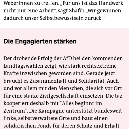
Weberinnen zu treffen. „Für uns ist das Handwerk
nicht nur eine Arbeit“, sagt Shafi’i. „Wir gewinnen
dadurch unser Selbstbewusstsein zurück.“
Die Engagierten stärken
Der drohende Erfolg der AfD bei den kommenden
Landtagswahlen zeigt, wie stark rechtsextreme
Kräfte inzwischen geworden sind. Gerade jetzt
braucht es Zusammenhalt und Solidarität. Auch
und vor allem mit den Menschen, die sich vor Ort
für eine starke Zivilgesellschaft einsetzen. Die taz
kooperiert deshalb mit "Alles beginnt im
Zentrum". Die Kampagne unterstützt bundesweit
linke, selbstverwaltete Orte und baut einen
solidarischen Fonds für deren Schutz und Erhalt