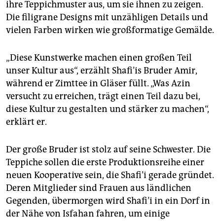
ihre Teppichmuster aus, um sie ihnen zu zeigen.
Die filigrane Designs mit unzähligen Details und
vielen Farben wirken wie großformatige Gemälde.
„Diese Kunstwerke machen einen großen Teil
unser Kultur aus“, erzählt Shafi’is Bruder Amir,
während er Zimttee in Gläser füllt. „Was Azin
versucht zu erreichen, trägt einen Teil dazu bei,
diese Kultur zu gestalten und stärker zu machen“,
erklärt er.
Der große Bruder ist stolz auf seine Schwester. Die
Teppiche sollen die erste Produktionsreihe einer
neuen Kooperative sein, die Shafi’i gerade gründet.
Deren Mitglieder sind Frauen aus ländlichen
Gegenden, übermorgen wird Shafi’i in ein Dorf in
der Nähe von Isfahan fahren, um einige