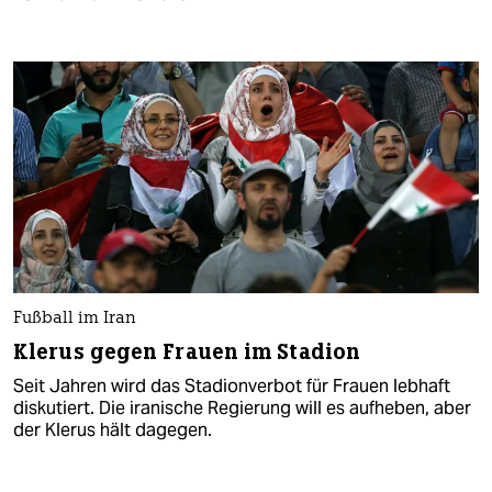
Fußball im Iran
Klerus gegen Frauen im Stadion
Seit Jahren wird das Stadionverbot für Frauen lebhaft
diskutiert. Die iranische Regierung will es aufheben, aber
der Klerus hält dagegen.