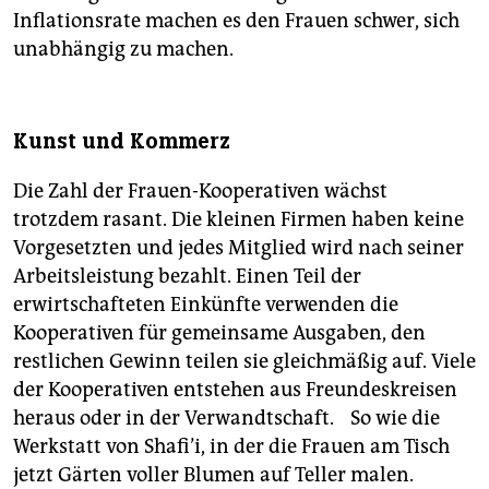
Inflationsrate machen es den Frauen schwer, sich
unabhängig zu machen.
Kunst und Kommerz
Die Zahl der Frauen-Kooperativen wächst
trotzdem rasant. Die kleinen Firmen haben keine
Vorgesetzten und jedes Mitglied wird nach seiner
Arbeitsleistung bezahlt. Einen Teil der
erwirtschafteten Einkünfte verwenden die
Kooperativen für gemeinsame Ausgaben, den
restlichen Gewinn teilen sie gleichmäßig auf. Viele
der Kooperativen entstehen aus Freundeskreisen
heraus oder in der Verwandtschaft. So wie die
Werkstatt von Shafi’i, in der die Frauen am Tisch
jetzt Gärten voller Blumen auf Teller malen.