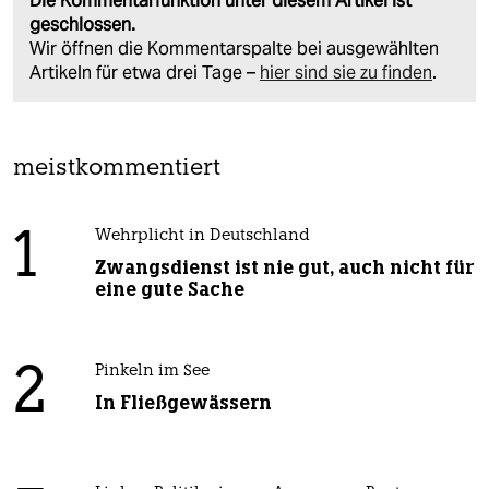
Die Kommentarfunktion unter diesem Artikel ist
geschlossen.
Wir öffnen die Kommentarspalte bei ausgewählten
Artikeln für etwa drei Tage –
hier sind sie zu finden
.
meistkommentiert
1
Wehrplicht in Deutschland
Zwangsdienst ist nie gut, auch nicht für
eine gute Sache
2
Pinkeln im See
In Fließgewässern